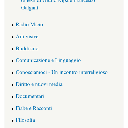
Galgani
Radio Micio
Arti visive
Buddismo
Comunicazione e Linguaggio
Conosciamoci - Un incontro interreligioso
Diritto e nuovi media
Documentari
Fiabe e Racconti
Filosofia