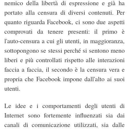
nemico della libertà di espressione e già ha
portato alla censura di diversi contenuti. Per
quanto riguarda Facebook, ci sono due aspetti
comprovati da tenere presenti: il primo è
l'auto-censura a cui gli utenti, in maggioranza,
sottopongono se stessi perché si sentono meno
liberi e più controllati rispetto alle interazioni
faccia a faccia, il secondo è la censura vera e
propria che Facebook impone dall'alto ai suoi
utenti.
Le idee e i comportamenti degli utenti di
Internet sono fortemente influenzati sia dai
canali di comunicazione utilizzati, sia dalle