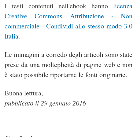
I testi contenuti nell'ebook hanno
licenza
Creative Commons Attribuzione - Non
commerciale - Condividi allo stesso modo 3.0
Italia
.
Le immagini a corredo degli articoli sono state
prese da una molteplicità di pagine web e non
è stato possibile riportarne le fonti originarie.
Buona lettura,
pubblicato il 29 gennaio 2016