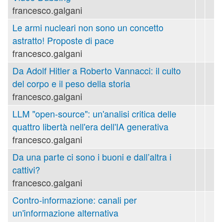
francesco.galgani
Le armi nucleari non sono un concetto
astratto! Proposte di pace
francesco.galgani
Da Adolf Hitler a Roberto Vannacci: il culto
del corpo e il peso della storia
francesco.galgani
LLM "open-source": un'analisi critica delle
quattro libertà nell'era dell'IA generativa
francesco.galgani
Da una parte ci sono i buoni e dall’altra i
cattivi?
francesco.galgani
Contro-informazione: canali per
un'informazione alternativa