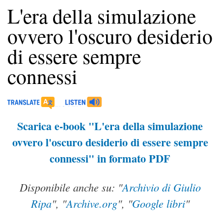
L'era della simulazione
ovvero l'oscuro desiderio
di essere sempre
connessi
Scarica e-book "L'era della simulazione
ovvero l'oscuro desiderio di essere sempre
connessi" in formato PDF
Disponibile anche su: "
Archivio di Giulio
Ripa
", "
Archive.org
", "
Google libri
"