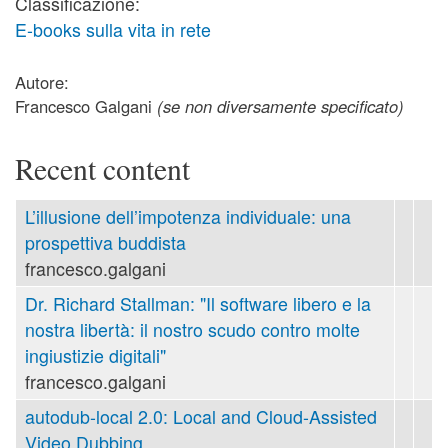
Classificazione:
E-books sulla vita in rete
Autore:
Francesco Galgani
(se non diversamente specificato)
Recent content
L’illusione dell’impotenza individuale: una
prospettiva buddista
francesco.galgani
Dr. Richard Stallman: "Il software libero e la
nostra libertà: il nostro scudo contro molte
ingiustizie digitali"
francesco.galgani
autodub-local 2.0: Local and Cloud-Assisted
Video Dubbing