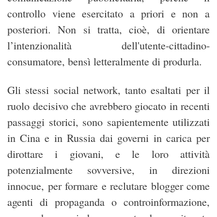
controllo viene esercitato a priori e non a
posteriori. Non si tratta, cioè, di orientare
l’intenzionalità dell'utente-cittadino-
consumatore, bensì letteralmente di produrla.
Gli stessi social network, tanto esaltati per il
ruolo decisivo che avrebbero giocato in recenti
passaggi storici, sono sapientemente utilizzati
in Cina e in Russia dai governi in carica per
dirottare i giovani, e le loro attività
potenzialmente sovversive, in direzioni
innocue, per formare e reclutare blogger come
agenti di propaganda o controinformazione,