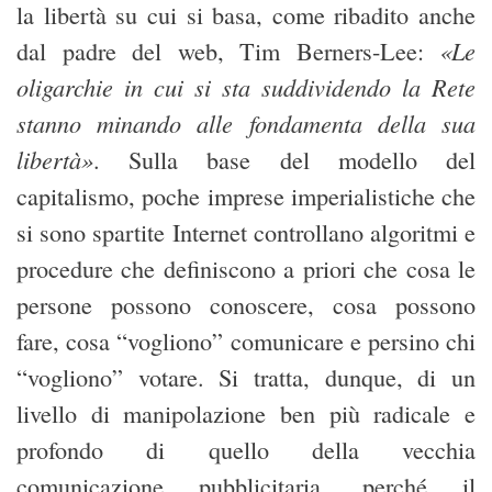
la libertà su cui si basa, come ribadito anche
«Le
dal padre del web, Tim Berners-Lee:
oligarchie in cui si sta suddividendo la Rete
stanno minando alle fondamenta della sua
libertà»
. Sulla base del modello del
capitalismo, poche imprese imperialistiche che
si sono spartite Internet controllano algoritmi e
procedure che definiscono a priori che cosa le
persone possono conoscere, cosa possono
fare, cosa “vogliono” comunicare e persino chi
“vogliono” votare. Si tratta, dunque, di un
livello di manipolazione ben più radicale e
profondo di quello della vecchia
comunicazione pubblicitaria, perché il