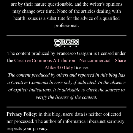
are by their nature questionable, and the writer's opinions
may change over time. None of the articles dealing with
health issues is a substitute for the advice of a qualified
professional.
The content produced by Francesco Galgani is licensed under
the
Creative Commons Attribution - Noncommercial - Share
Alike 3.0 Italy
license.
The content produced by others and reported in this blog has
a Creative Commons license only if indicated. In the absence
of explicit indications, it is advisable to check the sources to
verify the license of the content.
Privacy Policy
: in this blog, users' data is neither collected
nor processed. The author of informatica-libera.net seriously
respects your privacy.