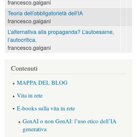
francesco.galgani
Teoria dell'obbligatorietà dell'IA
francesco.galgani
L’alternativa alla propaganda? L’autoesame,
l’autocritica.
francesco.galgani
Contenuti
MAPPA DEL BLOG
Vita in rete
E-books sulla vita in rete
GenAI o non GenAI: l’uso etico dell’IA
generativa