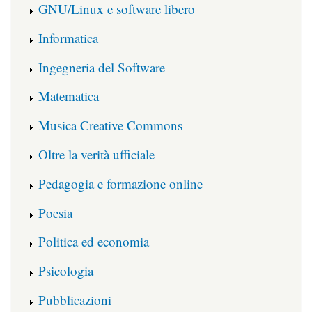
GNU/Linux e software libero
Informatica
Ingegneria del Software
Matematica
Musica Creative Commons
Oltre la verità ufficiale
Pedagogia e formazione online
Poesia
Politica ed economia
Psicologia
Pubblicazioni