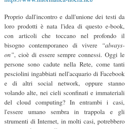
Proprio dall'incontro e dall'unione dei testi da
loro prodotti è nata l'idea di questo e-book,
con articoli che toccano nel profondo il
“always-
bisogno contemporaneo di vivere
on”
, cioè di essere sempre connessi. Oggi le
persone sono cadute nella Rete, come tanti
pesciolini ingabbiati nell'acquario di Facebook
e di altri social network, oppure stanno
volando alte, nei cieli sconfinati e immateriali
del cloud computing? In entrambi i casi,
l'essere umano sembra in trappola e gli
strumenti di Internet, in molti casi, potrebbero