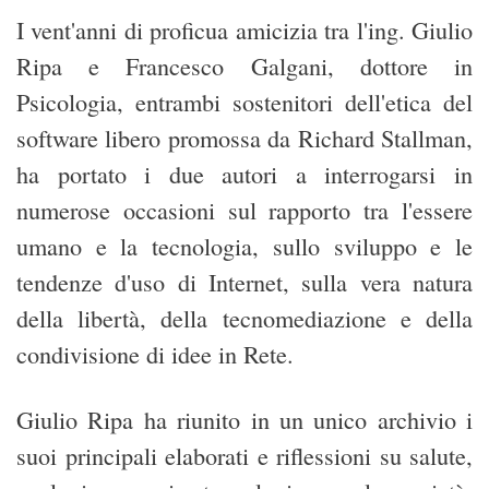
I vent'anni di proficua amicizia tra l'ing. Giulio
Ripa e Francesco Galgani, dottore in
Psicologia, entrambi sostenitori dell'etica del
software libero promossa da Richard Stallman,
ha portato i due autori a interrogarsi in
numerose occasioni sul rapporto tra l'essere
umano e la tecnologia, sullo sviluppo e le
tendenze d'uso di Internet, sulla vera natura
della libertà, della tecnomediazione e della
condivisione di idee in Rete.
Giulio Ripa ha riunito in un unico archivio i
suoi principali elaborati e riflessioni su salute,