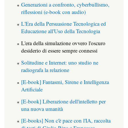
Generazioni a confronto, cyberbullismo,
riflessioni (e-book con audio)
L'Era della Persuasione Tecnologica ed
Educazione all'Uso della Tecnologia
L'era della simulazione ovvero l'oscuro
desiderio di essere sempre connessi
Solitudine e Internet: uno studio ne
radiografa la relazione
[E-book] Fantasmi, Sirene e Intelligenza
Artificiale
[E-book] Liberazione dell'intelletto per
una nuova umanità
[E-books] Non c'è pace con l'IA, raccolta
di testi di Giulio Ripa e Francesco