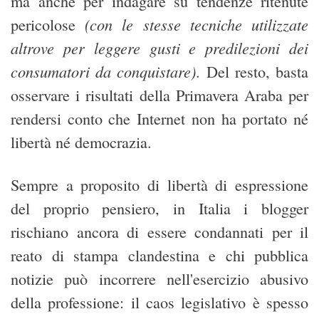
ma anche per indagare su tendenze ritenute
(con le stesse tecniche utilizzate
pericolose
altrove per leggere gusti e predilezioni dei
consumatori da conquistare)
. Del resto, basta
osservare i risultati della Primavera Araba per
rendersi conto che Internet non ha portato né
libertà né democrazia.
Sempre a proposito di libertà di espressione
del proprio pensiero, in Italia i blogger
rischiano ancora di essere condannati per il
reato di stampa clandestina e chi pubblica
notizie può incorrere nell'esercizio abusivo
della professione: il caos legislativo è spesso