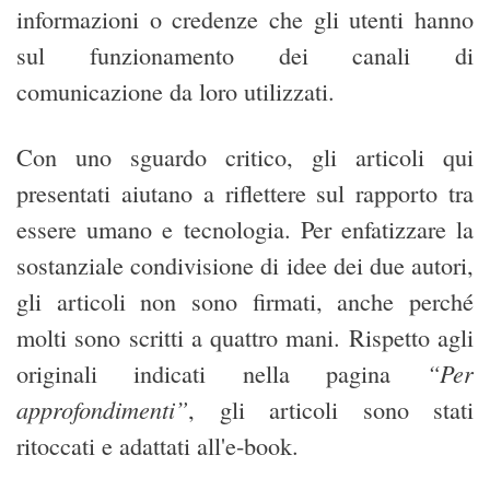
informazioni o credenze che gli utenti hanno
sul funzionamento dei canali di
comunicazione da loro utilizzati.
Con uno sguardo critico, gli articoli qui
presentati aiutano a riflettere sul rapporto tra
essere umano e tecnologia. Per enfatizzare la
sostanziale condivisione di idee dei due autori,
gli articoli non sono firmati, anche perché
molti sono scritti a quattro mani. Rispetto agli
“Per
originali indicati nella pagina
approfondimenti”
, gli articoli sono stati
ritoccati e adattati all'e-book.