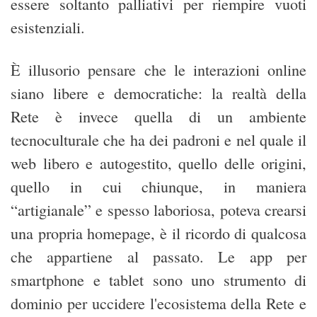
essere soltanto palliativi per riempire vuoti
esistenziali.
È illusorio pensare che le interazioni online
siano libere e democratiche: la realtà della
Rete è invece quella di un ambiente
tecnoculturale che ha dei padroni e nel quale il
web libero e autogestito, quello delle origini,
quello in cui chiunque, in maniera
“artigianale” e spesso laboriosa, poteva crearsi
una propria homepage, è il ricordo di qualcosa
che appartiene al passato. Le app per
smartphone e tablet sono uno strumento di
dominio per uccidere l'ecosistema della Rete e