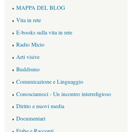
MAPPA DEL BLOG
Vita in rete
E-books sulla vita in rete
Radio Micio
Arti visive
Buddismo
Comunicazione e Linguaggio
Conosciamoci - Un incontro interreligioso
Diritto e nuovi media
Documentari
Fiabe e Racconti