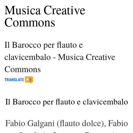
Musica Creative
Commons
Il Barocco per flauto e
clavicembalo - Musica Creative
Commons
Il Barocco per flauto e clavicembalo
Fabio Galgani (flauto dolce), Fabio