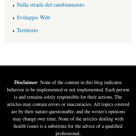
Sulla strada del cambiamento
Sviluppo Web
Territorio
Disclaimer
: None of the content in this blog indicates
behavior to be implemented or not implemented. Each person
is and remains solely responsible for their actions. The
articles may contain errors or inaccuracies. All topics covered
are by their nature questionable, and the writer's opinions
may change over time. None of the articles dealing with
health issues is a substitute for the advice of a qualified
professional.