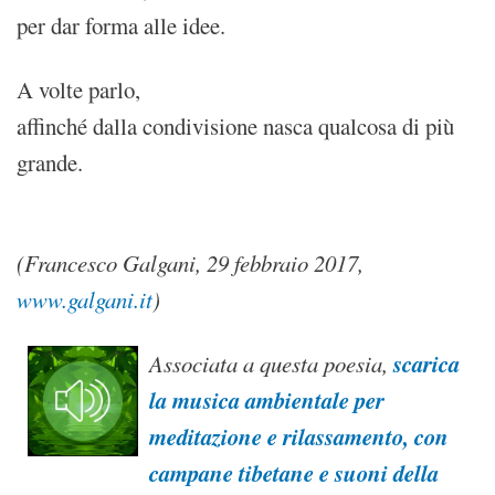
per dar forma alle idee.
A volte parlo,
affinché dalla condivisione nasca qualcosa di più
grande.
(Francesco Galgani, 29 febbraio 2017,
www.galgani.it
)
scarica
Associata a questa poesia,
la musica ambientale per
meditazione e rilassamento, con
campane tibetane e suoni della