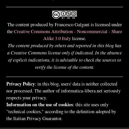
The content produced by Francesco Galgani is licensed under
the
Creative Commons Attribution - Noncommercial - Share
Alike 3.0 Italy
license.
The content produced by others and reported in this blog has
a Creative Commons license only if indicated. In the absence
of explicit indications, it is advisable to check the sources to
verify the license of the content.
Privacy Policy
: in this blog, users' data is neither collected
nor processed. The author of informatica-libera.net seriously
respects your privacy.
Information on the use of cookies
: this site uses only
"technical cookies," according to the definition adopted by
the Italian Privacy Guarantor.