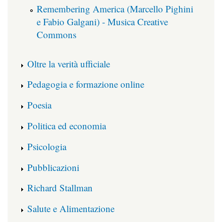
Remembering America (Marcello Pighini
e Fabio Galgani) - Musica Creative
Commons
Oltre la verità ufficiale
Pedagogia e formazione online
Poesia
Politica ed economia
Psicologia
Pubblicazioni
Richard Stallman
Salute e Alimentazione