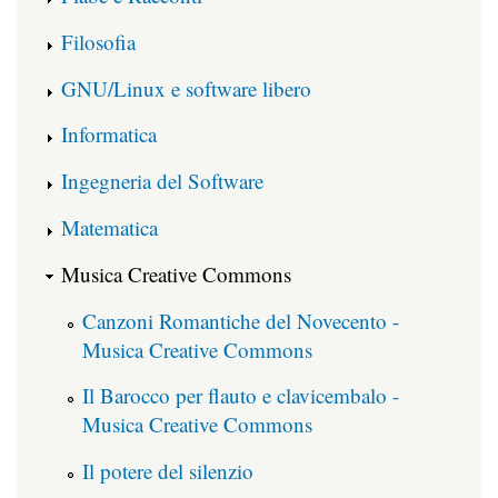
Filosofia
GNU/Linux e software libero
Informatica
Ingegneria del Software
Matematica
Musica Creative Commons
Canzoni Romantiche del Novecento -
Musica Creative Commons
Il Barocco per flauto e clavicembalo -
Musica Creative Commons
Il potere del silenzio