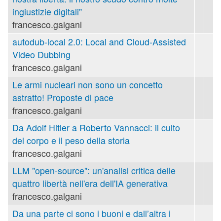
ingiustizie digitali"
francesco.galgani
autodub-local 2.0: Local and Cloud-Assisted
Video Dubbing
francesco.galgani
Le armi nucleari non sono un concetto
astratto! Proposte di pace
francesco.galgani
Da Adolf Hitler a Roberto Vannacci: il culto
del corpo e il peso della storia
francesco.galgani
LLM "open-source": un'analisi critica delle
quattro libertà nell'era dell'IA generativa
francesco.galgani
Da una parte ci sono i buoni e dall’altra i