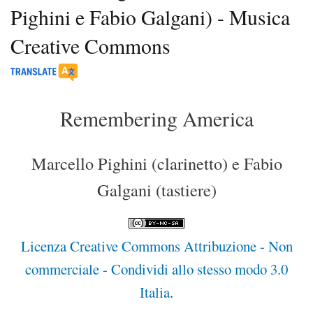
Pighini e Fabio Galgani) - Musica
Creative Commons
Remembering America
Marcello Pighini (clarinetto) e Fabio
Galgani (tastiere)
Licenza Creative Commons Attribuzione - Non
commerciale - Condividi allo stesso modo 3.0
Italia
.