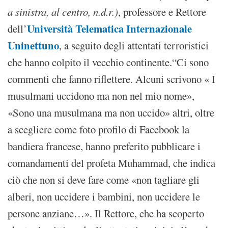
a sinistra, al centro, n.d.r.)
, professore e Rettore
Università Telematica Internazionale
dell’
Uninettuno
, a seguito degli attentati terroristici
che hanno colpito il vecchio continente.“Ci sono
commenti che fanno riflettere. Alcuni scrivono « I
musulmani uccidono ma non nel mio nome»,
«Sono una musulmana ma non uccido» altri, oltre
a scegliere come foto profilo di Facebook la
bandiera francese, hanno preferito pubblicare i
comandamenti del profeta Muhammad, che indica
ciò che non si deve fare come «non tagliare gli
alberi, non uccidere i bambini, non uccidere le
persone anziane…». Il Rettore, che ha scoperto