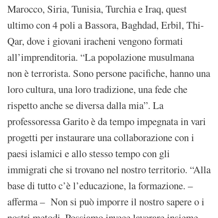
Marocco, Siria, Tunisia, Turchia e Iraq, quest
ultimo con 4 poli a Bassora, Baghdad, Erbil, Thi-
Qar, dove i giovani iracheni vengono formati
all’imprenditoria. “La popolazione musulmana
non è terrorista. Sono persone pacifiche, hanno una
loro cultura, una loro tradizione, una fede che
rispetto anche se diversa dalla mia”. La
professoressa Garito è da tempo impegnata in vari
progetti per instaurare una collaborazione con i
paesi islamici e allo stesso tempo con gli
immigrati che si trovano nel nostro territorio. “Alla
base di tutto c’è l’educazione, la formazione. –
afferma – Non si può imporre il nostro sapere o i
nostri metodi. Possiamo invece lavorare insieme