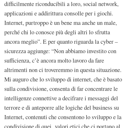
difficilmente riconducibili a loro, social network,
applicazioni e addirittura consolle per i giochi.
Internet, purtroppo è un bene ma anche un male,
perché chi lo conosce più degli altri lo sfrutta
ancora meglio”. E per quanto riguarda la cyber –
sicurezza aggiunge: “Non abbiamo investito con
sufficienza, c’è ancora molto lavoro da fare
altrimenti non ci troveremmo in questa situazione.
Mi auguro che lo sviluppo di internet, che è basato
sulla condivisione, consenta di far concentrare le
intelligenze connettive a decifrare i messaggi del
terrore e di anteporre alle logiche del business su
Internet, contenuti che consentono lo sviluppo e la
condivisione di quei valori etici che ci portano al