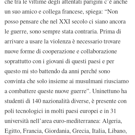
che tra le vittime degli attentati parigini c’è anche
un suo amico e collega francese, spiega: “Non
posso pensare che nel XXI secolo ci siano ancora
le guerre, sono sempre stata contraria. Prima di
arrivare a usare la violenza è necessario trovare
nuove forme di cooperazione e collaborazione
soprattutto con i giovani di questi paesi e per
questo mi sto battendo da anni perché sono
convinta che solo insieme ai musulmani riusciamo
a combattere queste nuove guerre”. Uninettuno ha
studenti di 140 nazionalità diverse, è presente con
poli tecnologici in molti paesi europei e in 31
università nell’area euro-mediterranea: Algeria,
Egitto, Francia, Giordania, Grecia, Italia, Libano,