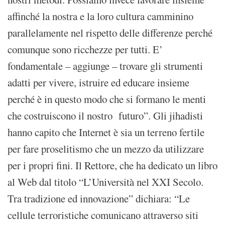
affinché la nostra e la loro cultura camminino
parallelamente nel rispetto delle differenze perché
comunque sono ricchezze per tutti. E’
fondamentale – aggiunge – trovare gli strumenti
adatti per vivere, istruire ed educare insieme
perché è in questo modo che si formano le menti
che costruiscono il nostro futuro”. Gli jihadisti
hanno capito che Internet è sia un terreno fertile
per fare proselitismo che un mezzo da utilizzare
per i propri fini. Il Rettore, che ha dedicato un libro
al Web dal titolo “L’Università nel XXI Secolo.
Tra tradizione ed innovazione” dichiara: “Le
cellule terroristiche comunicano attraverso siti