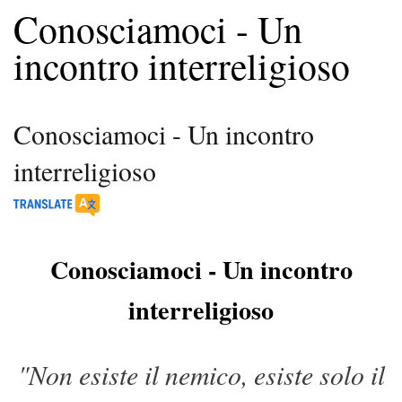
Conosciamoci - Un
incontro interreligioso
Conosciamoci - Un incontro
interreligioso
Conosciamoci - Un incontro
interreligioso
"Non esiste il nemico, esiste solo il