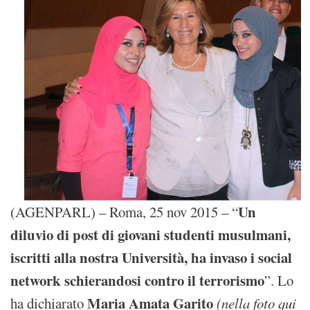
Un
(AGENPARL) – Roma, 25 nov 2015 – “
diluvio di post di giovani studenti musulmani,
iscritti alla nostra Università, ha invaso i social
network schierandosi contro il terrorismo
”. Lo
Maria Amata Garito
ha dichiarato
(nella foto qui