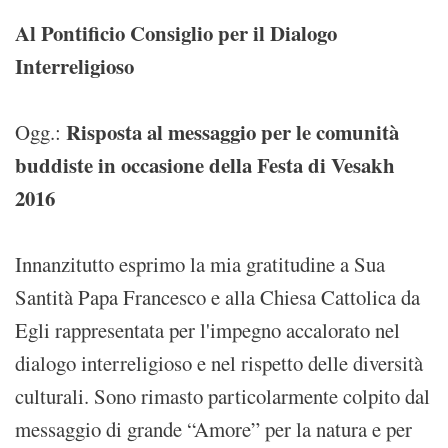
Al Pontificio Consiglio per il Dialogo
Interreligioso
Risposta al messaggio per le comunità
Ogg.:
buddiste in occasione della Festa di Vesakh
2016
Innanzitutto esprimo la mia gratitudine a Sua
Santità Papa Francesco e alla Chiesa Cattolica da
Egli rappresentata per l'impegno accalorato nel
dialogo interreligioso e nel rispetto delle diversità
culturali. Sono rimasto particolarmente colpito dal
messaggio di grande “Amore” per la natura e per