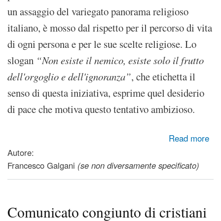
un assaggio del variegato panorama religioso
italiano, è mosso dal rispetto per il percorso di vita
di ogni persona e per le sue scelte religiose. Lo
slogan
“Non esiste il nemico, esiste solo il frutto
dell'orgoglio e dell'ignoranza”
, che etichetta il
senso di questa iniziativa, esprime quel desiderio
di pace che motiva questo tentativo ambizioso.
about Conosciamoci - Un incontro interreligioso
Read more
Autore:
Francesco Galgani
(se non diversamente specificato)
Comunicato congiunto di cristiani