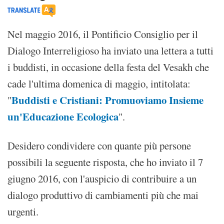
Nel maggio 2016, il Pontificio Consiglio per il
Dialogo Interreligioso ha inviato una lettera a tutti
i buddisti, in occasione della festa del Vesakh che
cade l'ultima domenica di maggio, intitolata:
Buddisti e Cristiani: Promuoviamo Insieme
"
un'Educazione Ecologica
".
Desidero condividere con quante più persone
possibili la seguente risposta, che ho inviato il 7
giugno 2016, con l'auspicio di contribuire a un
dialogo produttivo di cambiamenti più che mai
urgenti.