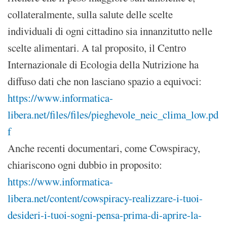
collateralmente, sulla salute delle scelte
individuali di ogni cittadino sia innanzitutto nelle
scelte alimentari. A tal proposito, il Centro
Internazionale di Ecologia della Nutrizione ha
diffuso dati che non lasciano spazio a equivoci:
https://www.informatica-
libera.net/files/files/pieghevole_neic_clima_low.pd
f
Anche recenti documentari, come Cowspiracy,
chiariscono ogni dubbio in proposito:
https://www.informatica-
libera.net/content/cowspiracy-realizzare-i-tuoi-
desideri-i-tuoi-sogni-pensa-prima-di-aprire-la-