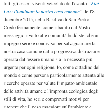
tutti gli esseri viventi veicolato dall'evento
“
Fiat
Lux: illuminare la nostra casa comune
”
dell'8
dicembre 2015, nella Basilica di San Pietro.
Credo fermamente, come ribadito dal Vostro
messaggio rivolto alle comunità buddiste, che un
impegno serio e condiviso per salvaguardare la
nostra casa comune dalla progressiva distruzione
operata dall'essere umano sia la necessità più
urgente per ogni religione. Io, come cittadino del
mondo e come persona particolarmente attenta alle
ricerche operate per valute l'impatto ambientale
delle attività umane e l'impronta ecologica degli
stili di vita, ho seri e comprovati motivi per
ritenere che il peso maggiore sull'ambiente e,