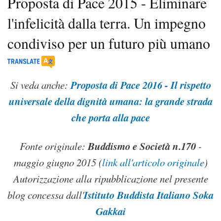
Proposta di Pace 2015 - Eliminare
l'infelicità dalla terra. Un impegno
condiviso per un futuro più umano
Proposta di Pace 2016 - Il rispetto
Si veda anche:
universale della dignità umana: la grande strada
che porta alla pace
Buddismo e Società n.170
Fonte originale:
-
maggio giugno 2015
(
link all'articolo originale
)
Autorizzazione alla ripubblicazione nel presente
Istituto Buddista Italiano Soka
blog concessa dall'
Gakkai