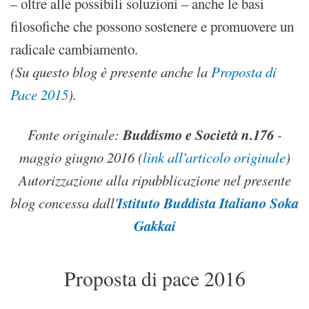
– oltre alle possibili soluzioni – anche le basi
filosofiche che possono sostenere e promuovere un
radicale cambiamento.
(Su questo blog è presente anche la
Proposta di
Pace 2015
).
Buddismo e Società n.176
Fonte originale:
-
maggio giugno 2016
(
link all'articolo originale
)
Autorizzazione alla ripubblicazione nel presente
Istituto Buddista Italiano Soka
blog concessa dall'
Gakkai
Proposta di pace 2016