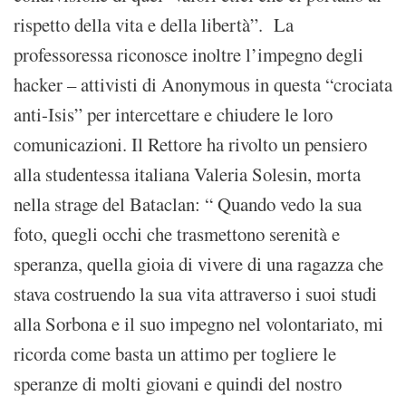
rispetto della vita e della libertà”. La
professoressa riconosce inoltre l’impegno degli
hacker – attivisti di Anonymous in questa “crociata
anti-Isis” per intercettare e chiudere le loro
comunicazioni. Il Rettore ha rivolto un pensiero
alla studentessa italiana Valeria Solesin, morta
nella strage del Bataclan: “ Quando vedo la sua
foto, quegli occhi che trasmettono serenità e
speranza, quella gioia di vivere di una ragazza che
stava costruendo la sua vita attraverso i suoi studi
alla Sorbona e il suo impegno nel volontariato, mi
ricorda come basta un attimo per togliere le
speranze di molti giovani e quindi del nostro