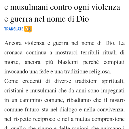
e musulmani contro ogni violenza
e guerra nel nome di Dio
Ancora violenza e guerra nel nome di Dio. La
cronaca continua a mostrarci terribili rituali di
morte, ancora più blasfemi perché compiuti
invocando una fede e una tradizione religiosa.
Come credenti di diverse tradizioni spirituali,
cristiani e musulmani che da anni sono impegnati
in un cammino comune, ribadiamo che il nostro
comune futuro sta nel dialogo e nella convivenza,
nel rispetto reciproco e nella mutua comprensione
di quello che siamo e delle ragioni che animano i