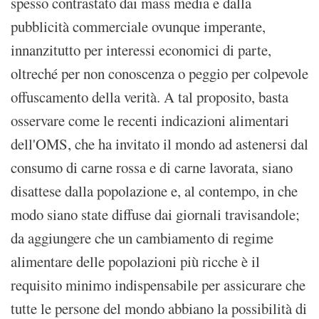
spesso contrastato dai mass media e dalla
pubblicità commerciale ovunque imperante,
innanzitutto per interessi economici di parte,
oltreché per non conoscenza o peggio per colpevole
offuscamento della verità. A tal proposito, basta
osservare come le recenti indicazioni alimentari
dell'OMS, che ha invitato il mondo ad astenersi dal
consumo di carne rossa e di carne lavorata, siano
disattese dalla popolazione e, al contempo, in che
modo siano state diffuse dai giornali travisandole;
da aggiungere che un cambiamento di regime
alimentare delle popolazioni più ricche è il
requisito minimo indispensabile per assicurare che
tutte le persone del mondo abbiano la possibilità di