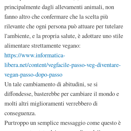
principalmente dagli allevamenti animali, non
fanno altro che confermare che la scelta più
rilevante che ogni persona può attuare per tutelare
l'ambiente, e la propria salute, è adottare uno stile
alimentare strettamente vegano:
https://www.informatica-
libera.net/content/vegfacile-passo-veg-diventare-
vegan-passo-dopo-passo
Un tale cambiamento di abitudini, se si
diffondesse, basterebbe per cambiare il mondo e
molti altri miglioramenti verrebbero di
conseguenza.
Purtroppo un semplice messaggio come questo è