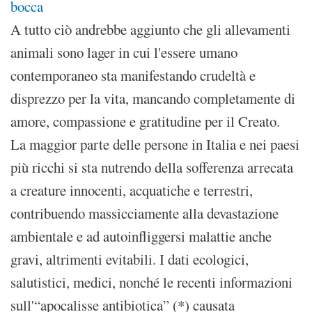
bocca
A tutto ciò andrebbe aggiunto che gli allevamenti
animali sono lager in cui l'essere umano
contemporaneo sta manifestando crudeltà e
disprezzo per la vita, mancando completamente di
amore, compassione e gratitudine per il Creato.
La maggior parte delle persone in Italia e nei paesi
più ricchi si sta nutrendo della sofferenza arrecata
a creature innocenti, acquatiche e terrestri,
contribuendo massicciamente alla devastazione
ambientale e ad autoinfliggersi malattie anche
gravi, altrimenti evitabili. I dati ecologici,
salutistici, medici, nonché le recenti informazioni
sull'“apocalisse antibiotica” (*) causata