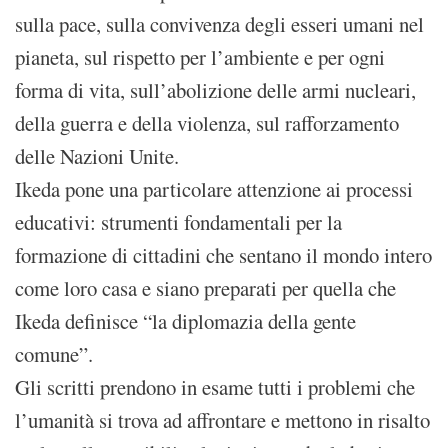
sulla pace, sulla convivenza degli esseri umani nel
pianeta, sul rispetto per l’ambiente e per ogni
forma di vita, sull’abolizione delle armi nucleari,
della guerra e della violenza, sul rafforzamento
delle Nazioni Unite.
Ikeda pone una particolare attenzione ai processi
educativi: strumenti fondamentali per la
formazione di cittadini che sentano il mondo intero
come loro casa e siano preparati per quella che
Ikeda definisce “la diplomazia della gente
comune”.
Gli scritti prendono in esame tutti i problemi che
l’umanità si trova ad affrontare e mettono in risalto