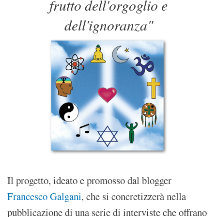
frutto dell'orgoglio e
dell'ignoranza"
Il progetto, ideato e promosso dal blogger
Francesco Galgani
, che si concretizzerà nella
pubblicazione di una serie di interviste che offrano