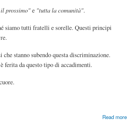
 il prossimo"
e
"tutta la comunità"
.
 siamo tutti fratelli e sorelle. Questi principi
re.
ssi che stanno subendo questa discriminazione.
è ferita da questo tipo di accadimenti.
cuore.
Read more