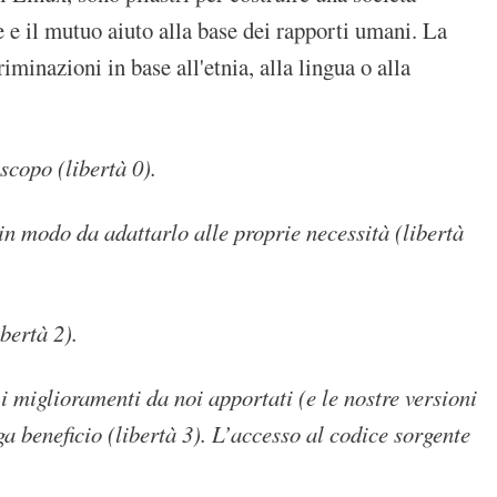
 e il mutuo aiuto alla base dei rapporti umani. La
nazioni in base all'etnia, alla lingua o alla
scopo (libertà 0).
in modo da adattarlo alle proprie necessità (libertà
bertà 2).
 miglioramenti da noi apportati (e le nostre versioni
a beneficio (libertà 3). L’accesso al codice sorgente