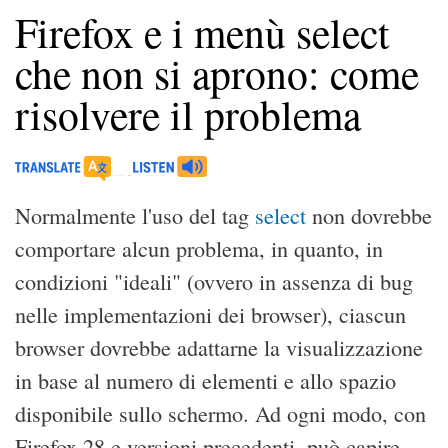
Firefox e i menù select
che non si aprono: come
risolvere il problema
Normalmente l'uso del tag
select
non dovrebbe
comportare alcun problema, in quanto, in
condizioni "ideali" (ovvero in assenza di bug
nelle implementazioni dei browser), ciascun
browser dovrebbe adattarne la visualizzazione
in base al numero di elementi e allo spazio
disponibile sullo schermo. Ad ogni modo, con
Firefox 28 e versioni precedenti, può capire