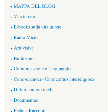
MAPPA DEL BLOG
Vita in rete
E-books sulla vita in rete
Radio Micio
Arti visive
Buddismo
Comunicazione e Linguaggio
Conosciamoci - Un incontro interreligioso
Diritto e nuovi media
Documentari
Fiabe e Racconti