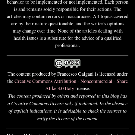
behavior to be implemented or not implemented. Each person
is and remains solely responsible for their actions. The
articles may contain errors or inaccuracies. All topics covered
are by their nature questionable, and the writer's opinions
may change over time. None of the articles dealing with
health issues is a substitute for the advice of a qualified
professional.
The content produced by Francesco Galgani is licensed under
the
Creative Commons Attribution - Noncommercial - Share
Alike 3.0 Italy
license.
The content produced by others and reported in this blog has
a Creative Commons license only if indicated. In the absence
of explicit indications, it is advisable to check the sources to
verify the license of the content.