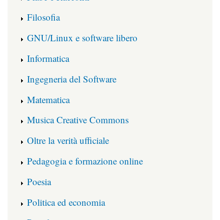
Filosofia
GNU/Linux e software libero
Informatica
Ingegneria del Software
Matematica
Musica Creative Commons
Oltre la verità ufficiale
Pedagogia e formazione online
Poesia
Politica ed economia