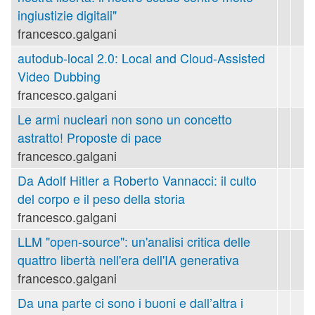
ingiustizie digitali"
francesco.galgani
autodub-local 2.0: Local and Cloud-Assisted
Video Dubbing
francesco.galgani
Le armi nucleari non sono un concetto
astratto! Proposte di pace
francesco.galgani
Da Adolf Hitler a Roberto Vannacci: il culto
del corpo e il peso della storia
francesco.galgani
LLM "open-source": un'analisi critica delle
quattro libertà nell'era dell'IA generativa
francesco.galgani
Da una parte ci sono i buoni e dall’altra i