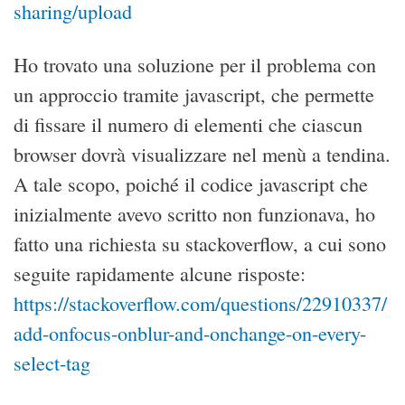
sharing/upload
Ho trovato una soluzione per il problema con
un approccio tramite javascript, che permette
di fissare il numero di elementi che ciascun
browser dovrà visualizzare nel menù a tendina.
A tale scopo, poiché il codice javascript che
inizialmente avevo scritto non funzionava, ho
fatto una richiesta su stackoverflow, a cui sono
seguite rapidamente alcune risposte:
https://stackoverflow.com/questions/22910337/
add-onfocus-onblur-and-onchange-on-every-
select-tag