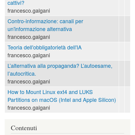
cattivi?
francesco.galgani
Contro-informazione: canali per
un'informazione alternativa
francesco.galgani
Teoria dell'obbligatorietà dell'IA
francesco.galgani
L’alternativa alla propaganda? L’autoesame,
l’autocritica.
francesco.galgani
How to Mount Linux ext4 and LUKS
Partitions on macOS (Intel and Apple Silicon)
francesco.galgani
Contenuti