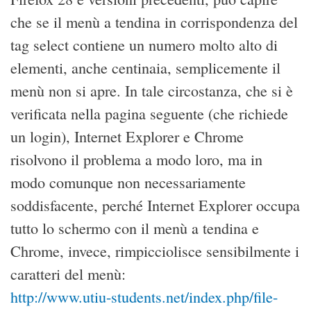
che se il menù a tendina in corrispondenza del
tag select contiene un numero molto alto di
elementi, anche centinaia, semplicemente il
menù non si apre. In tale circostanza, che si è
verificata nella pagina seguente (che richiede
un login), Internet Explorer e Chrome
risolvono il problema a modo loro, ma in
modo comunque non necessariamente
soddisfacente, perché Internet Explorer occupa
tutto lo schermo con il menù a tendina e
Chrome, invece, rimpicciolisce sensibilmente i
caratteri del menù:
http://www.utiu-students.net/index.php/file-