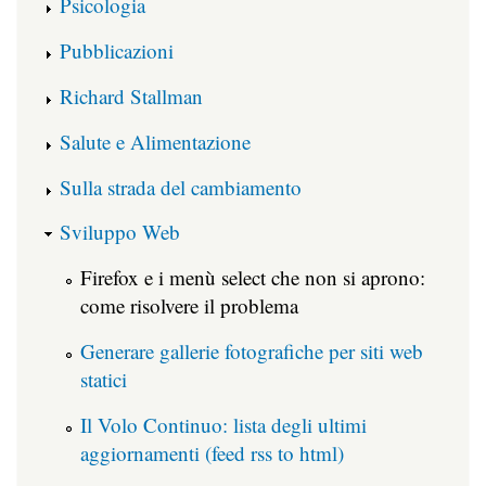
Psicologia
Pubblicazioni
Richard Stallman
Salute e Alimentazione
Sulla strada del cambiamento
Sviluppo Web
Firefox e i menù select che non si aprono:
come risolvere il problema
Generare gallerie fotografiche per siti web
statici
Il Volo Continuo: lista degli ultimi
aggiornamenti (feed rss to html)