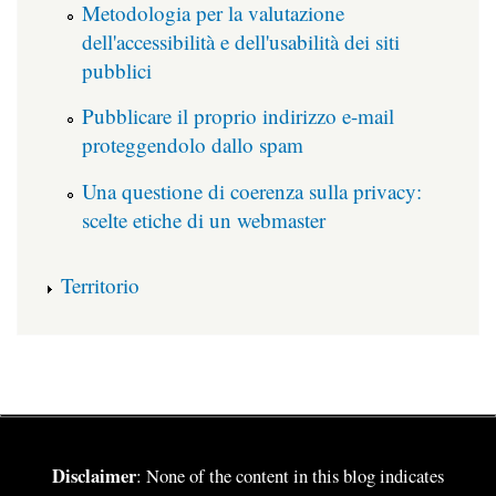
Metodologia per la valutazione
dell'accessibilità e dell'usabilità dei siti
pubblici
Pubblicare il proprio indirizzo e-mail
proteggendolo dallo spam
Una questione di coerenza sulla privacy:
scelte etiche di un webmaster
Territorio
Disclaimer
: None of the content in this blog indicates