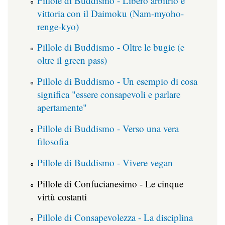
Pillole di Buddismo - Libero arbitrio e
vittoria con il Daimoku (Nam-myoho-
renge-kyo)
Pillole di Buddismo - Oltre le bugie (e
oltre il green pass)
Pillole di Buddismo - Un esempio di cosa
significa "essere consapevoli e parlare
apertamente"
Pillole di Buddismo - Verso una vera
filosofia
Pillole di Buddismo - Vivere vegan
Pillole di Confucianesimo - Le cinque
virtù costanti
Pillole di Consapevolezza - La disciplina