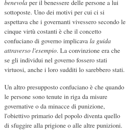
benevola
per il benessere delle persone a lui
sottoposte. Uno dei motivi per cui ci si
aspettava che i governanti vivessero secondo le
cinque virtù costanti è che il concetto
la guida
confuciano di governo implicava
attraverso l'esempio
. La convinzione era che
se gli individui nel governo fossero stati
virtuosi, anche i loro sudditi lo sarebbero stati.
Un altro presupposto confuciano è che quando
le persone sono tenute in riga da misure
governative o da minacce di punizione,
l'obiettivo primario del popolo diventa quello
di sfuggire alla prigione o alle altre punizioni.