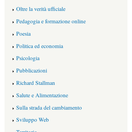
Oltre la verità ufficiale
Pedagogia e formazione online
Poesia
Politica ed economia
Psicologia
Pubblicazioni
Richard Stallman
Salute e Alimentazione
Sulla strada del cambiamento
Sviluppo Web
Territorio