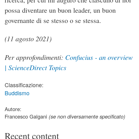
possa diventare un buon leader, un buon
governante di se stesso o se stessa.
(11 agosto 2021)
Per approfondimenti:
Confucius - an overview
| ScienceDirect Topics
Classificazione:
Buddismo
Autore:
Francesco Galgani
(se non diversamente specificato)
Recent content