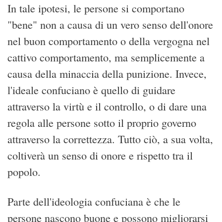
In tale ipotesi, le persone si comportano
"bene" non a causa di un vero senso dell'onore
nel buon comportamento o della vergogna nel
cattivo comportamento, ma semplicemente a
causa della minaccia della punizione. Invece,
l'ideale confuciano è quello di guidare
attraverso la virtù e il controllo, o di dare una
regola alle persone sotto il proprio governo
attraverso la correttezza. Tutto ciò, a sua volta,
coltiverà un senso di onore e rispetto tra il
popolo.
Parte dell'ideologia confuciana è che le
persone nascono buone e possono migliorarsi