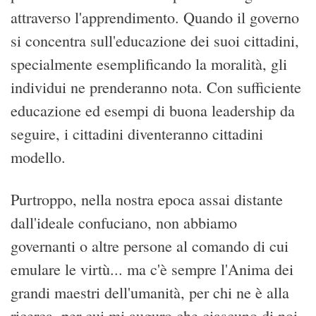
attraverso l'apprendimento. Quando il governo
si concentra sull'educazione dei suoi cittadini,
specialmente esemplificando la moralità, gli
individui ne prenderanno nota. Con sufficiente
educazione ed esempi di buona leadership da
seguire, i cittadini diventeranno cittadini
modello.
Purtroppo, nella nostra epoca assai distante
dall'ideale confuciano, non abbiamo
governanti o altre persone al comando di cui
emulare le virtù... ma c'è sempre l'Anima dei
grandi maestri dell'umanità, per chi ne è alla
ricerca, per cui mi auguro che ciascuno di noi