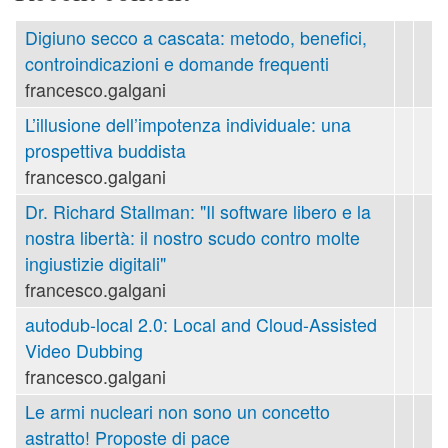
Digiuno secco a cascata: metodo, benefici,
controindicazioni e domande frequenti
francesco.galgani
L’illusione dell’impotenza individuale: una
prospettiva buddista
francesco.galgani
Dr. Richard Stallman: "Il software libero e la
nostra libertà: il nostro scudo contro molte
ingiustizie digitali"
francesco.galgani
autodub-local 2.0: Local and Cloud-Assisted
Video Dubbing
francesco.galgani
Le armi nucleari non sono un concetto
astratto! Proposte di pace