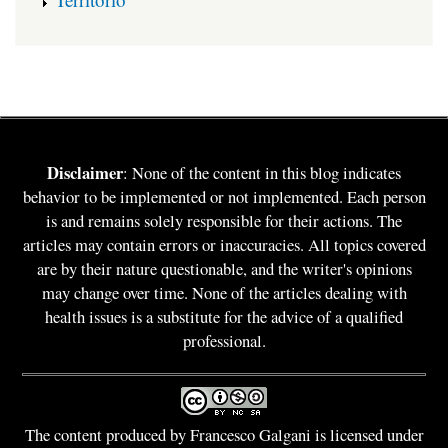
Disclaimer
: None of the content in this blog indicates
behavior to be implemented or not implemented. Each person
is and remains solely responsible for their actions. The
articles may contain errors or inaccuracies. All topics covered
are by their nature questionable, and the writer's opinions
may change over time. None of the articles dealing with
health issues is a substitute for the advice of a qualified
professional.
The content produced by Francesco Galgani is licensed under