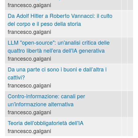
francesco.galgani
Da Adolf Hitler a Roberto Vannacci: il culto
del corpo e il peso della storia
francesco.galgani
LLM "open-source": un'analisi critica delle
quattro libertà nell'era dell'IA generativa
francesco.galgani
Da una parte ci sono i buoni e dall’altra i
cattivi?
francesco.galgani
Contro-informazione: canali per
un'informazione alternativa
francesco.galgani
Teoria dell'obbligatorietà dell'IA
francesco.galgani