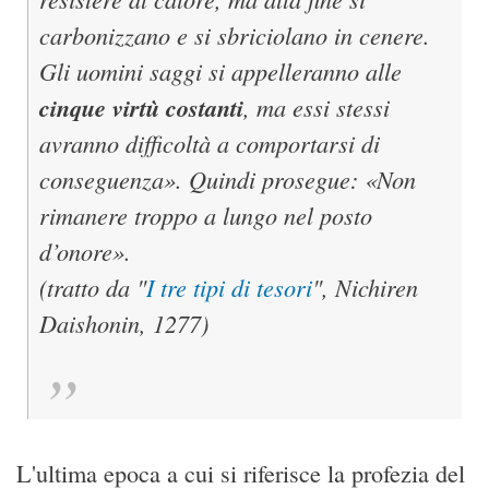
carbonizzano e si sbriciolano in cenere.
Gli uomini saggi si appelleranno alle
cinque virtù costanti
, ma essi stessi
avranno difficoltà a comportarsi di
conseguenza». Quindi prosegue: «Non
rimanere troppo a lungo nel posto
d’onore».
(tratto da "
I tre tipi di tesori
", Nichiren
Daishonin, 1277)
L'ultima epoca a cui si riferisce la profezia del