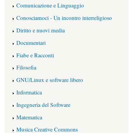
Comunicazione e Linguaggio
Conosciamoci - Un incontro interreligioso
Diritto e nuovi media
Documentari
Fiabe e Racconti
Filosofia
GNU/Linux e software libero
Informatica
Ingegneria del Software
Matematica
Musica Creative Commons