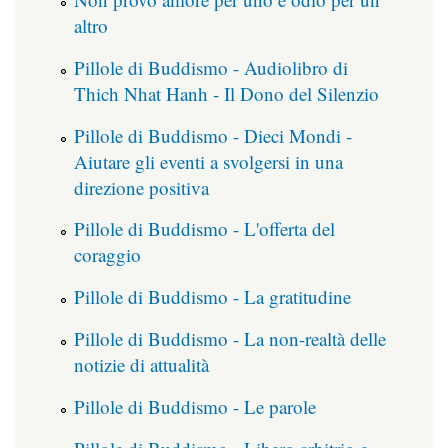
altro
Pillole di Buddismo - Audiolibro di
Thich Nhat Hanh - Il Dono del Silenzio
Pillole di Buddismo - Dieci Mondi -
Aiutare gli eventi a svolgersi in una
direzione positiva
Pillole di Buddismo - L'offerta del
coraggio
Pillole di Buddismo - La gratitudine
Pillole di Buddismo - La non-realtà delle
notizie di attualità
Pillole di Buddismo - Le parole