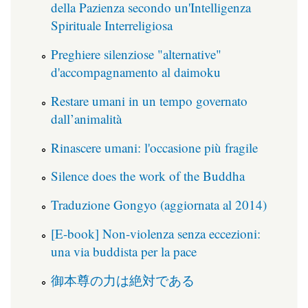
della Pazienza secondo un'Intelligenza
Spirituale Interreligiosa
Preghiere silenziose "alternative"
d'accompagnamento al daimoku
Restare umani in un tempo governato
dall’animalità
Rinascere umani: l'occasione più fragile
Silence does the work of the Buddha
Traduzione Gongyo (aggiornata al 2014)
[E-book] Non-violenza senza eccezioni:
una via buddista per la pace
御本尊の力は絶対である