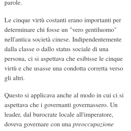
parole.
Le cinque virtù costanti erano importanti per
determinare chi fosse un "vero gentiluomo"
nell'antica società cinese. Indipendentemente
dalla classe o dallo status sociale di una
persona, ci si aspettava che esibisse le cinque
virtù e che usasse una condotta corretta verso
gli altri.
Questo si applicava anche al modo in cui ci si
aspettava che i governanti governassero. Un
leader, dal burocrate locale all'imperatore,
preoccupazione
doveva governare con una