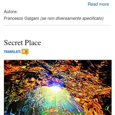
about Undersea home
Read more
Autore:
Francesco Galgani
(se non diversamente specificato)
Secret Place