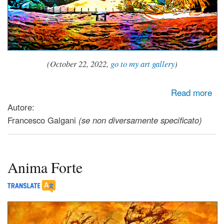
(October 22, 2022,
go to my art gallery
)
about Secret Place
Read more
Autore:
Francesco Galgani
(se non diversamente specificato)
Anima Forte