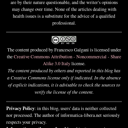
are by their nature questionable, and the writer's opinions
may change over time. None of the articles dealing with
health issues is a substitute for the advice of a qualified
professional.
The content produced by Francesco Galgani is licensed under
the
Creative Commons Attribution - Noncommercial - Share
Alike 3.0 Italy
license.
The content produced by others and reported in this blog has
a Creative Commons license only if indicated. In the absence
of explicit indications, it is advisable to check the sources to
verify the license of the content.
Privacy Policy
: in this blog, users' data is neither collected
nor processed. The author of informatica-libera.net seriously
respects your privacy.