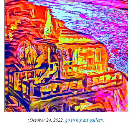
(October 24, 2022,
go to my art gallery
)