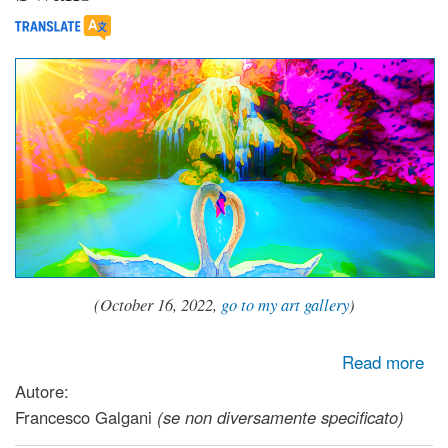
(October 16, 2022,
go to my art gallery
)
about Swans
Read more
Autore:
Francesco Galgani
(se non diversamente specificato)