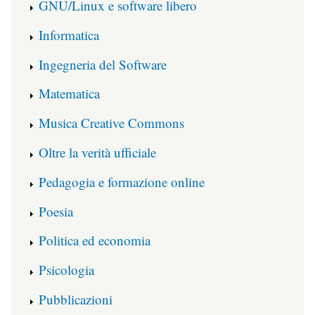
GNU/Linux e software libero
Informatica
Ingegneria del Software
Matematica
Musica Creative Commons
Oltre la verità ufficiale
Pedagogia e formazione online
Poesia
Politica ed economia
Psicologia
Pubblicazioni