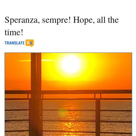
Speranza, sempre! Hope, all the
time!