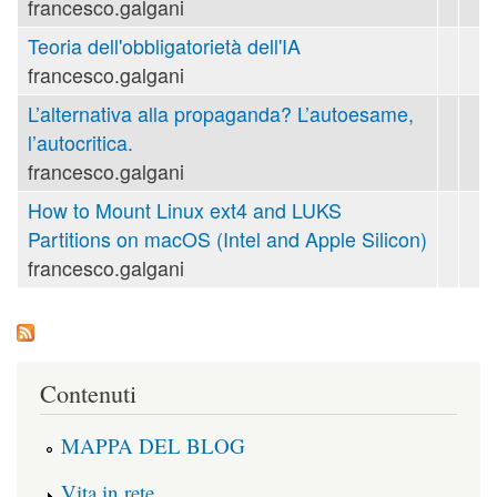
francesco.galgani
Teoria dell'obbligatorietà dell'IA
francesco.galgani
L’alternativa alla propaganda? L’autoesame,
l’autocritica.
francesco.galgani
How to Mount Linux ext4 and LUKS
Partitions on macOS (Intel and Apple Silicon)
francesco.galgani
Contenuti
MAPPA DEL BLOG
Vita in rete