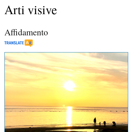
Arti visive
Affidamento