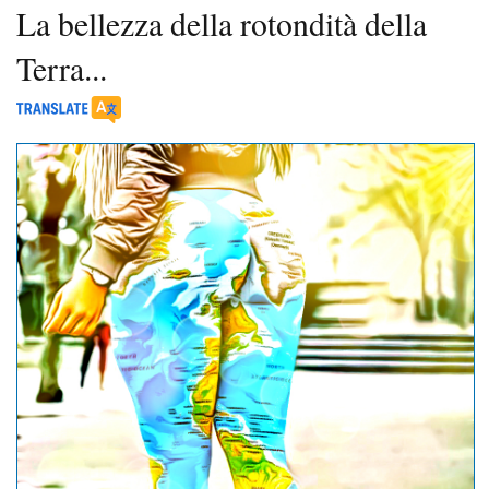
La bellezza della rotondità della
Terra...