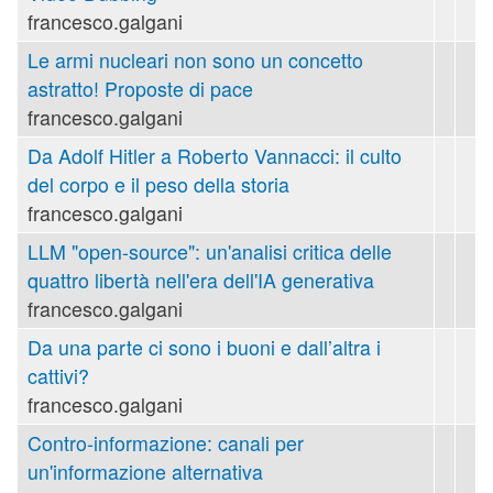
francesco.galgani
Le armi nucleari non sono un concetto
astratto! Proposte di pace
francesco.galgani
Da Adolf Hitler a Roberto Vannacci: il culto
del corpo e il peso della storia
francesco.galgani
LLM "open-source": un'analisi critica delle
quattro libertà nell'era dell'IA generativa
francesco.galgani
Da una parte ci sono i buoni e dall’altra i
cattivi?
francesco.galgani
Contro-informazione: canali per
un'informazione alternativa