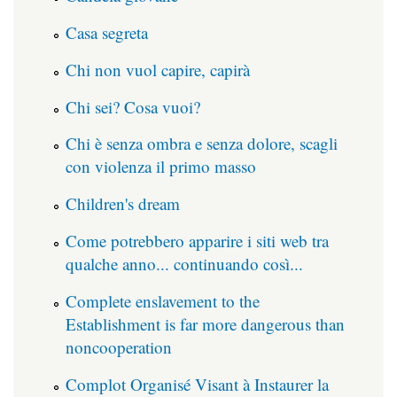
Casa segreta
Chi non vuol capire, capirà
Chi sei? Cosa vuoi?
Chi è senza ombra e senza dolore, scagli
con violenza il primo masso
Children's dream
Come potrebbero apparire i siti web tra
qualche anno... continuando così...
Complete enslavement to the
Establishment is far more dangerous than
noncooperation
Complot Organisé Visant à Instaurer la