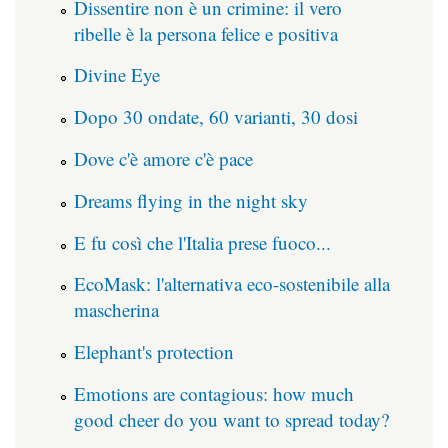
Dissentire non è un crimine: il vero
ribelle è la persona felice e positiva
Divine Eye
Dopo 30 ondate, 60 varianti, 30 dosi
Dove c'è amore c'è pace
Dreams flying in the night sky
E fu così che l'Italia prese fuoco...
EcoMask: l'alternativa eco-sostenibile alla
mascherina
Elephant's protection
Emotions are contagious: how much
good cheer do you want to spread today?