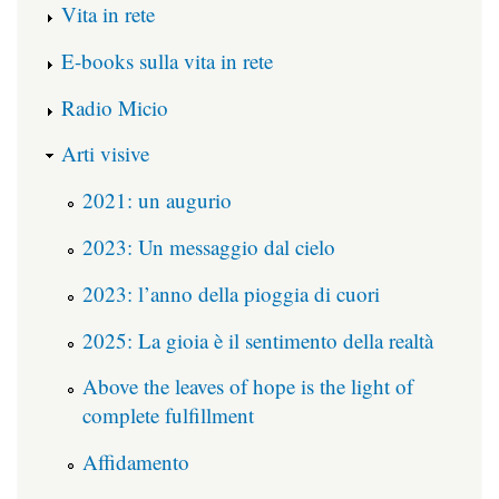
Vita in rete
E-books sulla vita in rete
Radio Micio
Arti visive
2021: un augurio
2023: Un messaggio dal cielo
2023: l’anno della pioggia di cuori
2025: La gioia è il sentimento della realtà
Above the leaves of hope is the light of
complete fulfillment
Affidamento