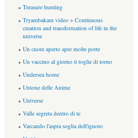
Treasure hunting
Tryambakam video > Continuous
creation and transformation of life in the
universe
Un cuore aperto apre molte porte
Un vaccino al giorno ti toglie di torno
Undersea home
Unione delle Anime
Universe
Valle segreta dentro di te
Varcando l'aspra soglia dell'ignoto