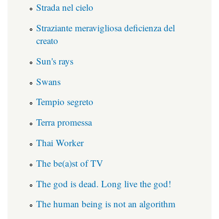
Strada nel cielo
Straziante meravigliosa deficienza del
creato
Sun's rays
Swans
Tempio segreto
Terra promessa
Thai Worker
The be(a)st of TV
The god is dead. Long live the god!
The human being is not an algorithm