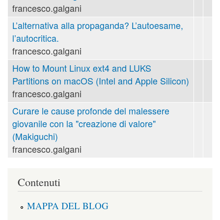
francesco.galgani
L’alternativa alla propaganda? L’autoesame,
l’autocritica.
francesco.galgani
How to Mount Linux ext4 and LUKS
Partitions on macOS (Intel and Apple Silicon)
francesco.galgani
Curare le cause profonde del malessere
giovanile con la "creazione di valore"
(Makiguchi)
francesco.galgani
Contenuti
MAPPA DEL BLOG