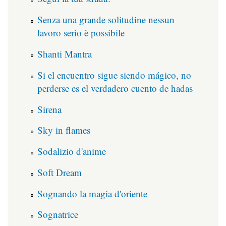
Senza una grande solitudine nessun
lavoro serio è possibile
Shanti Mantra
Si el encuentro sigue siendo mágico, no
perderse es el verdadero cuento de hadas
Sirena
Sky in flames
Sodalizio d'anime
Soft Dream
Sognando la magia d'oriente
Sognatrice