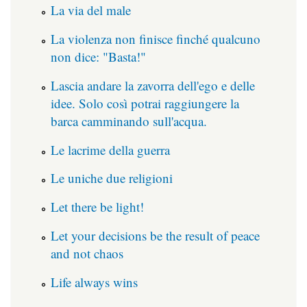
La via del male
La violenza non finisce finché qualcuno
non dice: "Basta!"
Lascia andare la zavorra dell'ego e delle
idee. Solo così potrai raggiungere la
barca camminando sull'acqua.
Le lacrime della guerra
Le uniche due religioni
Let there be light!
Let your decisions be the result of peace
and not chaos
Life always wins