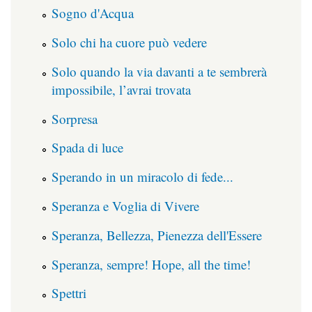
Sogno d'Acqua
Solo chi ha cuore può vedere
Solo quando la via davanti a te sembrerà
impossibile, l’avrai trovata
Sorpresa
Spada di luce
Sperando in un miracolo di fede...
Speranza e Voglia di Vivere
Speranza, Bellezza, Pienezza dell'Essere
Speranza, sempre! Hope, all the time!
Spettri