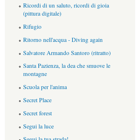
Ricordi di un saluto, ricordi di gioia
(pittura digitale)
Rifugio
Ritorno nell'acqua - Diving again
Salvatore Armando Santoro (ritratto)
Santa Pazienza, la dea che smuove le
montagne
Scuola per l'anima
Secret Place
Secret forest
Segui la luce
Segui la tua strada!