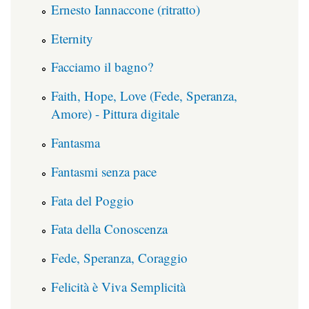
Ernesto Iannaccone (ritratto)
Eternity
Facciamo il bagno?
Faith, Hope, Love (Fede, Speranza,
Amore) - Pittura digitale
Fantasma
Fantasmi senza pace
Fata del Poggio
Fata della Conoscenza
Fede, Speranza, Coraggio
Felicità è Viva Semplicità