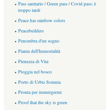
Pass sanitario / Green pass / Covid pass: è
troppo tardi
Peace has rainbow colors
Peacebuilders
Penombra d'un sogno
Pianta dell'Immortalità
Pienezza di Vita
Pioggia nel bosco
Porto di Urbis Somnia
Pronta per immergermi
Proof that the sky is green