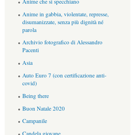
Anime che si specchiano
Anime in gabbia, violentate, represse,
disumanizzate, senza più dignità né
parola
Archivio fotografico di Alessandro
Pacenti
Asia
Auto Euro 7 (con certificazione anti-
covid)
Being there
Buon Natale 2020
Campanile
Candela giovane