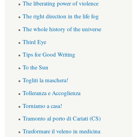
The liberating power of violence
The right direction in the life fog
The whole history of the universe
Third Eye
Tips for Good Writing
To the Sun
Togliti la maschera!
Tolleranza e Accoglienza
Torniamo a casa!
Tramonto al porto di Cariati (CS)
Trasformare il veleno in medicina