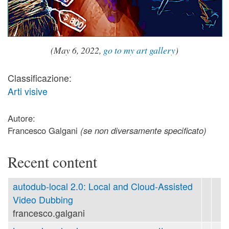
(May
6, 2022,
go to my art gallery
)
Classificazione:
Arti visive
Autore:
Francesco Galgani
(se non diversamente specificato)
Recent content
autodub-local 2.0: Local and Cloud-Assisted
Video Dubbing
francesco.galgani