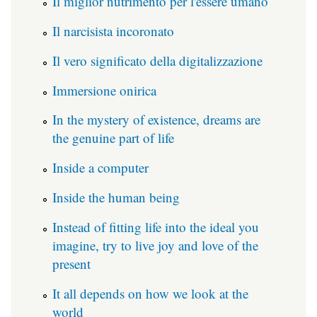
Il miglior nutrimento per l'essere umano
Il narcisista incoronato
Il vero significato della digitalizzazione
Immersione onirica
In the mystery of existence, dreams are
the genuine part of life
Inside a computer
Inside the human being
Instead of fitting life into the ideal you
imagine, try to live joy and love of the
present
It all depends on how we look at the
world