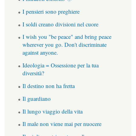
I pensieri sono preghiere
I soldi creano divisioni nel cuore
I wish you "be peace" and bring peace
wherever you go. Don't discriminate
against anyone.
Ideologia = Ossessione per la tua
diversità?
Il destino non ha fretta
Il guardiano
Il lungo viaggio della vita
Il male non viene mai per nuocere