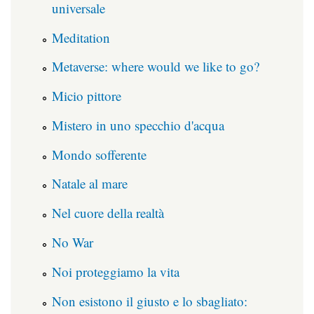
universale
Meditation
Metaverse: where would we like to go?
Micio pittore
Mistero in uno specchio d'acqua
Mondo sofferente
Natale al mare
Nel cuore della realtà
No War
Noi proteggiamo la vita
Non esistono il giusto e lo sbagliato: