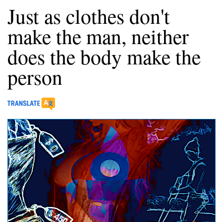
Just as clothes don't
make the man, neither
does the body make the
person