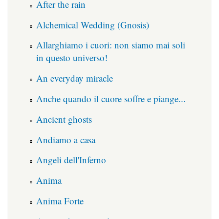
After the rain
Alchemical Wedding (Gnosis)
Allarghiamo i cuori: non siamo mai soli
in questo universo!
An everyday miracle
Anche quando il cuore soffre e piange...
Ancient ghosts
Andiamo a casa
Angeli dell'Inferno
Anima
Anima Forte