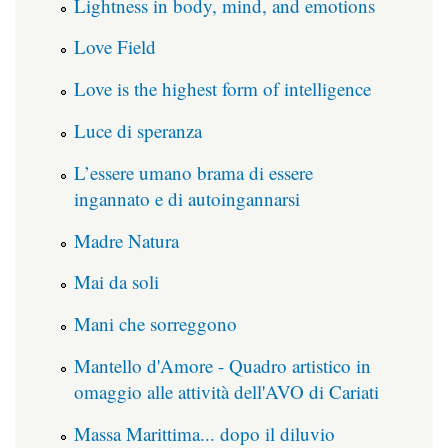
Lightness in body, mind, and emotions
Love Field
Love is the highest form of intelligence
Luce di speranza
L’essere umano brama di essere
ingannato e di autoingannarsi
Madre Natura
Mai da soli
Mani che sorreggono
Mantello d'Amore - Quadro artistico in
omaggio alle attività dell'AVO di Cariati
Massa Marittima... dopo il diluvio