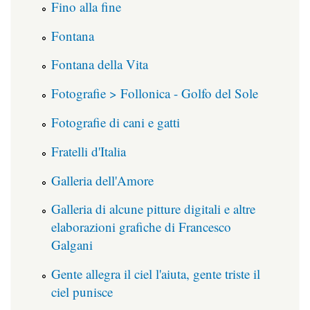
Fino alla fine
Fontana
Fontana della Vita
Fotografie > Follonica - Golfo del Sole
Fotografie di cani e gatti
Fratelli d'Italia
Galleria dell'Amore
Galleria di alcune pitture digitali e altre
elaborazioni grafiche di Francesco
Galgani
Gente allegra il ciel l'aiuta, gente triste il
ciel punisce