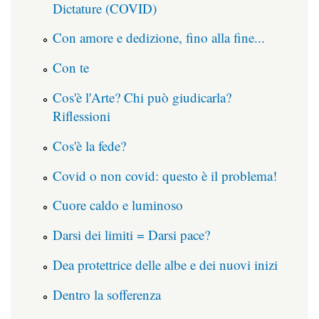
Dictature (COVID)
Con amore e dedizione, fino alla fine...
Con te
Cos'è l'Arte? Chi può giudicarla?
Riflessioni
Cos'è la fede?
Covid o non covid: questo è il problema!
Cuore caldo e luminoso
Darsi dei limiti = Darsi pace?
Dea protettrice delle albe e dei nuovi inizi
Dentro la sofferenza