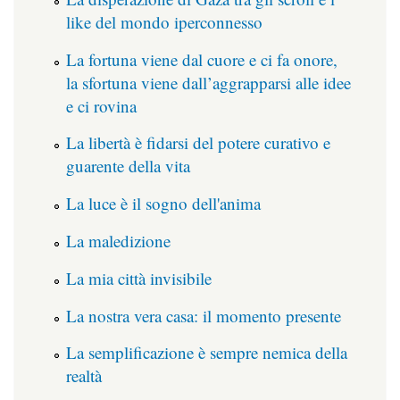
like del mondo iperconnesso
La fortuna viene dal cuore e ci fa onore,
la sfortuna viene dall’aggrapparsi alle idee
e ci rovina
La libertà è fidarsi del potere curativo e
guarente della vita
La luce è il sogno dell'anima
La maledizione
La mia città invisibile
La nostra vera casa: il momento presente
La semplificazione è sempre nemica della
realtà