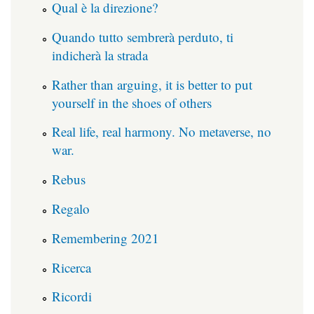
Qual è la direzione?
Quando tutto sembrerà perduto, ti
indicherà la strada
Rather than arguing, it is better to put
yourself in the shoes of others
Real life, real harmony. No metaverse, no
war.
Rebus
Regalo
Remembering 2021
Ricerca
Ricordi