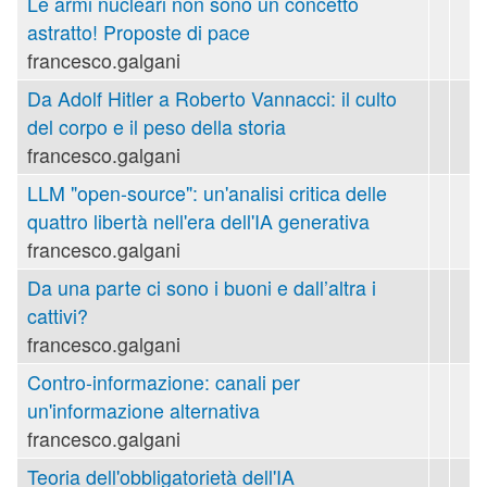
Le armi nucleari non sono un concetto
astratto! Proposte di pace
francesco.galgani
Da Adolf Hitler a Roberto Vannacci: il culto
del corpo e il peso della storia
francesco.galgani
LLM "open-source": un'analisi critica delle
quattro libertà nell'era dell'IA generativa
francesco.galgani
Da una parte ci sono i buoni e dall’altra i
cattivi?
francesco.galgani
Contro-informazione: canali per
un'informazione alternativa
francesco.galgani
Teoria dell'obbligatorietà dell'IA