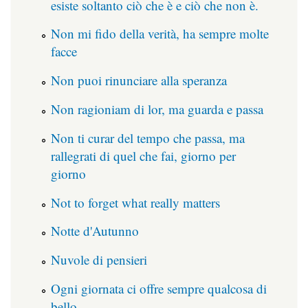
esiste soltanto ciò che è e ciò che non è.
Non mi fido della verità, ha sempre molte
facce
Non puoi rinunciare alla speranza
Non ragioniam di lor, ma guarda e passa
Non ti curar del tempo che passa, ma
rallegrati di quel che fai, giorno per
giorno
Not to forget what really matters
Notte d'Autunno
Nuvole di pensieri
Ogni giornata ci offre sempre qualcosa di
bello