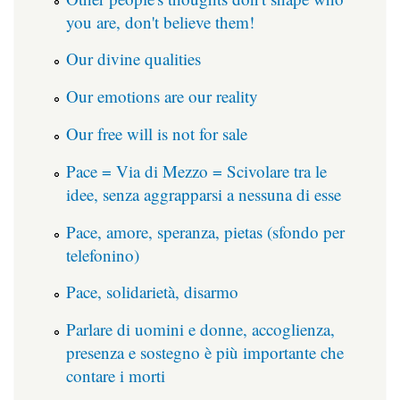
you are, don't believe them!
Our divine qualities
Our emotions are our reality
Our free will is not for sale
Pace = Via di Mezzo = Scivolare tra le
idee, senza aggrapparsi a nessuna di esse
Pace, amore, speranza, pietas (sfondo per
telefonino)
Pace, solidarietà, disarmo
Parlare di uomini e donne, accoglienza,
presenza e sostegno è più importante che
contare i morti