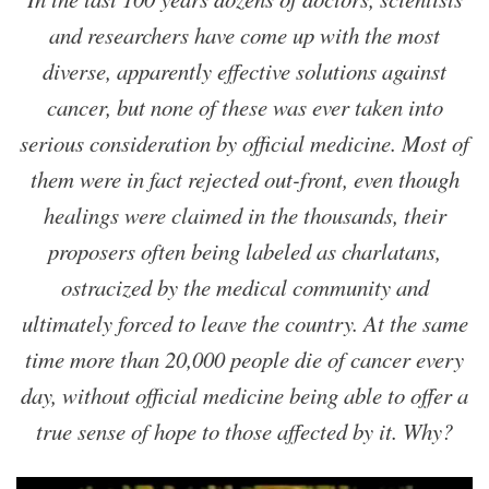
and researchers have come up with the most
diverse, apparently effective solutions against
cancer, but none of these was ever taken into
serious consideration by official medicine. Most of
them were in fact rejected out-front, even though
healings were claimed in the thousands, their
proposers often being labeled as charlatans,
ostracized by the medical community and
ultimately forced to leave the country. At the same
time more than 20,000 people die of cancer every
day, without official medicine being able to offer a
true sense of hope to those affected by it. Why?