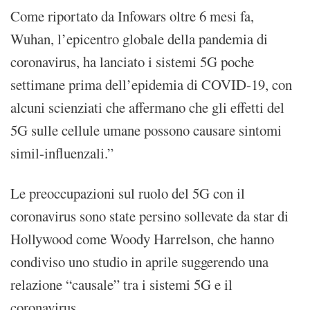
Come riportato da Infowars oltre 6 mesi fa,
Wuhan, l’epicentro globale della pandemia di
coronavirus, ha lanciato i sistemi 5G poche
settimane prima dell’epidemia di COVID-19, con
alcuni scienziati che affermano che gli effetti del
5G sulle cellule umane possono causare sintomi
simil-influenzali.”
Le preoccupazioni sul ruolo del 5G con il
coronavirus sono state persino sollevate da star di
Hollywood come Woody Harrelson, che hanno
condiviso uno studio in aprile suggerendo una
relazione “causale” tra i sistemi 5G e il
coronavirus.