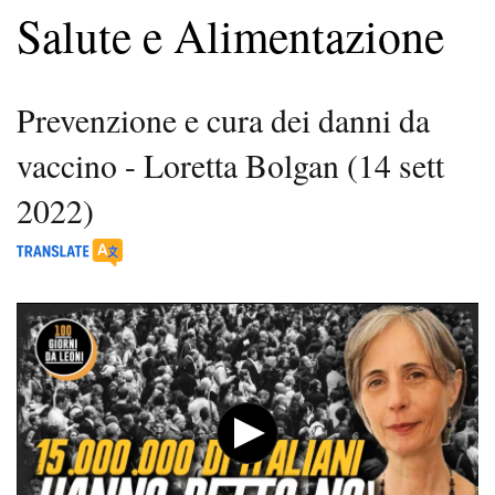
Salute e Alimentazione
Prevenzione e cura dei danni da
vaccino - Loretta Bolgan (14 sett
2022)