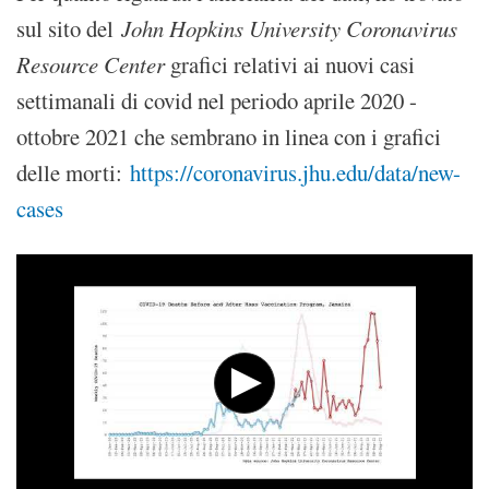
sul sito del
John Hopkins University Coronavirus
Resource Center
grafici relativi ai nuovi casi
settimanali di covid nel periodo aprile 2020 -
ottobre 2021 che sembrano in linea con i grafici
delle morti:
https://coronavirus.jhu.edu/data/new-
cases