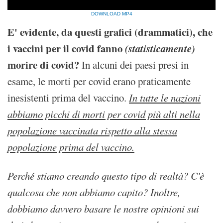
DOWNLOAD MP4
E' evidente, da questi grafici (drammatici), che
i vaccini per il covid fanno
(statisticamente)
morire di covid?
In alcuni dei paesi presi in
esame, le morti per covid erano praticamente
inesistenti prima del vaccino.
In tutte le nazioni
abbiamo picchi di morti per covid più alti nella
popolazione vaccinata rispetto alla stessa
popolazione prima del vaccino.
Perché stiamo creando questo tipo di realtà? C'è
qualcosa che non abbiamo capito? Inoltre,
dobbiamo davvero basare le nostre opinioni sui