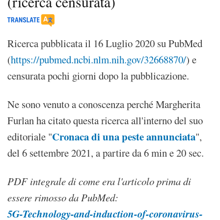
(ricerca censurata)
Ricerca pubblicata il 16 Luglio 2020 su PubMed
(
https://pubmed.ncbi.nlm.nih.gov/32668870/
) e
censurata pochi giorni dopo la pubblicazione.
Ne sono venuto a conoscenza perché Margherita
Furlan ha citato questa ricerca all'interno del suo
Cronaca di una peste annunciata
editoriale "
",
del 6 settembre 2021, a partire da 6 min e 20 sec.
PDF integrale di come era l'articolo prima di
essere rimosso da PubMed:
5G-Technology-and-induction-of-coronavirus-