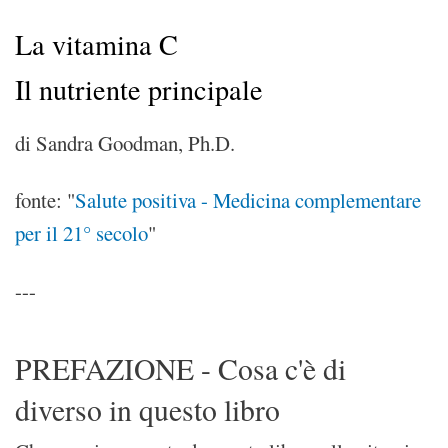
La vitamina C
Il nutriente principale
di Sandra Goodman, Ph.D.
fonte: "
Salute positiva - Medicina complementare
per il 21° secolo
"
---
PREFAZIONE - Cosa c'è di
diverso in questo libro