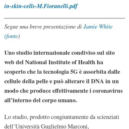
in-skin-cells-M.Fioranelli.pdf
Segue una breve presentazione di
Jamie White
(fonte
)
Uno studio internazionale condiviso sul sito
web del National Institute of Health ha
scoperto che la tecnologia 5G è assorbita dalle
cellule della pelle e può alterare il DNA in un
modo che produce effettivamente i coronavirus
all’interno del corpo umano.
Lo studio, prodotto congiuntamente da scienziati
dell’Università Guglielmo Marconi,