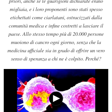
priori, anche se le guarigioni dichiarate erano
migliaia, e i loro proponenti sono stati spesso
etichettati come ciarlatani, ostracizzati dalla
comunità medica e infine costretti a lasciare il
paese. Allo stesso tempo più di 20.000 persone
muoiono di cancro ogni giorno, senza che la
medicina ufficiale sia in grado di offrire un vero
senso di speranza a chi ne è colpito. Perché?