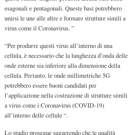
esagonali e pentagonali. Queste basi potrebbero
unirsi le une alle altre e formare strutture simili a
virus come il Coronavirus. ”
“Per produrre questi virus all’interno di una
cellula, è necessario che la lunghezza d’onda delle
onde esterne sia inferiore alla dimensione della
cellula. Pertanto, le onde millimetriche 5G
potrebbero essere buoni candidati per
l’applicazione nella costruzione di strutture simili
a virus come i Coronavirus (COVID-19)
all’interno delle cellule “.
Lo studio prosegue suggerendo che le qualità