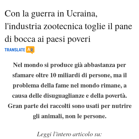
Con la guerra in Ucraina,
l'industria zootecnica toglie il pane
di bocca ai paesi poveri
Nel mondo si produce già abbastanza per
sfamare oltre 10 miliardi di persone, ma il
problema della fame nel mondo rimane, a
causa delle disuguaglianze e della povertà.
Gran parte dei raccolti sono usati per nutrire
gli animali, non le persone.
Leggi l'intero articolo su: