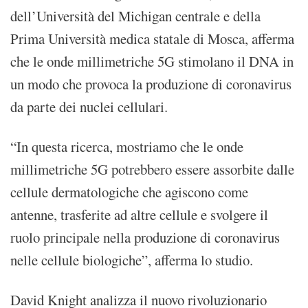
dell’Università del Michigan centrale e della
Prima Università medica statale di Mosca, afferma
che le onde millimetriche 5G stimolano il DNA in
un modo che provoca la produzione di coronavirus
da parte dei nuclei cellulari.
“In questa ricerca, mostriamo che le onde
millimetriche 5G potrebbero essere assorbite dalle
cellule dermatologiche che agiscono come
antenne, trasferite ad altre cellule e svolgere il
ruolo principale nella produzione di coronavirus
nelle cellule biologiche”, afferma lo studio.
David Knight analizza il nuovo rivoluzionario