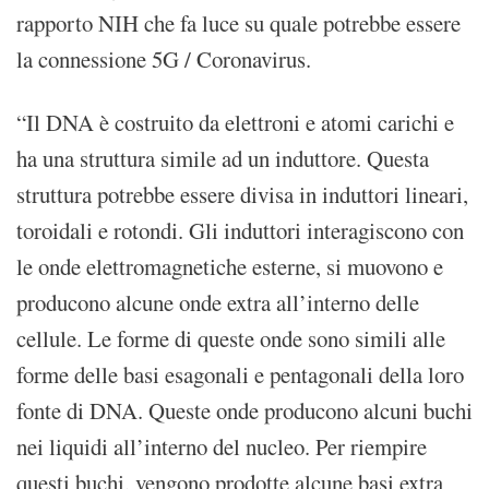
rapporto NIH che fa luce su quale potrebbe essere
la connessione 5G / Coronavirus.
“Il DNA è costruito da elettroni e atomi carichi e
ha una struttura simile ad un induttore. Questa
struttura potrebbe essere divisa in induttori lineari,
toroidali e rotondi. Gli induttori interagiscono con
le onde elettromagnetiche esterne, si muovono e
producono alcune onde extra all’interno delle
cellule. Le forme di queste onde sono simili alle
forme delle basi esagonali e pentagonali della loro
fonte di DNA. Queste onde producono alcuni buchi
nei liquidi all’interno del nucleo. Per riempire
questi buchi, vengono prodotte alcune basi extra