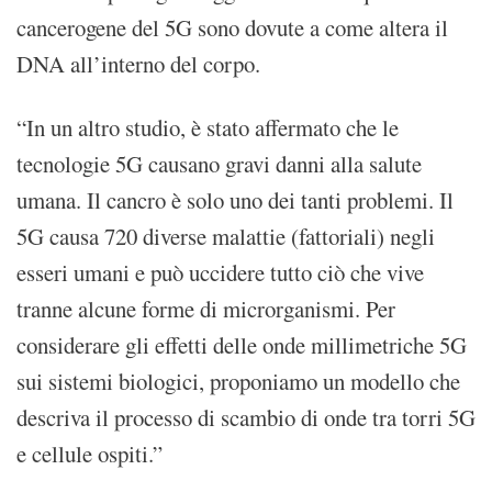
cancerogene del 5G sono dovute a come altera il
DNA all’interno del corpo.
“In un altro studio, è stato affermato che le
tecnologie 5G causano gravi danni alla salute
umana. Il cancro è solo uno dei tanti problemi. Il
5G causa 720 diverse malattie (fattoriali) negli
esseri umani e può uccidere tutto ciò che vive
tranne alcune forme di microrganismi. Per
considerare gli effetti delle onde millimetriche 5G
sui sistemi biologici, proponiamo un modello che
descriva il processo di scambio di onde tra torri 5G
e cellule ospiti.”