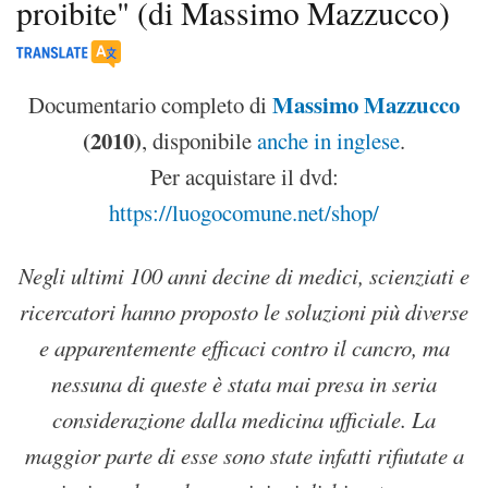
proibite" (di Massimo Mazzucco)
Massimo Mazzucco
Documentario completo di
(2010)
, disponibile
anche in inglese
.
Per acquistare il dvd:
https://luogocomune.net/shop/
Negli ultimi 100 anni decine di medici, scienziati e
ricercatori hanno proposto le soluzioni più diverse
e apparentemente efficaci contro il cancro, ma
nessuna di queste è stata mai presa in seria
considerazione dalla medicina ufficiale. La
maggior parte di esse sono state infatti rifiutate a