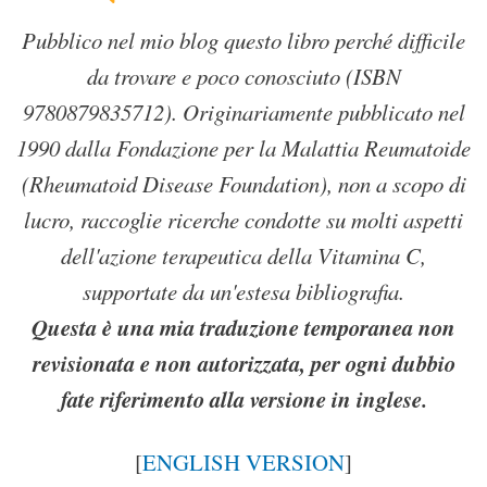
Pubblico nel mio blog questo libro perché difficile
da trovare e poco conosciuto (ISBN
9780879835712). Originariamente pubblicato nel
1990 dalla Fondazione per la Malattia Reumatoide
(Rheumatoid Disease Foundation), non a scopo di
lucro, raccoglie ricerche condotte su molti aspetti
dell'azione terapeutica della Vitamina C,
supportate da un'estesa bibliografia.
Questa è una mia traduzione temporanea non
revisionata e non autorizzata, per ogni dubbio
fate riferimento alla versione in inglese.
[
ENGLISH VERSION
]