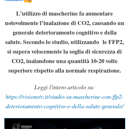
L’utilizzo di mascherine fa aumentare
notevolmente l’inalazione di CO2, causando un
generale deterioramento cognitivo e della
salute. Secondo lo studio, utilizzando le FFP2,
si supera velocemente la soglia di sicurezza di
CO2, inalandone una quantità 10-20 volte
superiore rispetto alla normale respirazione.
Leggi l'intero articolo su:
https://visionetv.it/studio-su-mascherine-con-ffp2-
deterioramento-cognitivo-e-della-salute-generale/