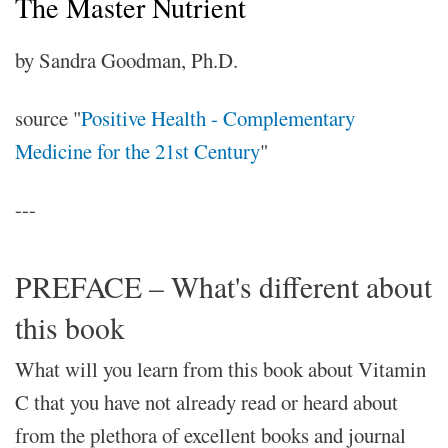
The Master Nutrient
by Sandra Goodman, Ph.D.
source "
Positive Health - Complementary
Medicine for the 21st Century
"
---
PREFACE – What's different about
this book
What will you learn from this book about Vitamin
C that you have not already read or heard about
from the plethora of excellent books and journal