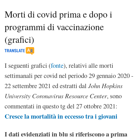
Morti di covid prima e dopo i
programmi di vaccinazione
(grafici)
I seguenti grafici (
fonte
), relativi alle morti
settimanali per covid nel periodo 29 gennaio 2020 -
22 settembre 2021 ed estratti dal
John Hopkins
University Coronavirus Resource Center
, sono
commentati in questo tg del 27 ottobre 2021:
Cresce la mortalità in eccesso tra i giovani
I dati evidenziati in blu si riferiscono a prima