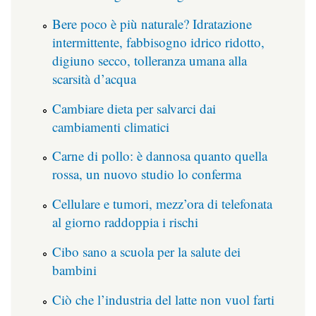
Bere poco è più naturale? Idratazione
intermittente, fabbisogno idrico ridotto,
digiuno secco, tolleranza umana alla
scarsità d’acqua
Cambiare dieta per salvarci dai
cambiamenti climatici
Carne di pollo: è dannosa quanto quella
rossa, un nuovo studio lo conferma
Cellulare e tumori, mezz’ora di telefonata
al giorno raddoppia i rischi
Cibo sano a scuola per la salute dei
bambini
Ciò che l’industria del latte non vuol farti