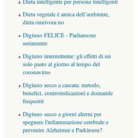
Dieta intelligente per persone intelligenti
Dieta vegetale è amica dell’ambiente,
dieta onnivora no
Digiuno FELICE - Parliamone
seriamente
Digiuno intermittente: gli effetti di un
solo pasto al giorno al tempo del
coronavirus
Digiuno secco a cascata: metodo,
benefici, controindicazioni e domande
frequenti
Digiuno secco a giorni alterni per
spegnere l'infiammazione cerebrale e
prevenire Alzheimer e Parkinson?