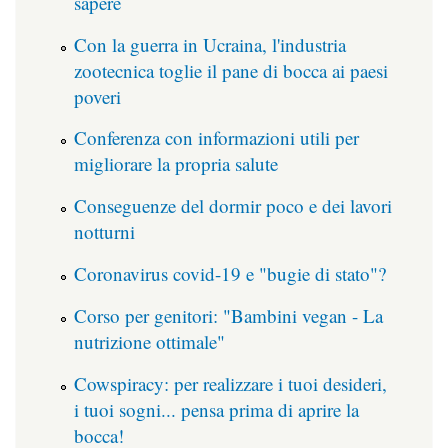
sapere
Con la guerra in Ucraina, l'industria
zootecnica toglie il pane di bocca ai paesi
poveri
Conferenza con informazioni utili per
migliorare la propria salute
Conseguenze del dormir poco e dei lavori
notturni
Coronavirus covid-19 e "bugie di stato"?
Corso per genitori: "Bambini vegan - La
nutrizione ottimale"
Cowspiracy: per realizzare i tuoi desideri,
i tuoi sogni... pensa prima di aprire la
bocca!