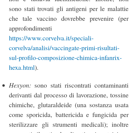
sono stati trovati gli antigeni per le malattie
che tale vaccino dovrebbe prevenire (per
approfondimenti
https://www.corvelva.it/speciali-
corvelva/analisi/vaccingate-primi-risultati-
sul-profilo-composizione-chimica-infanrix-
hexa.html
).
Hexyon
:
sono stati riscontrati contaminanti
derivanti dal processo di lavorazione, tossine
chimiche, glutaraldeide (una sostanza usata
come sporicida, battericida e fungicida per
sterilizzare gli strumenti medicali); inoltre