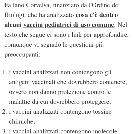
italiano Corvelva, finanziato dall'Ordine dei
cosa c'è dentro
Biologi, che ha analizzato
alcuni
vaccini pediatrici di uso comune
. Nel
testo che segue ci sono i link per approfondire,
comunque vi segnalo le questioni più
preoccupanti:
i vaccini analizzati non contengono gli
antigeni vaccinali che dovrebbero contenere,
ovvero non danno protezione contro le
malattie da cui dovrebbero proteggere;
i vaccini analizzati contengono tossine
chimiche;
i vaccini analizzati contengono molecole