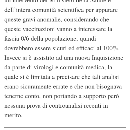
dell’intera comunità scientifica per appurare
queste gravi anomalie, considerando che
queste vaccinazioni vanno a interessare la
fascia 0/6 della popolazione, quindi
dovrebbero essere sicuri ed efficaci al 100%.
Invece si è assistito ad una nuova Inquisizione
da parte di virologi e comunità medica, la
quale si è limitata a precisare che tali analisi
erano sicuramente errate e che non bisognava
tenerne conto, non portando a supporto però
nessuna prova di controanalisi recenti in
merito.