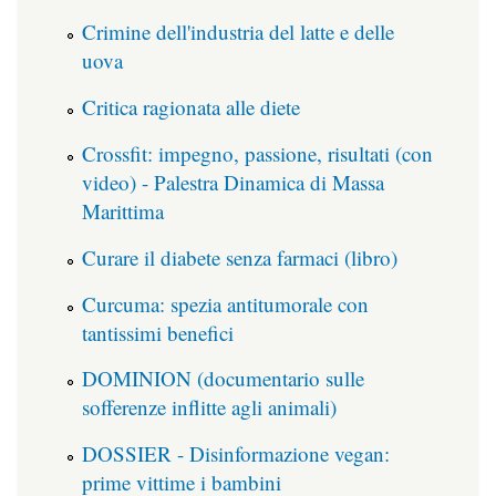
Crimine dell'industria del latte e delle
uova
Critica ragionata alle diete
Crossfit: impegno, passione, risultati (con
video) - Palestra Dinamica di Massa
Marittima
Curare il diabete senza farmaci (libro)
Curcuma: spezia antitumorale con
tantissimi benefici
DOMINION (documentario sulle
sofferenze inflitte agli animali)
DOSSIER - Disinformazione vegan:
prime vittime i bambini