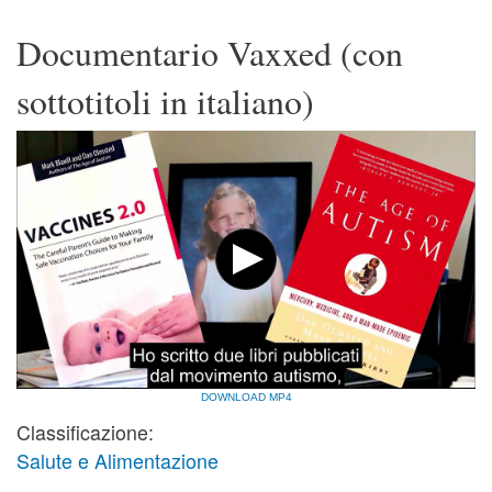
Documentario Vaxxed (con
sottotitoli in italiano)
DOWNLOAD MP4
Classificazione:
Salute e Alimentazione