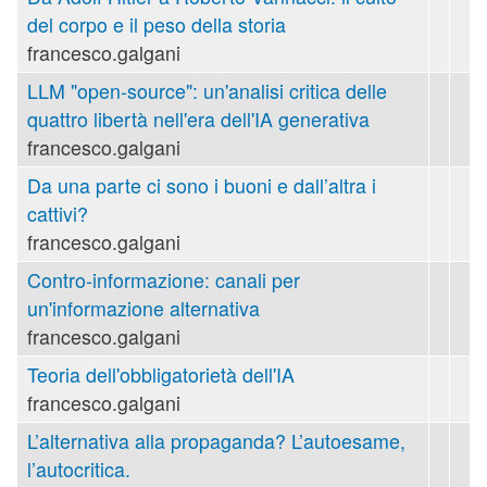
del corpo e il peso della storia
francesco.galgani
LLM "open-source": un'analisi critica delle
quattro libertà nell'era dell'IA generativa
francesco.galgani
Da una parte ci sono i buoni e dall’altra i
cattivi?
francesco.galgani
Contro-informazione: canali per
un'informazione alternativa
francesco.galgani
Teoria dell'obbligatorietà dell'IA
francesco.galgani
L’alternativa alla propaganda? L’autoesame,
l’autocritica.