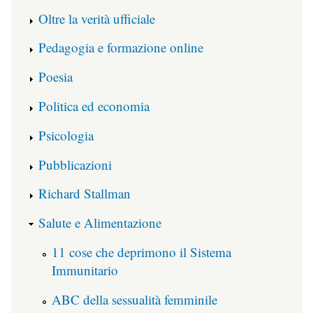
Oltre la verità ufficiale
Pedagogia e formazione online
Poesia
Politica ed economia
Psicologia
Pubblicazioni
Richard Stallman
Salute e Alimentazione
11 cose che deprimono il Sistema
Immunitario
ABC della sessualità femminile