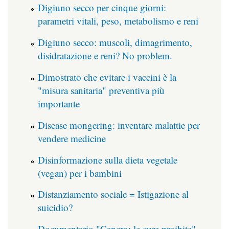
Digiuno secco per cinque giorni:
parametri vitali, peso, metabolismo e reni
Digiuno secco: muscoli, dimagrimento,
disidratazione e reni? No problem.
Dimostrato che evitare i vaccini è la
"misura sanitaria" preventiva più
importante
Disease mongering: inventare malattie per
vendere medicine
Disinformazione sulla dieta vegetale
(vegan) per i bambini
Distanziamento sociale = Istigazione al
suicidio?
Documentario "Cancro: le cure proibite"