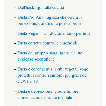
Dall'hacking... alla cucina
Dieta Pro Ana: ragazza che cerchi la
perfezione, qui c'è una poesia per te
Dieta Vegan - Un documentario per tutti
Dieta corretta contro le emorroidi
Dieta del gruppo sanguigno: alcune
evidenze scientifiche
Dieta e coronavirus: i cibi vegetali sono
protettivi contro i sintomi più gravi del
COVID-19
Dieta e depressione, cibo e umore,
alimentazione e salute mentale