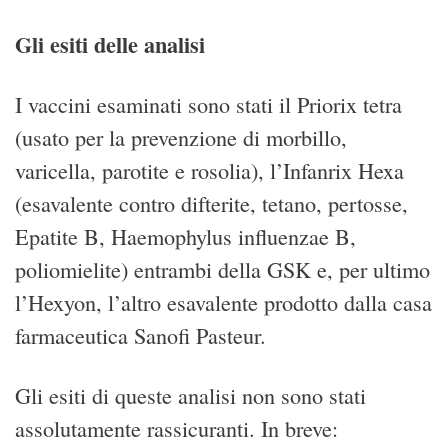
Gli esiti delle analisi
I vaccini esaminati sono stati il Priorix tetra
(usato per la prevenzione di morbillo,
varicella, parotite e rosolia), l’Infanrix Hexa
(esavalente contro difterite, tetano, pertosse,
Epatite B, Haemophylus influenzae B,
poliomielite) entrambi della GSK e, per ultimo
l’Hexyon, l’altro esavalente prodotto dalla casa
farmaceutica Sanofi Pasteur.
Gli esiti di queste analisi non sono stati
assolutamente rassicuranti. In breve: