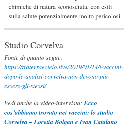
chimiche di natura sconosciuta, con esiti
sulla salute potenzialmente molto pericolosi.
Studio Corvelva
Fonte di quanto segue:
https://traterraecielo.live/2019/01/14/i-vaccini-
dopo-le-analisi-corvelva-non-devono-piu-
essere-gli-stessi/
Vedi anche la video-intervista:
Ecco
cos’abbiamo trovato nei vaccini: lo studio
Corvelva – Loretta Bolgan e Ivan Catalano