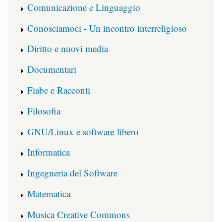
Comunicazione e Linguaggio
Conosciamoci - Un incontro interreligioso
Diritto e nuovi media
Documentari
Fiabe e Racconti
Filosofia
GNU/Linux e software libero
Informatica
Ingegneria del Software
Matematica
Musica Creative Commons