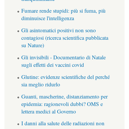
Fumare rende stupidi: più si fuma, più
diminuisce l'intelligenza
Gli asintomatici positivi non sono
contagiosi (ricerca scientifica pubblicata
su Nature)
Gli invisibili - Documentario di Natale
sugli effetti dei vaccini covid
Glutine: evidenze scientifiche del perché
sia meglio ridurlo
Guanti, mascherine, distanziamento per
epidemia: ragionevoli dubbi? OMS e
lettera medici al Governo
I danni alla salute delle radiazioni non