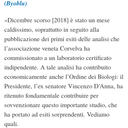
(Byoblu)
«Dicembre scorso [2018] è stato un mese
caldissimo, soprattutto in seguito alla
pubblicazione dei primi esiti delle analisi che
l’associazione veneta Corvelva ha
commissionato a un laboratorio certificato
indipendente. A tale analisi ha contribuito
economicamente anche l’Ordine dei Biologi: il
Presidente, l’ex senatore Vincenzo D’Anna, ha
ritenuto fondamentale contribuire per
sovvenzionare questo importante studio, che
ha portato ad esiti sorprendenti. Vediamo
quali.