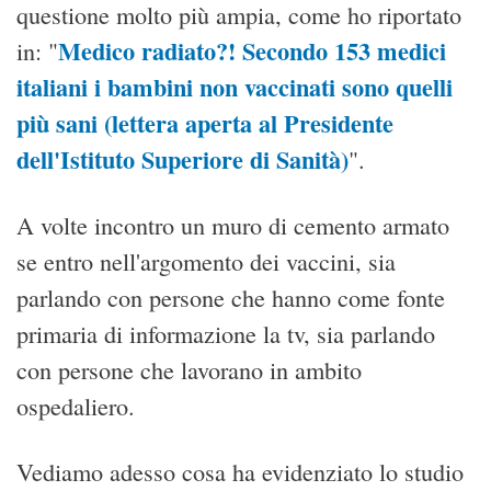
questione molto più ampia, come ho riportato
Medico radiato?! Secondo 153 medici
in: "
italiani i bambini non vaccinati sono quelli
più sani (lettera aperta al Presidente
dell'Istituto Superiore di Sanità)
".
A volte incontro un muro di cemento armato
se entro nell'argomento dei vaccini, sia
parlando con persone che hanno come fonte
primaria di informazione la tv, sia parlando
con persone che lavorano in ambito
ospedaliero.
Vediamo adesso cosa ha evidenziato lo studio