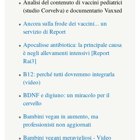
Analisi del contenuto di vaccini pediatrici
(studio Corvelva) e documentario Vaxxed
Ancora sulla frode dei vaccini... un
servizio di Report
Apocalisse antibiotica: la principale causa
è negli allevamenti intensivi [Report
Rai3]
B12: perché tutti dovremmo integrarla
(video)
BDNF e digiuno: un miracolo per il
cervello
Bambini vegan in aumento, ma
professionisti non aggiornati
Bambini vegani meravigliosi - Video