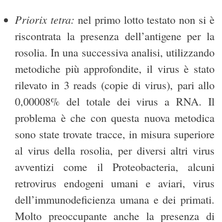
Priorix tetra
:
nel primo lotto testato non si è
riscontrata la presenza dell’antigene per la
rosolia. In una successiva analisi, utilizzando
metodiche più approfondite, il virus è stato
rilevato in 3 reads (copie di virus), pari allo
0,00008% del totale dei virus a RNA. Il
problema è che con questa nuova metodica
sono state trovate tracce, in misura superiore
al virus della rosolia, per diversi altri virus
avventizi come il Proteobacteria, alcuni
retrovirus endogeni umani e aviari, virus
dell’immunodeficienza umana e dei primati.
Molto preoccupante anche la presenza di