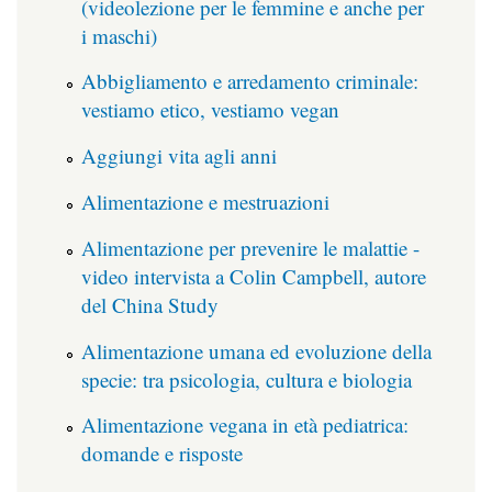
(videolezione per le femmine e anche per
i maschi)
Abbigliamento e arredamento criminale:
vestiamo etico, vestiamo vegan
Aggiungi vita agli anni
Alimentazione e mestruazioni
Alimentazione per prevenire le malattie -
video intervista a Colin Campbell, autore
del China Study
Alimentazione umana ed evoluzione della
specie: tra psicologia, cultura e biologia
Alimentazione vegana in età pediatrica:
domande e risposte