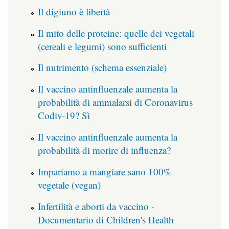
Il digiuno è libertà
Il mito delle proteine: quelle dei vegetali
(cereali e legumi) sono sufficienti
Il nutrimento (schema essenziale)
Il vaccino antinfluenzale aumenta la
probabilità di ammalarsi di Coronavirus
Codiv-19? Sì
Il vaccino antinfluenzale aumenta la
probabilità di morire di influenza?
Impariamo a mangiare sano 100%
vegetale (vegan)
Infertilità e aborti da vaccino -
Documentario di Children's Health