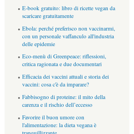
E-book gratuito: libro di ricette vegan da
scaricare gratuitamente
Ebola: perché preferisco non vaccinarmi,
con un personale vaffanculo all'industria
delle epidemie
Eco-menù di Greenpeace: riflessioni,
critica ragionata e due documentari
Efficacia dei vaccini attuali e storia dei
vaccini: cosa c'è da imparare?
Fabbisogno di proteine: il mito della
carenza e il rischio dell’eccesso
Favorire il buon umore con
l'alimentazione: la dieta vegana è
tranquillizzante