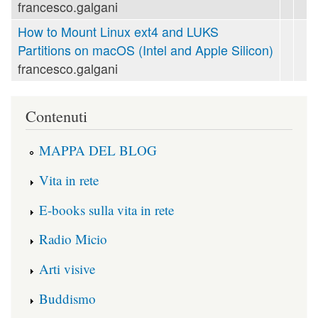
francesco.galgani
How to Mount Linux ext4 and LUKS
Partitions on macOS (Intel and Apple Silicon)
francesco.galgani
Contenuti
MAPPA DEL BLOG
Vita in rete
E-books sulla vita in rete
Radio Micio
Arti visive
Buddismo