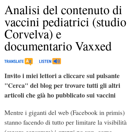
Analisi del contenuto di
vaccini pediatrici (studio
Corvelva) e
documentario Vaxxed
Invito i miei lettori a cliccare sul pulsante
"Cerca" del blog per trovare tutti gli altri
articoli che già ho pubblicato sui vaccini
Mentre i giganti del web (Facebook in primis)
stanno facendo di tutto per limitare la visibilità
(ovvero censurare) i gruppi no-vax, come