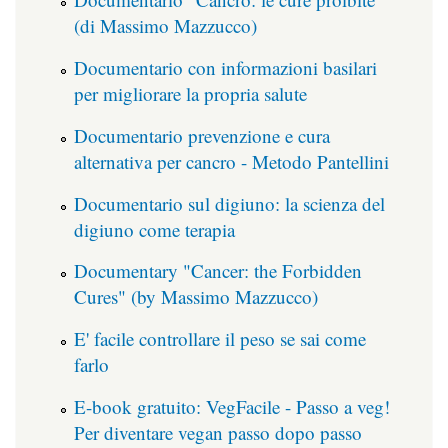
(di Massimo Mazzucco)
Documentario con informazioni basilari
per migliorare la propria salute
Documentario prevenzione e cura
alternativa per cancro - Metodo Pantellini
Documentario sul digiuno: la scienza del
digiuno come terapia
Documentary "Cancer: the Forbidden
Cures" (by Massimo Mazzucco)
E' facile controllare il peso se sai come
farlo
E-book gratuito: VegFacile - Passo a veg!
Per diventare vegan passo dopo passo