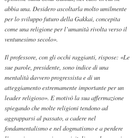
abbia una. Desidero ascoltarla molto umilmente
per lo sviluppo futuro della Gakkai, concepita
come una religione per l’umanità rivolta verso il
ventunesimo secolo».
Il professore, con gli occhi raggianti, rispose: «Le
sue parole, presidente, sono indice di una
mentalità davvero progressista e di un
atteggiamento estremamente importante per un
leader religioso». E motivò la sua affermazione
spiegando che molte religioni tendono ad
aggrapparsi al passato, a cadere nel
fondamentalismo e nel dogmatismo e a perdere