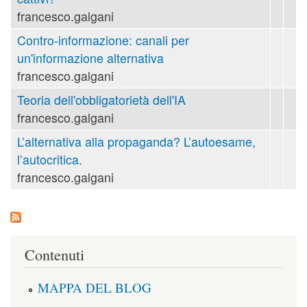
francesco.galgani
Contro-informazione: canali per
un'informazione alternativa
francesco.galgani
Teoria dell'obbligatorietà dell'IA
francesco.galgani
L’alternativa alla propaganda? L’autoesame,
l’autocritica.
francesco.galgani
Contenuti
MAPPA DEL BLOG