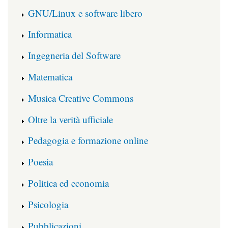
GNU/Linux e software libero
Informatica
Ingegneria del Software
Matematica
Musica Creative Commons
Oltre la verità ufficiale
Pedagogia e formazione online
Poesia
Politica ed economia
Psicologia
Pubblicazioni