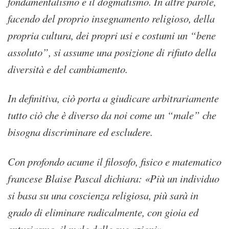
fondamentalismo e il dogmatismo. In altre parole,
facendo del proprio insegnamento religioso, della
propria cultura, dei propri usi e costumi un “bene
assoluto”, si assume una posizione di rifiuto della
diversità e del cambiamento.
In definitiva, ciò porta a giudicare arbitrariamente
tutto ciò che è diverso da noi come un “male” che
bisogna discriminare ed escludere.
Con profondo acume il filosofo, fisico e matematico
francese Blaise Pascal dichiara: «Più un individuo
si basa su una coscienza religiosa, più sarà in
grado di eliminare radicalmente, con gioia ed