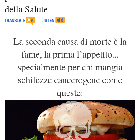
della Salute
La seconda causa di morte è la
fame, la prima l’appetito...
specialmente per chi mangia
schifezze cancerogene come
queste: