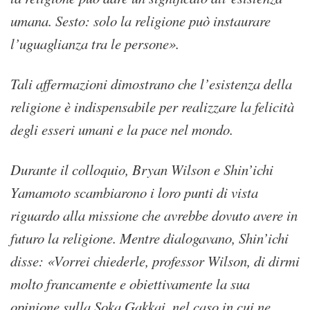
umana. Sesto: solo la religione può instaurare
l’uguaglianza tra le persone».
Tali affermazioni dimostrano che l’esistenza della
religione è indispensabile per realizzare la felicità
degli esseri umani e la pace nel mondo.
Durante il colloquio, Bryan Wilson e Shin’ichi
Yamamoto scambiarono i loro punti di vista
riguardo alla missione che avrebbe dovuto avere in
futuro la religione. Mentre dialogavano, Shin’ichi
disse: «Vorrei chiederle, professor Wilson, di dirmi
molto francamente e obiettivamente la sua
opinione sulla Soka Gakkai, nel caso in cui ne