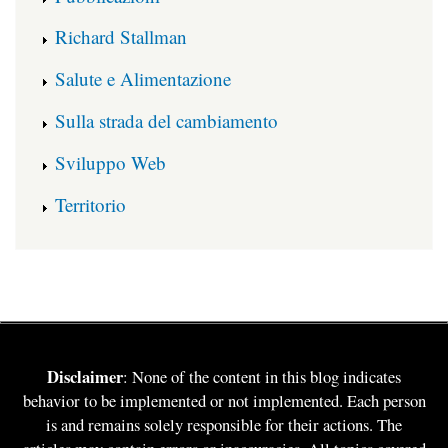
Richard Stallman
Salute e Alimentazione
Sulla strada del cambiamento
Sviluppo Web
Territorio
Disclaimer
: None of the content in this blog indicates
behavior to be implemented or not implemented. Each person
is and remains solely responsible for their actions. The