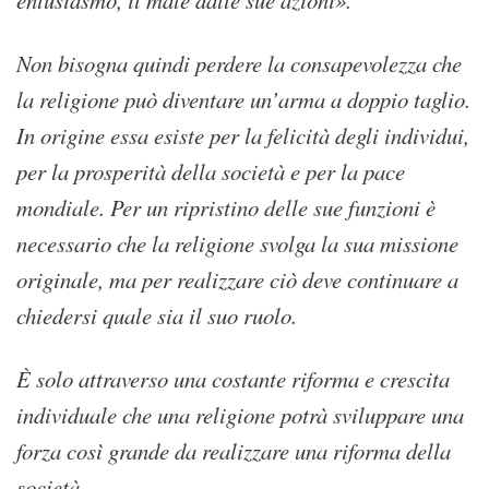
entusiasmo, il male dalle sue azioni».
Non bisogna quindi perdere la consapevolezza che
la religione può diventare un’arma a doppio taglio.
In origine essa esiste per la felicità degli individui,
per la prosperità della società e per la pace
mondiale. Per un ripristino delle sue funzioni è
necessario che la religione svolga la sua missione
originale, ma per realizzare ciò deve continuare a
chiedersi quale sia il suo ruolo.
È solo attraverso una costante riforma e crescita
individuale che una religione potrà sviluppare una
forza così grande da realizzare una riforma della
società.