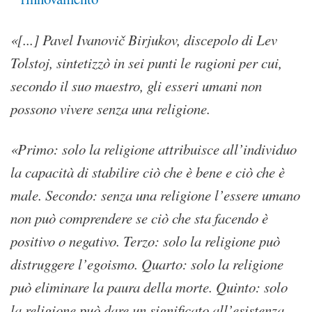
«[...] Pavel Ivanovič Birjukov, discepolo di Lev
Tolstoj, sintetizzò in sei punti le ragioni per cui,
secondo il suo maestro, gli esseri umani non
possono vivere senza una religione.
«Primo: solo la religione attribuisce all’individuo
la capacità di stabilire ciò che è bene e ciò che è
male. Secondo: senza una religione l’essere umano
non può comprendere se ciò che sta facendo è
positivo o negativo. Terzo: solo la religione può
distruggere l’egoismo. Quarto: solo la religione
può eliminare la paura della morte. Quinto: solo
la religione può dare un significato all’esistenza