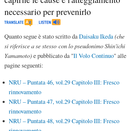
necessario per prevenirlo
Quanto segue è stato scritto da
Daisaku Ikeda
(che
si riferisce a se stesso
con lo pseudonimo Shin'ichi
Yamamoto)
e pubblicato da "
Il Volo Continuo
" alle
pagine seguenti:
NRU – Puntata 46, vol.29 Capitolo III: Fresco
rinnovamento
NRU – Puntata 47, vol.29 Capitolo III: Fresco
rinnovamento
NRU – Puntata 48, vol.29 Capitolo III: Fresco
rinnovamento