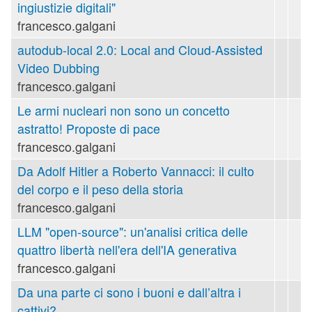
ingiustizie digitali"
francesco.galgani
autodub-local 2.0: Local and Cloud-Assisted
Video Dubbing
francesco.galgani
Le armi nucleari non sono un concetto
astratto! Proposte di pace
francesco.galgani
Da Adolf Hitler a Roberto Vannacci: il culto
del corpo e il peso della storia
francesco.galgani
LLM "open-source": un'analisi critica delle
quattro libertà nell'era dell'IA generativa
francesco.galgani
Da una parte ci sono i buoni e dall’altra i
cattivi?