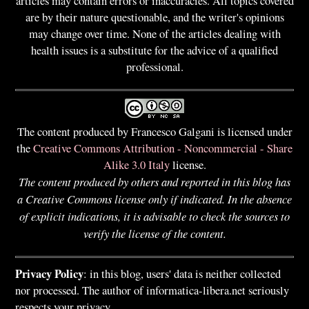
articles may contain errors or inaccuracies. All topics covered
are by their nature questionable, and the writer's opinions
may change over time. None of the articles dealing with
health issues is a substitute for the advice of a qualified
professional.
The content produced by Francesco Galgani is licensed under
the
Creative Commons Attribution - Noncommercial - Share
Alike 3.0 Italy
license.
The content produced by others and reported in this blog has
a Creative Commons license only if indicated. In the absence
of explicit indications, it is advisable to check the sources to
verify the license of the content.
Privacy Policy
: in this blog, users' data is neither collected
nor processed. The author of informatica-libera.net seriously
respects your privacy.