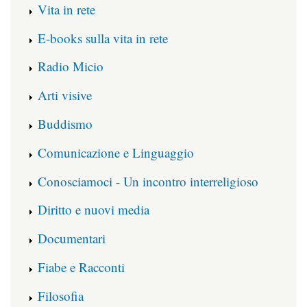
Vita in rete
E-books sulla vita in rete
Radio Micio
Arti visive
Buddismo
Comunicazione e Linguaggio
Conosciamoci - Un incontro interreligioso
Diritto e nuovi media
Documentari
Fiabe e Racconti
Filosofia