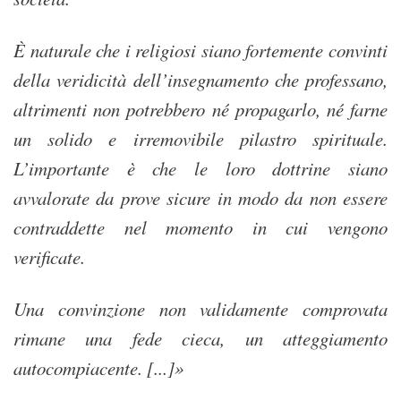
È naturale che i religiosi siano fortemente convinti
della veridicità dell’insegnamento che professano,
altrimenti non potrebbero né propagarlo, né farne
un solido e irremovibile pilastro spirituale.
L’importante è che le loro dottrine siano
avvalorate da prove sicure in modo da non essere
contraddette nel momento in cui vengono
verificate.
Una convinzione non validamente comprovata
rimane una fede cieca, un atteggiamento
autocompiacente. [...]»