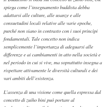
spiega come l’insegnamento buddista debba
adattarsi alle culture, alle usanze e alle
consuetudini locali relative alle varie epoche,
purché non siano in contrasto con i suoi princìpi
fondamentali. Tale concetto non indica
semplicemente l’importanza di adeguarsi alle
differenze e ai cambiamenti in atto nella società e
nel periodo in cui si vive, ma soprattutto insegna a
rispettare attivamente le diversità culturali e dei
vari ambiti dell’esistenza.
L’assenza di una visione come quella espressa dal
concetto di zuiho bini può portare al