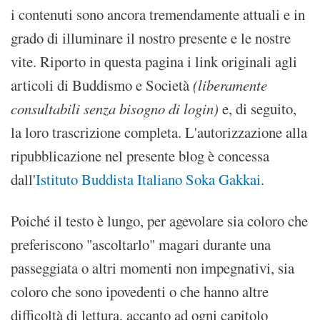
i contenuti sono ancora tremendamente attuali e in
grado di illuminare il nostro presente e le nostre
vite. Riporto in questa pagina i link originali agli
articoli di Buddismo e Società
(liberamente
consultabili senza bisogno di login)
e, di seguito,
la loro trascrizione completa. L'autorizzazione alla
ripubblicazione nel presente blog è concessa
dall'
Istituto Buddista Italiano Soka Gakkai
.
Poiché il testo è lungo, per agevolare sia coloro che
preferiscono "ascoltarlo" magari durante una
passeggiata o altri momenti non impegnativi, sia
coloro che sono ipovedenti o che hanno altre
difficoltà di lettura, accanto ad ogni capitolo