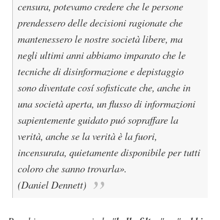
censura, potevamo credere che le persone
prendessero delle decisioni ragionate che
mantenessero le nostre società libere, ma
negli ultimi anni abbiamo imparato che le
tecniche di disinformazione e depistaggio
sono diventate cosí sofisticate che, anche in
una società aperta, un flusso di informazioni
sapientemente guidato puó sopraffare la
verità, anche se la verità è la fuori,
incensurata, quietamente disponibile per tutti
coloro che sanno trovarla».
(Daniel Dennett)