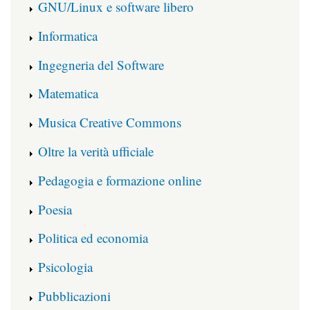
GNU/Linux e software libero
Informatica
Ingegneria del Software
Matematica
Musica Creative Commons
Oltre la verità ufficiale
Pedagogia e formazione online
Poesia
Politica ed economia
Psicologia
Pubblicazioni