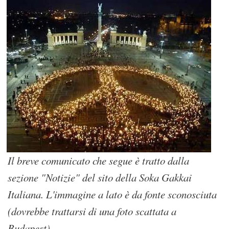
Il breve comunicato che segue è tratto dalla
sezione "Notizie" del sito della Soka Gakkai
Italiana. L'immagine a lato è da fonte sconosciuta
(dovrebbe trattarsi di una foto scattata a
Budapest).