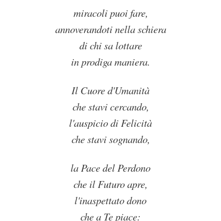
miracoli puoi fare,
annoverandoti nella schiera
di chi sa lottare
in prodiga maniera.
Il Cuore d'Umanità
che stavi cercando,
l'auspicio di Felicità
che stavi sognando,
la Pace del Perdono
che il Futuro apre,
l'inaspettato dono
che a Te piace: