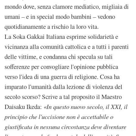
mondo dove, senza clamore mediatico, migliaia di
umani – e in special modo bambini – vedono
quotidianamente a rischio la loro vita.
La Soka Gakkai Italiana esprime solidarietà e
vicinanza alla comunità cattolica e a tutti i parenti
delle vittime, e condanna chi specula su tali
sofferenze per convogliare l'opinione pubblica
verso l'idea di una guerra di religione. Cosa ha
imparato l'umanità dalla lezione di violenza del
secolo scorso? Scrive a tal proposito il Maestro
Daisaku Ikeda:
«In questo nuovo secolo, il XXI, il
principio che l'uccisione non è accettabile o
giustificata in nessuna circostanza deve diventare