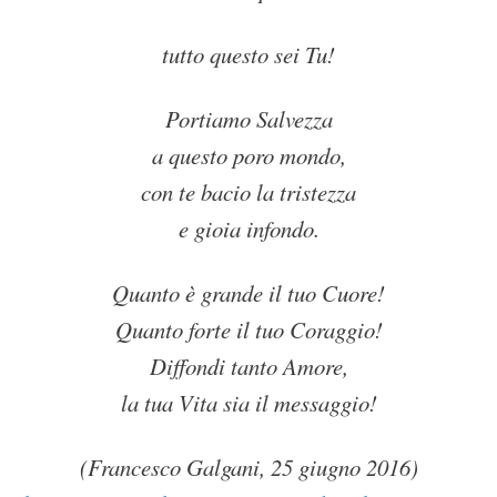
tutto questo sei Tu!
Portiamo Salvezza
a questo poro mondo,
con te bacio la tristezza
e gioia infondo.
Quanto è grande il tuo Cuore!
Quanto forte il tuo Coraggio!
Diffondi tanto Amore,
la tua Vita sia il messaggio!
(Francesco Galgani, 25 giugno 2016)