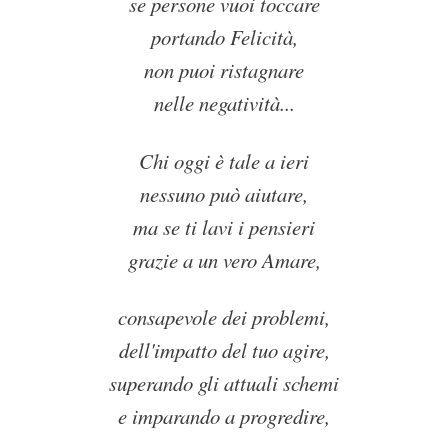
se persone vuoi toccare
portando Felicità,
non puoi ristagnare
nelle negatività...
Chi oggi è tale a ieri
nessuno può aiutare,
ma se ti lavi i pensieri
grazie a un vero Amare,
consapevole dei problemi,
dell'impatto del tuo agire,
superando gli attuali schemi
e imparando a progredire,