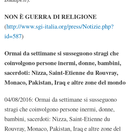
NON È GUERRA DI RELIGIONE
(
http://www.sgi-italia.org/press/Notizie.php?
id=587
)
Ormai da settimane si susseguono stragi che
coinvolgono persone inermi, donne, bambini,
sacerdoti: Nizza, Saint-Etienne du Rouvray,
Monaco, Pakistan, Iraq e altre zone del mondo
04/08/2016: Ormai da settimane si susseguono
stragi che coinvolgono persone inermi, donne,
bambini, sacerdoti: Nizza, Saint-Etienne du
Rouvray, Monaco, Pakistan, Iraq e altre zone del