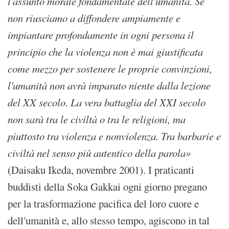
l'assunto morale fondamentale dell'umanità. Se
non riusciamo a diffondere ampiamente e
impiantare profondamente in ogni persona il
principio che la violenza non è mai giustificata
come mezzo per sostenere le proprie convinzioni,
l'umanità non avrà imparato niente dalla lezione
del XX secolo. La vera battaglia del XXI secolo
non sarà tra le civiltà o tra le religioni, ma
piuttosto tra violenza e nonviolenza. Tra barbarie e
civiltà nel senso più autentico della parola»
(Daisaku Ikeda, novembre 2001). I praticanti
buddisti della Soka Gakkai ogni giorno pregano
per la trasformazione pacifica del loro cuore e
dell'umanità e, allo stesso tempo, agiscono in tal