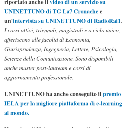
riportato anche il
video di un servizio su
UNINETTUNO di TG La7 Cronache
e
un'
intervista su UNINETTUNO di RadioRai1
.
I corsi attivi, triennali, magistrali e a ciclo unico,
afferiscono alle facoltà di Economia,
Giurisprudenza, Ingegneria, Lettere, Psicologia,
Scienze della Comunicazione. Sono disponibili
anche master post-lauream e corsi di
aggiornamento professionale.
UNINETTUNO ha anche conseguito il
premio
IELA per la migliore piattaforma di e-learning
al mondo.