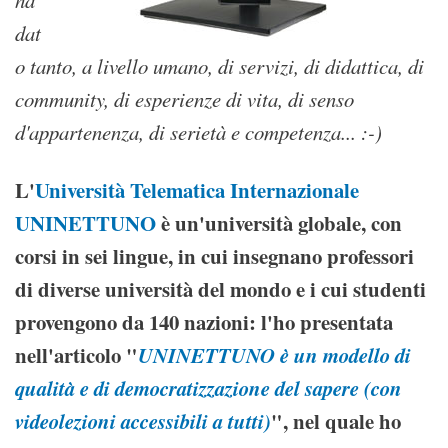
ha
dat
o tanto, a livello umano, di servizi, di didattica, di
community, di esperienze di vita, di senso
d'appartenenza, di serietà e competenza... :-)
L'
Università Telematica Internazionale
UNINETTUNO
è un'università globale, con
corsi in sei lingue, in cui insegnano professori
di diverse università del mondo e i cui studenti
provengono da 140 nazioni: l'ho presentata
nell'articolo "
UNINETTUNO è un modello di
qualità e di democratizzazione del sapere (con
videolezioni accessibili a tutti)
", nel quale ho