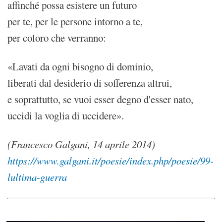
affinché possa esistere un futuro
per te, per le persone intorno a te,
per coloro che verranno:
«Lavati da ogni bisogno di dominio,
liberati dal desiderio di sofferenza altrui,
e soprattutto, se vuoi esser degno d'esser nato,
uccidi la voglia di uccidere».
(Francesco Galgani, 14 aprile 2014)
https://www.galgani.it/poesie/index.php/poesie/99-
lultima-guerra