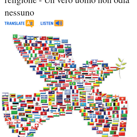
nessuno