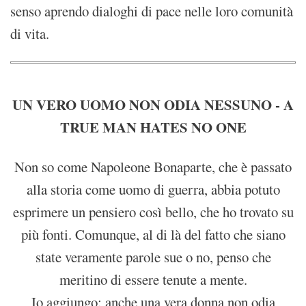
senso aprendo dialoghi di pace nelle loro comunità
di vita.
UN VERO UOMO NON ODIA NESSUNO - A
TRUE MAN HATES NO ONE
Non so come Napoleone Bonaparte, che è passato
alla storia come uomo di guerra, abbia potuto
esprimere un pensiero così bello, che ho trovato su
più fonti. Comunque, al di là del fatto che siano
state veramente parole sue o no, penso che
meritino di essere tenute a mente.
Io aggiungo: anche una vera donna non odia