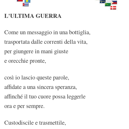
L'ULTIMA GUERRA
Come un messaggio in una bottiglia,
trasportata dalle correnti della vita,
per giungere in mani giuste
e orecchie pronte,
così io lascio queste parole,
affidate a una sincera speranza,
affinché il tuo cuore possa leggerle
ora e per sempre.
Custodiscile e trasmettile,