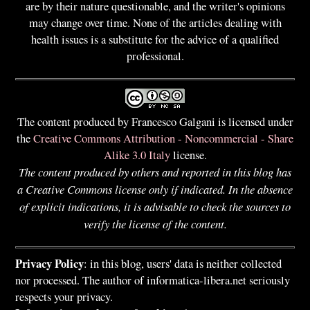
are by their nature questionable, and the writer's opinions
may change over time. None of the articles dealing with
health issues is a substitute for the advice of a qualified
professional.
The content produced by Francesco Galgani is licensed under
the
Creative Commons Attribution - Noncommercial - Share
Alike 3.0 Italy
license.
The content produced by others and reported in this blog has
a Creative Commons license only if indicated. In the absence
of explicit indications, it is advisable to check the sources to
verify the license of the content.
Privacy Policy
: in this blog, users' data is neither collected
nor processed. The author of informatica-libera.net seriously
respects your privacy.