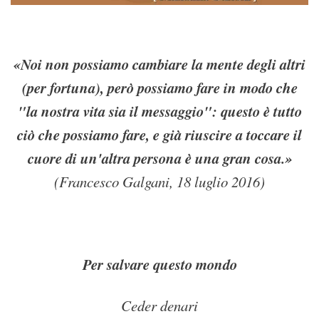
«Noi non possiamo cambiare la mente degli altri
(per fortuna), però possiamo fare in modo che
"la nostra vita sia il messaggio": questo è tutto
ciò che possiamo fare, e già riuscire a toccare il
cuore di un'altra persona è una gran cosa.»
(Francesco Galgani, 18 luglio 2016)
Per salvare questo mondo
Ceder denari