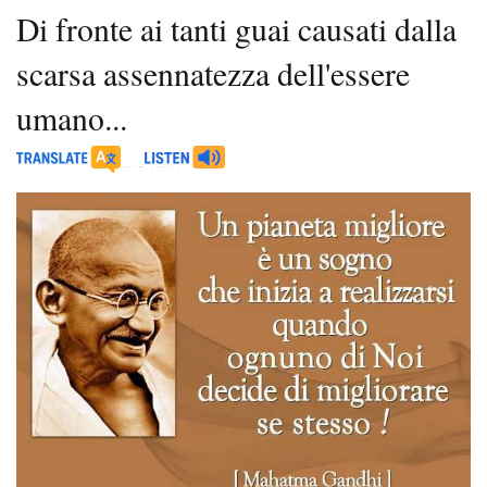
Di fronte ai tanti guai causati dalla
scarsa assennatezza dell'essere
umano...