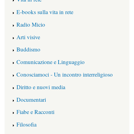
E-books sulla vita in rete
Radio Micio
Arti visive
Buddismo
Comunicazione e Linguaggio
Conosciamoci - Un incontro interreligioso
Diritto e nuovi media
Documentari
Fiabe e Racconti
Filosofia