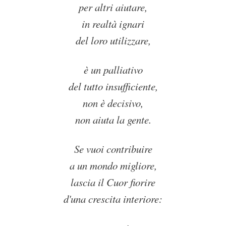
per altri aiutare,
in realtà ignari
del loro utilizzare,
è un palliativo
del tutto insufficiente,
non è decisivo,
non aiuta la gente.
Se vuoi contribuire
a un mondo migliore,
lascia il Cuor fiorire
d'una crescita interiore: