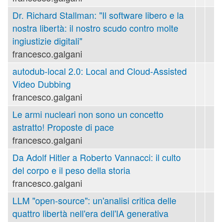
Dr. Richard Stallman: "Il software libero e la
nostra libertà: il nostro scudo contro molte
ingiustizie digitali"
francesco.galgani
autodub-local 2.0: Local and Cloud-Assisted
Video Dubbing
francesco.galgani
Le armi nucleari non sono un concetto
astratto! Proposte di pace
francesco.galgani
Da Adolf Hitler a Roberto Vannacci: il culto
del corpo e il peso della storia
francesco.galgani
LLM "open-source": un'analisi critica delle
quattro libertà nell'era dell'IA generativa