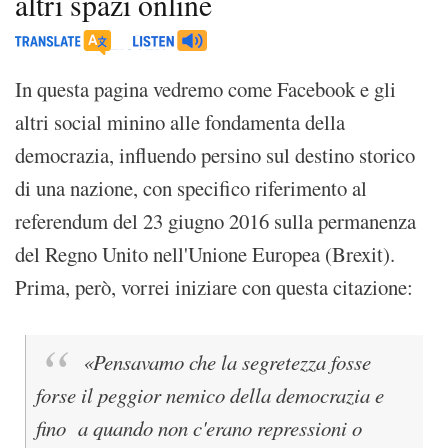
altri spazi online
In questa pagina vedremo come Facebook e gli
altri social minino alle fondamenta della
democrazia, influendo persino sul destino storico
di una nazione, con specifico riferimento al
referendum del 23 giugno 2016 sulla permanenza
del Regno Unito nell'Unione Europea (Brexit).
Prima, però, vorrei iniziare con questa citazione:
«Pensavamo che la segretezza fosse
forse il peggior nemico della democrazia e
fino a quando non c'erano repressioni o