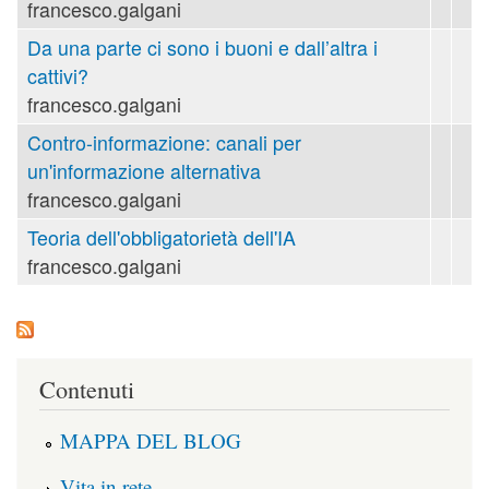
francesco.galgani
Da una parte ci sono i buoni e dall’altra i
cattivi?
francesco.galgani
Contro-informazione: canali per
un'informazione alternativa
francesco.galgani
Teoria dell'obbligatorietà dell'IA
francesco.galgani
Contenuti
MAPPA DEL BLOG
Vita in rete