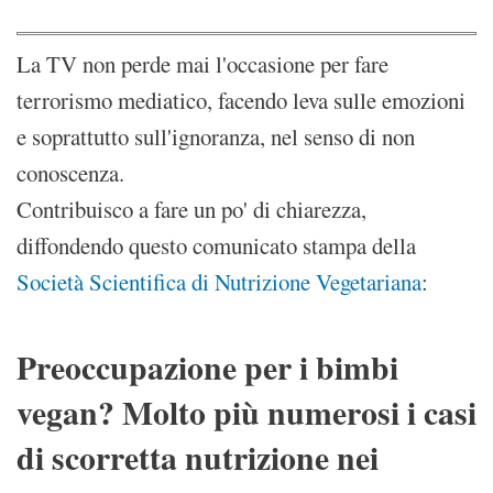
La TV non perde mai l'occasione per fare
terrorismo mediatico, facendo leva sulle emozioni
e soprattutto sull'ignoranza, nel senso di non
conoscenza.
Contribuisco a fare un po' di chiarezza,
diffondendo questo comunicato stampa della
Società Scientifica di Nutrizione Vegetariana
:
Preoccupazione per i bimbi
vegan? Molto più numerosi i casi
di scorretta nutrizione nei