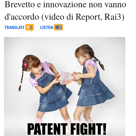
Brevetto e innovazione non vanno
d'accordo (video di Report, Rai3)