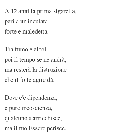
A 12 anni la prima sigaretta,
pari a un'inculata
forte e maledetta.
Tra fumo e alcol
poi il tempo se ne andrà,
ma resterà la distruzione
che il folle agire dà.
Dove c'è dipendenza,
e pure incoscienza,
qualcuno s'arricchisce,
ma il tuo Essere perisce.