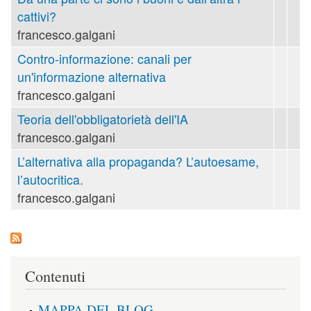
cattivi?
francesco.galgani
Contro-informazione: canali per
un'informazione alternativa
francesco.galgani
Teoria dell'obbligatorietà dell'IA
francesco.galgani
L’alternativa alla propaganda? L’autoesame,
l’autocritica.
francesco.galgani
Contenuti
MAPPA DEL BLOG