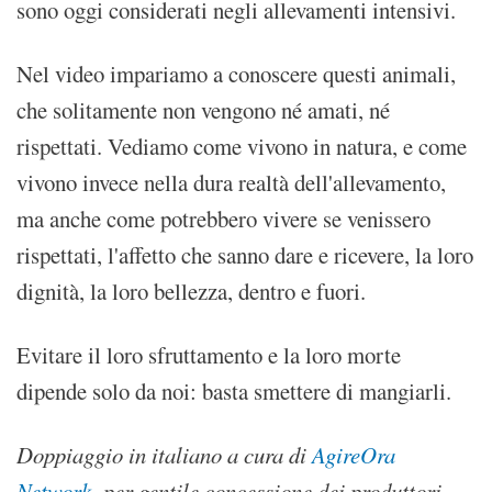
sono oggi considerati negli allevamenti intensivi.
Nel video impariamo a conoscere questi animali,
che solitamente non vengono né amati, né
rispettati. Vediamo come vivono in natura, e come
vivono invece nella dura realtà dell'allevamento,
ma anche come potrebbero vivere se venissero
rispettati, l'affetto che sanno dare e ricevere, la loro
dignità, la loro bellezza, dentro e fuori.
Evitare il loro sfruttamento e la loro morte
dipende solo da noi: basta smettere di mangiarli.
Doppiaggio in italiano a cura di
AgireOra
Network
, per gentile concessione dei produttori.