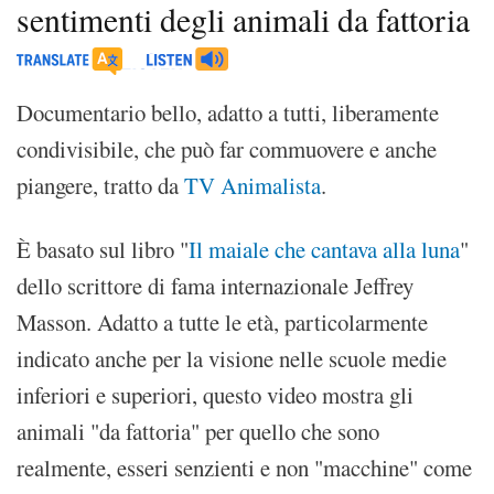
sentimenti degli animali da fattoria
Documentario bello, adatto a tutti, liberamente
condivisibile, che può far commuovere e anche
piangere, tratto da
TV Animalista
.
È basato sul libro "
Il maiale che cantava alla luna
"
dello scrittore di fama internazionale Jeffrey
Masson. Adatto a tutte le età, particolarmente
indicato anche per la visione nelle scuole medie
inferiori e superiori, questo video mostra gli
animali "da fattoria" per quello che sono
realmente, esseri senzienti e non "macchine" come