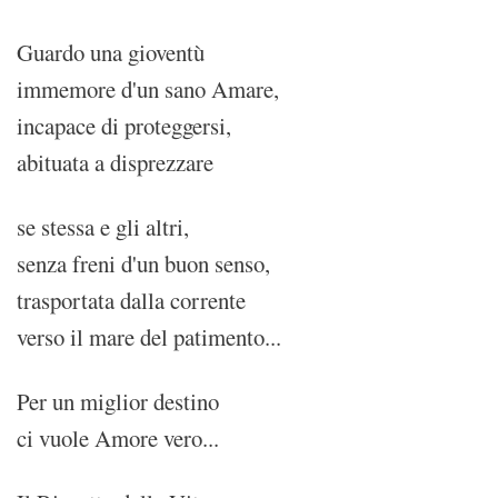
Guardo una gioventù
immemore d'un sano Amare,
incapace di proteggersi,
abituata a disprezzare
se stessa e gli altri,
senza freni d'un buon senso,
trasportata dalla corrente
verso il mare del patimento...
Per un miglior destino
ci vuole Amore vero...