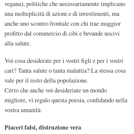
vegana), politiche che necessariamente implicano
una molteplicità di azioni e di investimenti, ma
anche uno scontro frontale con chi trae maggior
profitto dal commercio di cibi e bevande nocivi
alla salute.
Voi cosa desiderate per i vostri figli e per i vostri
cari? Tanta salute o tanta malattia? La stessa cosa
vale per il resto della popolazione.
Certo che anche voi desideriate un mondo
migliore, vi regalo questa poesia, confidando nella
vostra umanità:
Piaceri falsi, distruzione vera