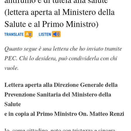
(lettera aperta al Ministero della
Salute e al Primo Ministro)
Quanto segue è una lettera che ho inviato tramite
PEC. Chi lo desidera, può condividerla con chi
vuole.
Lettera aperta alla Direzione Generale della
Prevenzione Sanitaria del Ministero della
Salute
e in copia al Primo Ministro On. Matteo Renzi
Io, come cittadino, noto con tristezza e sincera