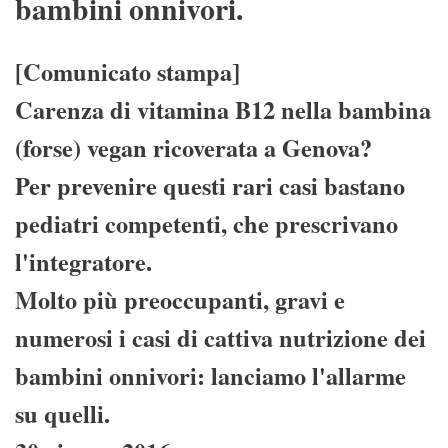
bambini onnivori.
[Comunicato stampa]
Carenza di vitamina B12 nella bambina
(forse) vegan ricoverata a Genova?
Per prevenire questi rari casi bastano
pediatri competenti, che prescrivano
l'integratore.
Molto più preoccupanti, gravi e
numerosi i casi di cattiva nutrizione dei
bambini onnivori: lanciamo l'allarme
su quelli.