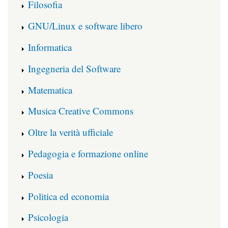
Filosofia
GNU/Linux e software libero
Informatica
Ingegneria del Software
Matematica
Musica Creative Commons
Oltre la verità ufficiale
Pedagogia e formazione online
Poesia
Politica ed economia
Psicologia