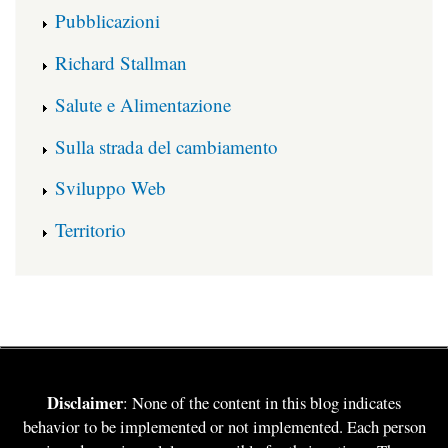
Pubblicazioni
Richard Stallman
Salute e Alimentazione
Sulla strada del cambiamento
Sviluppo Web
Territorio
Disclaimer
: None of the content in this blog indicates
behavior to be implemented or not implemented. Each person