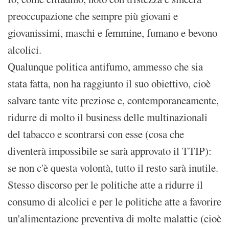
preoccupazione che sempre più giovani e
giovanissimi, maschi e femmine, fumano e bevono
alcolici.
Qualunque politica antifumo, ammesso che sia
stata fatta, non ha raggiunto il suo obiettivo, cioè
salvare tante vite preziose e, contemporaneamente,
ridurre di molto il business delle multinazionali
del tabacco e scontrarsi con esse (cosa che
diventerà impossibile se sarà approvato il TTIP):
se non c'è questa volontà, tutto il resto sarà inutile.
Stesso discorso per le politiche atte a ridurre il
consumo di alcolici e per le politiche atte a favorire
un'alimentazione preventiva di molte malattie (cioè