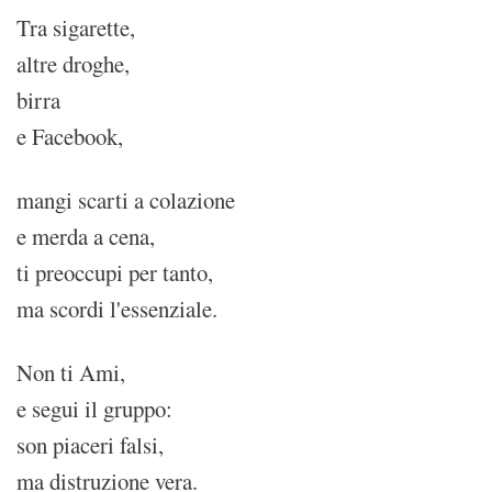
Tra sigarette,
altre droghe,
birra
e Facebook,
mangi scarti a colazione
e merda a cena,
ti preoccupi per tanto,
ma scordi l'essenziale.
Non ti Ami,
e segui il gruppo:
son piaceri falsi,
ma distruzione vera.