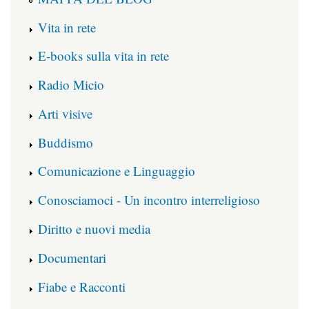
Vita in rete
E-books sulla vita in rete
Radio Micio
Arti visive
Buddismo
Comunicazione e Linguaggio
Conosciamoci - Un incontro interreligioso
Diritto e nuovi media
Documentari
Fiabe e Racconti