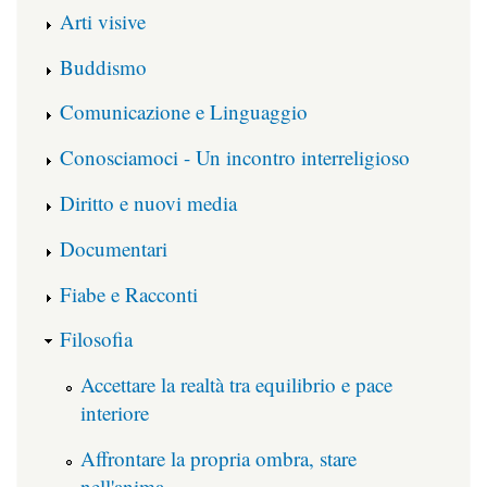
Arti visive
Buddismo
Comunicazione e Linguaggio
Conosciamoci - Un incontro interreligioso
Diritto e nuovi media
Documentari
Fiabe e Racconti
Filosofia
Accettare la realtà tra equilibrio e pace
interiore
Affrontare la propria ombra, stare
nell'anima