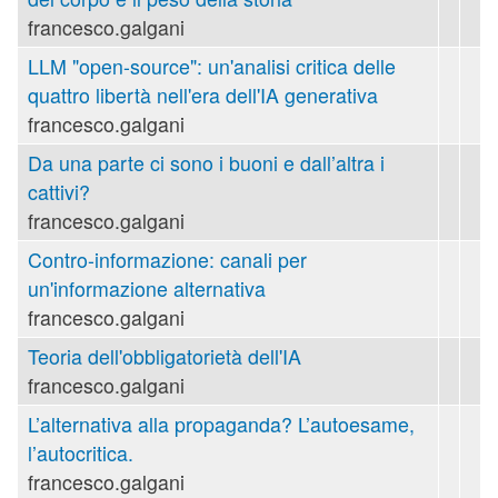
francesco.galgani
LLM "open-source": un'analisi critica delle
quattro libertà nell'era dell'IA generativa
francesco.galgani
Da una parte ci sono i buoni e dall’altra i
cattivi?
francesco.galgani
Contro-informazione: canali per
un'informazione alternativa
francesco.galgani
Teoria dell'obbligatorietà dell'IA
francesco.galgani
L’alternativa alla propaganda? L’autoesame,
l’autocritica.
francesco.galgani