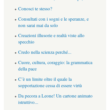
Conosci te stesso?
Consultati con i sogni e le speranze, e
non sarai mai da solo
Creazioni illusorie e realtà viste allo
specchio
Credo nella scienza perché...
Cuore, cultura, coraggio: la grammatica
della pace
C’è un limite oltre il quale la
sopportazione cessa di essere virtù
Da pecora a Leone! Un cartone animato
istruttivo...