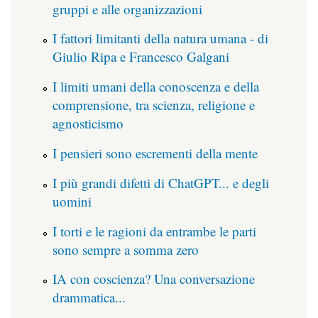
gruppi e alle organizzazioni
I fattori limitanti della natura umana - di
Giulio Ripa e Francesco Galgani
I limiti umani della conoscenza e della
comprensione, tra scienza, religione e
agnosticismo
I pensieri sono escrementi della mente
I più grandi difetti di ChatGPT... e degli
uomini
I torti e le ragioni da entrambe le parti
sono sempre a somma zero
IA con coscienza? Una conversazione
drammatica...