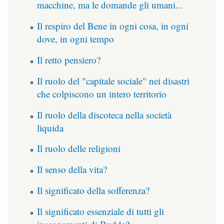
macchine, ma le domande gli umani...
Il respiro del Bene in ogni cosa, in ogni
dove, in ogni tempo
Il retto pensiero?
Il ruolo del "capitale sociale" nei disastri
che colpiscono un intero territorio
Il ruolo della discoteca nella società
liquida
Il ruolo delle religioni
Il senso della vita?
Il significato della sofferenza?
Il significato essenziale di tutti gli