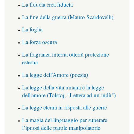
La fiducia crea fiducia
La fine della guerra (Mauro Scardovelli)
La foglia
La forza oscura
La fragranza interna otterrà protezione
esterna
La legge dell'Amore (poesia)
La legge della vita umana è la legge
dell'amore (Tolstoj, "Lettera ad un indù")
La legge eterna in risposta alle guerre
La magia del linguaggio per superare
l’ipnosi delle parole manipolatorie