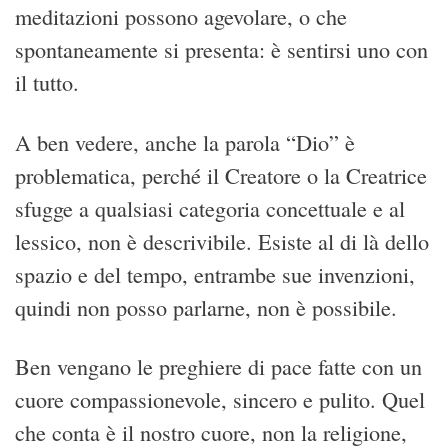
meditazioni possono agevolare, o che
spontaneamente si presenta: è sentirsi uno con
il tutto.
A ben vedere, anche la parola “Dio” è
problematica, perché il Creatore o la Creatrice
sfugge a qualsiasi categoria concettuale e al
lessico, non è descrivibile. Esiste al di là dello
spazio e del tempo, entrambe sue invenzioni,
quindi non posso parlarne, non è possibile.
Ben vengano le preghiere di pace fatte con un
cuore compassionevole, sincero e pulito. Quel
che conta è il nostro cuore, non la religione,