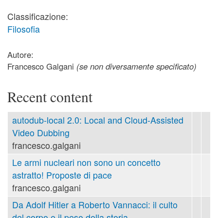
Classificazione:
Filosofia
Autore:
Francesco Galgani
(se non diversamente specificato)
Recent content
autodub-local 2.0: Local and Cloud-Assisted
Video Dubbing
francesco.galgani
Le armi nucleari non sono un concetto
astratto! Proposte di pace
francesco.galgani
Da Adolf Hitler a Roberto Vannacci: il culto
del corpo e il peso della storia