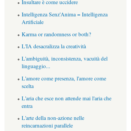
Insultare è come uccidere
Intelligenza Senz'Anima = Intelligenza
Artificiale
Karma or randomness or both?
L'IA desacralizza la creatività
L'ambiguità, inconsistenza, vacuità del
linguaggio...
L'amore come presenza, l'amore come
scelta
L'aria che esce non attende mai l'aria che
entra
L'arte della non-azione nelle
reincarnazioni parallele