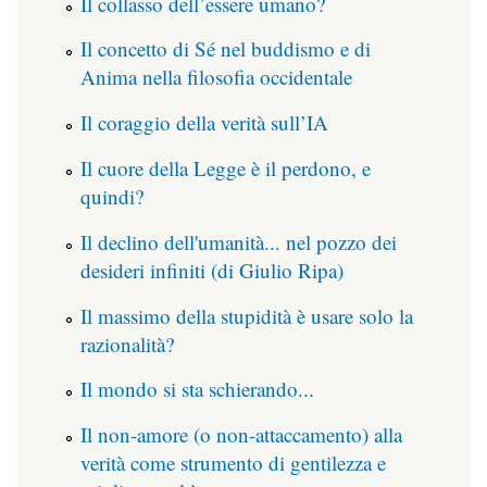
Il collasso dell’essere umano?
Il concetto di Sé nel buddismo e di
Anima nella filosofia occidentale
Il coraggio della verità sull’IA
Il cuore della Legge è il perdono, e
quindi?
Il declino dell'umanità... nel pozzo dei
desideri infiniti (di Giulio Ripa)
Il massimo della stupidità è usare solo la
razionalità?
Il mondo si sta schierando...
Il non-amore (o non-attaccamento) alla
verità come strumento di gentilezza e