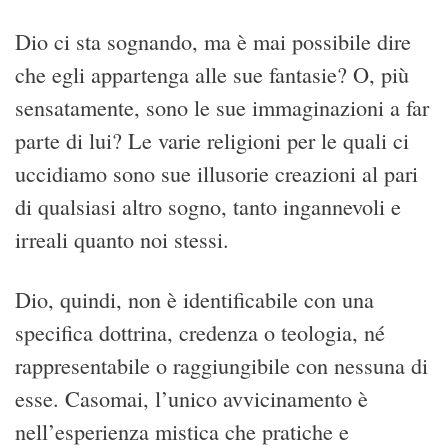
Dio ci sta sognando, ma è mai possibile dire
che egli appartenga alle sue fantasie? O, più
sensatamente, sono le sue immaginazioni a far
parte di lui? Le varie religioni per le quali ci
uccidiamo sono sue illusorie creazioni al pari
di qualsiasi altro sogno, tanto ingannevoli e
irreali quanto noi stessi.
Dio, quindi, non è identificabile con una
specifica dottrina, credenza o teologia, né
rappresentabile o raggiungibile con nessuna di
esse. Casomai, l’unico avvicinamento è
nell’esperienza mistica che pratiche e