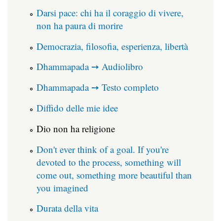
Darsi pace: chi ha il coraggio di vivere,
non ha paura di morire
Democrazia, filosofia, esperienza, libertà
Dhammapada ➙ Audiolibro
Dhammapada ➙ Testo completo
Diffido delle mie idee
Dio non ha religione
Don't ever think of a goal. If you're
devoted to the process, something will
come out, something more beautiful than
you imagined
Durata della vita