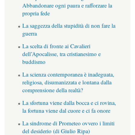
Abbandonare ogni paura e rafforzare la
propria fede
La saggezza della stupidità di non fare la
guerra
La scelta di fronte ai Cavalieri
dell’Apocalisse, tra cristianesimo e
buddismo
La scienza contemporanea è inadeguata,
religiosa, disumanizzata e lontana dalla
comprensione della realtà?
La sfortuna viene dalla bocca e ci rovina,
la fortuna viene dal cuore e ci fa onore
La sindrome di Prometeo ovvero i limiti
del desiderio (di Giulio Ripa)