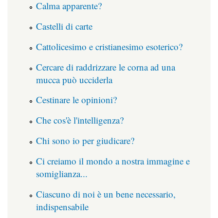
Calma apparente?
Castelli di carte
Cattolicesimo e cristianesimo esoterico?
Cercare di raddrizzare le corna ad una
mucca può ucciderla
Cestinare le opinioni?
Che cos'è l'intelligenza?
Chi sono io per giudicare?
Ci creiamo il mondo a nostra immagine e
somiglianza...
Ciascuno di noi è un bene necessario,
indispensabile