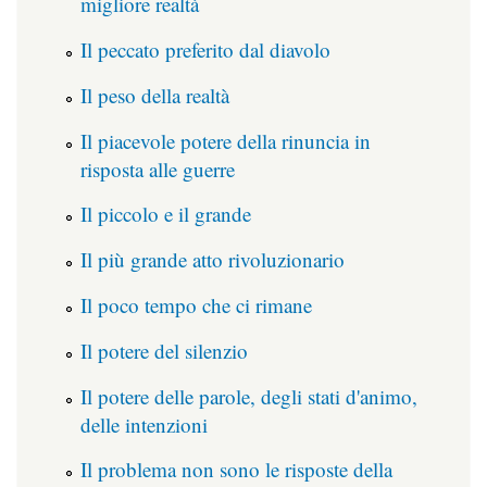
migliore realtà
Il peccato preferito dal diavolo
Il peso della realtà
Il piacevole potere della rinuncia in
risposta alle guerre
Il piccolo e il grande
Il più grande atto rivoluzionario
Il poco tempo che ci rimane
Il potere del silenzio
Il potere delle parole, degli stati d'animo,
delle intenzioni
Il problema non sono le risposte della