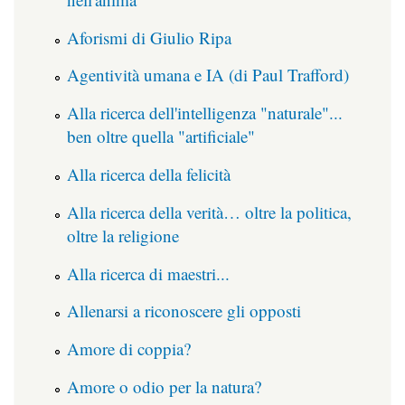
Aforismi di Giulio Ripa
Agentività umana e IA (di Paul Trafford)
Alla ricerca dell'intelligenza "naturale"...
ben oltre quella "artificiale"
Alla ricerca della felicità
Alla ricerca della verità… oltre la politica,
oltre la religione
Alla ricerca di maestri...
Allenarsi a riconoscere gli opposti
Amore di coppia?
Amore o odio per la natura?