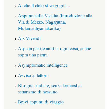
Anche il cielo si vergogna...
Appunti sulla Vacuità (Introduzione alla
Via di Mezzo, Nāgārjuna,
Mūlamadhyamakārikā)
Ars Vivendi
Aspetta per tre anni in ogni cosa, anche
sopra una pietra
Asymptomatic intelligence
Avviso ai lettori
Bisogna studiare, senza fermarsi al
settarismo di nessuno
Brevi appunti di viaggio