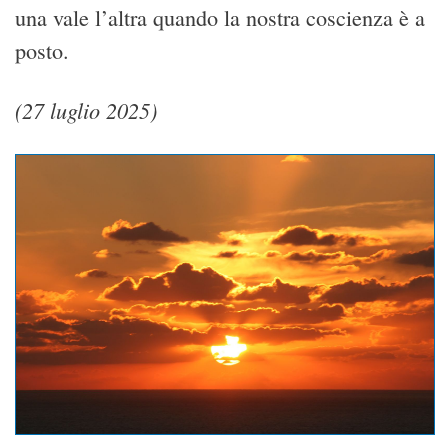
una vale l’altra quando la nostra coscienza è a
posto.
(27 luglio 2025)