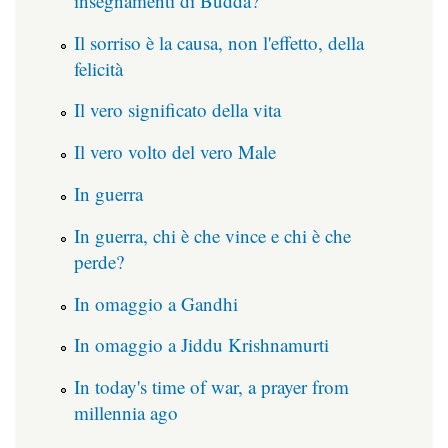
insegnamenti di Budda?
Il sorriso è la causa, non l'effetto, della
felicità
Il vero significato della vita
Il vero volto del vero Male
In guerra
In guerra, chi è che vince e chi è che
perde?
In omaggio a Gandhi
In omaggio a Jiddu Krishnamurti
In today's time of war, a prayer from
millennia ago