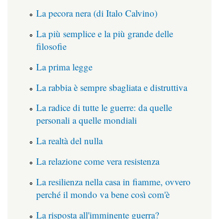
La pecora nera (di Italo Calvino)
La più semplice e la più grande delle
filosofie
La prima legge
La rabbia è sempre sbagliata e distruttiva
La radice di tutte le guerre: da quelle
personali a quelle mondiali
La realtà del nulla
La relazione come vera resistenza
La resilienza nella casa in fiamme, ovvero
perché il mondo va bene così com'è
La risposta all'imminente guerra?