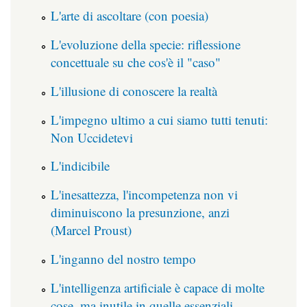
L'arte di ascoltare (con poesia)
L'evoluzione della specie: riflessione
concettuale su che cos'è il "caso"
L'illusione di conoscere la realtà
L'impegno ultimo a cui siamo tutti tenuti:
Non Uccidetevi
L'indicibile
L'inesattezza, l'incompetenza non vi
diminuiscono la presunzione, anzi
(Marcel Proust)
L'inganno del nostro tempo
L'intelligenza artificiale è capace di molte
cose, ma inutile in quelle essenziali