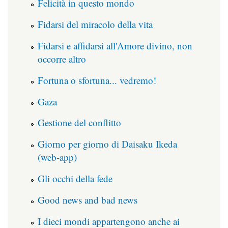
Felicità in questo mondo
Fidarsi del miracolo della vita
Fidarsi e affidarsi all'Amore divino, non
occorre altro
Fortuna o sfortuna... vedremo!
Gaza
Gestione del conflitto
Giorno per giorno di Daisaku Ikeda
(web-app)
Gli occhi della fede
Good news and bad news
I dieci mondi appartengono anche ai