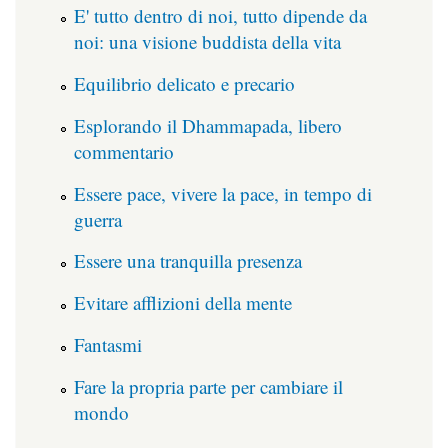
E' tutto dentro di noi, tutto dipende da
noi: una visione buddista della vita
Equilibrio delicato e precario
Esplorando il Dhammapada, libero
commentario
Essere pace, vivere la pace, in tempo di
guerra
Essere una tranquilla presenza
Evitare afflizioni della mente
Fantasmi
Fare la propria parte per cambiare il
mondo