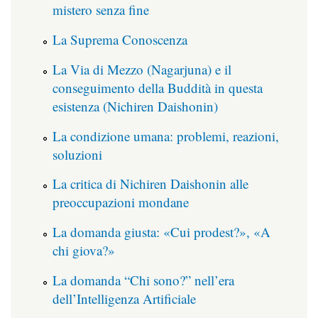
mistero senza fine
La Suprema Conoscenza
La Via di Mezzo (Nagarjuna) e il
conseguimento della Buddità in questa
esistenza (Nichiren Daishonin)
La condizione umana: problemi, reazioni,
soluzioni
La critica di Nichiren Daishonin alle
preoccupazioni mondane
La domanda giusta: «Cui prodest?», «A
chi giova?»
La domanda “Chi sono?” nell’era
dell’Intelligenza Artificiale