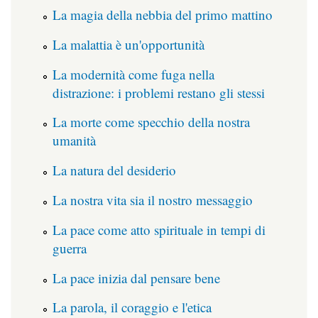
La magia della nebbia del primo mattino
La malattia è un'opportunità
La modernità come fuga nella
distrazione: i problemi restano gli stessi
La morte come specchio della nostra
umanità
La natura del desiderio
La nostra vita sia il nostro messaggio
La pace come atto spirituale in tempi di
guerra
La pace inizia dal pensare bene
La parola, il coraggio e l'etica