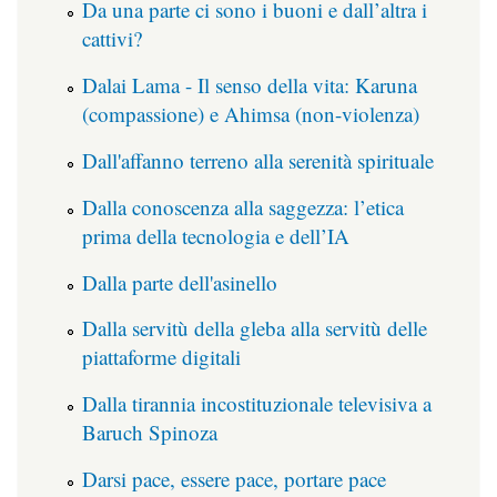
Da una parte ci sono i buoni e dall’altra i
cattivi?
Dalai Lama - Il senso della vita: Karuna
(compassione) e Ahimsa (non-violenza)
Dall'affanno terreno alla serenità spirituale
Dalla conoscenza alla saggezza: l’etica
prima della tecnologia e dell’IA
Dalla parte dell'asinello
Dalla servitù della gleba alla servitù delle
piattaforme digitali
Dalla tirannia incostituzionale televisiva a
Baruch Spinoza
Darsi pace, essere pace, portare pace