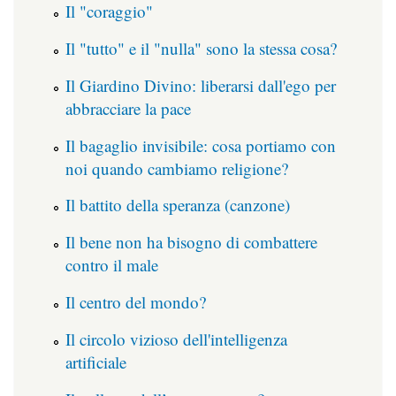
Il "coraggio"
Il "tutto" e il "nulla" sono la stessa cosa?
Il Giardino Divino: liberarsi dall'ego per
abbracciare la pace
Il bagaglio invisibile: cosa portiamo con
noi quando cambiamo religione?
Il battito della speranza (canzone)
Il bene non ha bisogno di combattere
contro il male
Il centro del mondo?
Il circolo vizioso dell'intelligenza
artificiale