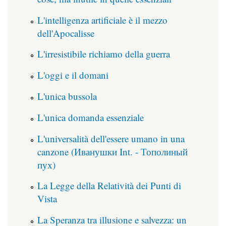
L'intelligenza artificiale è il mezzo
dell'Apocalisse
L'irresistibile richiamo della guerra
L'oggi e il domani
L'unica bussola
L'unica domanda essenziale
L'universalità dell'essere umano in una
canzone (Иванушки Int. - Тополиный
пух)
La Legge della Relatività dei Punti di
Vista
La Speranza tra illusione e salvezza: un