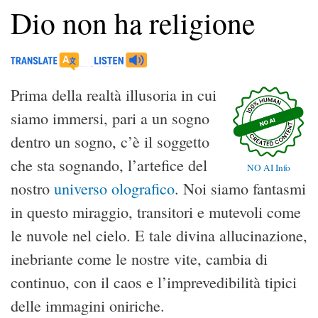
Dio non ha religione
Prima della realtà illusoria in cui
siamo immersi, pari a un sogno
dentro un sogno, c’è il soggetto
che sta sognando, l’artefice del
NO AI Info
nostro
universo olografico
. Noi siamo fantasmi
in questo miraggio, transitori e mutevoli come
le nuvole nel cielo. E tale divina allucinazione,
inebriante come le nostre vite, cambia di
continuo, con il caos e l’imprevedibilità tipici
delle immagini oniriche.