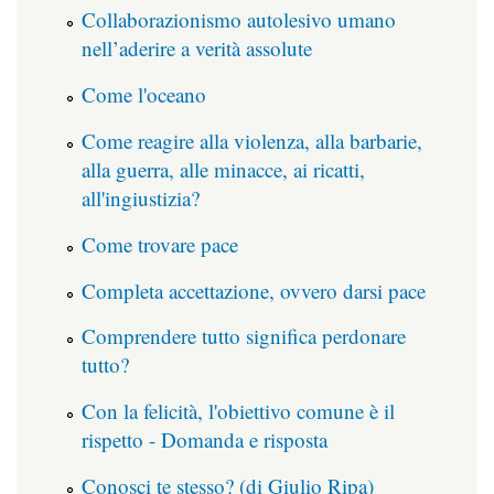
Collaborazionismo autolesivo umano
nell’aderire a verità assolute
Come l'oceano
Come reagire alla violenza, alla barbarie,
alla guerra, alle minacce, ai ricatti,
all'ingiustizia?
Come trovare pace
Completa accettazione, ovvero darsi pace
Comprendere tutto significa perdonare
tutto?
Con la felicità, l'obiettivo comune è il
rispetto - Domanda e risposta
Conosci te stesso? (di Giulio Ripa)