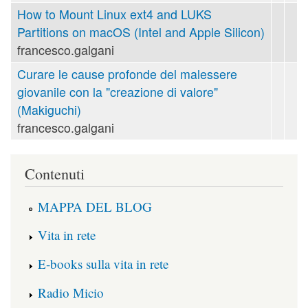
How to Mount Linux ext4 and LUKS
Partitions on macOS (Intel and Apple Silicon)
francesco.galgani
Curare le cause profonde del malessere
giovanile con la "creazione di valore"
(Makiguchi)
francesco.galgani
Contenuti
MAPPA DEL BLOG
Vita in rete
E-books sulla vita in rete
Radio Micio