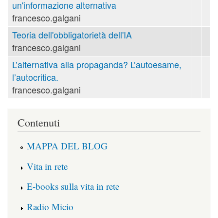
un'informazione alternativa
francesco.galgani
Teoria dell'obbligatorietà dell'IA
francesco.galgani
L’alternativa alla propaganda? L’autoesame,
l’autocritica.
francesco.galgani
Contenuti
MAPPA DEL BLOG
Vita in rete
E-books sulla vita in rete
Radio Micio