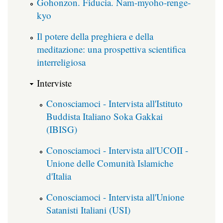
Gohonzon. Fiducia. Nam-myoho-renge-
kyo
Il potere della preghiera e della
meditazione: una prospettiva scientifica
interreligiosa
Interviste
Conosciamoci - Intervista all'Istituto
Buddista Italiano Soka Gakkai
(IBISG)
Conosciamoci - Intervista all'UCOII -
Unione delle Comunità Islamiche
d'Italia
Conosciamoci - Intervista all'Unione
Satanisti Italiani (USI)