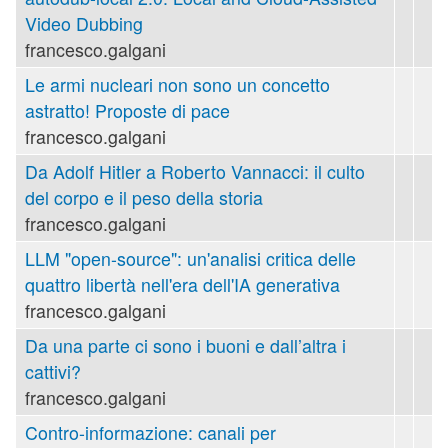
Video Dubbing
francesco.galgani
Le armi nucleari non sono un concetto
astratto! Proposte di pace
francesco.galgani
Da Adolf Hitler a Roberto Vannacci: il culto
del corpo e il peso della storia
francesco.galgani
LLM "open-source": un'analisi critica delle
quattro libertà nell'era dell'IA generativa
francesco.galgani
Da una parte ci sono i buoni e dall’altra i
cattivi?
francesco.galgani
Contro-informazione: canali per