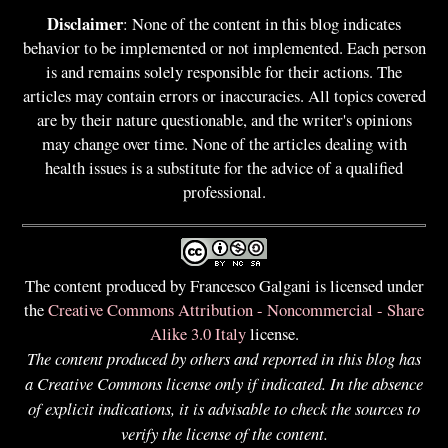
Disclaimer
: None of the content in this blog indicates
behavior to be implemented or not implemented. Each person
is and remains solely responsible for their actions. The
articles may contain errors or inaccuracies. All topics covered
are by their nature questionable, and the writer's opinions
may change over time. None of the articles dealing with
health issues is a substitute for the advice of a qualified
professional.
The content produced by Francesco Galgani is licensed under
the
Creative Commons Attribution - Noncommercial - Share
Alike 3.0 Italy
license.
The content produced by others and reported in this blog has
a Creative Commons license only if indicated. In the absence
of explicit indications, it is advisable to check the sources to
verify the license of the content.