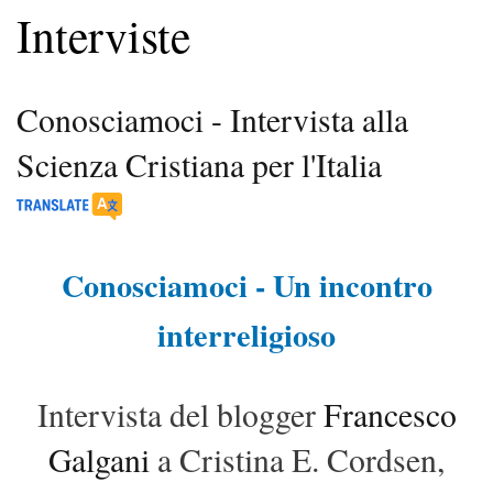
Interviste
Conosciamoci - Intervista alla
Scienza Cristiana per l'Italia
Conosciamoci - Un incontro
interreligioso
Intervista del blogger
Francesco
Galgani
a Cristina E. Cordsen,