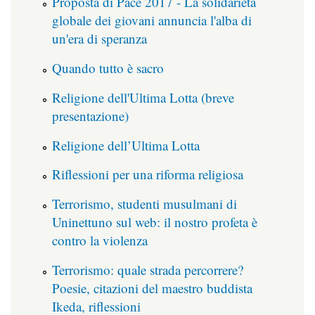
Proposta di Pace 2017 - La solidarietà
globale dei giovani annuncia l'alba di
un'era di speranza
Quando tutto è sacro
Religione dell'Ultima Lotta (breve
presentazione)
Religione dell’Ultima Lotta
Riflessioni per una riforma religiosa
Terrorismo, studenti musulmani di
Uninettuno sul web: il nostro profeta è
contro la violenza
Terrorismo: quale strada percorrere?
Poesie, citazioni del maestro buddista
Ikeda, riflessioni