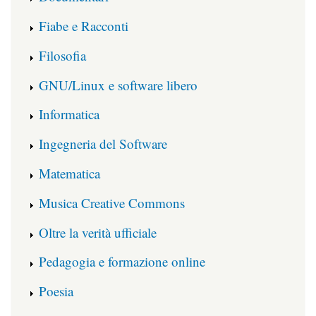
Fiabe e Racconti
Filosofia
GNU/Linux e software libero
Informatica
Ingegneria del Software
Matematica
Musica Creative Commons
Oltre la verità ufficiale
Pedagogia e formazione online
Poesia