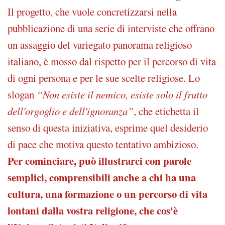
Il progetto, che vuole concretizzarsi nella
pubblicazione di una serie di interviste che offrano
un assaggio del variegato panorama religioso
italiano, è mosso dal rispetto per il percorso di vita
di ogni persona e per le sue scelte religiose. Lo
slogan
“Non esiste il nemico, esiste solo il frutto
dell'orgoglio e dell'ignoranza”
, che etichetta il
senso di questa iniziativa, esprime quel desiderio
di pace che motiva questo tentativo ambizioso.
Per cominciare, può illustrarci con parole
semplici, comprensibili anche a chi ha una
cultura, una formazione o un percorso di vita
lontani dalla vostra religione, che cos'è