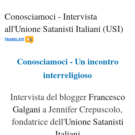
Conosciamoci - Intervista
all'Unione Satanisti Italiani (USI)
Conosciamoci - Un incontro
interreligioso
Intervista del blogger
Francesco
Galgani
a Jennifer Crepuscolo,
fondatrice dell'
Unione Satanisti
Italiani