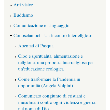
Arti visive
Buddismo
Comunicazione e Linguaggio
Conosciamoci - Un incontro interreligioso
Attentati di Pasqua
Cibo e spiritualità, alimentazione e
religione: una proposta interreligiosa per
un'educazione ecologica
Come trasformare la Pandemia in
opportunità (Angela Volpini)
Comunicato congiunto di cristiani e
musulmani contro ogni violenza e guerra
nel nome di Dio