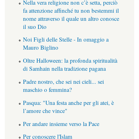
Nella vera religione non c’è setta, perciò
fa attenzione affinché tu non bestemmi il
nome attraverso il quale un altro conosce
il suo Dio
Noi Figli delle Stelle - In omaggio a
Mauro Biglino
Oltre Halloween: la profonda spiritualità
di Samhain nella tradizione pagana
Padre nostro, che sei nei cieli... sei
maschio o femmina?
Pasqua: "Una festa anche per gli atei, è
l’amore che vince"
Per andare insieme verso la Pace
Per conoscere l'Islam