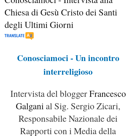
Chiesa di Gesù Cristo dei Santi
degli Ultimi Giorni
Conosciamoci - Un incontro
interreligioso
Intervista del blogger
Francesco
Galgani
al Sig. Sergio Zicari,
Responsabile Nazionale dei
Rapporti con i Media della