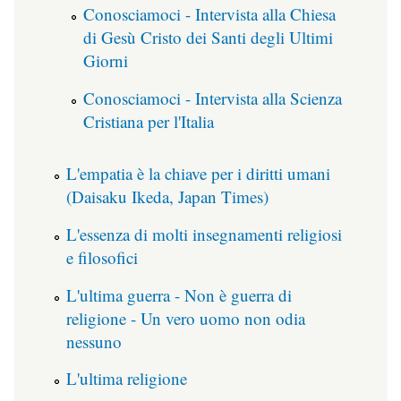
Conosciamoci - Intervista alla Chiesa
di Gesù Cristo dei Santi degli Ultimi
Giorni
Conosciamoci - Intervista alla Scienza
Cristiana per l'Italia
L'empatia è la chiave per i diritti umani
(Daisaku Ikeda, Japan Times)
L'essenza di molti insegnamenti religiosi
e filosofici
L'ultima guerra - Non è guerra di
religione - Un vero uomo non odia
nessuno
L'ultima religione