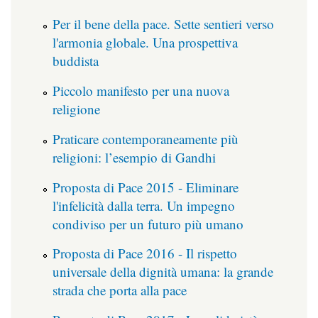
Per il bene della pace. Sette sentieri verso
l'armonia globale. Una prospettiva
buddista
Piccolo manifesto per una nuova
religione
Praticare contemporaneamente più
religioni: l’esempio di Gandhi
Proposta di Pace 2015 - Eliminare
l'infelicità dalla terra. Un impegno
condiviso per un futuro più umano
Proposta di Pace 2016 - Il rispetto
universale della dignità umana: la grande
strada che porta alla pace