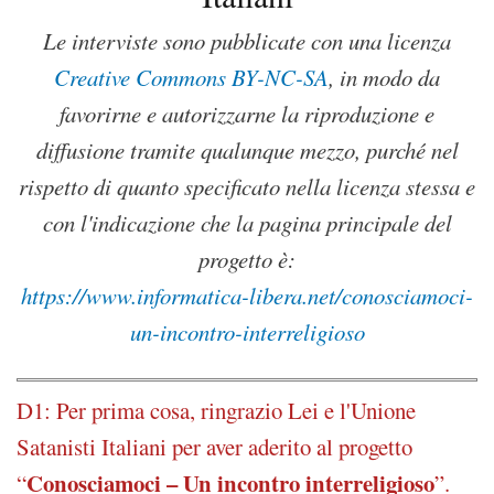
Le interviste sono pubblicate con una licenza
Creative Commons BY-NC-SA
, in modo da
favorirne e autorizzarne la riproduzione e
diffusione tramite qualunque mezzo, purché nel
rispetto di quanto specificato nella licenza stessa e
con l'indicazione che la pagina principale del
progetto è:
https://www.informatica-libera.net/conosciamoci-
un-incontro-interreligioso
D1: Per prima cosa, ringrazio Lei e l'Unione
Satanisti Italiani per aver aderito al progetto
Conosciamoci – Un incontro interreligioso
“
”.