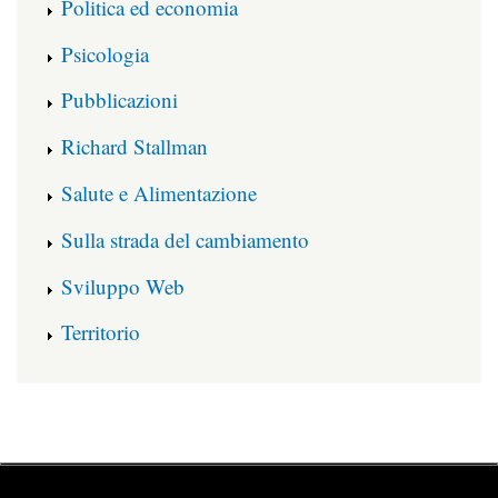
Politica ed economia
Psicologia
Pubblicazioni
Richard Stallman
Salute e Alimentazione
Sulla strada del cambiamento
Sviluppo Web
Territorio