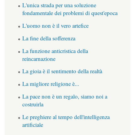
L'unica strada per una soluzione
fondamentale dei problemi di quest'epoca
L'uomo non è il vero artefice
La fine della sofferenza
La funzione anticristica della
reincarnazione
La gioia è il sentimento della realtà
La migliore religione è...
La pace non è un regalo, siamo noi a
costruirla
Le preghiere al tempo dell'intelligenza
artificiale