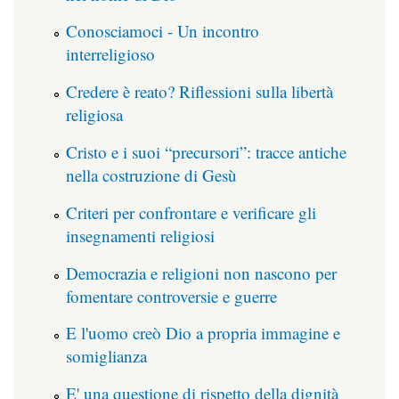
Conosciamoci - Un incontro
interreligioso
Credere è reato? Riflessioni sulla libertà
religiosa
Cristo e i suoi “precursori”: tracce antiche
nella costruzione di Gesù
Criteri per confrontare e verificare gli
insegnamenti religiosi
Democrazia e religioni non nascono per
fomentare controversie e guerre
E l'uomo creò Dio a propria immagine e
somiglianza
E' una questione di rispetto della dignità