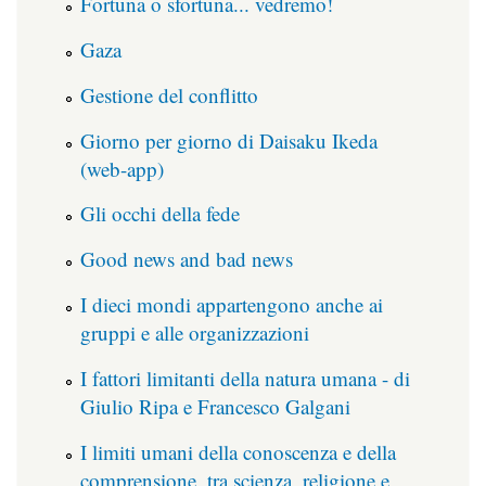
Fortuna o sfortuna... vedremo!
Gaza
Gestione del conflitto
Giorno per giorno di Daisaku Ikeda
(web-app)
Gli occhi della fede
Good news and bad news
I dieci mondi appartengono anche ai
gruppi e alle organizzazioni
I fattori limitanti della natura umana - di
Giulio Ripa e Francesco Galgani
I limiti umani della conoscenza e della
comprensione, tra scienza, religione e