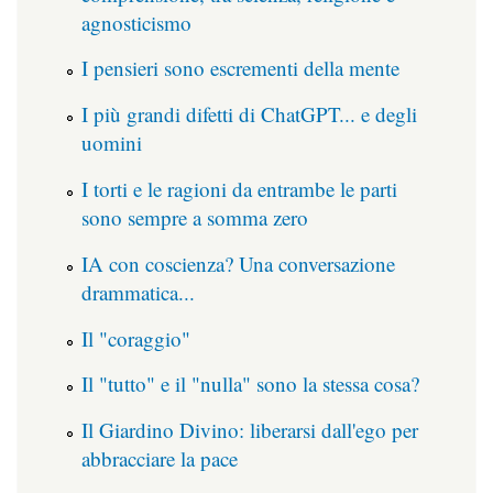
agnosticismo
I pensieri sono escrementi della mente
I più grandi difetti di ChatGPT... e degli
uomini
I torti e le ragioni da entrambe le parti
sono sempre a somma zero
IA con coscienza? Una conversazione
drammatica...
Il "coraggio"
Il "tutto" e il "nulla" sono la stessa cosa?
Il Giardino Divino: liberarsi dall'ego per
abbracciare la pace