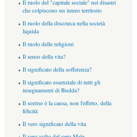
Il ruolo del "capitale sociale" nei disastri
che colpiscono un intero territorio
Il ruolo della discoteca nella società
liquida
Il ruolo delle religioni
Il senso della vita?
Il significato della sofferenza?
Il significato essenziale di tutti gli
insegnamenti di Budda?
Il sorriso è la causa, non l'effetto, della
felicità
Il vero significato della vita
Il vero volto del vero Male