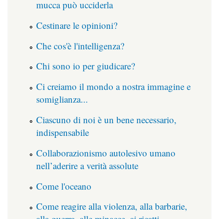
mucca può ucciderla
Cestinare le opinioni?
Che cos'è l'intelligenza?
Chi sono io per giudicare?
Ci creiamo il mondo a nostra immagine e
somiglianza...
Ciascuno di noi è un bene necessario,
indispensabile
Collaborazionismo autolesivo umano
nell’aderire a verità assolute
Come l'oceano
Come reagire alla violenza, alla barbarie,
alla guerra, alle minacce, ai ricatti,