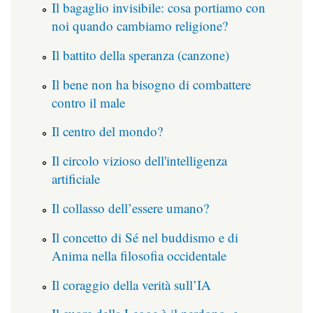
Il bagaglio invisibile: cosa portiamo con
noi quando cambiamo religione?
Il battito della speranza (canzone)
Il bene non ha bisogno di combattere
contro il male
Il centro del mondo?
Il circolo vizioso dell'intelligenza
artificiale
Il collasso dell’essere umano?
Il concetto di Sé nel buddismo e di
Anima nella filosofia occidentale
Il coraggio della verità sull’IA