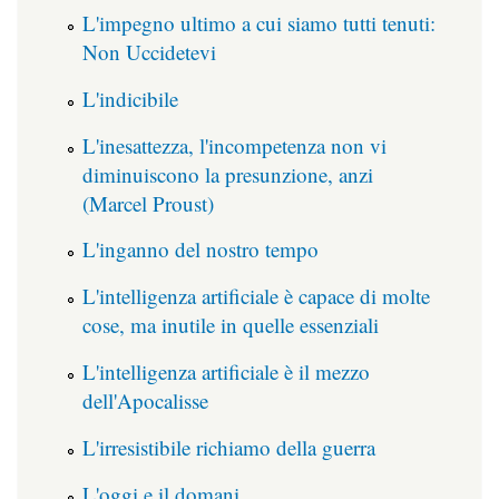
L'impegno ultimo a cui siamo tutti tenuti:
Non Uccidetevi
L'indicibile
L'inesattezza, l'incompetenza non vi
diminuiscono la presunzione, anzi
(Marcel Proust)
L'inganno del nostro tempo
L'intelligenza artificiale è capace di molte
cose, ma inutile in quelle essenziali
L'intelligenza artificiale è il mezzo
dell'Apocalisse
L'irresistibile richiamo della guerra
L'oggi e il domani