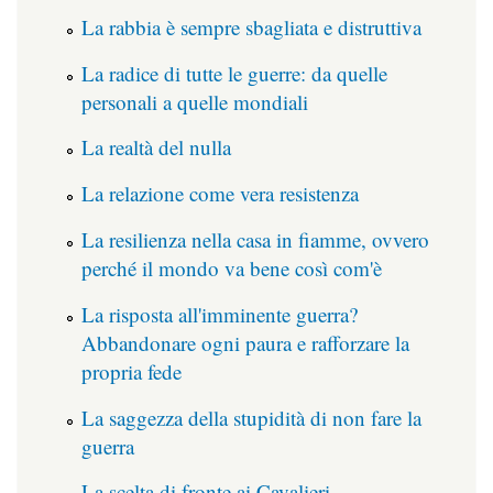
La rabbia è sempre sbagliata e distruttiva
La radice di tutte le guerre: da quelle
personali a quelle mondiali
La realtà del nulla
La relazione come vera resistenza
La resilienza nella casa in fiamme, ovvero
perché il mondo va bene così com'è
La risposta all'imminente guerra?
Abbandonare ogni paura e rafforzare la
propria fede
La saggezza della stupidità di non fare la
guerra
La scelta di fronte ai Cavalieri