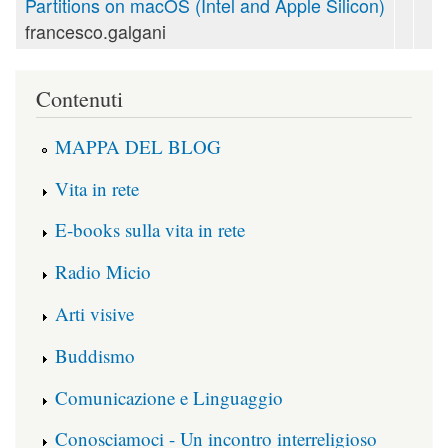
Partitions on macOS (Intel and Apple Silicon)
francesco.galgani
Contenuti
MAPPA DEL BLOG
Vita in rete
E-books sulla vita in rete
Radio Micio
Arti visive
Buddismo
Comunicazione e Linguaggio
Conosciamoci - Un incontro interreligioso