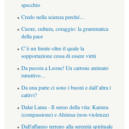
specchio
Credo nella scienza perché...
Cuore, cultura, coraggio: la grammatica
della pace
C’è un limite oltre il quale la
sopportazione cessa di essere virtù
Da pecora a Leone! Un cartone animato
istruttivo...
Da una parte ci sono i buoni e dall’altra i
cattivi?
Dalai Lama - Il senso della vita: Karuna
(compassione) e Ahimsa (non-violenza)
Dall'affanno terreno alla serenità spirituale