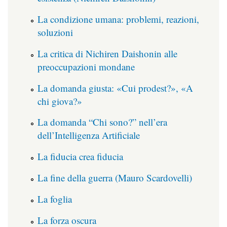
La condizione umana: problemi, reazioni,
soluzioni
La critica di Nichiren Daishonin alle
preoccupazioni mondane
La domanda giusta: «Cui prodest?», «A
chi giova?»
La domanda “Chi sono?” nell’era
dell’Intelligenza Artificiale
La fiducia crea fiducia
La fine della guerra (Mauro Scardovelli)
La foglia
La forza oscura