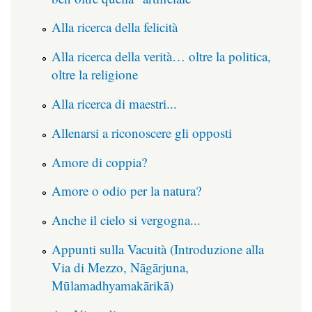
Alla ricerca della felicità
Alla ricerca della verità… oltre la politica,
oltre la religione
Alla ricerca di maestri...
Allenarsi a riconoscere gli opposti
Amore di coppia?
Amore o odio per la natura?
Anche il cielo si vergogna...
Appunti sulla Vacuità (Introduzione alla
Via di Mezzo, Nāgārjuna,
Mūlamadhyamakārikā)