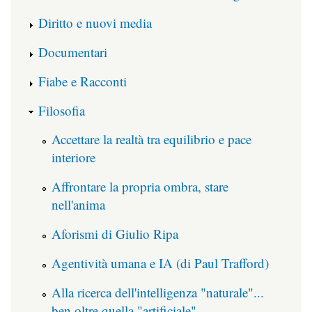
Diritto e nuovi media
Documentari
Fiabe e Racconti
Filosofia
Accettare la realtà tra equilibrio e pace
interiore
Affrontare la propria ombra, stare
nell'anima
Aforismi di Giulio Ripa
Agentività umana e IA (di Paul Trafford)
Alla ricerca dell'intelligenza "naturale"...
ben oltre quella "artificiale"