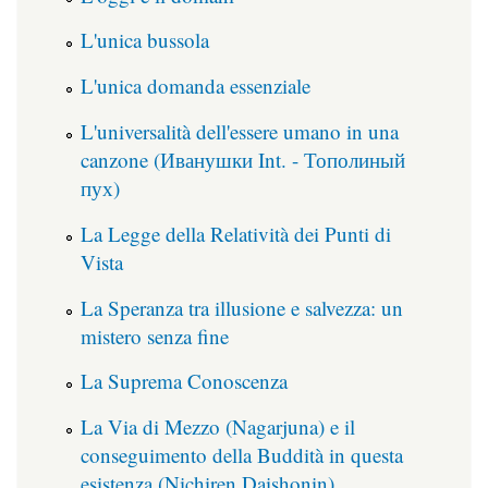
L'unica bussola
L'unica domanda essenziale
L'universalità dell'essere umano in una
canzone (Иванушки Int. - Тополиный
пух)
La Legge della Relatività dei Punti di
Vista
La Speranza tra illusione e salvezza: un
mistero senza fine
La Suprema Conoscenza
La Via di Mezzo (Nagarjuna) e il
conseguimento della Buddità in questa
esistenza (Nichiren Daishonin)