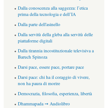
Dalla conoscenza alla saggezza: l’etica
prima della tecnologia e dell’IA
Dalla parte dell'asinello
Dalla servitù della gleba alla servitù delle
piattaforme digitali
Dalla tirannia incostituzionale televisiva a
Baruch Spinoza
Darsi pace, essere pace, portare pace
Darsi pace: chi ha il coraggio di vivere,
non ha paura di morire
Democrazia, filosofia, esperienza, libertà
Dhammapada ➙ Audiolibro