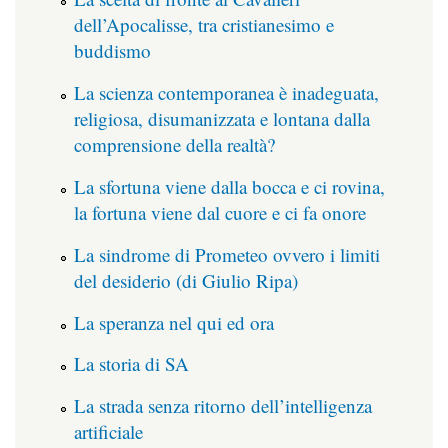
dell’Apocalisse, tra cristianesimo e
buddismo
La scienza contemporanea è inadeguata,
religiosa, disumanizzata e lontana dalla
comprensione della realtà?
La sfortuna viene dalla bocca e ci rovina,
la fortuna viene dal cuore e ci fa onore
La sindrome di Prometeo ovvero i limiti
del desiderio (di Giulio Ripa)
La speranza nel qui ed ora
La storia di SA
La strada senza ritorno dell’intelligenza
artificiale