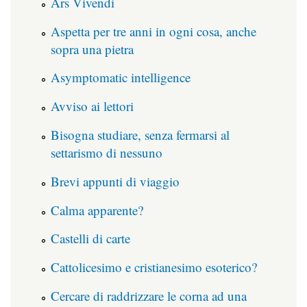
Ars Vivendi
Aspetta per tre anni in ogni cosa, anche
sopra una pietra
Asymptomatic intelligence
Avviso ai lettori
Bisogna studiare, senza fermarsi al
settarismo di nessuno
Brevi appunti di viaggio
Calma apparente?
Castelli di carte
Cattolicesimo e cristianesimo esoterico?
Cercare di raddrizzare le corna ad una