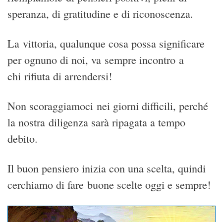
speranza, di gratitudine e di riconoscenza.
La vittoria, qualunque cosa possa significare
per ognuno di noi, va sempre incontro a
chi rifiuta di arrendersi!
Non scoraggiamoci nei giorni difficili, perché
la nostra diligenza sarà ripagata a tempo
debito.
Il buon pensiero inizia con una scelta, quindi
cerchiamo di fare buone scelte oggi e sempre!