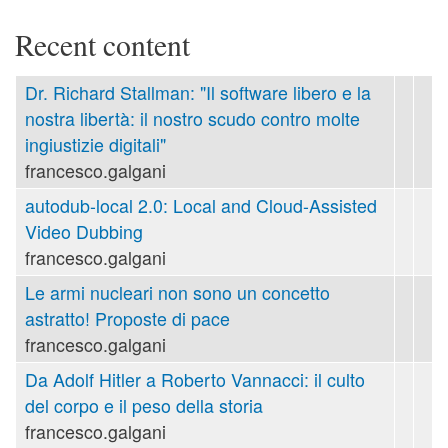
Recent content
Dr. Richard Stallman: "Il software libero e la
nostra libertà: il nostro scudo contro molte
ingiustizie digitali"
francesco.galgani
autodub-local 2.0: Local and Cloud-Assisted
Video Dubbing
francesco.galgani
Le armi nucleari non sono un concetto
astratto! Proposte di pace
francesco.galgani
Da Adolf Hitler a Roberto Vannacci: il culto
del corpo e il peso della storia
francesco.galgani