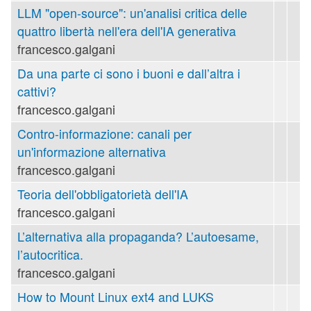
LLM "open-source": un'analisi critica delle
quattro libertà nell'era dell'IA generativa
francesco.galgani
Da una parte ci sono i buoni e dall’altra i
cattivi?
francesco.galgani
Contro-informazione: canali per
un'informazione alternativa
francesco.galgani
Teoria dell'obbligatorietà dell'IA
francesco.galgani
L’alternativa alla propaganda? L’autoesame,
l’autocritica.
francesco.galgani
How to Mount Linux ext4 and LUKS