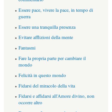
Essere pace, vivere la pace, in tempo di
guerra
Essere una tranquilla presenza
Evitare afflizioni della mente
Fantasmi
Fare la propria parte per cambiare il
mondo
Felicità in questo mondo
Fidarsi del miracolo della vita
Fidarsi e affidarsi all'Amore divino, non
occorre altro