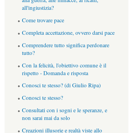
all'ingiustizia?
Come trovare pace
Completa accettazione, ovvero darsi pace
Comprendere tutto significa perdonare
tutto?
Con la felicità, l'obiettivo comune è il
rispetto - Domanda e risposta
Conosci te stesso? (di Giulio Ripa)
Conosci te stesso?
Consultati con i sogni e le speranze, e
non sarai mai da solo
Creazioni illusorie e realtà viste allo