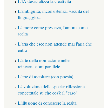
L'IA desacralizza la creatività
L'ambiguità, inconsistenza, vacuità del
linguaggio...
L'amore come presenza, l'amore come
scelta
L'aria che esce non attende mai l'aria che
entra
L'arte della non-azione nelle
reincarnazioni parallele
L'arte di ascoltare (con poesia)
L'evoluzione della specie: riflessione
concettuale su che cos'è il "caso"
L'illusione di conoscere la realtà