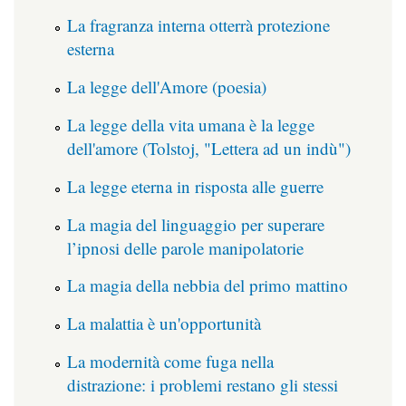
La fragranza interna otterrà protezione
esterna
La legge dell'Amore (poesia)
La legge della vita umana è la legge
dell'amore (Tolstoj, "Lettera ad un indù")
La legge eterna in risposta alle guerre
La magia del linguaggio per superare
l’ipnosi delle parole manipolatorie
La magia della nebbia del primo mattino
La malattia è un'opportunità
La modernità come fuga nella
distrazione: i problemi restano gli stessi