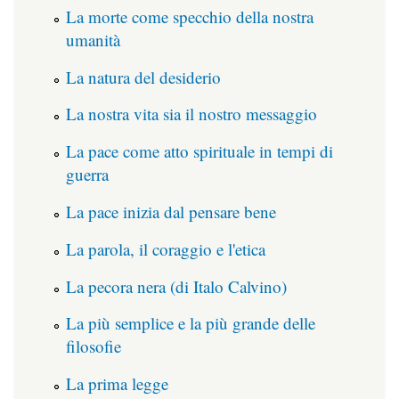
La morte come specchio della nostra
umanità
La natura del desiderio
La nostra vita sia il nostro messaggio
La pace come atto spirituale in tempi di
guerra
La pace inizia dal pensare bene
La parola, il coraggio e l'etica
La pecora nera (di Italo Calvino)
La più semplice e la più grande delle
filosofie
La prima legge