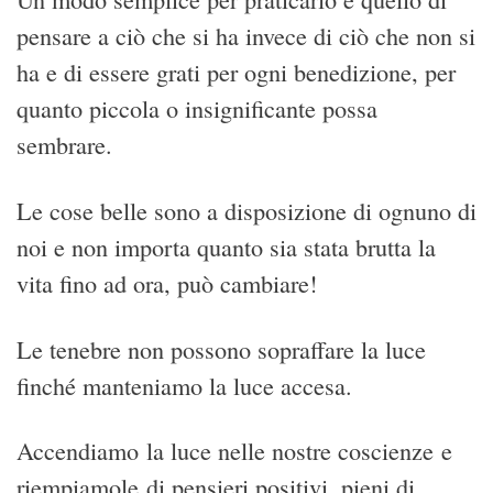
pensare a ciò che si ha invece di ciò che non si
ha e di essere grati per ogni benedizione, per
quanto piccola o insignificante possa
sembrare.
Le cose belle sono a disposizione di ognuno di
noi e non importa quanto sia stata brutta la
vita fino ad ora, può cambiare!
Le tenebre non possono sopraffare la luce
finché manteniamo la luce accesa.
Accendiamo la luce nelle nostre coscienze e
riempiamole di pensieri positivi, pieni di