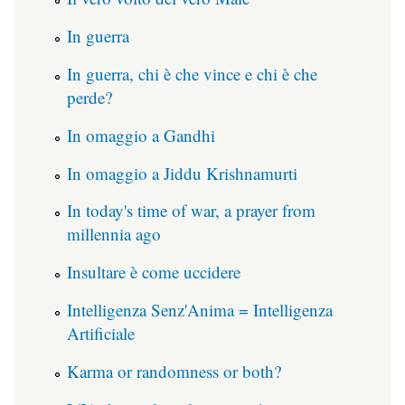
In guerra
In guerra, chi è che vince e chi è che
perde?
In omaggio a Gandhi
In omaggio a Jiddu Krishnamurti
In today's time of war, a prayer from
millennia ago
Insultare è come uccidere
Intelligenza Senz'Anima = Intelligenza
Artificiale
Karma or randomness or both?