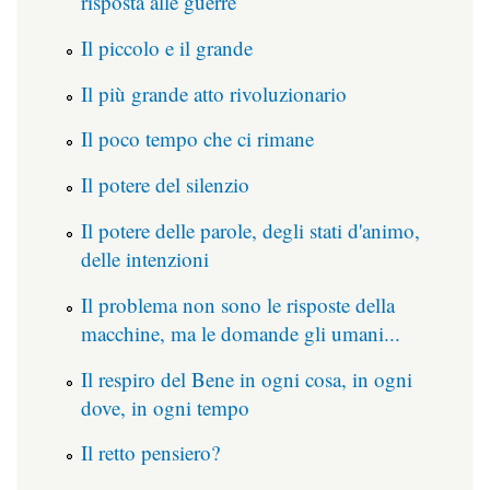
risposta alle guerre
Il piccolo e il grande
Il più grande atto rivoluzionario
Il poco tempo che ci rimane
Il potere del silenzio
Il potere delle parole, degli stati d'animo,
delle intenzioni
Il problema non sono le risposte della
macchine, ma le domande gli umani...
Il respiro del Bene in ogni cosa, in ogni
dove, in ogni tempo
Il retto pensiero?