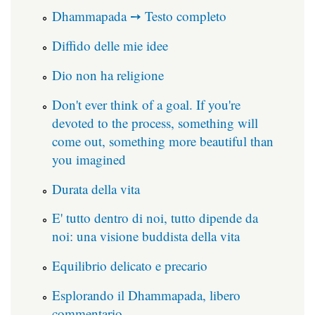
Dhammapada ➙ Testo completo
Diffido delle mie idee
Dio non ha religione
Don't ever think of a goal. If you're
devoted to the process, something will
come out, something more beautiful than
you imagined
Durata della vita
E' tutto dentro di noi, tutto dipende da
noi: una visione buddista della vita
Equilibrio delicato e precario
Esplorando il Dhammapada, libero
commentario