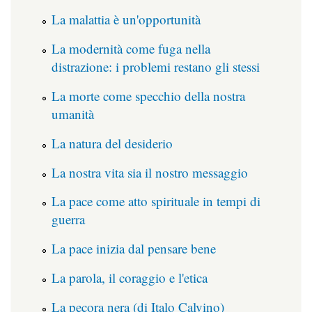
La malattia è un'opportunità
La modernità come fuga nella
distrazione: i problemi restano gli stessi
La morte come specchio della nostra
umanità
La natura del desiderio
La nostra vita sia il nostro messaggio
La pace come atto spirituale in tempi di
guerra
La pace inizia dal pensare bene
La parola, il coraggio e l'etica
La pecora nera (di Italo Calvino)