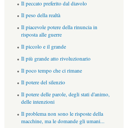
Il peccato preferito dal diavolo
Il peso della realtà
Il piacevole potere della rinuncia in
risposta alle guerre
Il piccolo e il grande
Il più grande atto rivoluzionario
Il poco tempo che ci rimane
Il potere del silenzio
Il potere delle parole, degli stati d'animo,
delle intenzioni
Il problema non sono le risposte della
macchine, ma le domande gli umani...