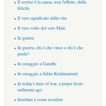
Il sorriso è la causa, non l'effetto, della
felicità
Il vero significato della vita
Il vero volto del vero Male
In guerra
In guerra, chi è che vince e chi è che
perde?
In omaggio a Gandhi
In omaggio a Jiddu Krishnamurti
In today's time of war, a prayer from
millennia ago
Insultare è come uccidere