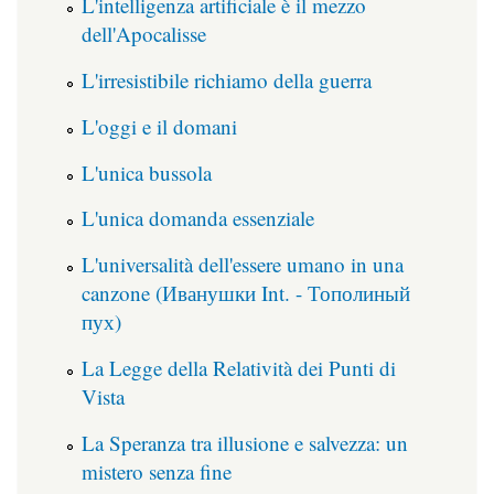
L'intelligenza artificiale è il mezzo
dell'Apocalisse
L'irresistibile richiamo della guerra
L'oggi e il domani
L'unica bussola
L'unica domanda essenziale
L'universalità dell'essere umano in una
canzone (Иванушки Int. - Тополиный
пух)
La Legge della Relatività dei Punti di
Vista
La Speranza tra illusione e salvezza: un
mistero senza fine