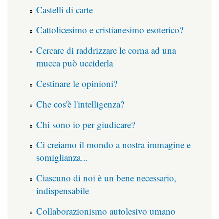
Castelli di carte
Cattolicesimo e cristianesimo esoterico?
Cercare di raddrizzare le corna ad una
mucca può ucciderla
Cestinare le opinioni?
Che cos'è l'intelligenza?
Chi sono io per giudicare?
Ci creiamo il mondo a nostra immagine e
somiglianza...
Ciascuno di noi è un bene necessario,
indispensabile
Collaborazionismo autolesivo umano