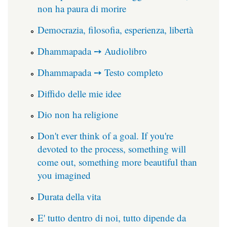
non ha paura di morire
Democrazia, filosofia, esperienza, libertà
Dhammapada ➙ Audiolibro
Dhammapada ➙ Testo completo
Diffido delle mie idee
Dio non ha religione
Don't ever think of a goal. If you're
devoted to the process, something will
come out, something more beautiful than
you imagined
Durata della vita
E' tutto dentro di noi, tutto dipende da