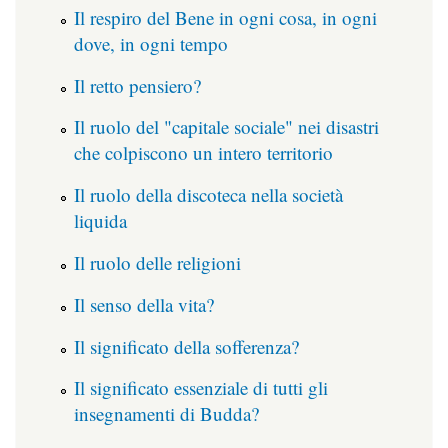
Il respiro del Bene in ogni cosa, in ogni
dove, in ogni tempo
Il retto pensiero?
Il ruolo del "capitale sociale" nei disastri
che colpiscono un intero territorio
Il ruolo della discoteca nella società
liquida
Il ruolo delle religioni
Il senso della vita?
Il significato della sofferenza?
Il significato essenziale di tutti gli
insegnamenti di Budda?