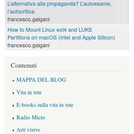
L’alternativa alla propaganda? L’autoesame,
l’autocritica.
francesco.galgani
How to Mount Linux ext4 and LUKS
Partitions on macOS (Intel and Apple Silicon)
francesco.galgani
Contenuti
MAPPA DEL BLOG
Vita in rete
E-books sulla vita in rete
Radio Micio
Arti visive