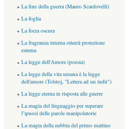
La fine della guerra (Mauro Scardovelli)
La foglia
La forza oscura
La fragranza interna otterrà protezione
esterna
La legge dell'Amore (poesia)
La legge della vita umana è la legge
dell'amore (Tolstoj, "Lettera ad un indù")
La legge eterna in risposta alle guerre
La magia del linguaggio per superare
l’ipnosi delle parole manipolatorie
La magia della nebbia del primo mattino