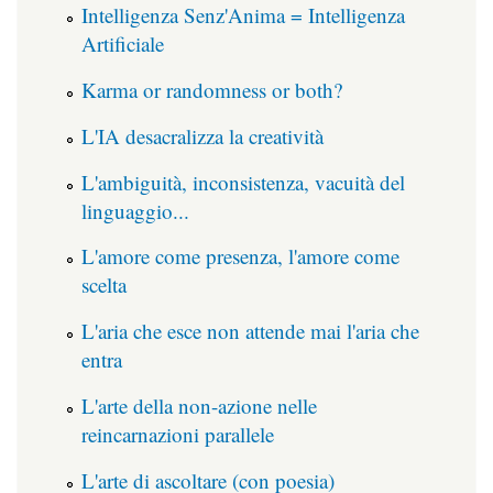
Intelligenza Senz'Anima = Intelligenza
Artificiale
Karma or randomness or both?
L'IA desacralizza la creatività
L'ambiguità, inconsistenza, vacuità del
linguaggio...
L'amore come presenza, l'amore come
scelta
L'aria che esce non attende mai l'aria che
entra
L'arte della non-azione nelle
reincarnazioni parallele
L'arte di ascoltare (con poesia)