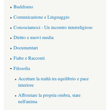
Buddismo
Comunicazione e Linguaggio
Conosciamoci - Un incontro interreligioso
Diritto e nuovi media
Documentari
Fiabe e Racconti
Filosofia
Accettare la realtà tra equilibrio e pace
interiore
Affrontare la propria ombra, stare
nell'anima