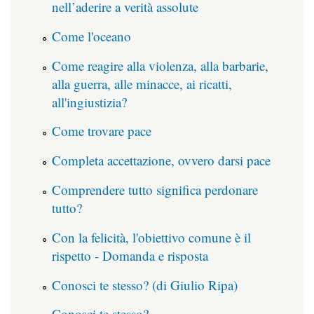
nell’aderire a verità assolute
Come l'oceano
Come reagire alla violenza, alla barbarie,
alla guerra, alle minacce, ai ricatti,
all'ingiustizia?
Come trovare pace
Completa accettazione, ovvero darsi pace
Comprendere tutto significa perdonare
tutto?
Con la felicità, l'obiettivo comune è il
rispetto - Domanda e risposta
Conosci te stesso? (di Giulio Ripa)
Conosci te stesso?