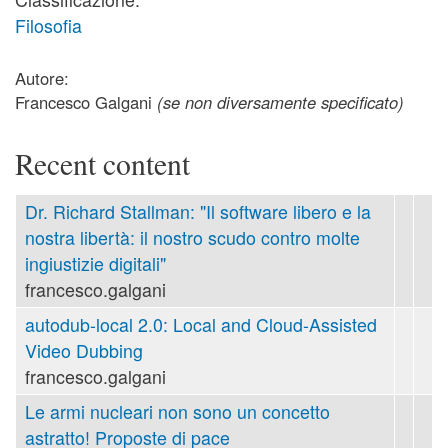
Filosofia
Autore:
Francesco Galgani
(se non diversamente specificato)
Recent content
Dr. Richard Stallman: "Il software libero e la
nostra libertà: il nostro scudo contro molte
ingiustizie digitali"
francesco.galgani
autodub-local 2.0: Local and Cloud-Assisted
Video Dubbing
francesco.galgani
Le armi nucleari non sono un concetto
astratto! Proposte di pace