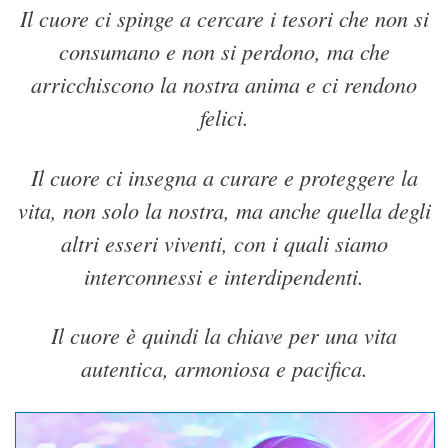
Il cuore ci
spinge a cercare i tesori che non si
consumano e non si perdono, ma che
arricchiscono la nostra anima e ci rendono
felici.
Il cuore ci
insegna a curare e proteggere la
vita, non solo la nostra, ma anche quella degli
altri esseri viventi, con i quali siamo
interconnessi e interdipendenti.
Il cuore è quindi la chiave per una vita
autentica, armoniosa e pacifica.