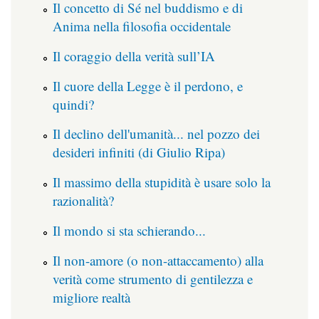
Il concetto di Sé nel buddismo e di
Anima nella filosofia occidentale
Il coraggio della verità sull’IA
Il cuore della Legge è il perdono, e
quindi?
Il declino dell'umanità... nel pozzo dei
desideri infiniti (di Giulio Ripa)
Il massimo della stupidità è usare solo la
razionalità?
Il mondo si sta schierando...
Il non-amore (o non-attaccamento) alla
verità come strumento di gentilezza e
migliore realtà