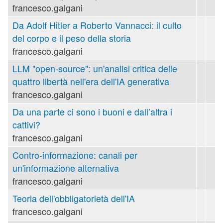
francesco.galgani
Da Adolf Hitler a Roberto Vannacci: il culto
del corpo e il peso della storia
francesco.galgani
LLM "open-source": un'analisi critica delle
quattro libertà nell'era dell'IA generativa
francesco.galgani
Da una parte ci sono i buoni e dall’altra i
cattivi?
francesco.galgani
Contro-informazione: canali per
un'informazione alternativa
francesco.galgani
Teoria dell'obbligatorietà dell'IA
francesco.galgani