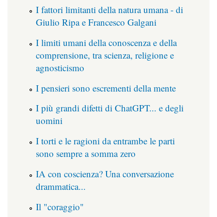
I fattori limitanti della natura umana - di
Giulio Ripa e Francesco Galgani
I limiti umani della conoscenza e della
comprensione, tra scienza, religione e
agnosticismo
I pensieri sono escrementi della mente
I più grandi difetti di ChatGPT... e degli
uomini
I torti e le ragioni da entrambe le parti
sono sempre a somma zero
IA con coscienza? Una conversazione
drammatica...
Il "coraggio"