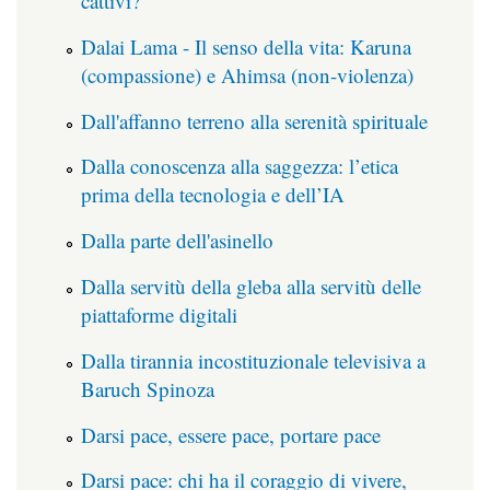
cattivi?
Dalai Lama - Il senso della vita: Karuna
(compassione) e Ahimsa (non-violenza)
Dall'affanno terreno alla serenità spirituale
Dalla conoscenza alla saggezza: l’etica
prima della tecnologia e dell’IA
Dalla parte dell'asinello
Dalla servitù della gleba alla servitù delle
piattaforme digitali
Dalla tirannia incostituzionale televisiva a
Baruch Spinoza
Darsi pace, essere pace, portare pace
Darsi pace: chi ha il coraggio di vivere,