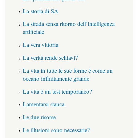
La storia di SA
La strada senza ritorno dell’intelligenza
artificiale
La vera vittoria
La verità rende schiavi?
La vita in tutte le sue forme è come un
oceano infinitamente grande
La vita è un test temporaneo?
Lamentarsi stanca
Le due risorse
Le illusioni sono necessarie?