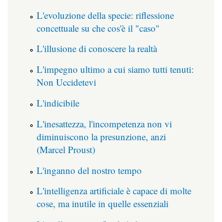
L'evoluzione della specie: riflessione
concettuale su che cos'è il "caso"
L'illusione di conoscere la realtà
L'impegno ultimo a cui siamo tutti tenuti:
Non Uccidetevi
L'indicibile
L'inesattezza, l'incompetenza non vi
diminuiscono la presunzione, anzi
(Marcel Proust)
L'inganno del nostro tempo
L'intelligenza artificiale è capace di molte
cose, ma inutile in quelle essenziali