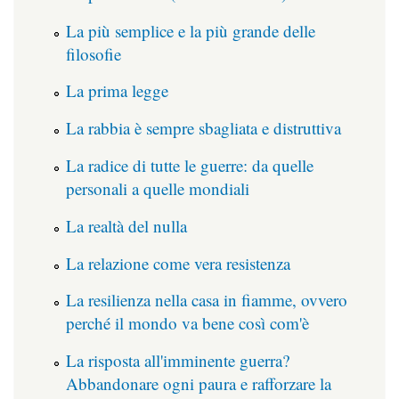
La più semplice e la più grande delle
filosofie
La prima legge
La rabbia è sempre sbagliata e distruttiva
La radice di tutte le guerre: da quelle
personali a quelle mondiali
La realtà del nulla
La relazione come vera resistenza
La resilienza nella casa in fiamme, ovvero
perché il mondo va bene così com'è
La risposta all'imminente guerra?
Abbandonare ogni paura e rafforzare la