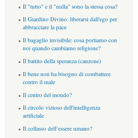
Il "tutto" e il "nulla" sono la stessa cosa?
Il Giardino Divino: liberarsi dall'ego per
abbracciare la pace
Il bagaglio invisibile: cosa portiamo con
noi quando cambiamo religione?
Il battito della speranza (canzone)
Il bene non ha bisogno di combattere
contro il male
Il centro del mondo?
Il circolo vizioso dell'intelligenza
artificiale
Il collasso dell’essere umano?