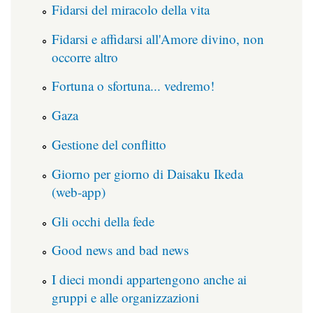
Fidarsi del miracolo della vita
Fidarsi e affidarsi all'Amore divino, non
occorre altro
Fortuna o sfortuna... vedremo!
Gaza
Gestione del conflitto
Giorno per giorno di Daisaku Ikeda
(web-app)
Gli occhi della fede
Good news and bad news
I dieci mondi appartengono anche ai
gruppi e alle organizzazioni