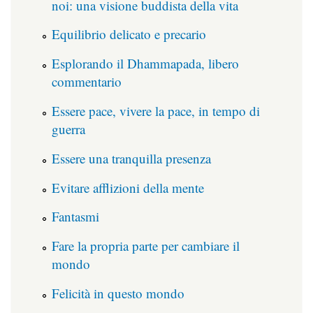
noi: una visione buddista della vita
Equilibrio delicato e precario
Esplorando il Dhammapada, libero
commentario
Essere pace, vivere la pace, in tempo di
guerra
Essere una tranquilla presenza
Evitare afflizioni della mente
Fantasmi
Fare la propria parte per cambiare il
mondo
Felicità in questo mondo