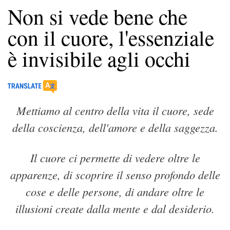
Non si vede bene che
con il cuore, l'essenziale
è invisibile agli occhi
Mettiamo al centro della vita il cuore, sede
della coscienza, dell'amore e della saggezza.
Il cuore ci permette di vedere oltre le
apparenze, di scoprire il senso profondo delle
cose e delle persone, di andare oltre le
illusioni create dalla mente e dal desiderio.