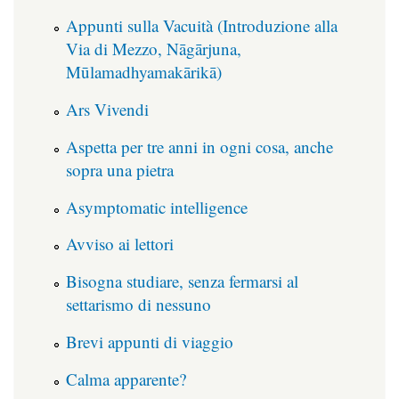
Appunti sulla Vacuità (Introduzione alla
Via di Mezzo, Nāgārjuna,
Mūlamadhyamakārikā)
Ars Vivendi
Aspetta per tre anni in ogni cosa, anche
sopra una pietra
Asymptomatic intelligence
Avviso ai lettori
Bisogna studiare, senza fermarsi al
settarismo di nessuno
Brevi appunti di viaggio
Calma apparente?