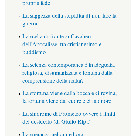
propria fede
La saggezza della stupidità di non fare la
guerra
La scelta di fronte ai Cavalieri
dell’Apocalisse, tra cristianesimo e
buddismo
La scienza contemporanea è inadeguata,
religiosa, disumanizzata e lontana dalla
comprensione della realtà?
La sfortuna viene dalla bocca e ci rovina,
la fortuna viene dal cuore e ci fa onore
La sindrome di Prometeo ovvero i limiti
del desiderio (di Giulio Ripa)
La speranza nel qui ed ora