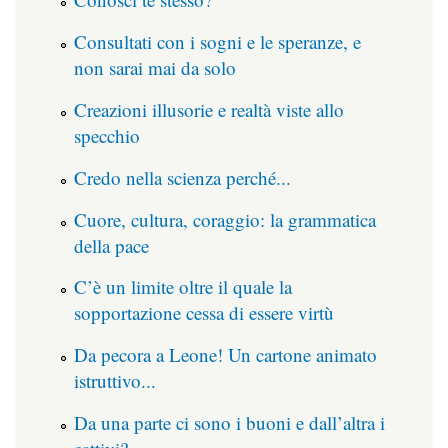
Consultati con i sogni e le speranze, e
non sarai mai da solo
Creazioni illusorie e realtà viste allo
specchio
Credo nella scienza perché...
Cuore, cultura, coraggio: la grammatica
della pace
C’è un limite oltre il quale la
sopportazione cessa di essere virtù
Da pecora a Leone! Un cartone animato
istruttivo...
Da una parte ci sono i buoni e dall’altra i