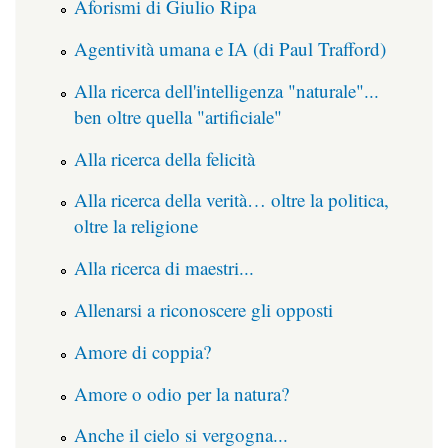
Aforismi di Giulio Ripa
Agentività umana e IA (di Paul Trafford)
Alla ricerca dell'intelligenza "naturale"...
ben oltre quella "artificiale"
Alla ricerca della felicità
Alla ricerca della verità… oltre la politica,
oltre la religione
Alla ricerca di maestri...
Allenarsi a riconoscere gli opposti
Amore di coppia?
Amore o odio per la natura?
Anche il cielo si vergogna...