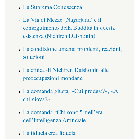
La Suprema Conoscenza
La Via di Mezzo (Nagarjuna) e il
conseguimento della Buddità in questa
esistenza (Nichiren Daishonin)
La condizione umana: problemi, reazioni,
soluzioni
La critica di Nichiren Daishonin alle
preoccupazioni mondane
La domanda giusta: «Cui prodest?», «A
chi giova?»
La domanda “Chi sono?” nell’era
dell’Intelligenza Artificiale
La fiducia crea fiducia