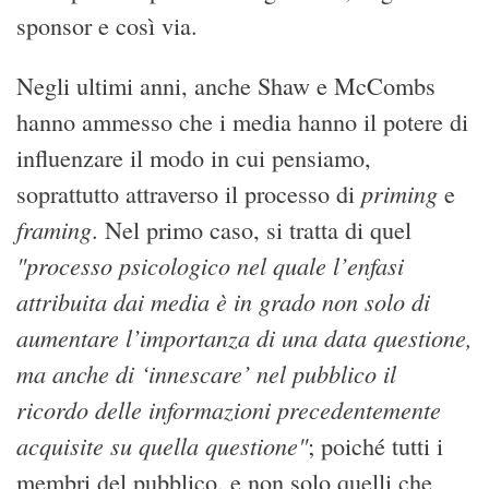
sponsor e così via.
Negli ultimi anni, anche Shaw e McCombs
hanno ammesso che i media hanno il potere di
influenzare il modo in cui pensiamo,
priming
soprattutto attraverso il processo di
e
framing
. Nel primo caso, si tratta di quel
"processo psicologico nel quale l’enfasi
attribuita dai media è in grado non solo di
aumentare l’importanza di una data questione,
ma anche di ‘innescare’ nel pubblico il
ricordo delle informazioni precedentemente
acquisite su quella questione"
; poiché tutti i
membri del pubblico, e non solo quelli che