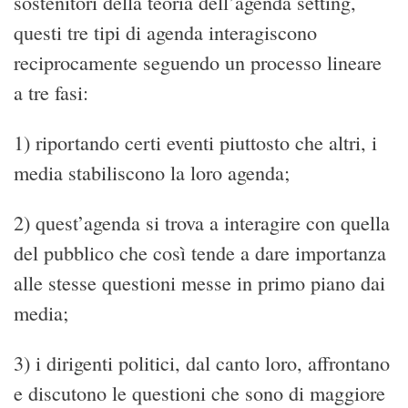
sostenitori della teoria dell’agenda setting,
questi tre tipi di agenda interagiscono
reciprocamente seguendo un processo lineare
a tre fasi:
1) riportando certi eventi piuttosto che altri, i
media stabiliscono la loro agenda;
2) quest’agenda si trova a interagire con quella
del pubblico che così tende a dare importanza
alle stesse questioni messe in primo piano dai
media;
3) i dirigenti politici, dal canto loro, affrontano
e discutono le questioni che sono di maggiore