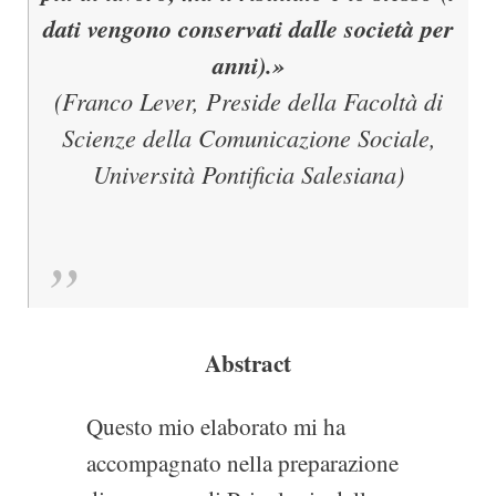
dati vengono conservati dalle società per
anni).»
(Franco Lever, Preside della Facoltà di
Scienze della Comunicazione Sociale,
Università Pontificia Salesiana)
Abstract
Questo mio elaborato mi ha
accompagnato nella preparazione