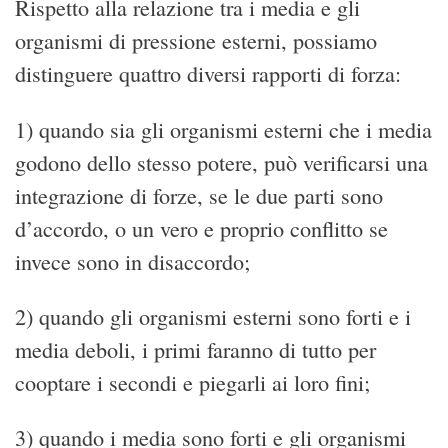
Rispetto alla relazione tra i media e gli
organismi di pressione esterni, possiamo
distinguere quattro diversi rapporti di forza:
1) quando sia gli organismi esterni che i media
godono dello stesso potere, può verificarsi una
integrazione di forze, se le due parti sono
d’accordo, o un vero e proprio conflitto se
invece sono in disaccordo;
2) quando gli organismi esterni sono forti e i
media deboli, i primi faranno di tutto per
cooptare i secondi e piegarli ai loro fini;
3) quando i media sono forti e gli organismi