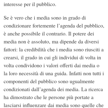
interesse per il pubblico.
Se è vero che i media sono in grado di
condizionare fortemente l’agenda del pubblico,
è anche possibile il contrario. Il potere dei
media non è assoluto, ma dipende da diversi
fattori: la credibilità che i media sono riusciti a
crearsi, il grado in cui gli individui di volta in
volta condividono i valori offerti dai media o
la loro necessità di una guida. Infatti non tutti i
componenti del pubblico sono ugualmente
condizionati dall’agenda dei media. La ricerca
ha dimostrato che le persone più portate a
lasciarsi influenzare dai media sono quelle che