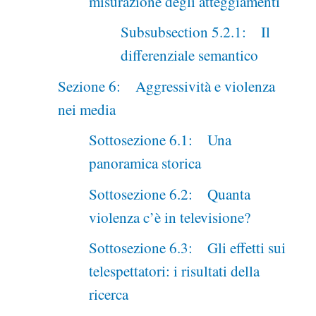
misurazione degli atteggiamenti
Subsubsection 5.2.1: Il
differenziale semantico
Sezione 6: Aggressività e violenza
nei media
Sottosezione 6.1: Una
panoramica storica
Sottosezione 6.2: Quanta
violenza c’è in televisione?
Sottosezione 6.3: Gli effetti sui
telespettatori: i risultati della
ricerca