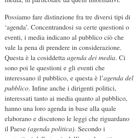
Possiamo fare distinzione fra tre diversi tipi di
‘agenda’. Concentrandosi su certe questioni o
eventi, i media indicano al pubblico ciò che
vale la pena di prendere in considerazione.
agenda dei media
Questa è la cosiddetta
. Ci
sono poi le questioni e gli eventi che
agenda del
interessano il pubblico, e questa è l’
pubblico
. Infine anche i dirigenti politici,
interessati tanto ai media quanto al pubblico,
hanno una loro agenda in base alla quale
elaborano e discutono le leggi che riguardano
(agenda politica)
il Paese
. Secondo i