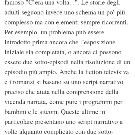
famoso "C’era una volta...". Le storie degli
adulti seguono invece uno schema un po’ più
complesso ma con elementi sempre ricorrenti.
Per esempio, un problema può essere
introdotto prima ancora che l’esposizione
iniziale sia completata, o ancora ci possono
essere due sotto-episodi nella risoluzione di un
episodio più ampio. Anche la fiction televisiva
e i romanzi si basano su uno script narrativo
preciso che aiuta nella comprensione della
vicenda narrata, come pure i programmi per
bambini e le sitcom. Queste ultime in
particolare presentano uno script narrativo a
volte alquanto complicato con due sotto-