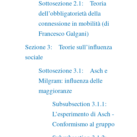
Sottosezione 2.1: Teoria
dell’obbligatorietà della
connessione in mobilità (di
Francesco Galgani)
Sezione 3: Teorie sull’influenza
sociale
Sottosezione 3.1: Asch e
Milgram: influenza delle
maggioranze
Subsubsection 3.1.1:
L’esperimento di Asch -
Conformismo al gruppo