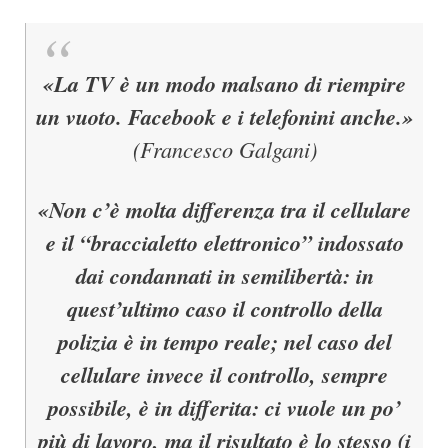
«La TV è un modo malsano di riempire
un vuoto. Facebook e i telefonini anche.»
(Francesco Galgani)
«Non c’è molta differenza tra il cellulare
e il “braccialetto elettronico” indossato
dai condannati in semilibertà: in
quest’ultimo caso il controllo della
polizia è in tempo reale; nel caso del
cellulare invece il controllo, sempre
possibile, è in differita: ci vuole un po’
più di lavoro, ma il risultato è lo stesso (i