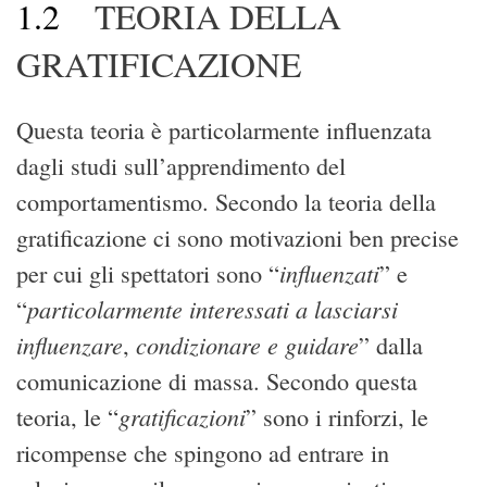
1.2
TEORIA DELLA
GRATIFICAZIONE
Questa teoria è particolarmente influenzata
dagli studi sull’apprendimento del
comportamentismo. Secondo la teoria della
gratificazione ci sono motivazioni ben precise
influenzati
per cui gli spettatori sono “
” e
particolarmente interessati a lasciarsi
“
influenzare
condizionare e guidare
,
” dalla
comunicazione di massa. Secondo questa
gratificazioni
teoria, le “
” sono i rinforzi, le
ricompense che spingono ad entrare in