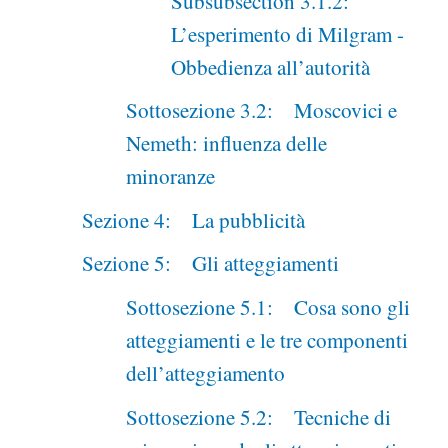
Subsubsection 3.1.2:
L’esperimento di Milgram -
Obbedienza all’autorità
Sottosezione 3.2: Moscovici e
Nemeth: influenza delle
minoranze
Sezione 4: La pubblicità
Sezione 5: Gli atteggiamenti
Sottosezione 5.1: Cosa sono gli
atteggiamenti e le tre componenti
dell’atteggiamento
Sottosezione 5.2: Tecniche di