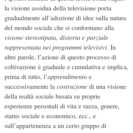
la visione assidua della televisione porta
gradualmente all’adozione di idee sulla natura
del mondo sociale che si conformano alla
visione stereotipata, distorta e parziale
rappresentata nei programmi televisivi
. In
altre parole, l’azione di questo processo di
coltivazione è graduale e cumulativa e implica,
apprendimento
prima di tutto, l’
e
costruzione
successivamente la
di una visione
della realtà sociale basata su proprie
esperienze personali di vita e razza, genere,
status sociale e economico, ecc., e
sull’appartenenza a un certo gruppo di