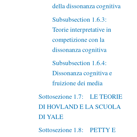
della dissonanza cognitiva
Subsubsection 1.6.3:
Teorie interpretative in
competizione con la
dissonanza cognitiva
Subsubsection 1.6.4:
Dissonanza cognitiva e
fruizione dei media
Sottosezione 1.7: LE TEORIE
DI HOVLAND E LA SCUOLA
DI YALE
Sottosezione 1.8: PETTY E