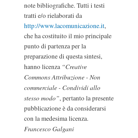
note bibliografiche. Tutti i testi
tratti e/o rielaborati da
http://www.lacomunicazione.it
,
che ha costituito il mio principale
punto di partenza per la
preparazione di questa sintesi,
“Creative
hanno licenza
Commons Attribuzione - Non
commerciale - Condividi allo
stesso modo”
, pertanto la presente
pubblicazione è da considerarsi
con la medesima licenza.
Francesco Galgani