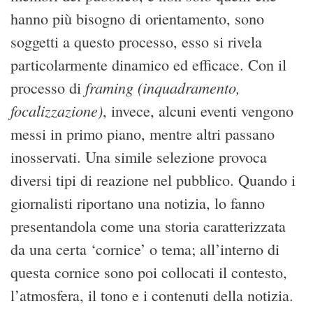
hanno più bisogno di orientamento, sono
soggetti a questo processo, esso si rivela
particolarmente dinamico ed efficace. Con il
framing (inquadramento,
processo di
focalizzazione)
, invece, alcuni eventi vengono
messi in primo piano, mentre altri passano
inosservati. Una simile selezione provoca
diversi tipi di reazione nel pubblico. Quando i
giornalisti riportano una notizia, lo fanno
presentandola come una storia caratterizzata
da una certa ‘cornice’ o tema; all’interno di
questa cornice sono poi collocati il contesto,
l’atmosfera, il tono e i contenuti della notizia.