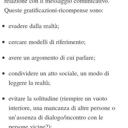
relazione con il messaggio comunicativo.
Queste gratificazioni-ricompense sono:
evadere dalla realtà;
cercare modelli di riferimento;
avere un argomento di cui parlare;
condividere un atto sociale, un modo di
leggere la realtà;
evitare la solitudine (riempire un vuoto
interiore, una mancanza di altre persone o
un’assenza di dialogo/incontro con le
persone vicine?);