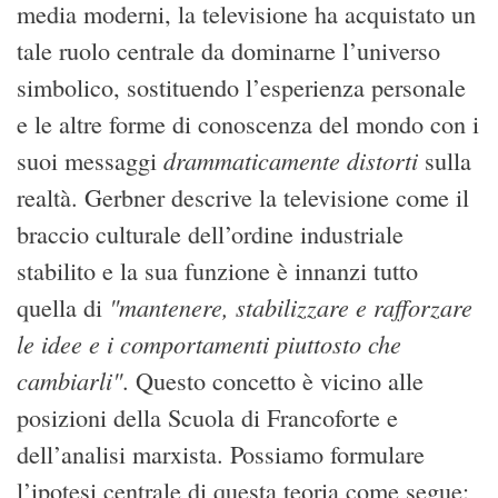
media moderni, la televisione ha acquistato un
tale ruolo centrale da dominarne l’universo
simbolico, sostituendo l’esperienza personale
e le altre forme di conoscenza del mondo con i
drammaticamente distorti
suoi messaggi
sulla
realtà. Gerbner descrive la televisione come il
braccio culturale dell’ordine industriale
stabilito e la sua funzione è innanzi tutto
"mantenere, stabilizzare e rafforzare
quella di
le idee e i comportamenti piuttosto che
cambiarli"
. Questo concetto è vicino alle
posizioni della Scuola di Francoforte e
dell’analisi marxista. Possiamo formulare
l’ipotesi centrale di questa teoria come segue: