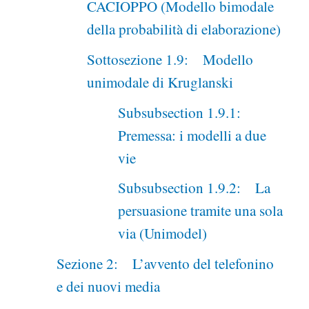
CACIOPPO (Modello bimodale
della probabilità di elaborazione)
Sottosezione 1.9: Modello
unimodale di Kruglanski
Subsubsection 1.9.1:
Premessa: i modelli a due
vie
Subsubsection 1.9.2: La
persuasione tramite una sola
via (Unimodel)
Sezione 2: L’avvento del telefonino
e dei nuovi media