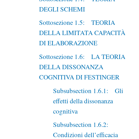
DEGLI SCHEMI
Sottosezione 1.5: TEORIA
DELLA LIMITATA CAPACITÀ
DI ELABORAZIONE
Sottosezione 1.6: LA TEORIA
DELLA DISSONANZA
COGNITIVA DI FESTINGER
Subsubsection 1.6.1: Gli
effetti della dissonanza
cognitiva
Subsubsection 1.6.2:
Condizioni dell’efficacia