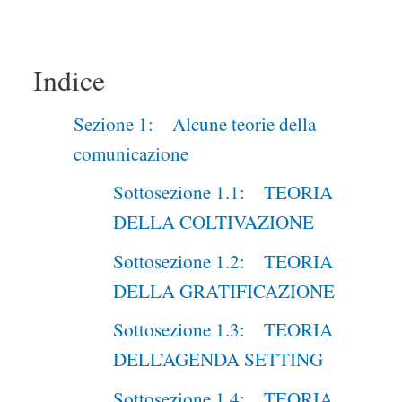
Indice
Sezione 1: Alcune teorie della
comunicazione
Sottosezione 1.1: TEORIA
DELLA COLTIVAZIONE
Sottosezione 1.2: TEORIA
DELLA GRATIFICAZIONE
Sottosezione 1.3: TEORIA
DELL’AGENDA SETTING
Sottosezione 1.4: TEORIA