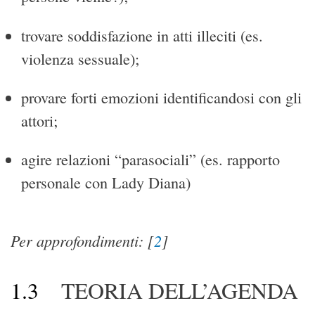
trovare soddisfazione in atti illeciti (es.
violenza sessuale);
provare forti emozioni identificandosi con gli
attori;
agire relazioni “parasociali” (es. rapporto
personale con Lady Diana)
Per approfondimenti:
[
2
]
1.3
TEORIA DELL’AGENDA