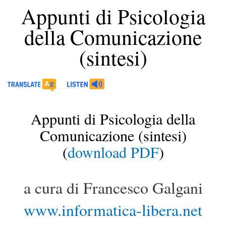
Appunti di Psicologia
della Comunicazione
(sintesi)
Appunti di Psicologia della
Comunicazione (sintesi)
(
download PDF
)
a cura di Francesco Galgani
www.informatica-libera.net