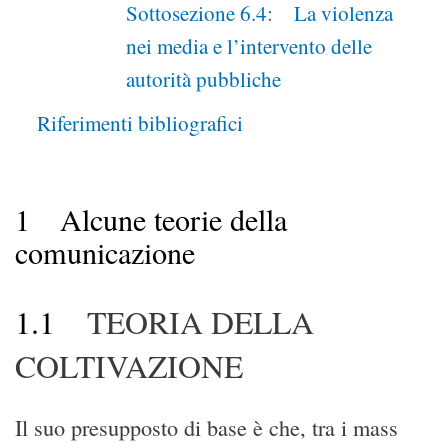
Sottosezione 6.4: La violenza
nei media e l’intervento delle
autorità pubbliche
Riferimenti bibliografici
1
Alcune teorie della
comunicazione
1.1
TEORIA DELLA
COLTIVAZIONE
Il suo presupposto di base è che, tra i mass