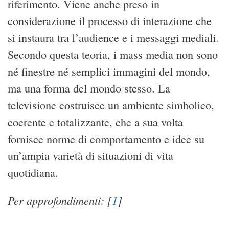
riferimento. Viene anche preso in
considerazione il processo di interazione che
si instaura tra l’audience e i messaggi mediali.
Secondo questa teoria, i mass media non sono
né finestre né semplici immagini del mondo,
ma una forma del mondo stesso. La
televisione costruisce un ambiente simbolico,
coerente e totalizzante, che a sua volta
fornisce norme di comportamento e idee su
un’ampia varietà di situazioni di vita
quotidiana.
Per approfondimenti:
[
1
]