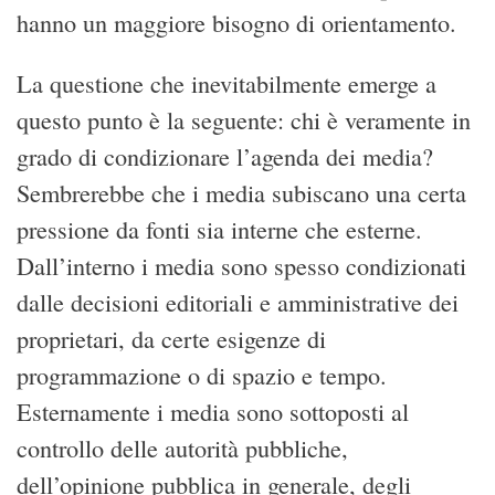
hanno un maggiore bisogno di orientamento.
La questione che inevitabilmente emerge a
questo punto è la seguente: chi è veramente in
grado di condizionare l’agenda dei media?
Sembrerebbe che i media subiscano una certa
pressione da fonti sia interne che esterne.
Dall’interno i media sono spesso condizionati
dalle decisioni editoriali e amministrative dei
proprietari, da certe esigenze di
programmazione o di spazio e tempo.
Esternamente i media sono sottoposti al
controllo delle autorità pubbliche,
dell’opinione pubblica in generale, degli