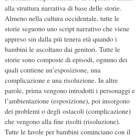
alla struttura narrativa di base delle storie.
Almeno nella cultura occidentale, tutte le
storie seguono uno script narrativo che viene
appreso sin dalla più tenera età quando i
bambini le ascoltano dai genitori. Tutte le
storie sono composte di episodi, ognuno dei
quali contiene un’esposizione, una
complicazione e una risoluzione. In altre
parole, prima vengono introdotti i personaggi e
l’ambientazione (esposizione), poi insorgono
dei problemi o degli ostacoli (complicazione)
che vengono alla fine risolti (risoluzione).
Tutte le favole per bambini cominciano con il