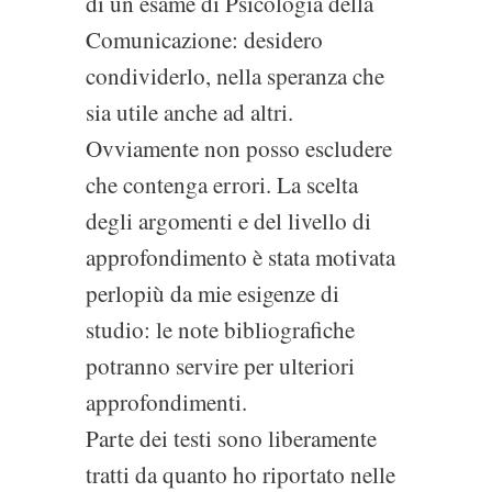
di un esame di Psicologia della
Comunicazione: desidero
condividerlo, nella speranza che
sia utile anche ad altri.
Ovviamente non posso escludere
che contenga errori. La scelta
degli argomenti e del livello di
approfondimento è stata motivata
perlopiù da mie esigenze di
studio: le note bibliografiche
potranno servire per ulteriori
approfondimenti.
Parte dei testi sono liberamente
tratti da quanto ho riportato nelle