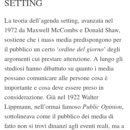
SETTING
La teoria dell’agenda setting, avanzata nel
1972 da Maxwell McCombs e Donald Shaw,
sostiene che i mass media predispongono per
ordine del giorno
il pubblico un certo ‘
’ degli
argomenti cui prestare attenzione. A lungo gli
studiosi hanno dibattuto su quanto i media
possano comunicare alle persone cosa è
importante e cosa deve essere preso in
considerazione. Già nel 1922 Walter
Public Opinion
Lippmann, nell’ormai famoso
,
sottolineava come il pubblico dei media di
fatto non si trovi dinanzi agli eventi reali, ma a