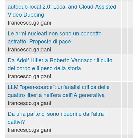
autodub-local 2.0: Local and Cloud-Assisted
Video Dubbing
francesco.galgani
Le armi nucleari non sono un concetto
astratto! Proposte di pace
francesco.galgani
Da Adolf Hitler a Roberto Vannacci: il culto
del corpo e il peso della storia
francesco.galgani
LLM "open-source": un'analisi critica delle
quattro libertà nell'era dell'IA generativa
francesco.galgani
Da una parte ci sono i buoni e dall’altra i
cattivi?
francesco.galgani