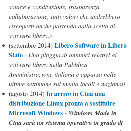
source è condivisione, trasparenza,
collaborazione, tutti valori che andrebbero
riscoperti anche partendo dalla scelta di
software libero.»
Libero Software in Libero
(settembre 2014)
Stato
Una pioggia di annunci relativi al
-
software libero nella Pubblica
Amministrazione italiana è apparsa nelle
ultime settimane sui media locali e nazionali
In arrivo in Cina una
(agosto 2014)
distribuzione Linux pronta a sostituire
Microsoft Windows
Windows Made in
-
Cina sarà un sistema operativo in grado di