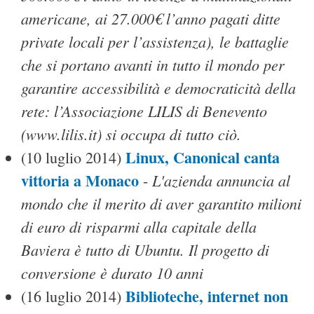
americane, ai 27.000€ l’anno pagati ditte
private locali per l’assistenza), le battaglie
che si portano avanti in tutto il mondo per
garantire accessibilità e democraticità della
rete: l’Associazione LILIS di Benevento
(www.lilis.it) si occupa di tutto ciò.
Linux, Canonical canta
(10 luglio 2014)
vittoria a Monaco
L'azienda annuncia al
-
mondo che il merito di aver garantito milioni
di euro di risparmi alla capitale della
Baviera è tutto di Ubuntu. Il progetto di
conversione è durato 10 anni
Biblioteche, internet non
(16 luglio 2014)