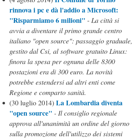
rinnova i pc e dà l'addio a Microsoft:
"Risparmiamo 6 milioni"
La città si
-
avvia a diventare il primo grande centro
italiano "open source": passaggio graduale,
gestito dal Csi, al software gratuito Linux:
finora la spesa per ognuna delle 8300
postazioni era di 300 euro. La novità
potrebbe estendersi ad altri enti come
Regione e comparto sanità.
La Lombardia diventa
(30 luglio 2014)
"open source"
- Il consiglio regionale
approva all'unanimità un ordine del giorno
sulla promozione dell'utilizzo dei sistemi