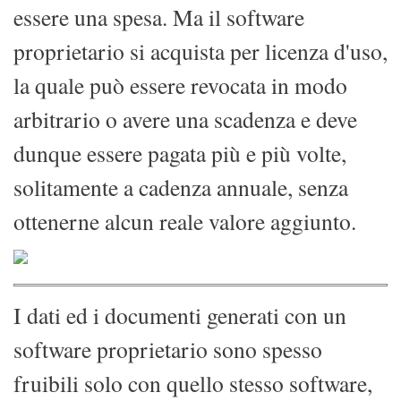
essere una spesa. Ma il software
proprietario si acquista per licenza d'uso,
la quale può essere revocata in modo
arbitrario o avere una scadenza e deve
dunque essere pagata più e più volte,
solitamente a cadenza annuale, senza
ottenerne alcun reale valore aggiunto.
I dati ed i documenti generati con un
software proprietario sono spesso
fruibili solo con quello stesso software,