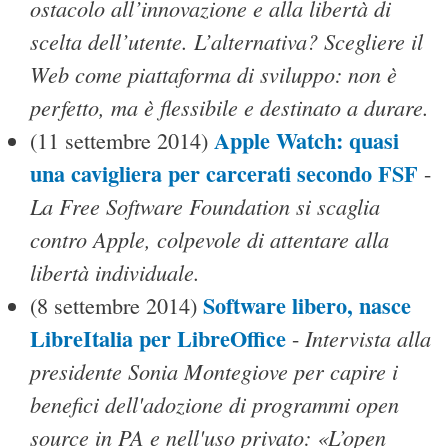
ostacolo all’innovazione e alla libertà di
scelta dell’utente. L’alternativa? Scegliere il
Web come piattaforma di sviluppo: non è
perfetto, ma è flessibile e destinato a durare.
Apple Watch: quasi
(11 settembre 2014)
una cavigliera per carcerati secondo FSF
-
La Free Software Foundation si scaglia
contro Apple, colpevole di attentare alla
libertà individuale.
Software libero, nasce
(8 settembre 2014)
LibreItalia per LibreOffice
Intervista alla
-
presidente Sonia Montegiove per capire i
benefici dell'adozione di programmi open
source in PA e nell'uso privato: «L’open