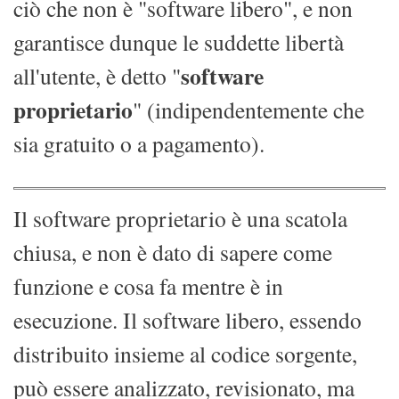
ciò che non è "software libero", e non
garantisce dunque le suddette libertà
software
all'utente, è detto "
proprietario
" (indipendentemente che
sia gratuito o a pagamento).
Il software proprietario è una scatola
chiusa, e non è dato di sapere come
funzione e cosa fa mentre è in
esecuzione. Il software libero, essendo
distribuito insieme al codice sorgente,
può essere analizzato, revisionato, ma