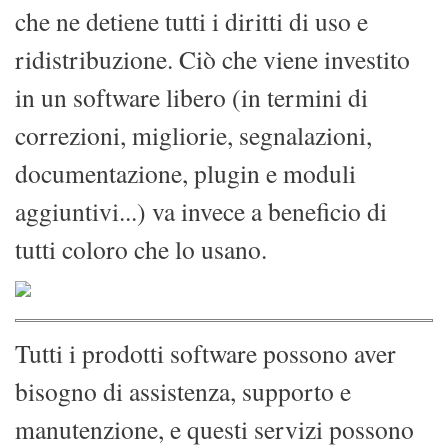
che ne detiene tutti i diritti di uso e
ridistribuzione. Ciò che viene investito
in un software libero (in termini di
correzioni, migliorie, segnalazioni,
documentazione, plugin e moduli
aggiuntivi...) va invece a beneficio di
tutti coloro che lo usano.
Tutti i prodotti software possono aver
bisogno di assistenza, supporto e
manutenzione, e questi servizi possono