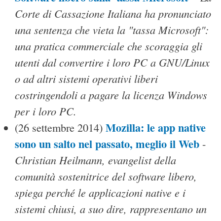
Corte di Cassazione Italiana ha pronunciato
una sentenza che vieta la "tassa Microsoft":
una pratica commerciale che scoraggia gli
utenti dal convertire i loro PC a GNU/Linux
o ad altri sistemi operativi liberi
costringendoli a pagare la licenza Windows
per i loro PC.
Mozilla: le app native
(26 settembre 2014)
sono un salto nel passato, meglio il Web
-
Christian Heilmann, evangelist della
comunità sostenitrice del software libero,
spiega perché le applicazioni native e i
sistemi chiusi, a suo dire, rappresentano un