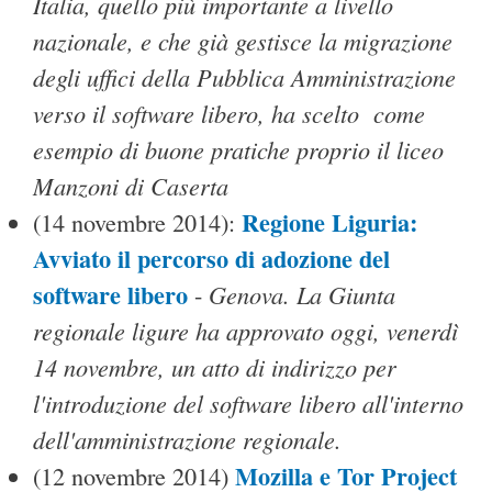
Italia, quello più importante a livello
nazionale, e che già gestisce la migrazione
degli uffici della Pubblica Amministrazione
verso il software libero, ha scelto come
esempio di buone pratiche proprio il liceo
Manzoni di Caserta
Regione Liguria:
(14 novembre 2014):
Avviato il percorso di adozione del
software libero
Genova. La Giunta
-
regionale ligure ha approvato oggi, venerdì
14 novembre, un atto di indirizzo per
l'introduzione del software libero all'interno
dell'amministrazione regionale.
Mozilla e Tor Project
(12 novembre 2014)