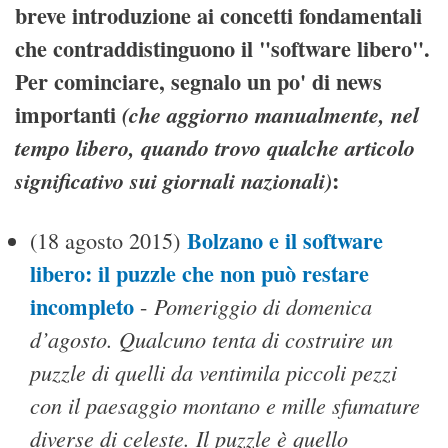
breve introduzione ai concetti fondamentali
che contraddistinguono il "software libero".
Per cominciare, segnalo un po' di news
importanti
(che aggiorno manualmente, nel
tempo libero, quando trovo qualche articolo
:
significativo sui giornali nazionali)
Bolzano e il software
(18 agosto 2015)
libero: il puzzle che non può restare
incompleto
Pomeriggio di domenica
-
d’agosto. Qualcuno tenta di costruire un
puzzle di quelli da ventimila piccoli pezzi
con il paesaggio montano e mille sfumature
diverse di celeste. Il puzzle è quello