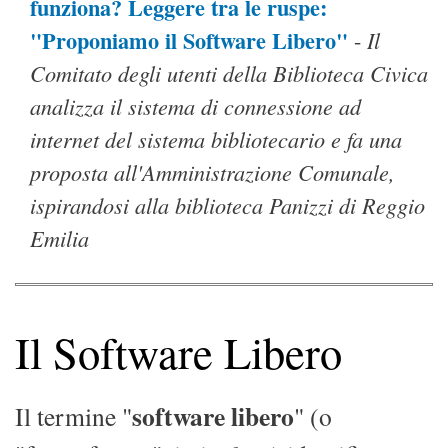
funziona? Leggere tra le ruspe:
"Proponiamo il Software Libero"
Il
-
Comitato degli utenti della Biblioteca Civica
analizza il sistema di connessione ad
internet del sistema bibliotecario e fa una
proposta all'Amministrazione Comunale,
ispirandosi alla biblioteca Panizzi di Reggio
Emilia
Il Software Libero
software libero
Il termine "
" (o