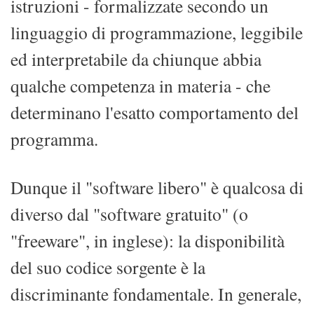
istruzioni - formalizzate secondo un
linguaggio di programmazione, leggibile
ed interpretabile da chiunque abbia
qualche competenza in materia - che
determinano l'esatto comportamento del
programma.
Dunque il "software libero" è qualcosa di
diverso dal "software gratuito" (o
"freeware", in inglese): la disponibilità
del suo codice sorgente è la
discriminante fondamentale. In generale,