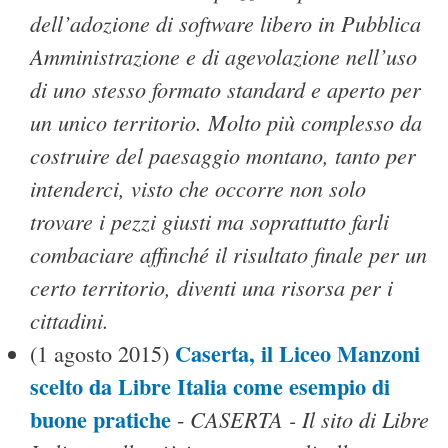
dell’adozione di software libero in Pubblica
Amministrazione e di agevolazione nell’uso
di uno stesso formato standard e aperto per
un unico territorio. Molto più complesso da
costruire del paesaggio montano, tanto per
intenderci, visto che occorre non solo
trovare i pezzi giusti ma soprattutto farli
combaciare affinché il risultato finale per un
certo territorio, diventi una risorsa per i
cittadini.
Caserta, il Liceo Manzoni
(1 agosto 2015)
scelto da Libre Italia come esempio di
buone pratiche
CASERTA - Il sito di Libre
-