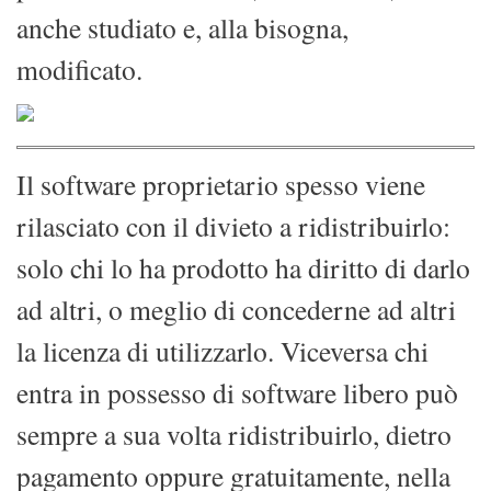
anche studiato e, alla bisogna,
modificato.
Il software proprietario spesso viene
rilasciato con il divieto a ridistribuirlo:
solo chi lo ha prodotto ha diritto di darlo
ad altri, o meglio di concederne ad altri
la licenza di utilizzarlo. Viceversa chi
entra in possesso di software libero può
sempre a sua volta ridistribuirlo, dietro
pagamento oppure gratuitamente, nella