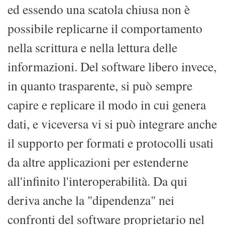
ed essendo una scatola chiusa non è
possibile replicarne il comportamento
nella scrittura e nella lettura delle
informazioni. Del software libero invece,
in quanto trasparente, si può sempre
capire e replicare il modo in cui genera
dati, e viceversa vi si può integrare anche
il supporto per formati e protocolli usati
da altre applicazioni per estenderne
all'infinito l'interoperabilità. Da qui
deriva anche la "dipendenza" nei
confronti del software proprietario nel