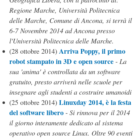
Regione Marche, Università Politecnica
delle Marche, Comune di Ancona, si terrà il
6-7 Novembre 2014 ad Ancona presso
l'Università Politecnica delle Marche.
Arriva Poppy, il primo
(28 ottobre 2014)
robot stampato in 3D e open source
La
-
sua 'anima' è controllata da un software
gratuito, presto arriverà nelle scuole per
insegnare agli studenti a costruire umanoidi
Linuxday 2014, è la festa
(25 ottobre 2014)
del software libero
Si rinnova per il 2014
-
il giorno interamente dedicato al sistema
operativo open source Linux. Oltre 90 eventi