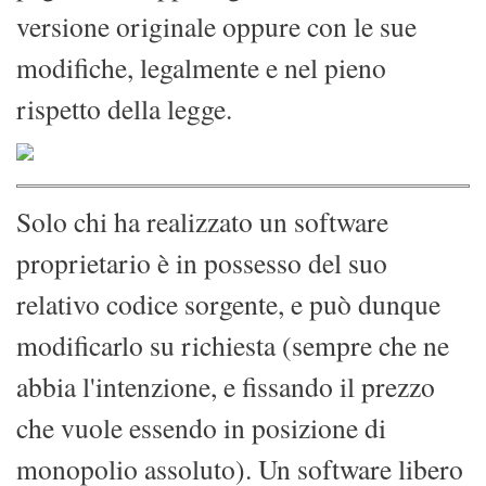
versione originale oppure con le sue
modifiche, legalmente e nel pieno
rispetto della legge.
Solo chi ha realizzato un software
proprietario è in possesso del suo
relativo codice sorgente, e può dunque
modificarlo su richiesta (sempre che ne
abbia l'intenzione, e fissando il prezzo
che vuole essendo in posizione di
monopolio assoluto). Un software libero