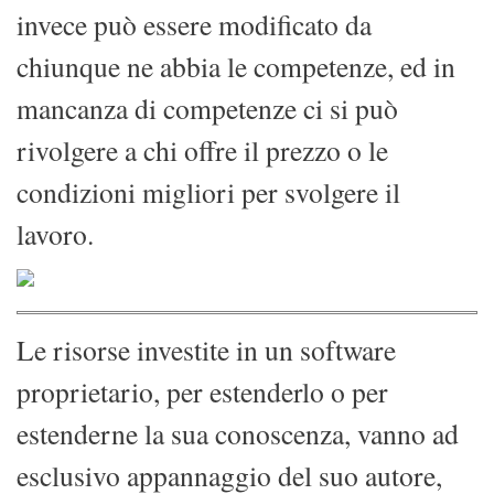
invece può essere modificato da
chiunque ne abbia le competenze, ed in
mancanza di competenze ci si può
rivolgere a chi offre il prezzo o le
condizioni migliori per svolgere il
lavoro.
Le risorse investite in un software
proprietario, per estenderlo o per
estenderne la sua conoscenza, vanno ad
esclusivo appannaggio del suo autore,