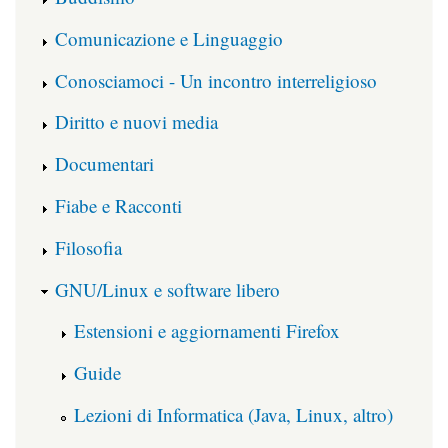
Comunicazione e Linguaggio
Conosciamoci - Un incontro interreligioso
Diritto e nuovi media
Documentari
Fiabe e Racconti
Filosofia
GNU/Linux e software libero
Estensioni e aggiornamenti Firefox
Guide
Lezioni di Informatica (Java, Linux, altro)