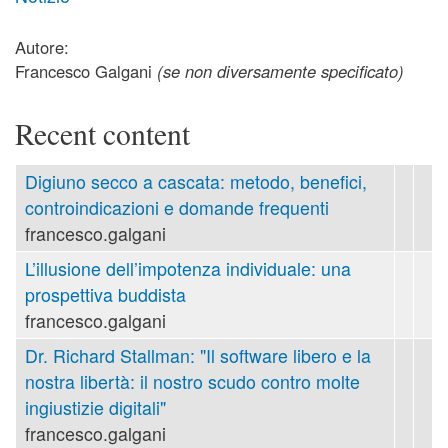
Autore:
Francesco Galgani
(se non diversamente specificato)
Recent content
Digiuno secco a cascata: metodo, benefici,
controindicazioni e domande frequenti
francesco.galgani
L’illusione dell’impotenza individuale: una
prospettiva buddista
francesco.galgani
Dr. Richard Stallman: "Il software libero e la
nostra libertà: il nostro scudo contro molte
ingiustizie digitali"
francesco.galgani