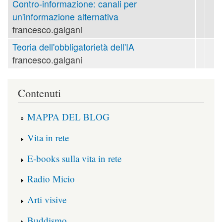
Contro-informazione: canali per
un'informazione alternativa
francesco.galgani
Teoria dell'obbligatorietà dell'IA
francesco.galgani
Contenuti
MAPPA DEL BLOG
Vita in rete
E-books sulla vita in rete
Radio Micio
Arti visive
Buddismo