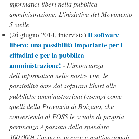
informatici liberi nella pubblica
amministrazione. L'iniziativa del Movimento
5 stelle
Il software
(26 giugno 2014, intervista)
libero: una possibilità importante per i
cittadini e per la pubblica
amministrazione!
L’importanza
-
dell’informatica nelle nostre vite, le
possibilità date dai software liberi alle
pubbliche amministrazioni (esempi come
quelli della Provincia di Bolzano, che
convertendo al FOSS le scuole di propria
pertinenza è passata dallo spendere
300.000€ l’anno in licenze a multinazionali