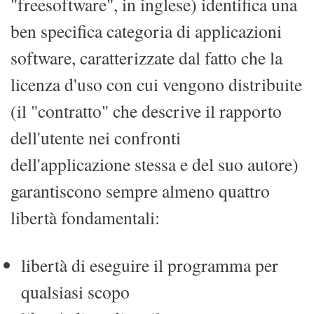
"freesoftware", in inglese) identifica una
ben specifica categoria di applicazioni
software, caratterizzate dal fatto che la
licenza d'uso con cui vengono distribuite
(il "contratto" che descrive il rapporto
dell'utente nei confronti
dell'applicazione stessa e del suo autore)
garantiscono sempre almeno quattro
libertà fondamentali:
libertà di eseguire il programma per
qualsiasi scopo