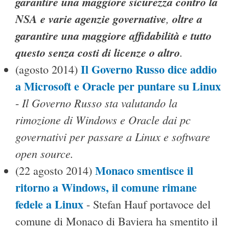
garantire una maggiore sicurezza contro la
NSA e varie agenzie governative
,
oltre a
garantire una maggiore affidabilità e tutto
questo senza costi di licenze o altro
.
Il Governo Russo dice addio
(agosto 2014)
a Microsoft e Oracle per puntare su Linux
Il Governo Russo sta valutando la
-
rimozione di Windows e Oracle dai pc
governativi per passare a Linux e software
open source.
Monaco smentisce il
(22 agosto 2014)
ritorno a Windows, il comune rimane
fedele a Linux
- Stefan Hauf portavoce del
comune di Monaco di Baviera ha smentito il