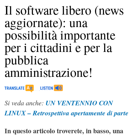
Il software libero (news
aggiornate): una
possibilità importante
per i cittadini e per la
pubblica
amministrazione!
Si veda anche:
UN VENTENNIO CON
LINUX – Retrospettiva apertamente di parte
In questo articolo troverete, in basso, una