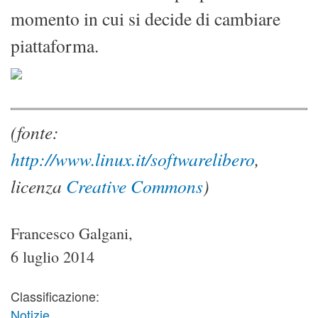
momento in cui si decide di cambiare
piattaforma.
(fonte:
http://www.linux.it/softwarelibero
,
licenza
Creative Commons
)
Francesco Galgani,
6 luglio 2014
Classificazione:
Notizie