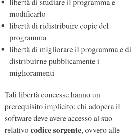
libertà di studiare il programma e
modificarlo
libertà di ridistribuire copie del
programma
libertà di migliorare il programma e di
distribuirne pubblicamente i
miglioramenti
Tali libertà concesse hanno un
prerequisito implicito: chi adopera il
software deve avere accesso al suo
codice sorgente
relativo
, ovvero alle