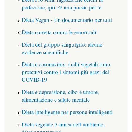
perfezione, qui c'è una poesia per te
Dieta Vegan - Un documentario per tutti
Dieta corretta contro le emorroidi
Dieta del gruppo sanguigno: alcune
evidenze scientifiche
Dieta e coronavirus: i cibi vegetali sono
protettivi contro i sintomi più gravi del
COVID-19
Dieta e depressione, cibo e umore,
alimentazione e salute mentale
Dieta intelligente per persone intelligenti
Dieta vegetale è amica dell’ambiente,
dieta onnivora no