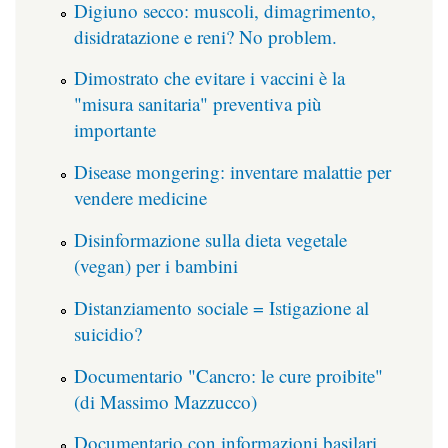
Digiuno secco: muscoli, dimagrimento,
disidratazione e reni? No problem.
Dimostrato che evitare i vaccini è la
"misura sanitaria" preventiva più
importante
Disease mongering: inventare malattie per
vendere medicine
Disinformazione sulla dieta vegetale
(vegan) per i bambini
Distanziamento sociale = Istigazione al
suicidio?
Documentario "Cancro: le cure proibite"
(di Massimo Mazzucco)
Documentario con informazioni basilari