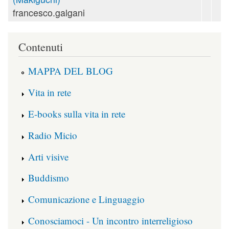
francesco.galgani
Contenuti
MAPPA DEL BLOG
Vita in rete
E-books sulla vita in rete
Radio Micio
Arti visive
Buddismo
Comunicazione e Linguaggio
Conosciamoci - Un incontro interreligioso