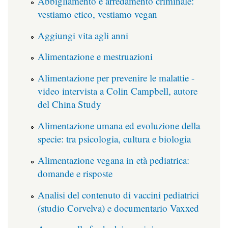
Abbigliamento e arredamento criminale:
vestiamo etico, vestiamo vegan
Aggiungi vita agli anni
Alimentazione e mestruazioni
Alimentazione per prevenire le malattie -
video intervista a Colin Campbell, autore
del China Study
Alimentazione umana ed evoluzione della
specie: tra psicologia, cultura e biologia
Alimentazione vegana in età pediatrica:
domande e risposte
Analisi del contenuto di vaccini pediatrici
(studio Corvelva) e documentario Vaxxed