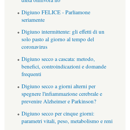
Digiuno FELICE - Parliamone
seriamente
Digiuno intermittente: gli effetti di un
solo pasto al giorno al tempo del
coronavirus
Digiuno secco a cascata: metodo,
benefici, controindicazioni e domande
frequenti
Digiuno secco a giorni alterni per
spegnere l'infiammazione cerebrale e
prevenire Alzheimer e Parkinson?
Digiuno secco per cinque giorni:
parametri vitali, peso, metabolismo e reni