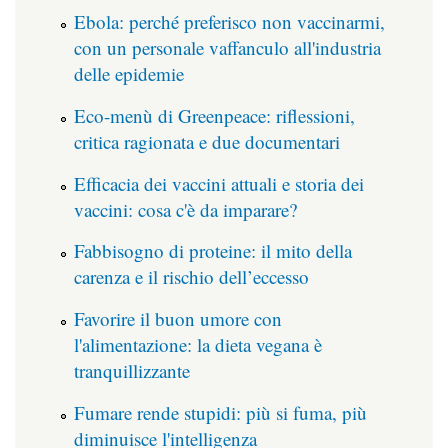
Ebola: perché preferisco non vaccinarmi,
con un personale vaffanculo all'industria
delle epidemie
Eco-menù di Greenpeace: riflessioni,
critica ragionata e due documentari
Efficacia dei vaccini attuali e storia dei
vaccini: cosa c'è da imparare?
Fabbisogno di proteine: il mito della
carenza e il rischio dell’eccesso
Favorire il buon umore con
l'alimentazione: la dieta vegana è
tranquillizzante
Fumare rende stupidi: più si fuma, più
diminuisce l'intelligenza