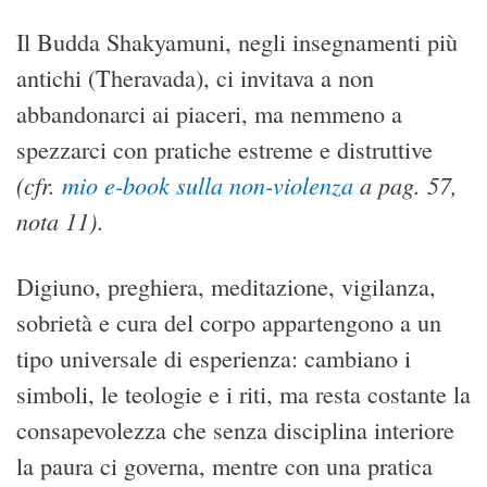
Il Budda Shakyamuni, negli insegnamenti più
antichi (Theravada), ci invitava a non
abbandonarci ai piaceri, ma nemmeno a
spezzarci con pratiche estreme e distruttive
(cfr.
mio e-book sulla non-violenza
a pag. 57,
nota 11)
.
Digiuno, preghiera, meditazione, vigilanza,
sobrietà e cura del corpo appartengono a un
tipo universale di esperienza: cambiano i
simboli, le teologie e i riti, ma resta costante la
consapevolezza che senza disciplina interiore
la paura ci governa, mentre con una pratica