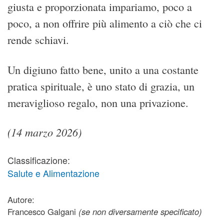
giusta e proporzionata impariamo, poco a
poco, a non offrire più alimento a ciò che ci
rende schiavi.
Un digiuno fatto bene, unito a una costante
pratica spirituale, è uno stato di grazia, un
meraviglioso regalo, non una privazione.
(14 marzo 2026)
Classificazione:
Salute e Alimentazione
Autore:
Francesco Galgani
(se non diversamente specificato)