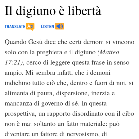
Il digiuno è libertà
Quando Gesù dice che certi demoni si vincono
(Matteo
solo con la preghiera e il digiuno
17:21)
, cerco di leggere questa frase in senso
ampio. Mi sembra infatti che i demoni
indichino tutto ciò che, dentro e fuori di noi, si
alimenta di paura, dispersione, inerzia e
mancanza di governo di sé. In questa
prospettiva, un rapporto disordinato con il cibo
non è mai soltanto un fatto materiale: può
diventare un fattore di nervosismo, di