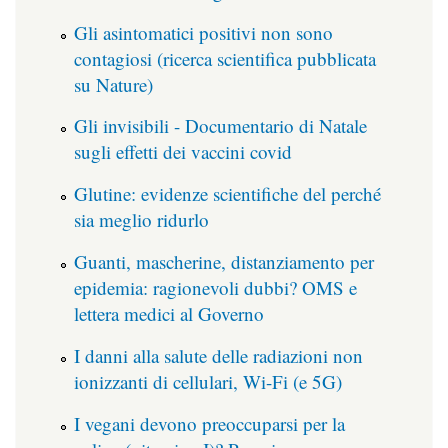
Gli asintomatici positivi non sono
contagiosi (ricerca scientifica pubblicata
su Nature)
Gli invisibili - Documentario di Natale
sugli effetti dei vaccini covid
Glutine: evidenze scientifiche del perché
sia meglio ridurlo
Guanti, mascherine, distanziamento per
epidemia: ragionevoli dubbi? OMS e
lettera medici al Governo
I danni alla salute delle radiazioni non
ionizzanti di cellulari, Wi-Fi (e 5G)
I vegani devono preoccuparsi per la