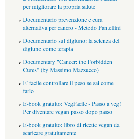
per migliorare la propria salute
Documentario prevenzione e cura
alternativa per cancro - Metodo Pantellini
Documentario sul digiuno: la scienza del
digiuno come terapia
Documentary "Cancer: the Forbidden
Cures" (by Massimo Mazzucco)
E' facile controllare il peso se sai come
farlo
E-book gratuito: VegFacile - Passo a veg!
Per diventare vegan passo dopo passo
E-book gratuito: libro di ricette vegan da
scaricare gratuitamente