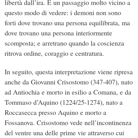
libertà dall’ira. È un passaggio molto vicino a
questo modo di vedere: i demoni non sono
forti dove trovano una persona equilibrata, ma
dove trovano una persona interiormente
scomposta; e arretrano quando la coscienza
ritrova ordine, coraggio e centratura.
In seguito, questa interpretazione viene ripresa
anche da Giovanni Crisostomo (347-407), nato
ad Antiochia e morto in esilio a Comana, e da
Tommaso d’Aquino (1224/25-1274), nato a
Roccasecca presso Aquino e morto a
Fossanova. Crisostomo vede nell’incontinenza
del ventre una delle prime vie attraverso cui