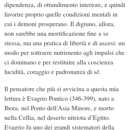
dipendenza, di ottundimento interiore, e quindi
favorire proprio quelle condizioni mentali in
cui i demoni prosperano. Il digiuno, allora,
non sarebbe una mortificazione fine a se
stessa, ma una pratica di libertà e di ascesi: un
modo per sottrarre nutrimento agli impulsi che
ci dominano e per restituire alla coscienza
lucidità, coraggio e padronanza di sé.
Il pensatore che più si avvicina a questa mia
lettura è Evagrio Pontico (346-399), nato a
Ibora, nel Ponto dell’Asia Minore, e morto
nella Cellia, nel deserto nitriota d’Egitto.
Evagrio fu uno dei grandi sistematori della