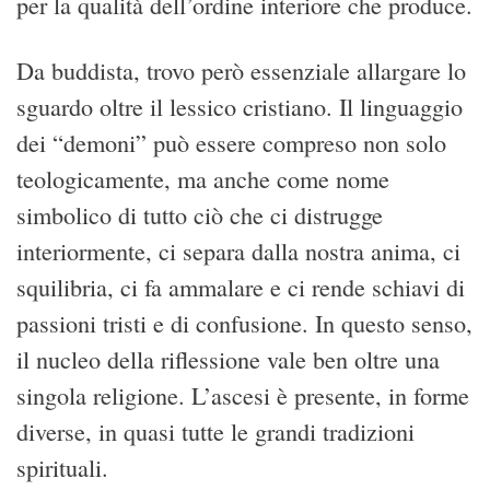
per la qualità dell’ordine interiore che produce.
Da buddista, trovo però essenziale allargare lo
sguardo oltre il lessico cristiano. Il linguaggio
dei “demoni” può essere compreso non solo
teologicamente, ma anche come nome
simbolico di tutto ciò che ci distrugge
interiormente, ci separa dalla nostra anima, ci
squilibria, ci fa ammalare e ci rende schiavi di
passioni tristi e di confusione. In questo senso,
il nucleo della riflessione vale ben oltre una
singola religione. L’ascesi è presente, in forme
diverse, in quasi tutte le grandi tradizioni
spirituali.