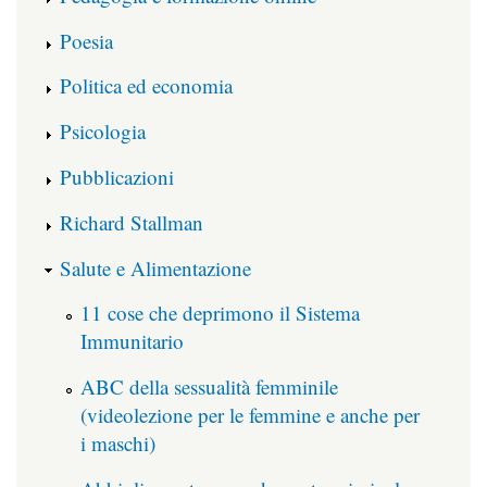
Poesia
Politica ed economia
Psicologia
Pubblicazioni
Richard Stallman
Salute e Alimentazione
11 cose che deprimono il Sistema
Immunitario
ABC della sessualità femminile
(videolezione per le femmine e anche per
i maschi)