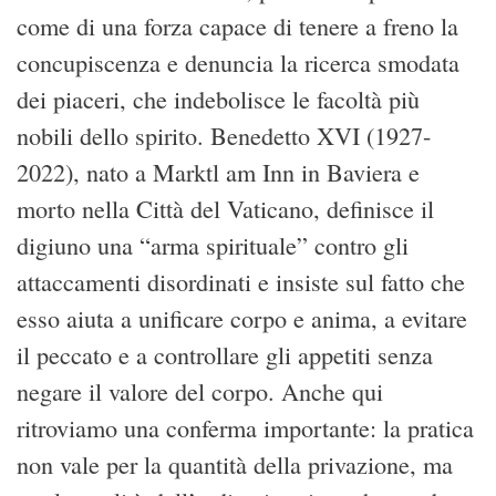
come di una forza capace di tenere a freno la
concupiscenza e denuncia la ricerca smodata
dei piaceri, che indebolisce le facoltà più
nobili dello spirito. Benedetto XVI (1927-
2022), nato a Marktl am Inn in Baviera e
morto nella Città del Vaticano, definisce il
digiuno una “arma spirituale” contro gli
attaccamenti disordinati e insiste sul fatto che
esso aiuta a unificare corpo e anima, a evitare
il peccato e a controllare gli appetiti senza
negare il valore del corpo. Anche qui
ritroviamo una conferma importante: la pratica
non vale per la quantità della privazione, ma