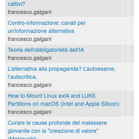
cattivi?
francesco.galgani
Contro-informazione: canali per
un'informazione alternativa
francesco.galgani
Teoria dell'obbligatorietà dell'IA
francesco.galgani
L’alternativa alla propaganda? L’autoesame,
l’autocritica.
francesco.galgani
How to Mount Linux ext4 and LUKS
Partitions on macOS (Intel and Apple Silicon)
francesco.galgani
Curare le cause profonde del malessere
giovanile con la "creazione di valore"
(Makiguchi)