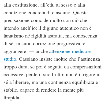
alla costituzione, all’età, al sesso e alla
condizione concreta di ciascuno. Questa
precisazione coincide molto con ciò che
intendo anch’io: il digiuno autentico non è
fanatismo né rigidità astratta, ma conoscenza
di sé, misura, correzione progressiva, e —
aggiungerei — anche
attenzione medica e
studio
. Cassiano insiste inoltre che l’astinenza
troppo dura, se poi è seguita da compensazioni
eccessive, perde il suo frutto; non è il rigore in
sé a liberare, ma una continenza equilibrata e
stabile, capace di rendere la mente più
limpida.