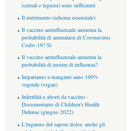
(cereali e legumi) sono sufficienti
Il nutrimento (schema essenziale)
Il vaccino antinfluenzale aumenta la
probabilità di ammalarsi di Coronavirus
Codiv-19? Sì
Il vaccino antinfluenzale aumenta la
probabilità di morire di influenza?
Impariamo a mangiare sano 100%
vegetale (vegan)
Infertilità e aborti da vaccino -
Documentario di Children's Health
Defense (giugno 2022)
L'inganno del sapore dolce: anche gli