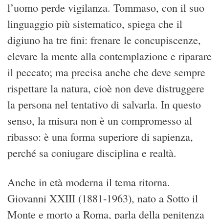
l’uomo perde vigilanza. Tommaso, con il suo
linguaggio più sistematico, spiega che il
digiuno ha tre fini: frenare le concupiscenze,
elevare la mente alla contemplazione e riparare
il peccato; ma precisa anche che deve sempre
rispettare la natura, cioè non deve distruggere
la persona nel tentativo di salvarla. In questo
senso, la misura non è un compromesso al
ribasso: è una forma superiore di sapienza,
perché sa coniugare disciplina e realtà.
Anche in età moderna il tema ritorna.
Giovanni XXIII (1881-1963), nato a Sotto il
Monte e morto a Roma, parla della penitenza