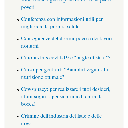
poveri
Conferenza con informazioni utili per
migliorare la propria salute
Conseguenze del dormir poco e dei lavori
notturni
Coronavirus covid-19 e "bugie di stato"?
Corso per genitori: "Bambini vegan - La
nutrizione ottimale"
Cowspiracy: per realizzare i tuoi desideri,
i tuoi sogni... pensa prima di aprire la
bocca!
Crimine dell'industria del latte e delle
uova