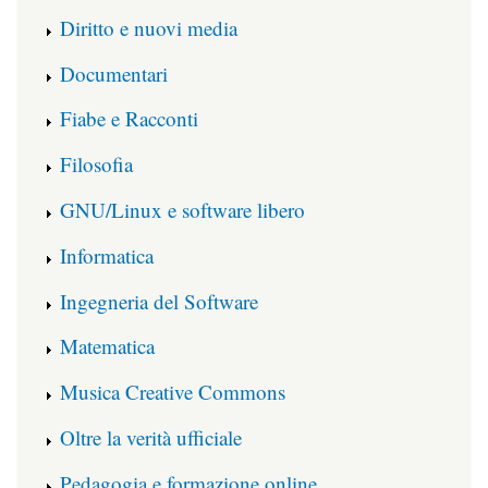
Diritto e nuovi media
Documentari
Fiabe e Racconti
Filosofia
GNU/Linux e software libero
Informatica
Ingegneria del Software
Matematica
Musica Creative Commons
Oltre la verità ufficiale
Pedagogia e formazione online