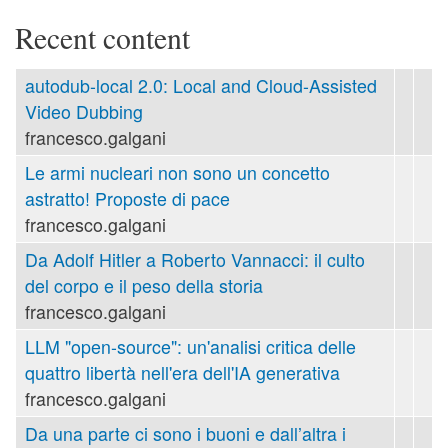
Recent content
autodub-local 2.0: Local and Cloud-Assisted
Video Dubbing
francesco.galgani
Le armi nucleari non sono un concetto
astratto! Proposte di pace
francesco.galgani
Da Adolf Hitler a Roberto Vannacci: il culto
del corpo e il peso della storia
francesco.galgani
LLM "open-source": un'analisi critica delle
quattro libertà nell'era dell'IA generativa
francesco.galgani
Da una parte ci sono i buoni e dall’altra i