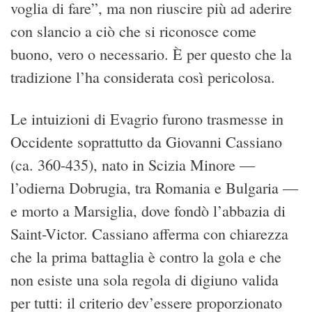
voglia di fare”, ma non riuscire più ad aderire
con slancio a ciò che si riconosce come
buono, vero o necessario. È per questo che la
tradizione l’ha considerata così pericolosa.
Le intuizioni di Evagrio furono trasmesse in
Occidente soprattutto da Giovanni Cassiano
(ca. 360-435), nato in Scizia Minore —
l’odierna Dobrugia, tra Romania e Bulgaria —
e morto a Marsiglia, dove fondò l’abbazia di
Saint-Victor. Cassiano afferma con chiarezza
che la prima battaglia è contro la gola e che
non esiste una sola regola di digiuno valida
per tutti: il criterio dev’essere proporzionato