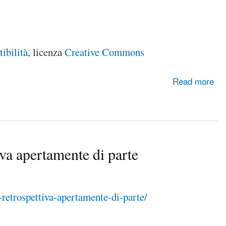
ibilità
, licenza
Creative Commons
Read more
apertamente di parte
-retrospettiva-apertamente-di-parte/