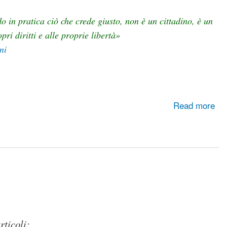
in pratica ciò che crede giusto, non è un cittadino, è un
pri diritti e alle proprie libertà»
ni
Read more
rticoli: