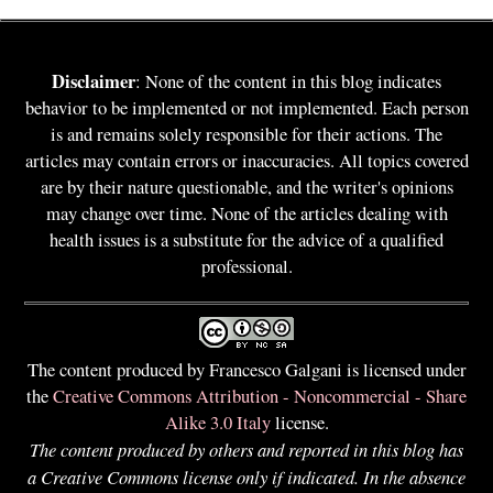
Disclaimer
: None of the content in this blog indicates
behavior to be implemented or not implemented. Each person
is and remains solely responsible for their actions. The
articles may contain errors or inaccuracies. All topics covered
are by their nature questionable, and the writer's opinions
may change over time. None of the articles dealing with
health issues is a substitute for the advice of a qualified
professional.
The content produced by Francesco Galgani is licensed under
the
Creative Commons Attribution - Noncommercial - Share
Alike 3.0 Italy
license.
The content produced by others and reported in this blog has
a Creative Commons license only if indicated. In the absence