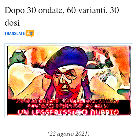
Dopo 30 ondate, 60 varianti, 30
dosi
(22 agosto 2021)