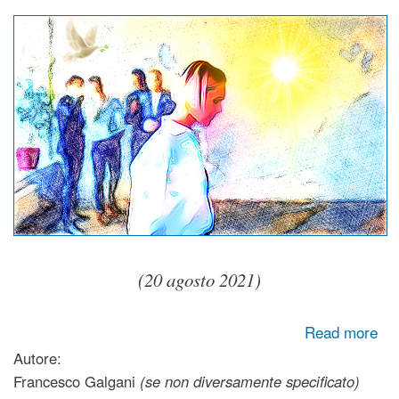
(20 agosto 2021)
about Non puoi rinunciare alla speranza
Read more
Autore:
Francesco Galgani
(se non diversamente specificato)