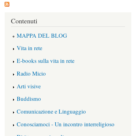
Contenuti
MAPPA DEL BLOG
Vita in rete
E-books sulla vita in rete
Radio Micio
Arti visive
Buddismo
Comunicazione e Linguaggio
Conosciamoci - Un incontro interreligioso