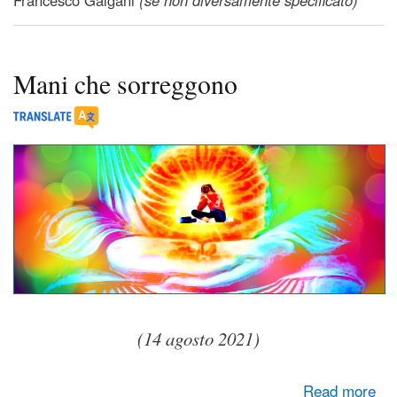
Mani che sorreggono
(14 agosto 2021)
about Mani che sorreggono
Read more