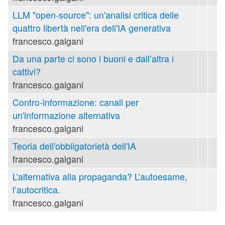
LLM "open-source": un'analisi critica delle
quattro libertà nell'era dell'IA generativa
francesco.galgani
Da una parte ci sono i buoni e dall’altra i
cattivi?
francesco.galgani
Contro-informazione: canali per
un'informazione alternativa
francesco.galgani
Teoria dell'obbligatorietà dell'IA
francesco.galgani
L’alternativa alla propaganda? L’autoesame,
l’autocritica.
francesco.galgani