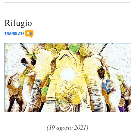
Rifugio
(19 agosto 2021)