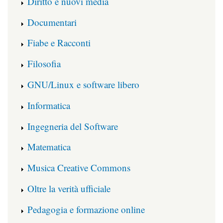
Diritto e nuovi media
Documentari
Fiabe e Racconti
Filosofia
GNU/Linux e software libero
Informatica
Ingegneria del Software
Matematica
Musica Creative Commons
Oltre la verità ufficiale
Pedagogia e formazione online