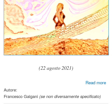
(22 agosto 2021)
about Verso l'ignoto
Read more
Autore:
Francesco Galgani
(se non diversamente specificato)