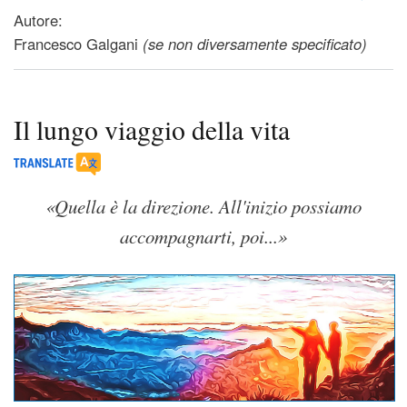
Autore:
Francesco Galgani
(se non diversamente specificato)
Il lungo viaggio della vita
«Quella è la direzione. All'inizio possiamo
accompagnarti, poi...»