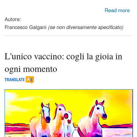
about Rifugio
Read more
Autore:
Francesco Galgani
(se non diversamente specificato)
L'unico vaccino: cogli la gioia in
ogni momento