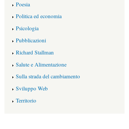
Poesia
Politica ed economia
Psicologia
Pubblicazioni
Richard Stallman
Salute e Alimentazione
Sulla strada del cambiamento
Sviluppo Web
Territorio