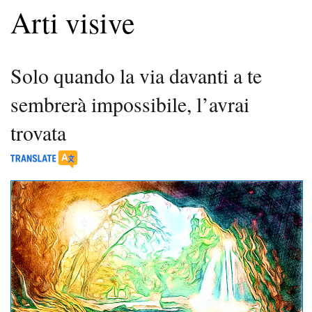
Arti visive
Solo quando la via davanti a te
sembrerà impossibile, l’avrai
trovata