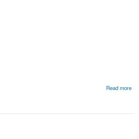
Read more