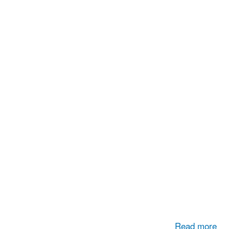
Read more