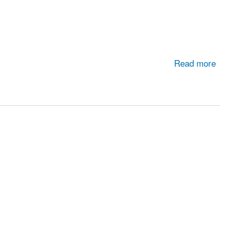
Read more