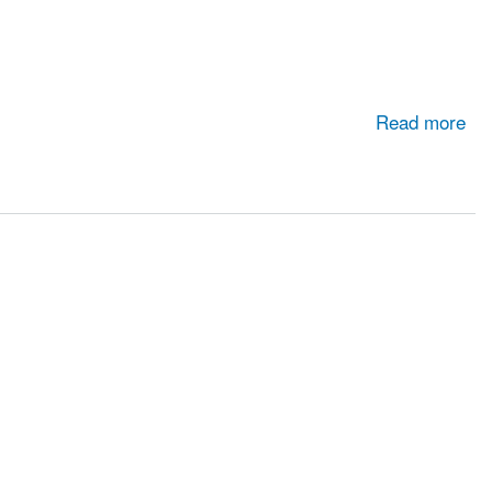
Read more