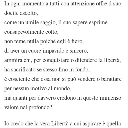
In ogni momento a tutti con attenzione offre il suo
docile ascolto,
come un umile saggio, il suo sapere esprime
consapevolmente colto,
non teme nulla poiché egli è fiero,
di aver un cuore impavido e sincero,
ammira chi, per conquistare o difendere la libertà,
ha sacrificato se stesso fino in fondo,
è cosciente che essa non si può vendere o barattare
per nessun motivo al mondo,
ma quanti per davvero credono in questo immenso
valore nel profondo?
Io credo che la vera Libertà a cui aspirare è quella