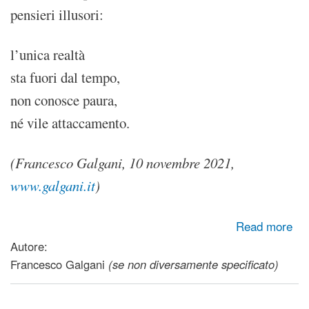
pensieri illusori:
l’unica realtà
sta fuori dal tempo,
non conosce paura,
né vile attaccamento.
(Francesco Galgani, 10 novembre 2021,
www.galgani.it
)
about Flusso
Read more
Autore:
Francesco Galgani
(se non diversamente specificato)