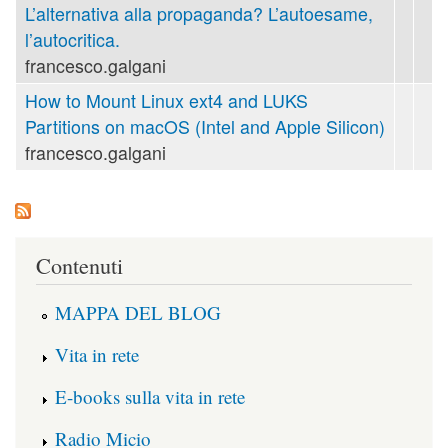
L’alternativa alla propaganda? L’autoesame,
l’autocritica.
francesco.galgani
How to Mount Linux ext4 and LUKS
Partitions on macOS (Intel and Apple Silicon)
francesco.galgani
Contenuti
MAPPA DEL BLOG
Vita in rete
E-books sulla vita in rete
Radio Micio