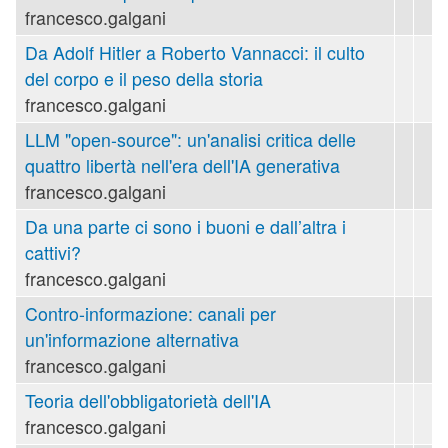
francesco.galgani
Da Adolf Hitler a Roberto Vannacci: il culto
del corpo e il peso della storia
francesco.galgani
LLM "open-source": un'analisi critica delle
quattro libertà nell'era dell'IA generativa
francesco.galgani
Da una parte ci sono i buoni e dall’altra i
cattivi?
francesco.galgani
Contro-informazione: canali per
un'informazione alternativa
francesco.galgani
Teoria dell'obbligatorietà dell'IA
francesco.galgani