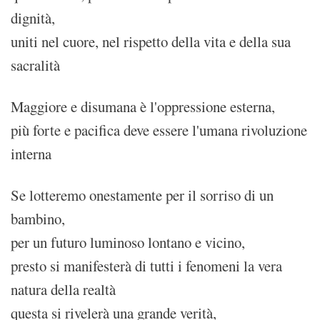
dignità,
uniti nel cuore, nel rispetto della vita e della sua
sacralità
Maggiore e disumana è l'oppressione esterna,
più forte e pacifica deve essere l'umana rivoluzione
interna
Se lotteremo onestamente per il sorriso di un
bambino,
per un futuro luminoso lontano e vicino,
presto si manifesterà di tutti i fenomeni la vera
natura della realtà
questa si rivelerà una grande verità,