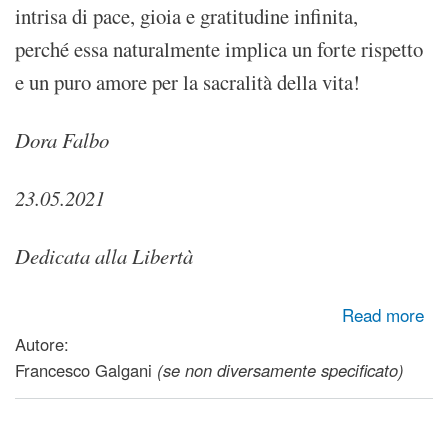
intrisa di pace, gioia e gratitudine infinita,
perché essa naturalmente implica un forte rispetto
e un puro amore per la sacralità della vita!
Dora Falbo
23.05.2021
Dedicata alla Libertà
about La vera Libertà
Read more
Autore:
Francesco Galgani
(se non diversamente specificato)