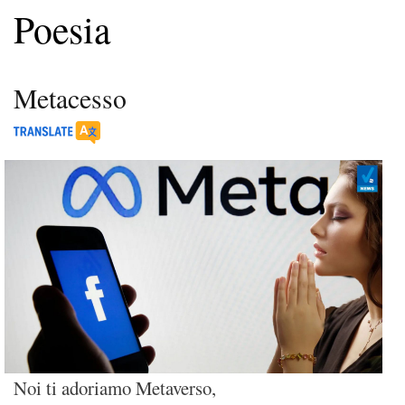
Poesia
Metacesso
Noi ti adoriamo Metaverso,