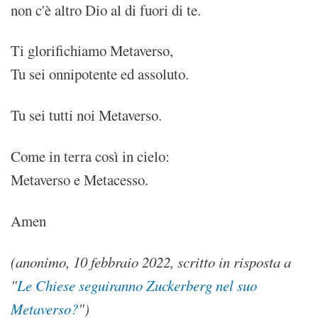
non c'è altro Dio al di fuori di te.
Ti glorifichiamo Metaverso,
Tu sei onnipotente ed assoluto.
Tu sei tutti noi Metaverso.
Come in terra così in cielo:
Metaverso e Metacesso.
Amen
(anonimo, 10 febbraio 2022, scritto in risposta a
"
Le Chiese seguiranno Zuckerberg nel suo
Metaverso?
")