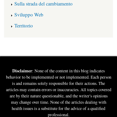
Sulla strada del cambiamento
Sviluppo Web
Territorio
Disclaimer
: None of the content in this blog indicates
behavior to be implemented or not implemented. Each person
is and remains solely responsible for their actions. The
articles may contain errors or inaccuracies. All topics covered
are by their nature questionable, and the writer's opinions
may change over time. None of the articles dealing with
health issues is a substitute for the advice of a qualified
professional.