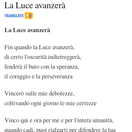
La Luce avanzerà
La Luce avanzerà
Fin quando la Luce avanzerà,
di certo l'oscurità indietreggerà,
fenderà il buio con la speranza,
il coraggio e la perseveranza
Vincerò sulle mie debolezze,
coltivando ogni giorno le mie certezze
Vinco qui e ora per me e per l'intera umanità,
quando cadi, puoi rialzarti per difendere la tua