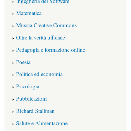
Ingegneria del Software
Matematica
Musica Creative Commons
Oltre la verità ufficiale
Pedagogia e formazione online
Poesia
Politica ed economia
Psicologia
Pubblicazioni
Richard Stallman
Salute e Alimentazione