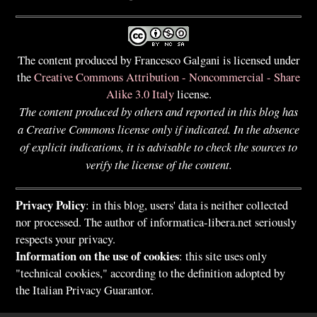
The content produced by Francesco Galgani is licensed under
the
Creative Commons Attribution - Noncommercial - Share
Alike 3.0 Italy
license.
The content produced by others and reported in this blog has
a Creative Commons license only if indicated. In the absence
of explicit indications, it is advisable to check the sources to
verify the license of the content.
Privacy Policy
: in this blog, users' data is neither collected
nor processed. The author of informatica-libera.net seriously
respects your privacy.
Information on the use of cookies
: this site uses only
"technical cookies," according to the definition adopted by
the Italian Privacy Guarantor.