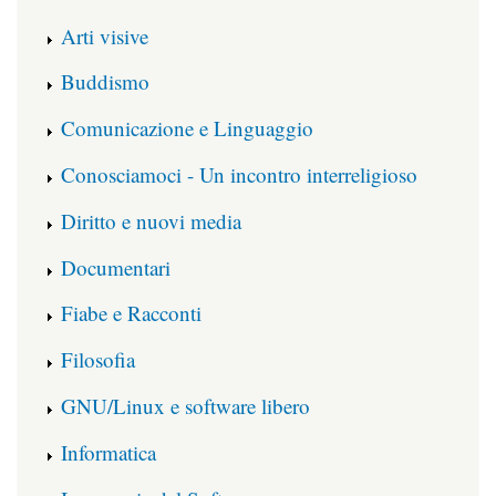
Arti visive
Buddismo
Comunicazione e Linguaggio
Conosciamoci - Un incontro interreligioso
Diritto e nuovi media
Documentari
Fiabe e Racconti
Filosofia
GNU/Linux e software libero
Informatica