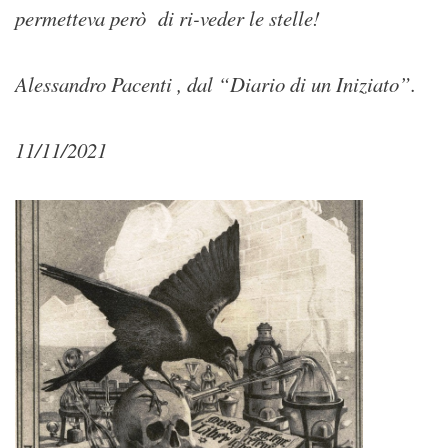
permetteva però di ri-veder le stelle!
Alessandro Pacenti , dal “Diario di un Iniziato”.
11/11/2021