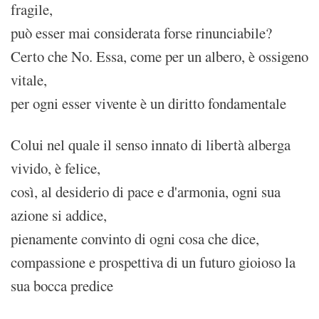
fragile,
può esser mai considerata forse rinunciabile?
Certo che No. Essa, come per un albero, è ossigeno
vitale,
per ogni esser vivente è un diritto fondamentale
Colui nel quale il senso innato di libertà alberga
vivido, è felice,
così, al desiderio di​ pace e d'armonia, ogni sua
azione si addice,
pienamente convinto di ogni cosa che dice,
compassione e prospettiva di un futuro gioioso la
sua bocca predice