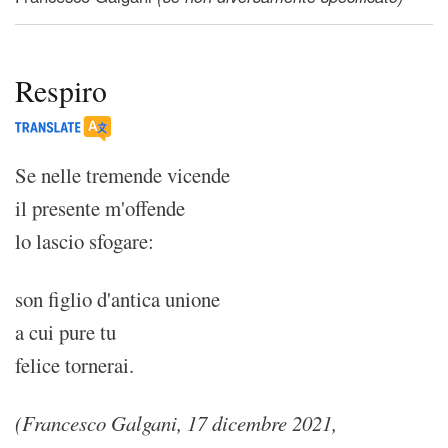
Respiro
Se nelle tremende vicende
il presente m'offende
lo lascio sfogare:
son figlio d'antica unione
a cui pure tu
felice tornerai.
(Francesco Galgani, 17 dicembre 2021,