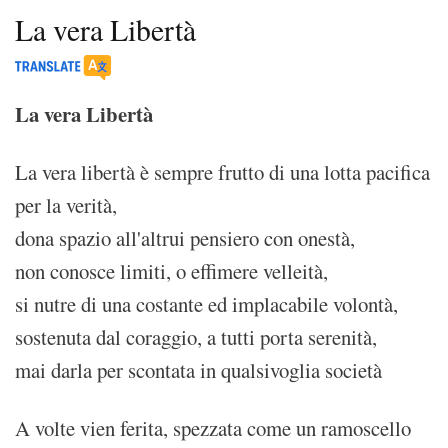
La vera Libertà
La vera Libertà
La vera libertà è sempre frutto di una lotta pacifica
per la verità,
dona spazio all'altrui pensiero con onestà,
non conosce limiti, o effimere velleità,
si nutre di una costante ed implacabile volontà,
sostenuta dal coraggio, a tutti porta serenità,
mai darla per scontata in qualsivoglia società
A volte vien ferita, spezzata come un ramoscello