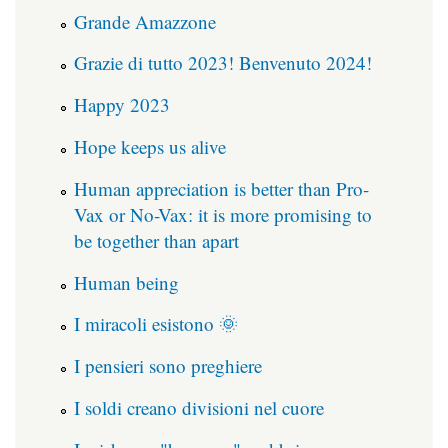
Grande Amazzone
Grazie di tutto 2023! Benvenuto 2024!
Happy 2023
Hope keeps us alive
Human appreciation is better than Pro-
Vax or No-Vax: it is more promising to
be together than apart
Human being
I miracoli esistono 🌞
I pensieri sono preghiere
I soldi creano divisioni nel cuore