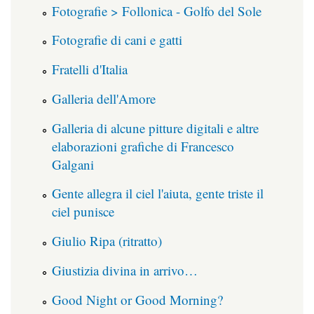
Fotografie > Follonica - Golfo del Sole
Fotografie di cani e gatti
Fratelli d'Italia
Galleria dell'Amore
Galleria di alcune pitture digitali e altre
elaborazioni grafiche di Francesco
Galgani
Gente allegra il ciel l'aiuta, gente triste il
ciel punisce
Giulio Ripa (ritratto)
Giustizia divina in arrivo…
Good Night or Good Morning?