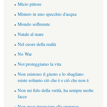
Micio pittore
Mistero in uno specchio d'acqua
Mondo sofferente
Natale al mare
Nel cuore della realtà
No War
Noi proteggiamo la vita
Non esistono il giusto e lo sbagliato:
esiste soltanto ciò che è e ciò che non è.
Non mi fido della verità, ha sempre molte
facce
Non puoi rinunciare alla speranza