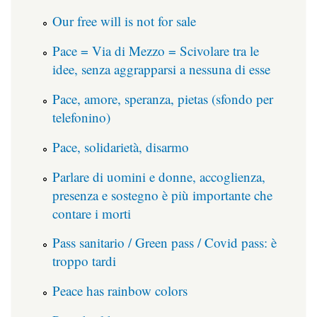
Our free will is not for sale
Pace = Via di Mezzo = Scivolare tra le
idee, senza aggrapparsi a nessuna di esse
Pace, amore, speranza, pietas (sfondo per
telefonino)
Pace, solidarietà, disarmo
Parlare di uomini e donne, accoglienza,
presenza e sostegno è più importante che
contare i morti
Pass sanitario / Green pass / Covid pass: è
troppo tardi
Peace has rainbow colors