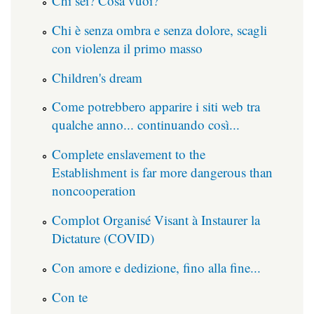
Chi sei? Cosa vuoi?
Chi è senza ombra e senza dolore, scagli
con violenza il primo masso
Children's dream
Come potrebbero apparire i siti web tra
qualche anno... continuando così...
Complete enslavement to the
Establishment is far more dangerous than
noncooperation
Complot Organisé Visant à Instaurer la
Dictature (COVID)
Con amore e dedizione, fino alla fine...
Con te