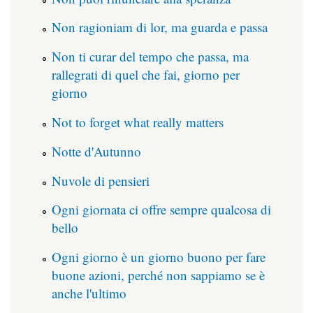
Non ragioniam di lor, ma guarda e passa
Non ti curar del tempo che passa, ma
rallegrati di quel che fai, giorno per
giorno
Not to forget what really matters
Notte d'Autunno
Nuvole di pensieri
Ogni giornata ci offre sempre qualcosa di
bello
Ogni giorno è un giorno buono per fare
buone azioni, perché non sappiamo se è
anche l'ultimo