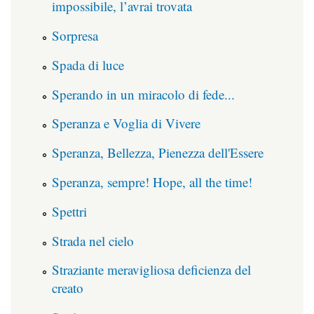
impossibile, l’avrai trovata
Sorpresa
Spada di luce
Sperando in un miracolo di fede...
Speranza e Voglia di Vivere
Speranza, Bellezza, Pienezza dell'Essere
Speranza, sempre! Hope, all the time!
Spettri
Strada nel cielo
Straziante meravigliosa deficienza del
creato