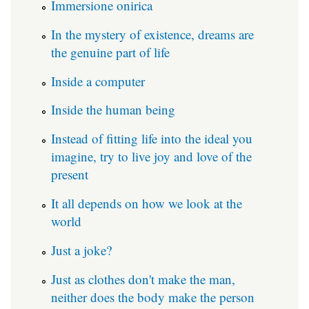
Immersione onirica
In the mystery of existence, dreams are
the genuine part of life
Inside a computer
Inside the human being
Instead of fitting life into the ideal you
imagine, try to live joy and love of the
present
It all depends on how we look at the
world
Just a joke?
Just as clothes don't make the man,
neither does the body make the person