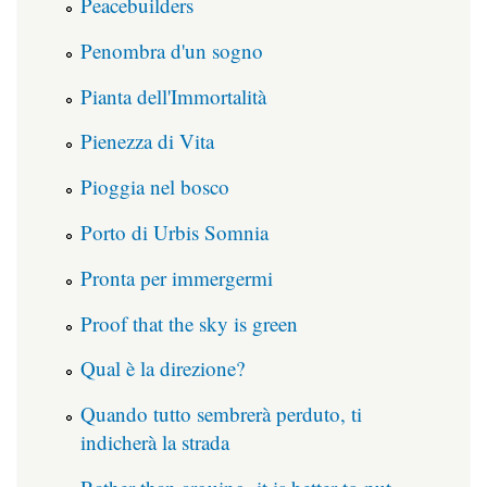
Peacebuilders
Penombra d'un sogno
Pianta dell'Immortalità
Pienezza di Vita
Pioggia nel bosco
Porto di Urbis Somnia
Pronta per immergermi
Proof that the sky is green
Qual è la direzione?
Quando tutto sembrerà perduto, ti
indicherà la strada