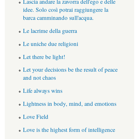
Lascia andare la zavorra dell'ego e delle
idee. Solo così potrai raggiungere la
barca camminando sull'acqua.
Le lacrime della guerra
Le uniche due religioni
Let there be light!
Let your decisions be the result of peace
and not chaos
Life always wins
Lightness in body, mind, and emotions
Love Field
Love is the highest form of intelligence