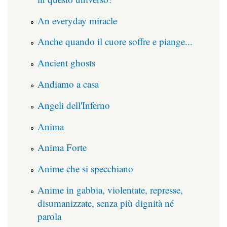
An everyday miracle
Anche quando il cuore soffre e piange...
Ancient ghosts
Andiamo a casa
Angeli dell'Inferno
Anima
Anima Forte
Anime che si specchiano
Anime in gabbia, violentate, represse,
disumanizzate, senza più dignità né
parola