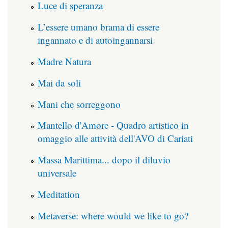
Luce di speranza
L’essere umano brama di essere
ingannato e di autoingannarsi
Madre Natura
Mai da soli
Mani che sorreggono
Mantello d'Amore - Quadro artistico in
omaggio alle attività dell'AVO di Cariati
Massa Marittima... dopo il diluvio
universale
Meditation
Metaverse: where would we like to go?