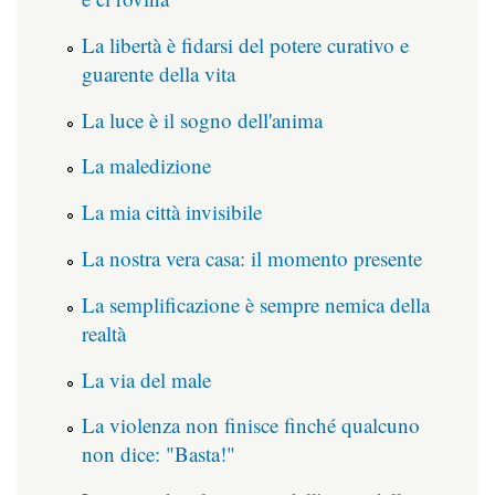
La libertà è fidarsi del potere curativo e
guarente della vita
La luce è il sogno dell'anima
La maledizione
La mia città invisibile
La nostra vera casa: il momento presente
La semplificazione è sempre nemica della
realtà
La via del male
La violenza non finisce finché qualcuno
non dice: "Basta!"