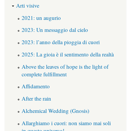
Arti visive
2021: un augurio
2023: Un messaggio dal cielo
2023: l’anno della pioggia di cuori
2025: La gioia è il sentimento della realtà
Above the leaves of hope is the light of
complete fulfillment
Affidamento
After the rain
Alchemical Wedding (Gnosis)
Allarghiamo i cuori: non siamo mai soli
in questo universo!