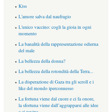
Kiss
L'amore salva dal naufragio
L'unico vaccino: cogli la gioia in ogni
momento
La banalità della rappresentazione odierna
del male
La bellezza della donna?
La bellezza della rotondità della Terra...
La disperazione di Gaza tra gli scroll e i
like del mondo iperconnesso
La fortuna viene dal cuore e ci fa onore,
la sfortuna viene dall’aggrapparsi alle idee
e ci rovina