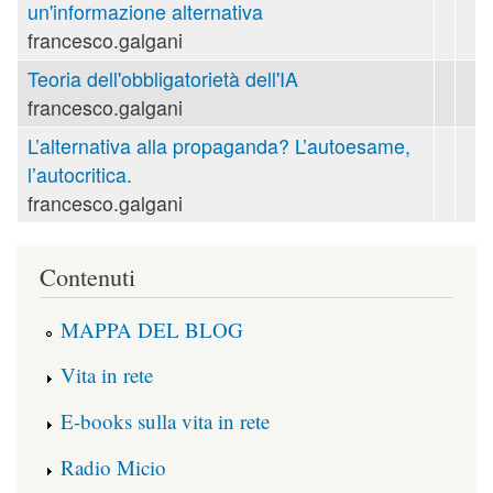
un'informazione alternativa
francesco.galgani
Teoria dell'obbligatorietà dell'IA
francesco.galgani
L’alternativa alla propaganda? L’autoesame,
l’autocritica.
francesco.galgani
Contenuti
MAPPA DEL BLOG
Vita in rete
E-books sulla vita in rete
Radio Micio