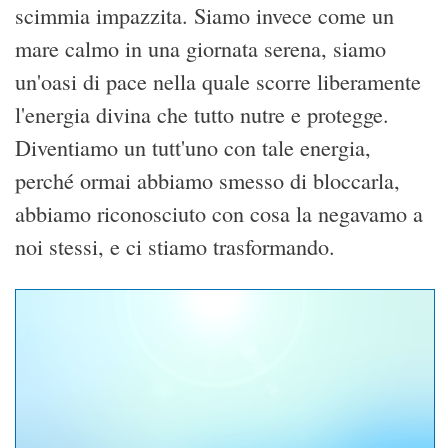
scimmia impazzita. Siamo invece come un
mare calmo in una giornata serena, siamo
un'oasi di pace nella quale scorre liberamente
l'energia divina che tutto nutre e protegge.
Diventiamo un tutt'uno con tale energia,
perché ormai abbiamo smesso di bloccarla,
abbiamo riconosciuto con cosa la negavamo a
noi stessi, e ci stiamo trasformando.