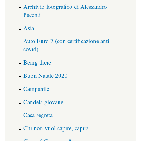
Archivio fotografico di Alessandro
Pacenti
Asia
Auto Euro 7 (con certificazione anti-
covid)
Being there
Buon Natale 2020
Campanile
Candela giovane
Casa segreta
Chi non vuol capire, capirà