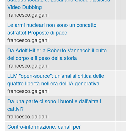
Video Dubbing
francesco.galgani
Le armi nucleari non sono un concetto
astratto! Proposte di pace
francesco.galgani
Da Adolf Hitler a Roberto Vannacci: il culto
del corpo e il peso della storia
francesco.galgani
LLM "open-source": un'analisi critica delle
quattro libertà nell'era dell'IA generativa
francesco.galgani
Da una parte ci sono i buoni e dall’altra i
cattivi?
francesco.galgani
Contro-informazione: canali per