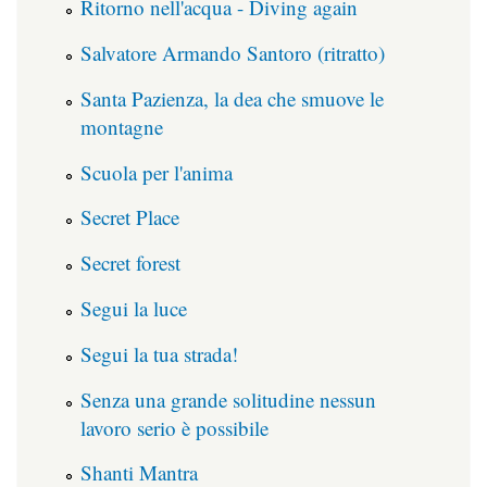
Ritorno nell'acqua - Diving again
Salvatore Armando Santoro (ritratto)
Santa Pazienza, la dea che smuove le
montagne
Scuola per l'anima
Secret Place
Secret forest
Segui la luce
Segui la tua strada!
Senza una grande solitudine nessun
lavoro serio è possibile
Shanti Mantra