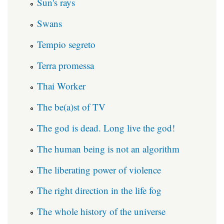
Sun's rays
Swans
Tempio segreto
Terra promessa
Thai Worker
The be(a)st of TV
The god is dead. Long live the god!
The human being is not an algorithm
The liberating power of violence
The right direction in the life fog
The whole history of the universe