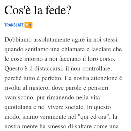
Cos'è la fede?
Dobbiamo assolutamente agire in noi stessi
quando sentiamo una chiamata e lasciare che
le cose intorno a noi facciano il loro corso.
Questo è il distaccarsi, il non-controllare,
perché tutto è perfetto. La nostra attenzione è
rivolta al mistero, dove parole e pensieri
svaniscono, pur rimanendo nella vita
quotidiana e nel vivere sociale. In questo
modo, siamo veramente nel "qui ed ora", la
nostra mente ha smesso di saltare come una