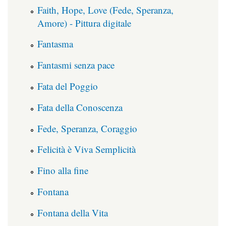
Faith, Hope, Love (Fede, Speranza,
Amore) - Pittura digitale
Fantasma
Fantasmi senza pace
Fata del Poggio
Fata della Conoscenza
Fede, Speranza, Coraggio
Felicità è Viva Semplicità
Fino alla fine
Fontana
Fontana della Vita