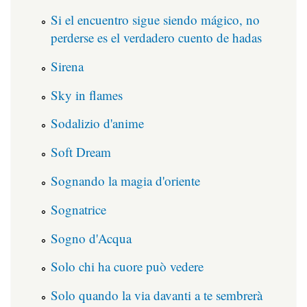
Si el encuentro sigue siendo mágico, no
perderse es el verdadero cuento de hadas
Sirena
Sky in flames
Sodalizio d'anime
Soft Dream
Sognando la magia d'oriente
Sognatrice
Sogno d'Acqua
Solo chi ha cuore può vedere
Solo quando la via davanti a te sembrerà