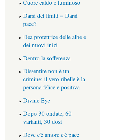
Cuore caldo e luminoso
Darsi dei limiti = Darsi
pace?
Dea protettrice delle albe e
dei nuovi inizi
Dentro la sofferenza
Dissentire non è un
crimine: il vero ribelle è la
persona felice e positiva
Divine Eye
Dopo 30 ondate, 60
varianti, 30 dosi
Dove c'è amore c'è pace