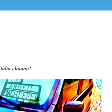
Italia chiamò!