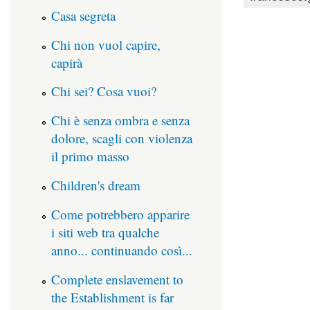
Casa segreta
Chi non vuol capire,
capirà
Chi sei? Cosa vuoi?
Chi è senza ombra e senza
dolore, scagli con violenza
il primo masso
Children's dream
Come potrebbero apparire
i siti web tra qualche
anno... continuando così...
Complete enslavement to
the Establishment is far