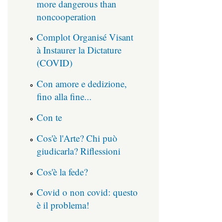
more dangerous than
noncooperation
Complot Organisé Visant
à Instaurer la Dictature
(COVID)
Con amore e dedizione,
fino alla fine...
Con te
Cos'è l'Arte? Chi può
giudicarla? Riflessioni
Cos'è la fede?
Covid o non covid: questo
è il problema!