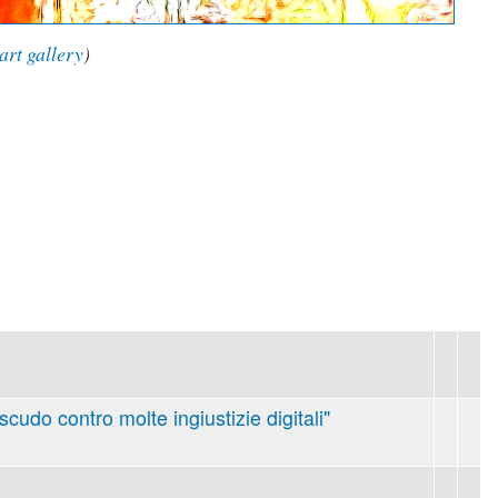
art gallery
)
 scudo contro molte ingiustizie digitali"