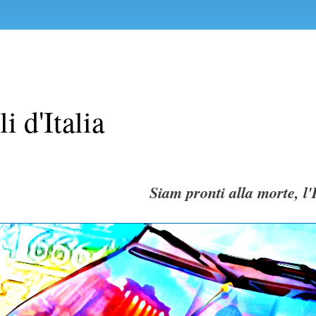
li d'Italia
Siam pronti alla morte, l'