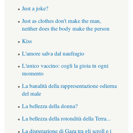
Just a joke?
Just as clothes don't make the man,
neither does the body make the person
Kiss
L'amore salva dal naufragio
L'unico vaccino: cogli la gioia in ogni
momento
La banalità della rappresentazione odierna
del male
La bellezza della donna?
La bellezza della rotondità della Terra...
La disperazione di Gaza tra gli scroll e i