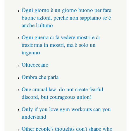
Ogni giorno è un giorno buono per fare
buone azioni, perché non sappiamo se è
anche l'ultimo
Ogni guerra ci fa vedere mostri e ci
trasforma in mostri, ma è solo un
inganno
Oltreoceano
Ombra che parla
One crucial law: do not create fearful
discord, but courageous union!
Only if you love gym workouts can you
understand
Other people's thoughts don't shape who