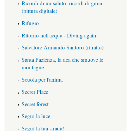
Ricordi di un saluto, ricordi di gioia
(pittura digitale)
Rifugio
Ritorno nell'acqua - Diving again
Salvatore Armando Santoro (ritratto)
Santa Pazienza, la dea che smuove le
montagne
Scuola per l'anima
Secret Place
Secret forest
Segui la luce
Segui la tua strada!