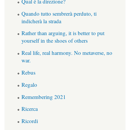
Qual è la direzione?
Quando tutto sembrerà perduto, ti
indicherà la strada
Rather than arguing, it is better to put
yourself in the shoes of others
Real life, real harmony. No metaverse, no
war.
Rebus
Regalo
Remembering 2021
Ricerca
Ricordi