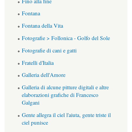
Fino alla fine
Fontana
Fontana della Vita
Fotografie > Follonica - Golfo del Sole
Fotografie di cani e gatti
Fratelli d'Italia
Galleria dell'Amore
Galleria di alcune pitture digitali e altre
elaborazioni grafiche di Francesco
Galgani
Gente allegra il ciel l'aiuta, gente triste il
ciel punisce