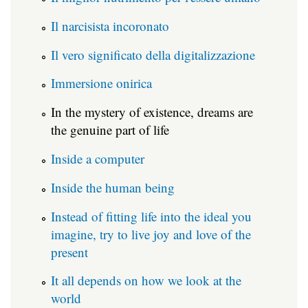
Il narcisista incoronato
Il vero significato della digitalizzazione
Immersione onirica
In the mystery of existence, dreams are
the genuine part of life
Inside a computer
Inside the human being
Instead of fitting life into the ideal you
imagine, try to live joy and love of the
present
It all depends on how we look at the
world