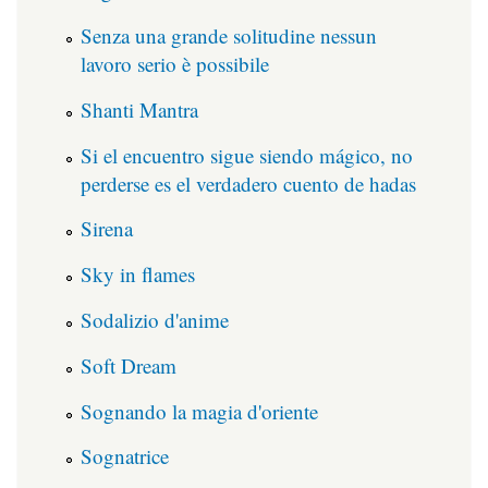
Senza una grande solitudine nessun
lavoro serio è possibile
Shanti Mantra
Si el encuentro sigue siendo mágico, no
perderse es el verdadero cuento de hadas
Sirena
Sky in flames
Sodalizio d'anime
Soft Dream
Sognando la magia d'oriente
Sognatrice