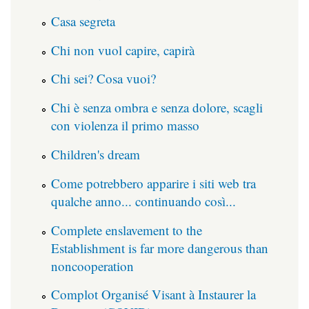
Casa segreta
Chi non vuol capire, capirà
Chi sei? Cosa vuoi?
Chi è senza ombra e senza dolore, scagli
con violenza il primo masso
Children's dream
Come potrebbero apparire i siti web tra
qualche anno... continuando così...
Complete enslavement to the
Establishment is far more dangerous than
noncooperation
Complot Organisé Visant à Instaurer la