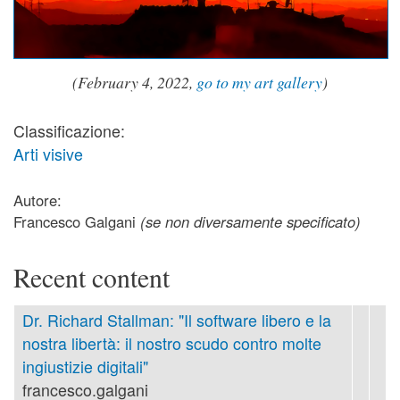
(February 4, 2022,
go to my art gallery
)
Classificazione:
Arti visive
Autore:
Francesco Galgani
(se non diversamente specificato)
Recent content
Dr. Richard Stallman: "Il software libero e la
nostra libertà: il nostro scudo contro molte
ingiustizie digitali"
francesco.galgani