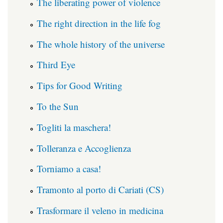
The liberating power of violence
The right direction in the life fog
The whole history of the universe
Third Eye
Tips for Good Writing
To the Sun
Togliti la maschera!
Tolleranza e Accoglienza
Torniamo a casa!
Tramonto al porto di Cariati (CS)
Trasformare il veleno in medicina