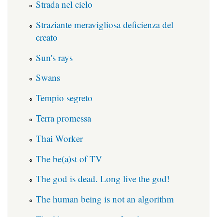
Strada nel cielo
Straziante meravigliosa deficienza del
creato
Sun's rays
Swans
Tempio segreto
Terra promessa
Thai Worker
The be(a)st of TV
The god is dead. Long live the god!
The human being is not an algorithm