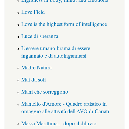
Love Field
Love is the highest form of intelligence
Luce di speranza
L’essere umano brama di essere
ingannato e di autoingannarsi
Madre Natura
Mai da soli
Mani che sorreggono
Mantello d'Amore - Quadro artistico in
omaggio alle attività dell'AVO di Cariati
Massa Marittima... dopo il diluvio