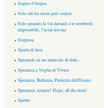
Sogno d'Acqua
Solo chi ha cuore può vedere
Solo quando la via davanti a te sembrerà
impossibile, l’avrai trovata
Sorpresa
Spada di luce
Sperando in un miracolo di fede...
Speranza e Voglia di Vivere
Speranza, Bellezza, Pienezza dell'Essere
Speranza, sempre! Hope, all the time!
Spettri