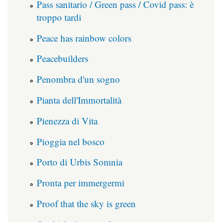
Pass sanitario / Green pass / Covid pass: è
troppo tardi
Peace has rainbow colors
Peacebuilders
Penombra d'un sogno
Pianta dell'Immortalità
Pienezza di Vita
Pioggia nel bosco
Porto di Urbis Somnia
Pronta per immergermi
Proof that the sky is green