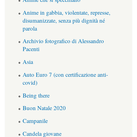
Anime in gabbia, violentate, represse,
disumanizzate, senza più dignità né
parola
Archivio fotografico di Alessandro
Pacenti
Asia
Auto Euro 7 (con certificazione anti-
covid)
Being there
Buon Natale 2020
Campanile
Candela giovane