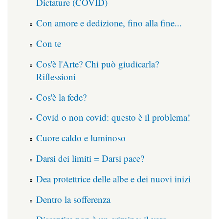
Dictature (COVID)
Con amore e dedizione, fino alla fine...
Con te
Cos'è l'Arte? Chi può giudicarla?
Riflessioni
Cos'è la fede?
Covid o non covid: questo è il problema!
Cuore caldo e luminoso
Darsi dei limiti = Darsi pace?
Dea protettrice delle albe e dei nuovi inizi
Dentro la sofferenza