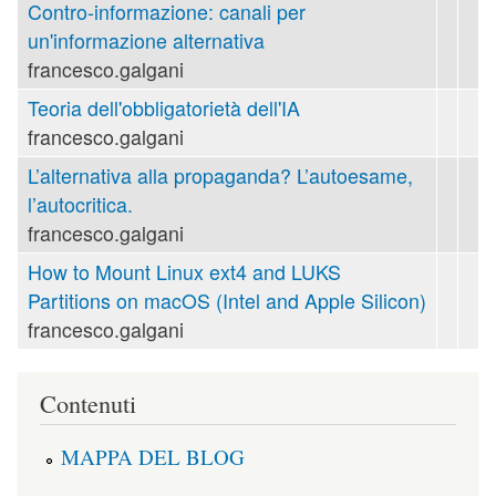
Contro-informazione: canali per
un'informazione alternativa
francesco.galgani
Teoria dell'obbligatorietà dell'IA
francesco.galgani
L’alternativa alla propaganda? L’autoesame,
l’autocritica.
francesco.galgani
How to Mount Linux ext4 and LUKS
Partitions on macOS (Intel and Apple Silicon)
francesco.galgani
Contenuti
MAPPA DEL BLOG