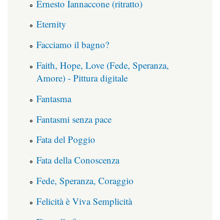
Ernesto Iannaccone (ritratto)
Eternity
Facciamo il bagno?
Faith, Hope, Love (Fede, Speranza,
Amore) - Pittura digitale
Fantasma
Fantasmi senza pace
Fata del Poggio
Fata della Conoscenza
Fede, Speranza, Coraggio
Felicità è Viva Semplicità