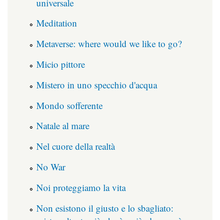
universale
Meditation
Metaverse: where would we like to go?
Micio pittore
Mistero in uno specchio d'acqua
Mondo sofferente
Natale al mare
Nel cuore della realtà
No War
Noi proteggiamo la vita
Non esistono il giusto e lo sbagliato: