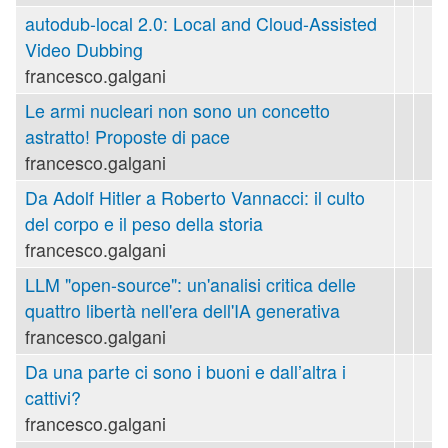
autodub-local 2.0: Local and Cloud-Assisted
Video Dubbing
francesco.galgani
Le armi nucleari non sono un concetto
astratto! Proposte di pace
francesco.galgani
Da Adolf Hitler a Roberto Vannacci: il culto
del corpo e il peso della storia
francesco.galgani
LLM "open-source": un'analisi critica delle
quattro libertà nell'era dell'IA generativa
francesco.galgani
Da una parte ci sono i buoni e dall’altra i
cattivi?
francesco.galgani