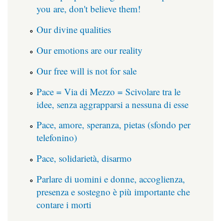
you are, don't believe them!
Our divine qualities
Our emotions are our reality
Our free will is not for sale
Pace = Via di Mezzo = Scivolare tra le
idee, senza aggrapparsi a nessuna di esse
Pace, amore, speranza, pietas (sfondo per
telefonino)
Pace, solidarietà, disarmo
Parlare di uomini e donne, accoglienza,
presenza e sostegno è più importante che
contare i morti