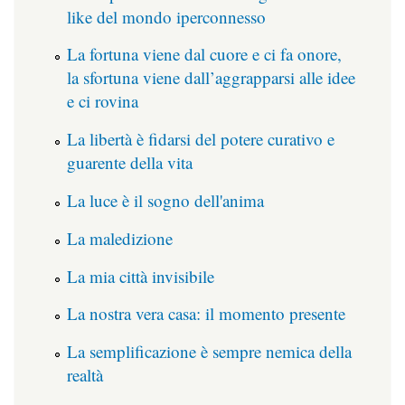
like del mondo iperconnesso
La fortuna viene dal cuore e ci fa onore,
la sfortuna viene dall’aggrapparsi alle idee
e ci rovina
La libertà è fidarsi del potere curativo e
guarente della vita
La luce è il sogno dell'anima
La maledizione
La mia città invisibile
La nostra vera casa: il momento presente
La semplificazione è sempre nemica della
realtà