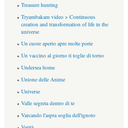
Treasure hunting
Tryambakam video > Continuous
creation and transformation of life in the
universe
Un cuore aperto apre molte porte
Un vaccino al giorno ti toglie di torno
Undersea home
Unione delle Anime
Universe
Valle segreta dentro di te
Varcando l'aspra soglia dell'ignoto
Verità