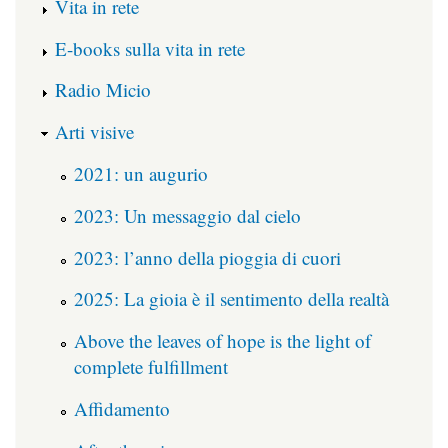
Vita in rete
E-books sulla vita in rete
Radio Micio
Arti visive
2021: un augurio
2023: Un messaggio dal cielo
2023: l’anno della pioggia di cuori
2025: La gioia è il sentimento della realtà
Above the leaves of hope is the light of
complete fulfillment
Affidamento