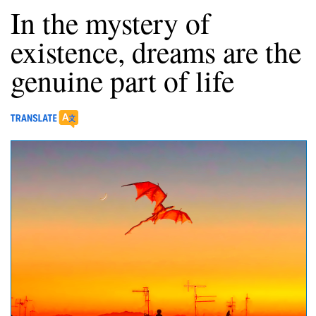
In the mystery of
existence, dreams are the
genuine part of life