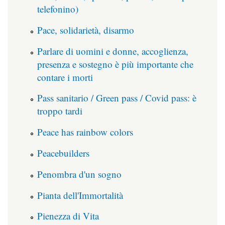
telefonino)
Pace, solidarietà, disarmo
Parlare di uomini e donne, accoglienza,
presenza e sostegno è più importante che
contare i morti
Pass sanitario / Green pass / Covid pass: è
troppo tardi
Peace has rainbow colors
Peacebuilders
Penombra d'un sogno
Pianta dell'Immortalità
Pienezza di Vita