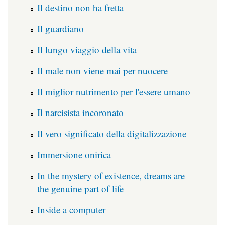
Il destino non ha fretta
Il guardiano
Il lungo viaggio della vita
Il male non viene mai per nuocere
Il miglior nutrimento per l'essere umano
Il narcisista incoronato
Il vero significato della digitalizzazione
Immersione onirica
In the mystery of existence, dreams are
the genuine part of life
Inside a computer