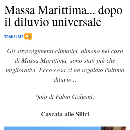
Massa Marittima... dopo
il diluvio universale
Gli stravolgimenti climatici, almeno nel caso
di Massa Marittima, sono stati più che
migliorativi. Ecco cosa ci ha regalato l'ultimo
diluvio...
(foto di Fabio Galgani)
Cascata alle Silici