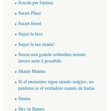
Scuola per l'anima
Secret Place
Secret forest
Segui la luce
Segui la tua strada!
Senza una grande solitudine nessun
lavoro serio è possibile
Shanti Mantra
Si el encuentro sigue siendo mágico, no
perderse es el verdadero cuento de hadas
Sirena
Sky in flames