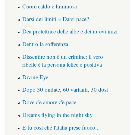
Cuore caldo e luminoso
Darsi dei limiti = Darsi pace?
Dea protettrice delle albe e dei nuovi inizi
Dentro la sofferenza
Dissentire non è un crimine: il vero
ribelle è la persona felice e positiva
Divine Eye
Dopo 30 ondate, 60 varianti, 30 dosi
Dove c'è amore c'è pace
Dreams flying in the night sky
E fu così che l'Italia prese fuoco...