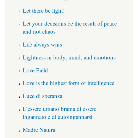
Let there be light!
Let your decisions be the result of peace
and not chaos
Life always wins
Lightness in body, mind, and emotions
Love Field
Love is the highest form of intelligence
Luce di speranza
L’essere umano brama di essere
ingannato e di autoingannarsi
Madre Natura