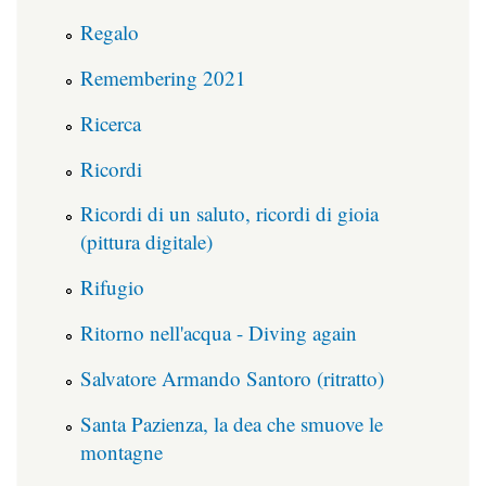
Regalo
Remembering 2021
Ricerca
Ricordi
Ricordi di un saluto, ricordi di gioia
(pittura digitale)
Rifugio
Ritorno nell'acqua - Diving again
Salvatore Armando Santoro (ritratto)
Santa Pazienza, la dea che smuove le
montagne