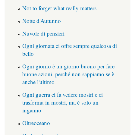
Not to forget what really matters
Notte d'Autunno
Nuvole di pensieri
Ogni giornata ci offre sempre qualcosa di
bello
Ogni giorno è un giorno buono per fare
buone azioni, perché non sappiamo se è
anche l'ultimo
Ogni guerra ci fa vedere mostri e ci
trasforma in mostri, ma è solo un
inganno
Oltreoceano