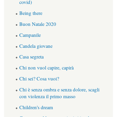
covid)
Being there
Buon Natale 2020
Campanile
Candela giovane
Casa segreta
Chi non vuol capire, capirà
Chi sei? Cosa vuoi?
Chi è senza ombra e senza dolore, scagli
con violenza il primo masso
Children's dream