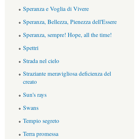
Speranza e Voglia di Vivere
Speranza, Bellezza, Pienezza dell'Essere
Speranza, sempre! Hope, all the time!
Spettri
Strada nel cielo
Straziante meravigliosa deficienza del
creato
Sun's rays
Swans
Tempio segreto
Terra promessa