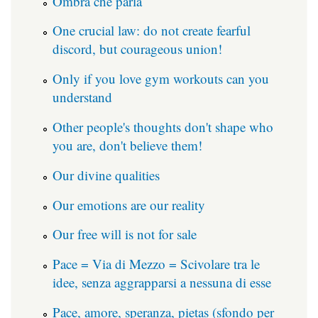
Ombra che parla
One crucial law: do not create fearful
discord, but courageous union!
Only if you love gym workouts can you
understand
Other people's thoughts don't shape who
you are, don't believe them!
Our divine qualities
Our emotions are our reality
Our free will is not for sale
Pace = Via di Mezzo = Scivolare tra le
idee, senza aggrapparsi a nessuna di esse
Pace, amore, speranza, pietas (sfondo per