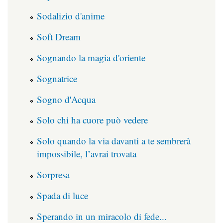
Sodalizio d'anime
Soft Dream
Sognando la magia d'oriente
Sognatrice
Sogno d'Acqua
Solo chi ha cuore può vedere
Solo quando la via davanti a te sembrerà
impossibile, l’avrai trovata
Sorpresa
Spada di luce
Sperando in un miracolo di fede...