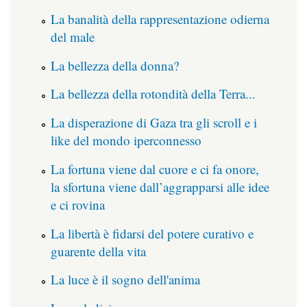
La banalità della rappresentazione odierna
del male
La bellezza della donna?
La bellezza della rotondità della Terra...
La disperazione di Gaza tra gli scroll e i
like del mondo iperconnesso
La fortuna viene dal cuore e ci fa onore,
la sfortuna viene dall’aggrapparsi alle idee
e ci rovina
La libertà è fidarsi del potere curativo e
guarente della vita
La luce è il sogno dell'anima