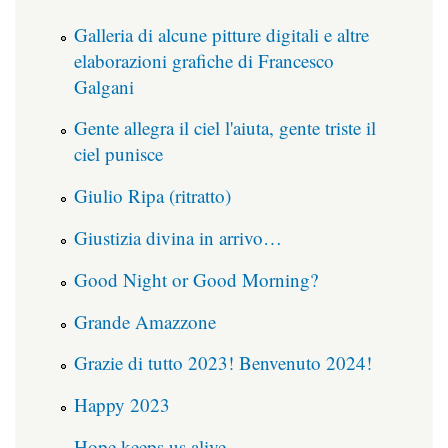
Galleria di alcune pitture digitali e altre
elaborazioni grafiche di Francesco
Galgani
Gente allegra il ciel l'aiuta, gente triste il
ciel punisce
Giulio Ripa (ritratto)
Giustizia divina in arrivo…
Good Night or Good Morning?
Grande Amazzone
Grazie di tutto 2023! Benvenuto 2024!
Happy 2023
Hope keeps us alive