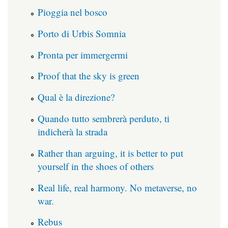
Pioggia nel bosco
Porto di Urbis Somnia
Pronta per immergermi
Proof that the sky is green
Qual è la direzione?
Quando tutto sembrerà perduto, ti
indicherà la strada
Rather than arguing, it is better to put
yourself in the shoes of others
Real life, real harmony. No metaverse, no
war.
Rebus