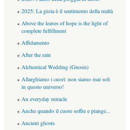
2025: La gioia è il sentimento della realtà
Above the leaves of hope is the light of
complete fulfillment
Affidamento
After the rain
Alchemical Wedding (Gnosis)
Allarghiamo i cuori: non siamo mai soli
in questo universo!
An everyday miracle
Anche quando il cuore soffre e piange...
Ancient ghosts