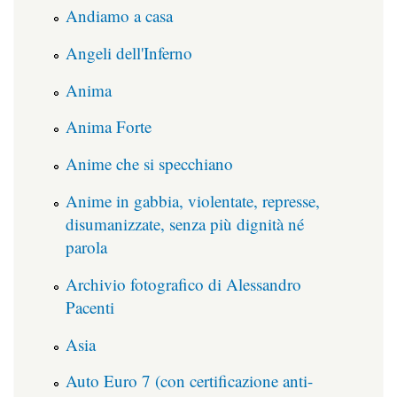
Andiamo a casa
Angeli dell'Inferno
Anima
Anima Forte
Anime che si specchiano
Anime in gabbia, violentate, represse,
disumanizzate, senza più dignità né
parola
Archivio fotografico di Alessandro
Pacenti
Asia
Auto Euro 7 (con certificazione anti-