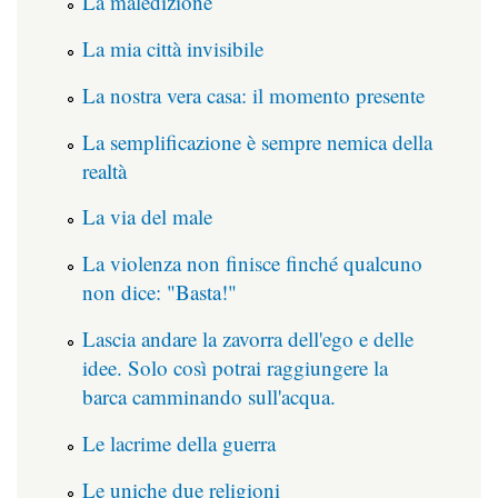
La maledizione
La mia città invisibile
La nostra vera casa: il momento presente
La semplificazione è sempre nemica della
realtà
La via del male
La violenza non finisce finché qualcuno
non dice: "Basta!"
Lascia andare la zavorra dell'ego e delle
idee. Solo così potrai raggiungere la
barca camminando sull'acqua.
Le lacrime della guerra
Le uniche due religioni