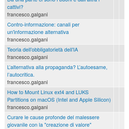
cattivi?
francesco.galgani
Contro-informazione: canali per
un'informazione alternativa
francesco.galgani
Teoria dell'obbligatorietà dell'IA
francesco.galgani
L’alternativa alla propaganda? L’autoesame,
l’autocritica.
francesco.galgani
How to Mount Linux ext4 and LUKS
Partitions on macOS (Intel and Apple Silicon)
francesco.galgani
Curare le cause profonde del malessere
giovanile con la "creazione di valore"