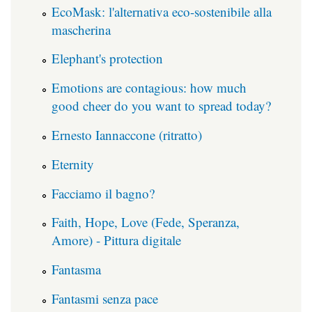
EcoMask: l'alternativa eco-sostenibile alla
mascherina
Elephant's protection
Emotions are contagious: how much
good cheer do you want to spread today?
Ernesto Iannaccone (ritratto)
Eternity
Facciamo il bagno?
Faith, Hope, Love (Fede, Speranza,
Amore) - Pittura digitale
Fantasma
Fantasmi senza pace