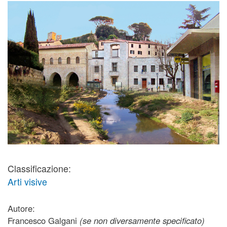
Classificazione:
Arti visive
Autore:
Francesco Galgani
(se non diversamente specificato)