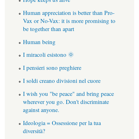
Human appreciation is better than Pro-
Vax or No-Vax: it is more promising to
be together than apart
Human being
I miracoli esistono 🌞
I pensieri sono preghiere
I soldi creano divisioni nel cuore
I wish you "be peace" and bring peace
wherever you go. Don't discriminate
against anyone.
Ideologia = Ossessione per la tua
diversità?