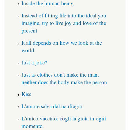
Inside the human being
Instead of fitting life into the ideal you
imagine, try to live joy and love of the
present
It all depends on how we look at the
world
Just a joke?
Just as clothes don't make the man,
neither does the body make the person
Kiss
L'amore salva dal naufragio
L'unico vaccino: cogli la gioia in ogni
momento