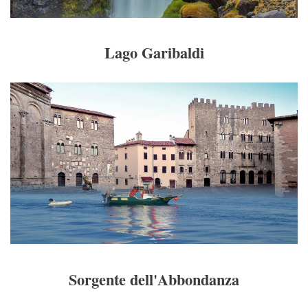
Lago Garibaldi
Sorgente dell'Abbondanza