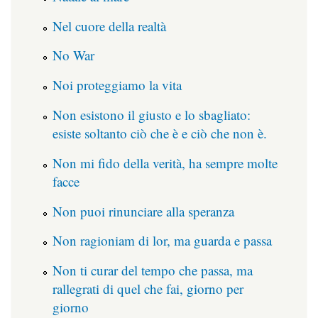
Nel cuore della realtà
No War
Noi proteggiamo la vita
Non esistono il giusto e lo sbagliato:
esiste soltanto ciò che è e ciò che non è.
Non mi fido della verità, ha sempre molte
facce
Non puoi rinunciare alla speranza
Non ragioniam di lor, ma guarda e passa
Non ti curar del tempo che passa, ma
rallegrati di quel che fai, giorno per
giorno