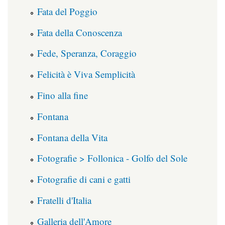
Fata del Poggio
Fata della Conoscenza
Fede, Speranza, Coraggio
Felicità è Viva Semplicità
Fino alla fine
Fontana
Fontana della Vita
Fotografie > Follonica - Golfo del Sole
Fotografie di cani e gatti
Fratelli d'Italia
Galleria dell'Amore