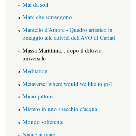
Mai da soli
Mani che sorreggono
Mantello d'Amore - Quadro artistico in
omaggio alle attività dell'AVO di Cariati
Massa Marittima... dopo il diluvio
universale
Meditation
Metaverse: where would we like to go?
Micio pittore
Mistero in uno specchio d'acqua
Mondo sofferente
Natale al mare