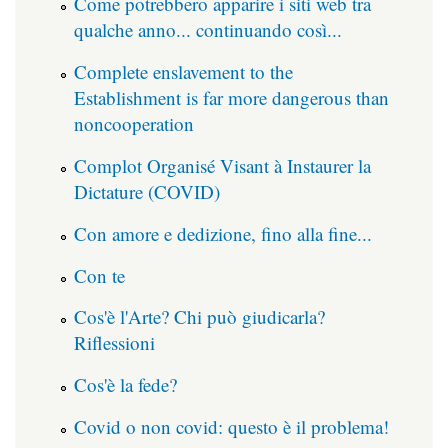
Come potrebbero apparire i siti web tra
qualche anno... continuando così...
Complete enslavement to the
Establishment is far more dangerous than
noncooperation
Complot Organisé Visant à Instaurer la
Dictature (COVID)
Con amore e dedizione, fino alla fine...
Con te
Cos'è l'Arte? Chi può giudicarla?
Riflessioni
Cos'è la fede?
Covid o non covid: questo è il problema!