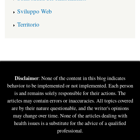
Sviluppo Web
Territorio
Disclaimer
: None of the content in this blog indicates
behavior to be implemented or not implemented. Each person
is and remains solely responsible for their actions. The
articles may contain errors or inaccuracies. All topics covered
are by their nature questionable, and the writer's opinions
may change over time. None of the articles dealing with
health issues is a substitute for the advice of a qualified
professional.