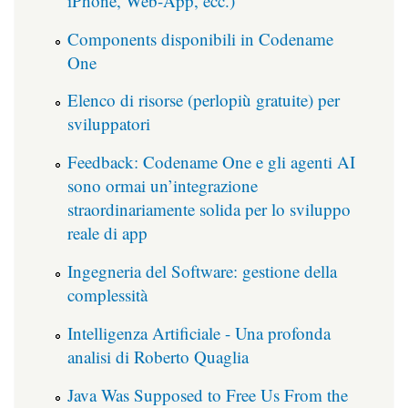
iPhone, Web-App, ecc.)
Components disponibili in Codename
One
Elenco di risorse (perlopiù gratuite) per
sviluppatori
Feedback: Codename One e gli agenti AI
sono ormai un’integrazione
straordinariamente solida per lo sviluppo
reale di app
Ingegneria del Software: gestione della
complessità
Intelligenza Artificiale - Una profonda
analisi di Roberto Quaglia
Java Was Supposed to Free Us From the