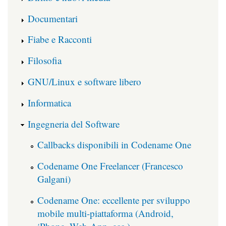
Documentari
Fiabe e Racconti
Filosofia
GNU/Linux e software libero
Informatica
Ingegneria del Software
Callbacks disponibili in Codename One
Codename One Freelancer (Francesco
Galgani)
Codename One: eccellente per sviluppo
mobile multi-piattaforma (Android,