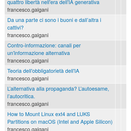
quattro libertà nell'era dell'IA generativa
francesco.galgani
Da una parte ci sono i buoni e dall’altra i
cattivi?
francesco.galgani
Contro-informazione: canali per
un'informazione alternativa
francesco.galgani
Teoria dell'obbligatorietà dell'IA
francesco.galgani
L’alternativa alla propaganda? L’autoesame,
l’autocritica.
francesco.galgani
How to Mount Linux ext4 and LUKS
Partitions on macOS (Intel and Apple Silicon)
francesco.galgani