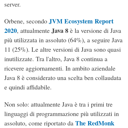
server.
JVM Ecosystem Report
Orbene, secondo
2020
Java 8
, attualmente
è la versione di Java
più utilizzata in assoluto (64%), a seguire Java
11 (25%). Le altre versioni di Java sono quasi
inutilizzate. Tra l'altro, Java 8 continua a
ricevere aggiornamenti. In ambito aziendale
Java 8 è considerato una scelta ben collaudata
e quindi affidabile.
Non solo: attualmente Java è tra i primi tre
linguaggi di programmazione più utilizzati in
The RedMonk
assoluto, come riportato da