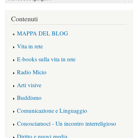
Contenuti
MAPPA DEL BLOG
Vita in rete
E-books sulla vita in rete
Radio Micio
Arti visive
Buddismo
Comunicazione e Linguaggio
Conosciamoci - Un incontro interreligioso
Diritto e nuovi media