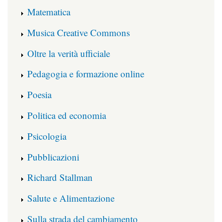
Matematica
Musica Creative Commons
Oltre la verità ufficiale
Pedagogia e formazione online
Poesia
Politica ed economia
Psicologia
Pubblicazioni
Richard Stallman
Salute e Alimentazione
Sulla strada del cambiamento