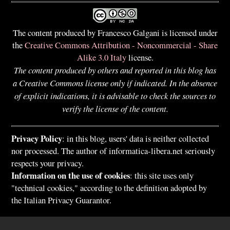
The content produced by Francesco Galgani is licensed under
the
Creative Commons Attribution - Noncommercial - Share
Alike 3.0 Italy
license.
The content produced by others and reported in this blog has
a Creative Commons license only if indicated. In the absence
of explicit indications, it is advisable to check the sources to
verify the license of the content.
Privacy Policy
: in this blog, users' data is neither collected
nor processed. The author of informatica-libera.net seriously
respects your privacy.
Information on the use of cookies
: this site uses only
"technical cookies," according to the definition adopted by
the Italian Privacy Guarantor.