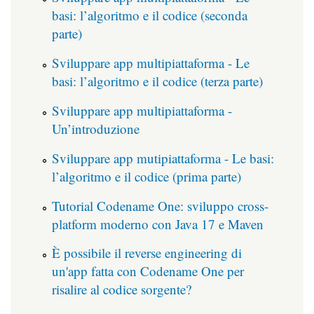
basi: l’algoritmo e il codice (seconda
parte)
Sviluppare app multipiattaforma - Le
basi: l’algoritmo e il codice (terza parte)
Sviluppare app multipiattaforma -
Un’introduzione
Sviluppare app mutipiattaforma - Le basi:
l’algoritmo e il codice (prima parte)
Tutorial Codename One: sviluppo cross-
platform moderno con Java 17 e Maven
È possibile il reverse engineering di
un'app fatta con Codename One per
risalire al codice sorgente?