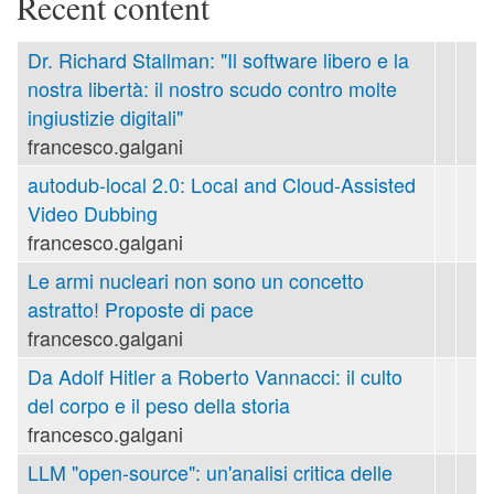
Recent content
Dr. Richard Stallman: "Il software libero e la
nostra libertà: il nostro scudo contro molte
ingiustizie digitali"
francesco.galgani
autodub-local 2.0: Local and Cloud-Assisted
Video Dubbing
francesco.galgani
Le armi nucleari non sono un concetto
astratto! Proposte di pace
francesco.galgani
Da Adolf Hitler a Roberto Vannacci: il culto
del corpo e il peso della storia
francesco.galgani
LLM "open-source": un'analisi critica delle