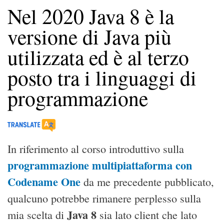
Nel 2020 Java 8 è la
versione di Java più
utilizzata ed è al terzo
posto tra i linguaggi di
programmazione
In riferimento al corso introduttivo sulla
programmazione multipiattaforma con
Codename One
da me precedente pubblicato,
qualcuno potrebbe rimanere perplesso sulla
Java 8
mia scelta di
sia lato client che lato