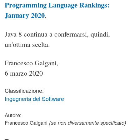
Programming Language Rankings:
January 2020
.
Java 8 continua a confermarsi, quindi,
un'ottima scelta.
Francesco Galgani,
6 marzo 2020
Classificazione:
Ingegneria del Software
Autore:
Francesco Galgani
(se non diversamente specificato)