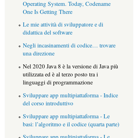
Operating System. Today, Codename
One Is Getting There
Le mie attività di sviluppatore e di
didattica del software
Negli incasinamenti di codice… trovare
una direzione
Nel 2020 Java 8 è la versione di Java più
utilizzata ed è al terzo posto tra i
linguaggi di programmazione
Sviluppare app multipiattaforma - Indice
del corso introduttivo
Sviluppare app multipiattaforma - Le
basi: l’algoritmo e il codice (quarta parte)
Sviluppare app multipiattaforma - Le