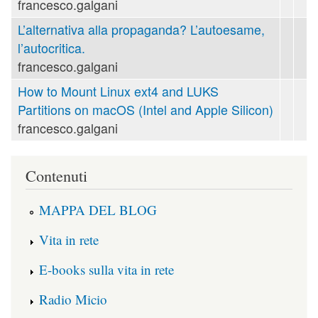
francesco.galgani
L’alternativa alla propaganda? L’autoesame,
l’autocritica.
francesco.galgani
How to Mount Linux ext4 and LUKS
Partitions on macOS (Intel and Apple Silicon)
francesco.galgani
Contenuti
MAPPA DEL BLOG
Vita in rete
E-books sulla vita in rete
Radio Micio