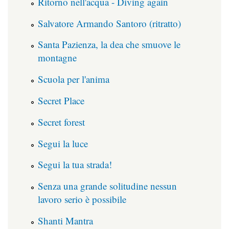
Ritorno nell'acqua - Diving again
Salvatore Armando Santoro (ritratto)
Santa Pazienza, la dea che smuove le
montagne
Scuola per l'anima
Secret Place
Secret forest
Segui la luce
Segui la tua strada!
Senza una grande solitudine nessun
lavoro serio è possibile
Shanti Mantra