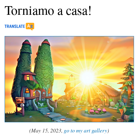
Torniamo a casa!
(May 15, 2023,
go to my art gallery
)