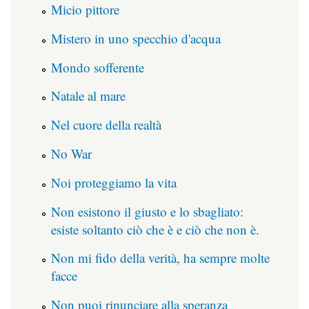
Micio pittore
Mistero in uno specchio d'acqua
Mondo sofferente
Natale al mare
Nel cuore della realtà
No War
Noi proteggiamo la vita
Non esistono il giusto e lo sbagliato:
esiste soltanto ciò che è e ciò che non è.
Non mi fido della verità, ha sempre molte
facce
Non puoi rinunciare alla speranza