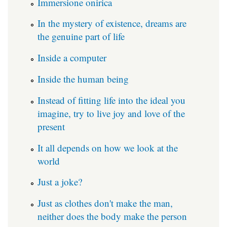
Immersione onirica
In the mystery of existence, dreams are
the genuine part of life
Inside a computer
Inside the human being
Instead of fitting life into the ideal you
imagine, try to live joy and love of the
present
It all depends on how we look at the
world
Just a joke?
Just as clothes don't make the man,
neither does the body make the person