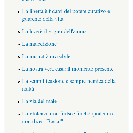
La libertà è fidarsi del potere curativo e
guarente della vita
La luce è il sogno dell'anima
La maledizione
La mia città invisibile
La nostra vera casa: il momento presente
La semplificazione è sempre nemica della
realtà
La via del male
La violenza non finisce finché qualcuno
non dice: "Basta!"