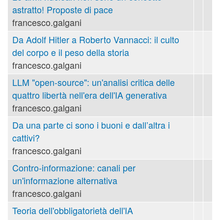
astratto! Proposte di pace
francesco.galgani
Da Adolf Hitler a Roberto Vannacci: il culto
del corpo e il peso della storia
francesco.galgani
LLM "open-source": un'analisi critica delle
quattro libertà nell'era dell'IA generativa
francesco.galgani
Da una parte ci sono i buoni e dall’altra i
cattivi?
francesco.galgani
Contro-informazione: canali per
un'informazione alternativa
francesco.galgani
Teoria dell'obbligatorietà dell'IA