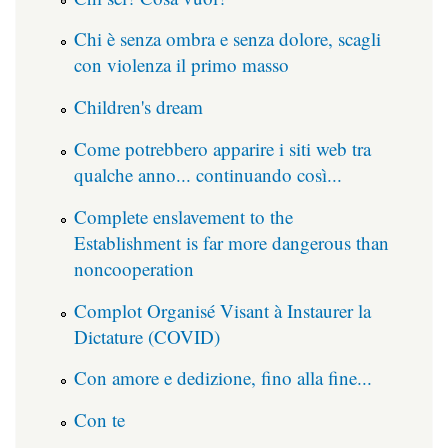
Chi è senza ombra e senza dolore, scagli
con violenza il primo masso
Children's dream
Come potrebbero apparire i siti web tra
qualche anno... continuando così...
Complete enslavement to the
Establishment is far more dangerous than
noncooperation
Complot Organisé Visant à Instaurer la
Dictature (COVID)
Con amore e dedizione, fino alla fine...
Con te