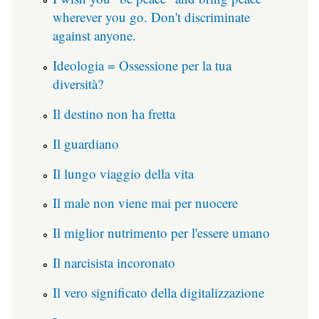
wherever you go. Don't discriminate
against anyone.
Ideologia = Ossessione per la tua
diversità?
Il destino non ha fretta
Il guardiano
Il lungo viaggio della vita
Il male non viene mai per nuocere
Il miglior nutrimento per l'essere umano
Il narcisista incoronato
Il vero significato della digitalizzazione