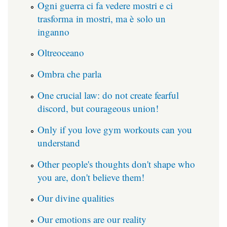
Ogni guerra ci fa vedere mostri e ci
trasforma in mostri, ma è solo un
inganno
Oltreoceano
Ombra che parla
One crucial law: do not create fearful
discord, but courageous union!
Only if you love gym workouts can you
understand
Other people's thoughts don't shape who
you are, don't believe them!
Our divine qualities
Our emotions are our reality