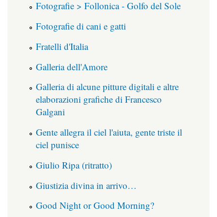
Fotografie > Follonica - Golfo del Sole
Fotografie di cani e gatti
Fratelli d'Italia
Galleria dell'Amore
Galleria di alcune pitture digitali e altre
elaborazioni grafiche di Francesco
Galgani
Gente allegra il ciel l'aiuta, gente triste il
ciel punisce
Giulio Ripa (ritratto)
Giustizia divina in arrivo…
Good Night or Good Morning?