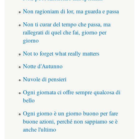
Non ragioniam di lor, ma guarda e passa
Non ti curar del tempo che passa, ma
rallegrati di quel che fai, giorno per
giorno
Not to forget what really matters
Notte d'Autunno
Nuvole di pensieri
Ogni giornata ci offre sempre qualcosa di
bello
Ogni giorno è un giorno buono per fare
buone azioni, perché non sappiamo se è
anche l'ultimo