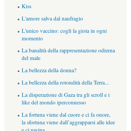
Kiss
L'amore salva dal naufragio
L'unico vaccino: cogli la gioia in ogni
momento
La banalità della rappresentazione odierna
del male
La bellezza della donna?
La bellezza della rotondità della Terra...
La disperazione di Gaza tra gli scroll e i
like del mondo iperconnesso
La fortuna viene dal cuore e ci fa onore,
la sfortuna viene dall’aggrapparsi alle idee
e ci rovina