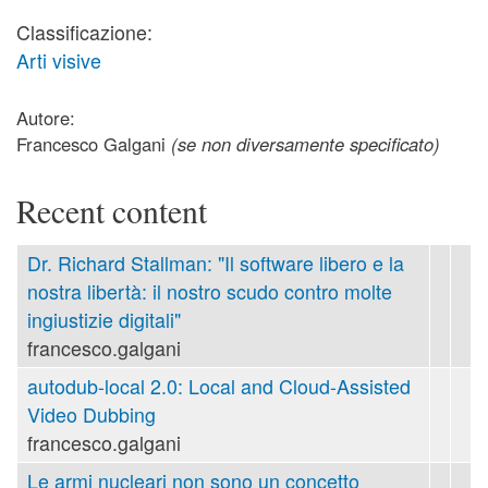
Classificazione:
Arti visive
Autore:
Francesco Galgani
(se non diversamente specificato)
Recent content
Dr. Richard Stallman: "Il software libero e la
nostra libertà: il nostro scudo contro molte
ingiustizie digitali"
francesco.galgani
autodub-local 2.0: Local and Cloud-Assisted
Video Dubbing
francesco.galgani
Le armi nucleari non sono un concetto