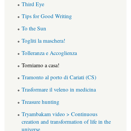
Third Eye
Tips for Good Writing
To the Sun
Togliti la maschera!
Tolleranza e Accoglienza
Torniamo a casa!
Tramonto al porto di Cariati (CS)
Trasformare il veleno in medicina
Treasure hunting
Tryambakam video > Continuous
creation and transformation of life in the
universe