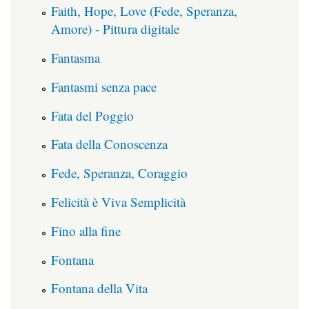
Faith, Hope, Love (Fede, Speranza,
Amore) - Pittura digitale
Fantasma
Fantasmi senza pace
Fata del Poggio
Fata della Conoscenza
Fede, Speranza, Coraggio
Felicità è Viva Semplicità
Fino alla fine
Fontana
Fontana della Vita