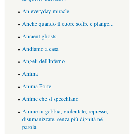
An everyday miracle
Anche quando il cuore soffre e piange...
Ancient ghosts
Andiamo a casa
Angeli dell'Inferno
Anima
Anima Forte
Anime che si specchiano
Anime in gabbia, violentate, represse,
disumanizzate, senza più dignità né
parola