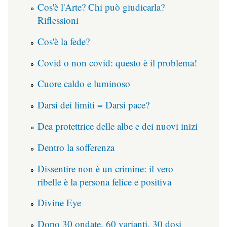
Cos'è l'Arte? Chi può giudicarla?
Riflessioni
Cos'è la fede?
Covid o non covid: questo è il problema!
Cuore caldo e luminoso
Darsi dei limiti = Darsi pace?
Dea protettrice delle albe e dei nuovi inizi
Dentro la sofferenza
Dissentire non è un crimine: il vero
ribelle è la persona felice e positiva
Divine Eye
Dopo 30 ondate, 60 varianti, 30 dosi