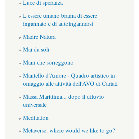
Luce di speranza
L’essere umano brama di essere
ingannato e di autoingannarsi
Madre Natura
Mai da soli
Mani che sorreggono
Mantello d'Amore - Quadro artistico in
omaggio alle attività dell'AVO di Cariati
Massa Marittima... dopo il diluvio
universale
Meditation
Metaverse: where would we like to go?