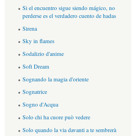
Si el encuentro sigue siendo mágico, no
perderse es el verdadero cuento de hadas
Sirena
Sky in flames
Sodalizio d'anime
Soft Dream
Sognando la magia d'oriente
Sognatrice
Sogno d'Acqua
Solo chi ha cuore può vedere
Solo quando la via davanti a te sembrerà