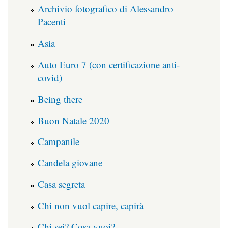
Archivio fotografico di Alessandro
Pacenti
Asia
Auto Euro 7 (con certificazione anti-
covid)
Being there
Buon Natale 2020
Campanile
Candela giovane
Casa segreta
Chi non vuol capire, capirà
Chi sei? Cosa vuoi?