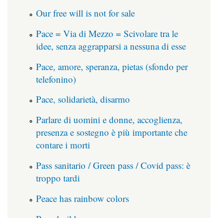
Our free will is not for sale
Pace = Via di Mezzo = Scivolare tra le
idee, senza aggrapparsi a nessuna di esse
Pace, amore, speranza, pietas (sfondo per
telefonino)
Pace, solidarietà, disarmo
Parlare di uomini e donne, accoglienza,
presenza e sostegno è più importante che
contare i morti
Pass sanitario / Green pass / Covid pass: è
troppo tardi
Peace has rainbow colors