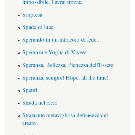
impossibile, l’avrai trovata
Sorpresa
Spada di luce
Sperando in un miracolo di fede...
Speranza e Voglia di Vivere
Speranza, Bellezza, Pienezza dell'Essere
Speranza, sempre! Hope, all the time!
Spettri
Strada nel cielo
Straziante meravigliosa deficienza del
creato