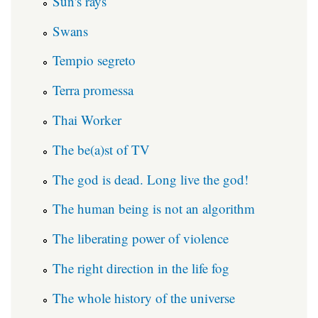
Sun's rays
Swans
Tempio segreto
Terra promessa
Thai Worker
The be(a)st of TV
The god is dead. Long live the god!
The human being is not an algorithm
The liberating power of violence
The right direction in the life fog
The whole history of the universe