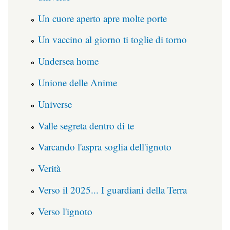
Un cuore aperto apre molte porte
Un vaccino al giorno ti toglie di torno
Undersea home
Unione delle Anime
Universe
Valle segreta dentro di te
Varcando l'aspra soglia dell'ignoto
Verità
Verso il 2025... I guardiani della Terra
Verso l'ignoto