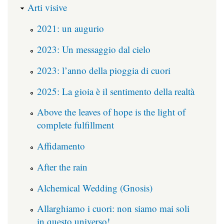
Arti visive
2021: un augurio
2023: Un messaggio dal cielo
2023: l’anno della pioggia di cuori
2025: La gioia è il sentimento della realtà
Above the leaves of hope is the light of
complete fulfillment
Affidamento
After the rain
Alchemical Wedding (Gnosis)
Allarghiamo i cuori: non siamo mai soli
in questo universo!