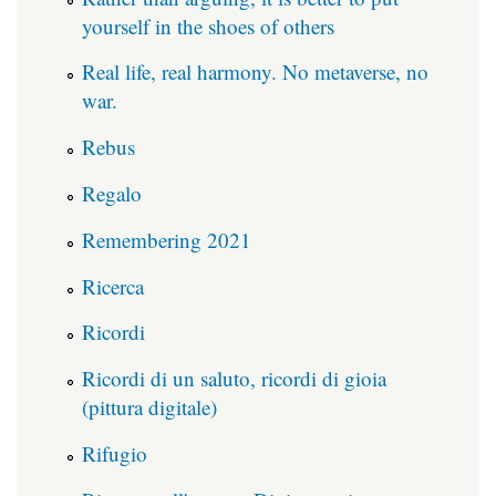
yourself in the shoes of others
Real life, real harmony. No metaverse, no
war.
Rebus
Regalo
Remembering 2021
Ricerca
Ricordi
Ricordi di un saluto, ricordi di gioia
(pittura digitale)
Rifugio