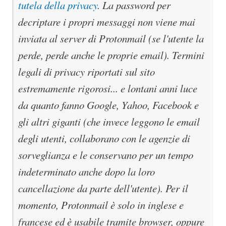
tutela della privacy
. La password per
decriptare i propri messaggi non viene mai
inviata al server di Protonmail (se l'utente la
perde, perde anche le proprie email). Termini
legali di privacy riportati sul sito
estremamente rigorosi... e lontani anni luce
da quanto fanno Google, Yahoo, Facebook e
gli altri giganti (che invece leggono le email
degli utenti, collaborano con le agenzie di
sorveglianza e le conservano per un tempo
indeterminato anche dopo la loro
cancellazione da parte dell'utente). Per il
momento, Protonmail è solo in inglese e
francese ed è usabile tramite browser, oppure