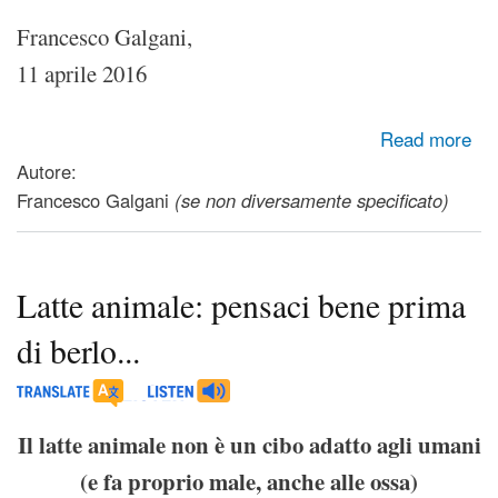
Francesco Galgani,
11 aprile 2016
about Riflessioni sull'Amore
Read more
Autore:
Francesco Galgani
(se non diversamente specificato)
Latte animale: pensaci bene prima
di berlo...
Il latte animale non è un cibo adatto agli umani
(e fa proprio male, anche alle ossa)