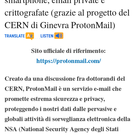
crittografate (grazie al progetto del
CERN di Ginevra ProtonMail)
Sito ufficiale di riferimento:
https://protonmail.com/
Creato da una discussione fra dottorandi del
CERN, ProtonMail è un servizio e-mail che
promette estrema sicurezza e privacy,
proteggendo i nostri dati dalle pervasive e
globali attività di sorveglianza elettronica della
NSA (National Security Agency degli Stati