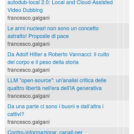
autodub-local 2.0: Local and Cloud-Assisted
Video Dubbing
francesco.galgani
Le armi nucleari non sono un concetto
astratto! Proposte di pace
francesco.galgani
Da Adolf Hitler a Roberto Vannacci: il culto
del corpo e il peso della storia
francesco.galgani
LLM "open-source": un'analisi critica delle
quattro libertà nell'era dell'IA generativa
francesco.galgani
Da una parte ci sono i buoni e dall’altra i
cattivi?
francesco.galgani
Contro-informazione: canali per