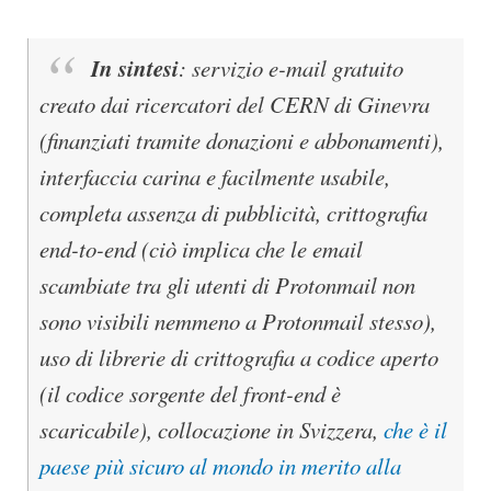
In sintesi
:
servizio e-mail gratuito
creato dai ricercatori del CERN di Ginevra
(finanziati tramite donazioni e abbonamenti),
interfaccia carina e facilmente usabile,
completa assenza di pubblicità, crittografia
end-to-end (ciò implica che le email
scambiate tra gli utenti di Protonmail non
sono visibili nemmeno a Protonmail stesso),
uso di librerie di crittografia a codice aperto
(il codice sorgente del front-end è
scaricabile), collocazione in Svizzera,
che è il
paese più sicuro al mondo in merito alla