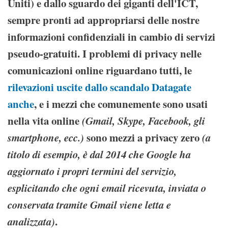
Uniti) e dallo sguardo dei giganti dell'ICT,
sempre pronti ad appropriarsi delle nostre
informazioni confidenziali in cambio di servizi
pseudo-gratuiti. I problemi di privacy nelle
comunicazioni online riguardano tutti, le
rilevazioni uscite dallo scandalo Datagate
anche
, e i mezzi che comunemente sono usati
nella vita online
(Gmail, Skype, Facebook, gli
smartphone, ecc.)
sono mezzi a privacy zero
(a
titolo di esempio, è dal 2014 che Google ha
aggiornato i propri termini del servizio,
esplicitando che ogni email ricevuta, inviata o
conservata tramite Gmail viene letta e
analizzata)
.