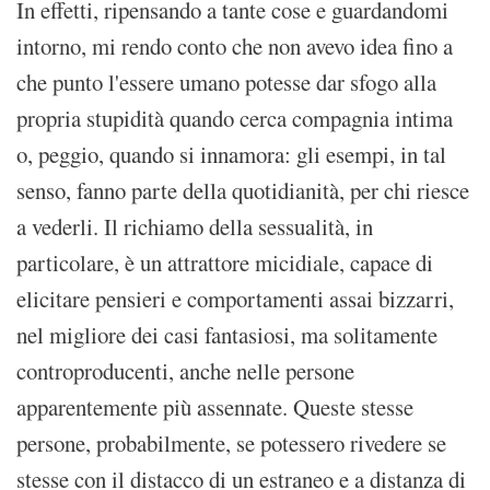
In effetti, ripensando a tante cose e guardandomi
intorno, mi rendo conto che non avevo idea fino a
che punto l'essere umano potesse dar sfogo alla
propria stupidità quando cerca compagnia intima
o, peggio, quando si innamora: gli esempi, in tal
senso, fanno parte della quotidianità, per chi riesce
a vederli. Il richiamo della sessualità, in
particolare, è un attrattore micidiale, capace di
elicitare pensieri e comportamenti assai bizzarri,
nel migliore dei casi fantasiosi, ma solitamente
controproducenti, anche nelle persone
apparentemente più assennate. Queste stesse
persone, probabilmente, se potessero rivedere se
stesse con il distacco di un estraneo e a distanza di