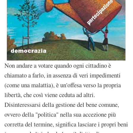
Non andare a votare quando ogni cittadino è
chiamato a farlo, in assenza di veri impedimenti
(come una malattia), è un'offesa verso la propria
libertà, che così viene ceduta ad altri.
Disinteressarsi della gestione del bene comune,
ovvero della "politica" nella sua accezione più
corretta del termine, significa lasciare i propri beni