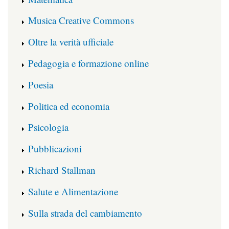
Musica Creative Commons
Oltre la verità ufficiale
Pedagogia e formazione online
Poesia
Politica ed economia
Psicologia
Pubblicazioni
Richard Stallman
Salute e Alimentazione
Sulla strada del cambiamento