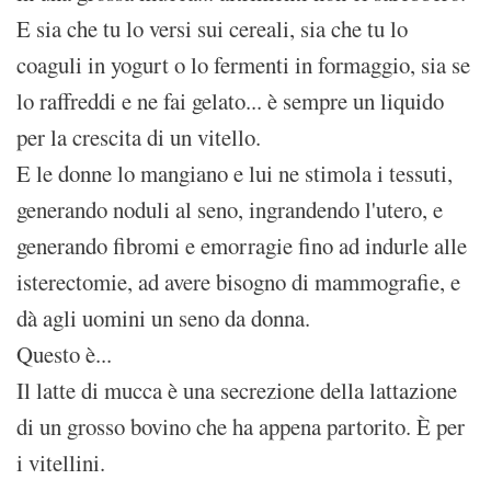
E sia che tu lo versi sui cereali, sia che tu lo
coaguli in yogurt o lo fermenti in formaggio, sia se
lo raffreddi e ne fai gelato... è sempre un liquido
per la crescita di un vitello.
E le donne lo mangiano e lui ne stimola i tessuti,
generando noduli al seno, ingrandendo l'utero, e
generando fibromi e emorragie fino ad indurle alle
isterectomie, ad avere bisogno di mammografie, e
dà agli uomini un seno da donna.
Questo è...
Il latte di mucca è una secrezione della lattazione
di un grosso bovino che ha appena partorito. È per
i vitellini.