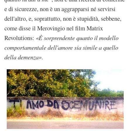
e di sicurezze, non è un aggrapparsi né servirsi
dell'altro, e, soprattutto, non è stupidità, sebbene,
come disse il Merovingio nel film Matrix
Revolutions:
«È sorprendente quanto il modello
comportamentale dell'amore sia simile a quello
della demenza»
.