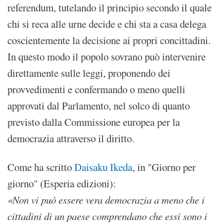
referendum, tutelando il principio secondo il quale
chi si reca alle urne decide e chi sta a casa delega
coscientemente la decisione ai propri concittadini.
In questo modo il popolo sovrano può intervenire
direttamente sulle leggi, proponendo dei
provvedimenti e confermando o meno quelli
approvati dal Parlamento, nel solco di quanto
previsto dalla Commissione europea per la
democrazia attraverso il diritto.
Come ha scritto
Daisaku Ikeda
, in "Giorno per
giorno" (Esperia edizioni):
«Non vi può essere vera democrazia a meno che i
cittadini di un paese comprendano che essi sono i