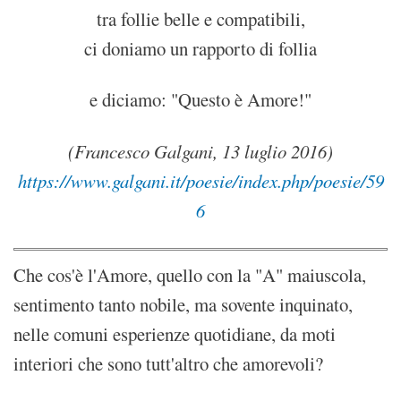
tra follie belle e compatibili,
ci doniamo un rapporto di follia
e diciamo: "Questo è Amore!"
(Francesco Galgani, 13 luglio 2016)
https://www.galgani.it/poesie/index.php/poesie/59
6
Che cos'è l'Amore, quello con la "A" maiuscola,
sentimento tanto nobile, ma sovente inquinato,
nelle comuni esperienze quotidiane, da moti
interiori che sono tutt'altro che amorevoli?