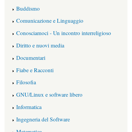
Buddismo
Comunicazione e Linguaggio
Conosciamoci - Un incontro interreligioso
Diritto e nuovi media
Documentari
Fiabe e Racconti
Filosofia
GNU/Linux e software libero
Informatica
Ingegneria del Software
Matematica