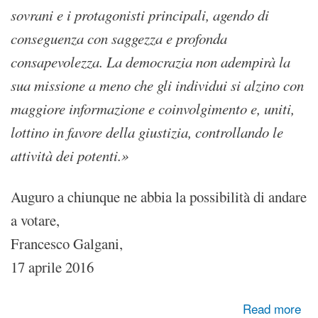
sovrani e i protagonisti principali, agendo di
conseguenza con saggezza e profonda
consapevolezza. La democrazia non adempirà la
sua missione a meno che gli individui si alzino con
maggiore informazione e coinvolgimento e, uniti,
lottino in favore della giustizia, controllando le
attività dei potenti.»
Auguro a chiunque ne abbia la possibilità di andare
a votare,
Francesco Galgani,
17 aprile 2016
about A proposito di referendum ed elezioni politiche
Read more