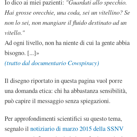
Io dico ai miei pazienti:
"Guardati allo specchio.
Hai grosse orecchie, una coda, sei un vitellino? Se
non lo sei, non mangiare il fluido destinato ad un
vitello."
Ad ogni livello, non ha niente di cui la gente abbia
bisogno. [...]»
(tratto dal documentario Cowspiracy)
Il disegno riportato in questa pagina vuol porre
una domanda etica: chi ha abbastanza sensibilità,
può capire il messaggio senza spiegazioni.
Per approfondimenti scientifici su questo tema,
segnalo il
notiziario di marzo 2015 della SSNV