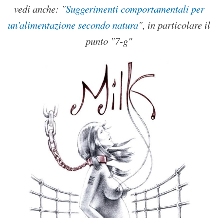
vedi anche: "
Suggerimenti comportamentali per
un'alimentazione secondo natura
", in particolare il
punto "7-g"