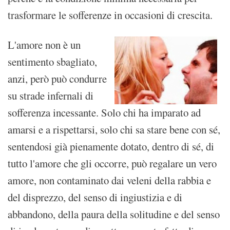
trasformare le sofferenze in occasioni di crescita.
L'amore non è un
sentimento sbagliato,
anzi, però può condurre
su strade infernali di
sofferenza incessante. Solo chi ha imparato ad
amarsi e a rispettarsi, solo chi sa stare bene con sé,
sentendosi già pienamente dotato, dentro di sé, di
tutto l'amore che gli occorre, può regalare un vero
amore, non contaminato dai veleni della rabbia e
del disprezzo, del senso di ingiustizia e di
abbandono, della paura della solitudine e del senso