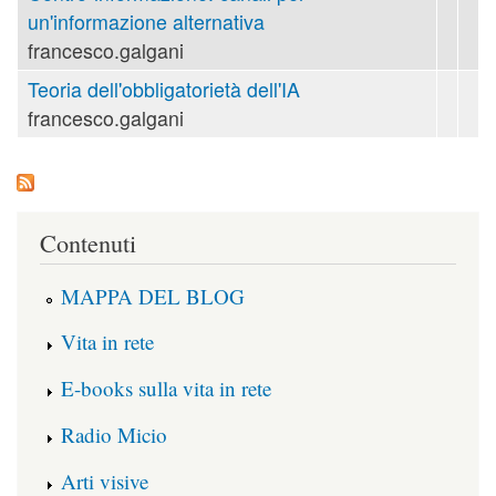
un'informazione alternativa
francesco.galgani
Teoria dell'obbligatorietà dell'IA
francesco.galgani
Contenuti
MAPPA DEL BLOG
Vita in rete
E-books sulla vita in rete
Radio Micio
Arti visive