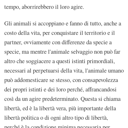
tempo, aborrirebbero il loro agire.
Gli animali si accoppiano e fanno di tutto, anche a
costo della vita, per conquistare il territorio e il
partner, ovviamente con differenze da specie a
specie, ma mentre l'animale selvaggio non può far
altro che soggiacere a questi istinti primordiali,
necessari al perpetuarsi della vita, l'animale umano
può addomesticare se stesso, con consapevolezza
dei propri istinti e dei loro perché, affrancandosi
così da un agire predeterminato. Questa si chiama
libertà, ed è la libertà vera, più importante della
libertà politica o di ogni altro tipo di libertà,
perché è la condizione minima necessaria per