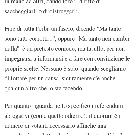
in mano ad altri, dando loro il diritto di
saccheggiarli o di distruggerli.
Fare di tutta l'erba un fascio, dicendo "Ma tanto
sono tutti corrotti...", oppure "Ma tanto non cambia
nulla", è un pretesto comodo, ma fasullo, per non
impegnarsi a informarsi e a fare con convinzione le
proprie scelte. Nessuno è solo: quando scegliamo
di lottare per un causa, sicuramente c'è anche
qualcun altro che lo sta facendo.
Per quanto riguarda nello specifico i referendum
abrogativi (come quello odierno), il quorum è il
numero di votanti necessario affinché una