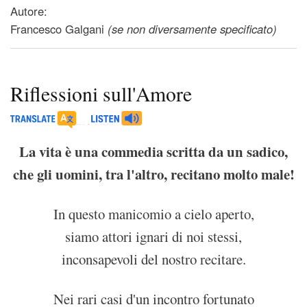
Autore:
Francesco Galgani
(se non diversamente specificato)
Riflessioni sull'Amore
La vita è una commedia scritta da un sadico,
che gli uomini, tra l'altro, recitano molto male!
In questo manicomio a cielo aperto,
siamo attori ignari di noi stessi,
inconsapevoli del nostro recitare.
Nei rari casi d'un incontro fortunato