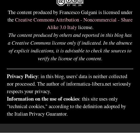
The content produced by Francesco Galgani is licensed under
the
Creative Commons Attribution - Noncommercial - Share
Alike 3.0 Italy
license.
The content produced by others and reported in this blog has
a Creative Commons license only if indicated. In the absence
of explicit indications, it is advisable to check the sources to
verify the license of the content.
Privacy Policy
: in this blog, users' data is neither collected
nor processed. The author of informatica-libera.net seriously
respects your privacy.
Information on the use of cookies
: this site uses only
"technical cookies," according to the definition adopted by
the Italian Privacy Guarantor.