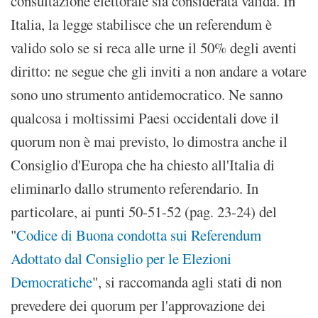
consultazione elettorale sia considerata valida. In
Italia, la legge stabilisce che un referendum è
valido solo se si reca alle urne il 50% degli aventi
diritto: ne segue che gli inviti a non andare a votare
sono uno strumento antidemocratico. Ne sanno
qualcosa i moltissimi Paesi occidentali dove il
quorum non è mai previsto, lo dimostra anche il
Consiglio d'Europa che ha chiesto all'Italia di
eliminarlo dallo strumento referendario. In
particolare, ai punti 50-51-52 (pag. 23-24) del
"
Codice di Buona condotta sui Referendum
Adottato dal Consiglio per le Elezioni
Democratiche
", si raccomanda agli stati di non
prevedere dei quorum per l'approvazione dei