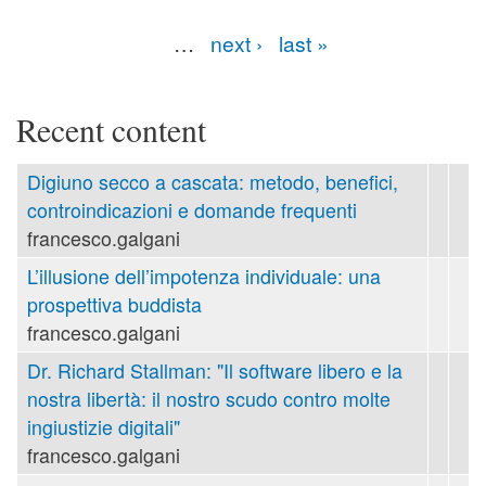
…
next ›
last »
Recent content
Digiuno secco a cascata: metodo, benefici,
controindicazioni e domande frequenti
francesco.galgani
L’illusione dell’impotenza individuale: una
prospettiva buddista
francesco.galgani
Dr. Richard Stallman: "Il software libero e la
nostra libertà: il nostro scudo contro molte
ingiustizie digitali"
francesco.galgani