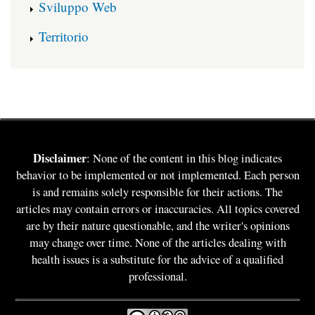
Sviluppo Web
Territorio
Disclaimer
: None of the content in this blog indicates
behavior to be implemented or not implemented. Each person
is and remains solely responsible for their actions. The
articles may contain errors or inaccuracies. All topics covered
are by their nature questionable, and the writer's opinions
may change over time. None of the articles dealing with
health issues is a substitute for the advice of a qualified
professional.