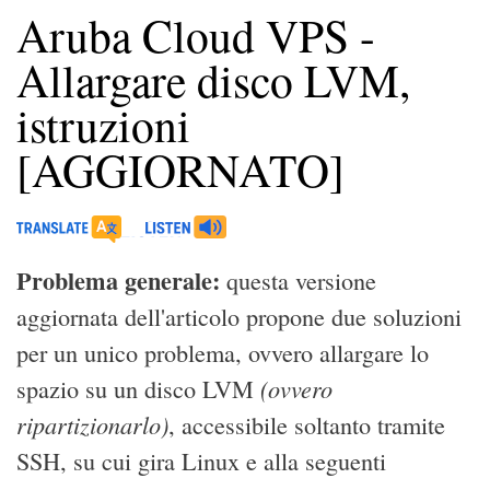
Aruba Cloud VPS -
Allargare disco LVM,
istruzioni
[AGGIORNATO]
Problema generale:
questa versione
aggiornata dell'articolo propone due soluzioni
per un unico problema, ovvero allargare lo
(ovvero
spazio su un disco LVM
ripartizionarlo)
, accessibile soltanto tramite
SSH, su cui gira Linux e alla seguenti