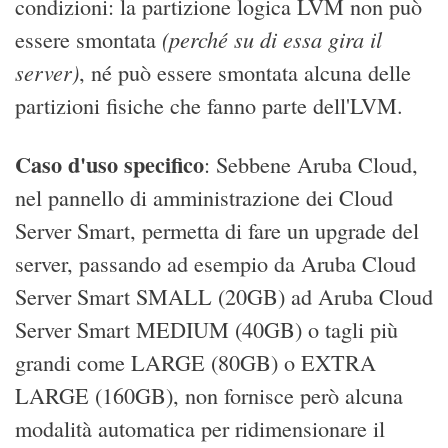
condizioni: la partizione logica LVM non può
(perché su di essa gira il
essere smontata
server)
, né può essere smontata alcuna delle
partizioni fisiche che fanno parte dell'LVM.
Caso d'uso specifico
: Sebbene Aruba Cloud,
nel pannello di amministrazione dei Cloud
Server Smart, permetta di fare un upgrade del
server, passando ad esempio da Aruba Cloud
Server Smart SMALL (20GB) ad Aruba Cloud
Server Smart MEDIUM (40GB) o tagli più
grandi come LARGE (80GB) o EXTRA
LARGE (160GB), non fornisce però alcuna
modalità automatica per ridimensionare il