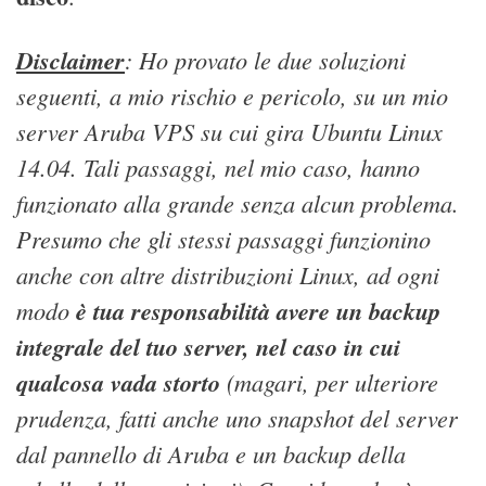
Disclaimer
: Ho provato le due soluzioni
seguenti, a mio rischio e pericolo, su un mio
server Aruba VPS su cui gira Ubuntu Linux
14.04. Tali passaggi, nel mio caso, hanno
funzionato alla grande senza alcun problema.
Presumo che gli stessi passaggi funzionino
anche con altre distribuzioni Linux, ad ogni
modo
è tua responsabilità avere un backup
integrale del tuo server, nel caso in cui
qualcosa vada storto
(magari, per ulteriore
prudenza, fatti anche uno snapshot del server
dal pannello di Aruba e un backup della