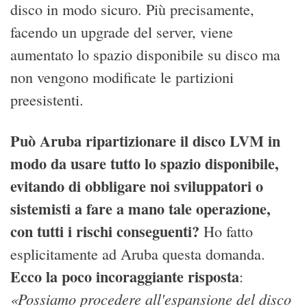
disco in modo sicuro. Più precisamente,
facendo un upgrade del server, viene
aumentato lo spazio disponibile su disco ma
non vengono modificate le partizioni
preesistenti.
Può Aruba ripartizionare il disco LVM in
modo da usare tutto lo spazio disponibile,
evitando di obbligare noi sviluppatori o
sistemisti a fare a mano tale operazione,
con tutti i rischi conseguenti?
Ho fatto
esplicitamente ad Aruba questa domanda.
Ecco la poco incoraggiante risposta
:
«Possiamo procedere all'espansione del disco