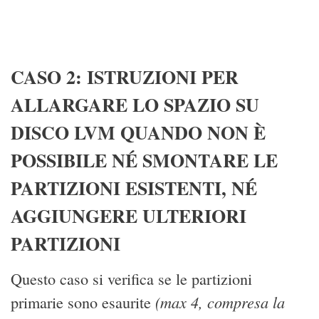
CASO 2: ISTRUZIONI PER
ALLARGARE LO SPAZIO SU
DISCO LVM QUANDO NON È
POSSIBILE NÉ SMONTARE LE
PARTIZIONI ESISTENTI, NÉ
AGGIUNGERE ULTERIORI
PARTIZIONI
Questo caso si verifica se le partizioni
(max 4, compresa la
primarie sono esaurite