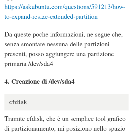
https://askubuntu.com/questions/591213/how-
to-expand-resize-extended-partition
Da queste poche informazioni, ne segue che,
senza smontare nessuna delle partizioni
presenti, posso aggiungere una partizione
primaria /dev/sda4
4. Creazione di /dev/sda4
cfdisk
Tramite cfdisk, che è un semplice tool grafico
di partizionamento, mi posiziono nello spazio