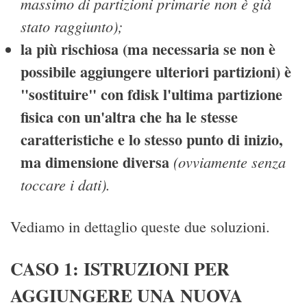
massimo di partizioni primarie non è già
stato raggiunto);
la più rischiosa (ma necessaria se non è
possibile aggiungere ulteriori partizioni) è
"sostituire" con fdisk l'ultima partizione
fisica con un'altra che ha le stesse
caratteristiche e lo stesso punto di inizio,
ma dimensione diversa
(ovviamente senza
toccare i dati).
Vediamo in dettaglio queste due soluzioni.
CASO 1: ISTRUZIONI PER
AGGIUNGERE UNA NUOVA