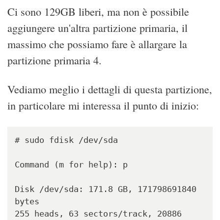
Ci sono 129GB liberi, ma non è possibile
aggiungere un'altra partizione primaria, il
massimo che possiamo fare è allargare la
partizione primaria 4.
Vediamo meglio i dettagli di questa partizione,
in particolare mi interessa il punto di inizio:
# sudo fdisk /dev/sda

Command (m for help): p

Disk /dev/sda: 171.8 GB, 171798691840 
bytes

255 heads, 63 sectors/track, 20886 