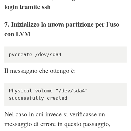
login tramite ssh
7. Inizializzo la nuova partizione per l'uso
con LVM
pvcreate /dev/sda4
Il messaggio che ottengo è:
Physical volume "/dev/sda4" 
successfully created
Nel caso in cui invece si verificasse un
messaggio di errore in questo passaggio,