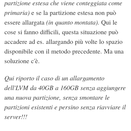
partizione estesa che viene conteggiata come
primaria)
e se la partizione estesa non può
(in quanto montata)
essere allargata
. Qui le
cose si fanno difficili, questa situazione può
accadere ad es. allargando più volte lo spazio
disponibile con il metodo precedente. Ma una
soluzione c'è.
Qui riporto il caso di un allargamento
dell'LVM da 40GB a 160GB senza aggiungere
una nuova partizione, senza smontare le
partizioni esistenti e persino senza riavviare il
server!!!