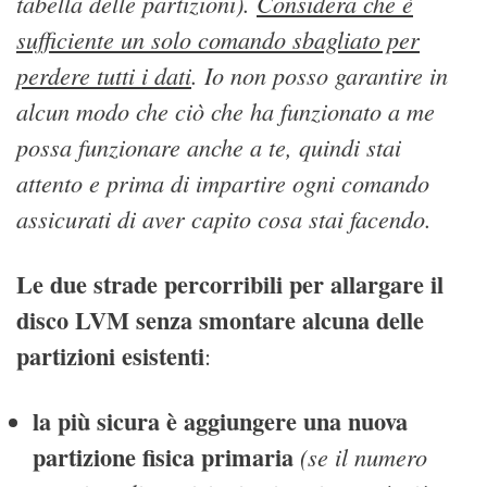
tabella delle partizioni).
Considera che è
sufficiente un solo comando sbagliato per
perdere tutti i dati
. Io non posso garantire in
alcun modo che ciò che ha funzionato a me
possa funzionare anche a te, quindi stai
attento e prima di impartire ogni comando
assicurati di aver capito cosa stai facendo.
Le due strade percorribili per allargare il
disco LVM senza smontare alcuna delle
partizioni esistenti
:
la più sicura è aggiungere una nuova
partizione fisica primaria
(se il numero