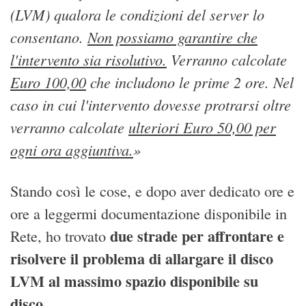
(LVM) qualora le condizioni del server lo
consentano.
Non possiamo garantire che
l'intervento sia risolutivo.
Verranno calcolate
Euro 100,00
che includono le prime 2 ore. Nel
caso in cui l'intervento dovesse protrarsi oltre
verranno calcolate
ulteriori Euro 50,00 per
ogni ora aggiuntiva.
»
Stando così le cose, e dopo aver dedicato ore e
ore a leggermi documentazione disponibile in
due strade per affrontare e
Rete, ho trovato
risolvere il problema di allargare il disco
LVM al massimo spazio disponibile su
disco
.