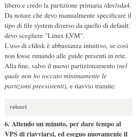
libero e credo la partizione primaria /dev/sda4.
Da notare che devo manualmente specificare il
tipo di file system diverso da quello di default:
devo scegliere "Linux LVM".
L'uso di cfdisk è abbastanza intuitivo, se così
non fosse rimando alle guide presenti in rete.
(nel
Alla fine, salvo il nuovo partizionamento
quale non ho toccato minimamente le
partizioni preesistenti)
, e riavvio tramite:
reboot
6. Attendo un minuto, per dare tempo al
VPS di riavviarsi, ed eseguo nuovamente il