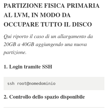
PARTIZIONE FISICA PRIMARIA
AL LVM, IN MODO DA
OCCUPARE TUTTO IL DISCO
Qui riporto il caso di un allargamento da
20GB a 40GB aggiungendo una nuova
partizione.
1. Login tramite SSH
ssh root@nomedominio
2. Controllo dello spazio disponibile