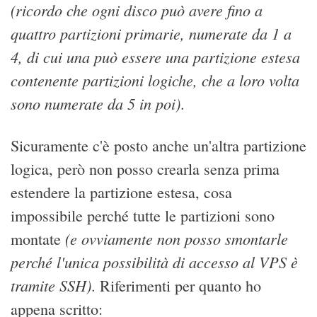
(ricordo che ogni disco può avere fino a
quattro partizioni primarie, numerate da 1 a
4, di cui una può essere una partizione estesa
contenente partizioni logiche, che a loro volta
sono numerate da 5 in poi)
.
Sicuramente c'è posto anche un'altra partizione
logica, però non posso crearla senza prima
estendere la partizione estesa, cosa
impossibile perché tutte le partizioni sono
(e ovviamente non posso smontarle
montate
perché l'unica possibilità di accesso al VPS è
tramite SSH)
. Riferimenti per quanto ho
appena scritto: