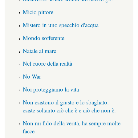
Micio pittore
Mistero in uno specchio d'acqua
Mondo sofferente
Natale al mare
Nel cuore della realtà
No War
Noi proteggiamo la vita
Non esistono il giusto e lo sbagliato:
esiste soltanto ciò che è e ciò che non è.
Non mi fido della verità, ha sempre molte
facce