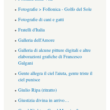
Fotografie > Follonica - Golfo del Sole
Fotografie di cani e gatti
Fratelli d'Italia
Galleria dell'Amore
Galleria di alcune pitture digitali e altre
elaborazioni grafiche di Francesco
Galgani
Gente allegra il ciel l'aiuta, gente triste il
ciel punisce
Giulio Ripa (ritratto)
Giustizia divina in arrivo…