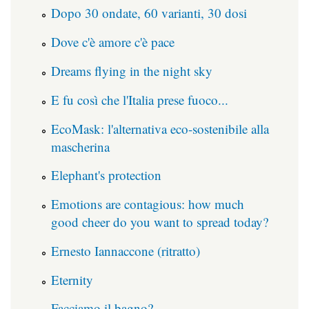
Dopo 30 ondate, 60 varianti, 30 dosi
Dove c'è amore c'è pace
Dreams flying in the night sky
E fu così che l'Italia prese fuoco...
EcoMask: l'alternativa eco-sostenibile alla
mascherina
Elephant's protection
Emotions are contagious: how much
good cheer do you want to spread today?
Ernesto Iannaccone (ritratto)
Eternity
Facciamo il bagno?