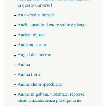
in questo universo!
An everyday miracle
Anche quando il cuore soffre e piange...
Ancient ghosts
Andiamo a casa
Angeli dell'Inferno
Anima
Anima Forte
Anime che si specchiano
Anime in gabbia, violentate, represse,
disumanizzate, senza più dignità né