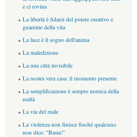
e ci rovina
La libertà è fidarsi del potere curativo e
guarente della vita
La luce è il sogno dell'anima
La maledizione
La mia città invisibile
La nostra vera casa: il momento presente
La semplificazione è sempre nemica della
realtà
La via del male
La violenza non finisce finché qualcuno
non dice: "Basta!"