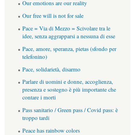
Our emotions are our reality
Our free will is not for sale
Pace = Via di Mezzo = Scivolare tra le
idee, senza aggrapparsi a nessuna di esse
Pace, amore, speranza, pietas (sfondo per
telefonino)
Pace, solidarietà, disarmo
Parlare di uomini e donne, accoglienza,
presenza e sostegno è più importante che
contare i morti
Pass sanitario / Green pass / Covid pass: è
troppo tardi
Peace has rainbow colors