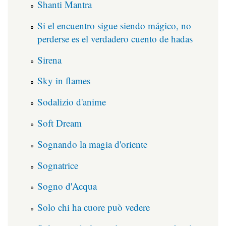
Shanti Mantra
Si el encuentro sigue siendo mágico, no
perderse es el verdadero cuento de hadas
Sirena
Sky in flames
Sodalizio d'anime
Soft Dream
Sognando la magia d'oriente
Sognatrice
Sogno d'Acqua
Solo chi ha cuore può vedere