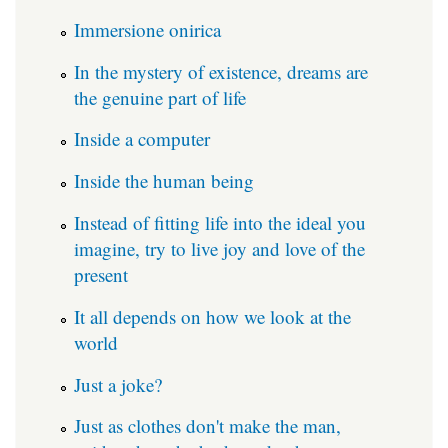
Immersione onirica
In the mystery of existence, dreams are
the genuine part of life
Inside a computer
Inside the human being
Instead of fitting life into the ideal you
imagine, try to live joy and love of the
present
It all depends on how we look at the
world
Just a joke?
Just as clothes don't make the man,