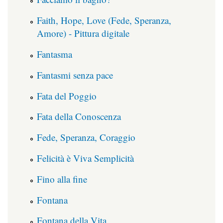
Faith, Hope, Love (Fede, Speranza,
Amore) - Pittura digitale
Fantasma
Fantasmi senza pace
Fata del Poggio
Fata della Conoscenza
Fede, Speranza, Coraggio
Felicità è Viva Semplicità
Fino alla fine
Fontana
Fontana della Vita