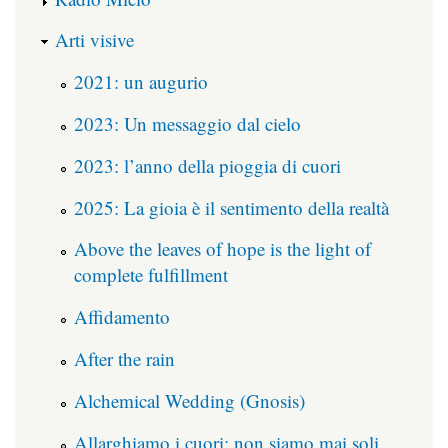
Arti visive
2021: un augurio
2023: Un messaggio dal cielo
2023: l’anno della pioggia di cuori
2025: La gioia è il sentimento della realtà
Above the leaves of hope is the light of
complete fulfillment
Affidamento
After the rain
Alchemical Wedding (Gnosis)
Allarghiamo i cuori: non siamo mai soli