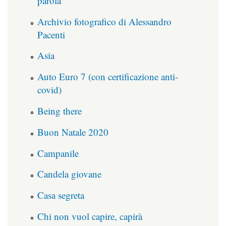
parola
Archivio fotografico di Alessandro
Pacenti
Asia
Auto Euro 7 (con certificazione anti-
covid)
Being there
Buon Natale 2020
Campanile
Candela giovane
Casa segreta
Chi non vuol capire, capirà