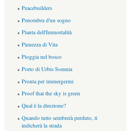
Peacebuilders
Penombra d'un sogno
Pianta dell'Immortalità
Pienezza di Vita
Pioggia nel bosco
Porto di Urbis Somnia
Pronta per immergermi
Proof that the sky is green
Qual è la direzione?
Quando tutto sembrerà perduto, ti
indicherà la strada