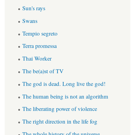
Sun's rays
Swans
Tempio segreto
Terra promessa
Thai Worker
The be(a)st of TV
The god is dead. Long live the god!
The human being is not an algorithm
The liberating power of violence
The right direction in the life fog
The whole history of the universe