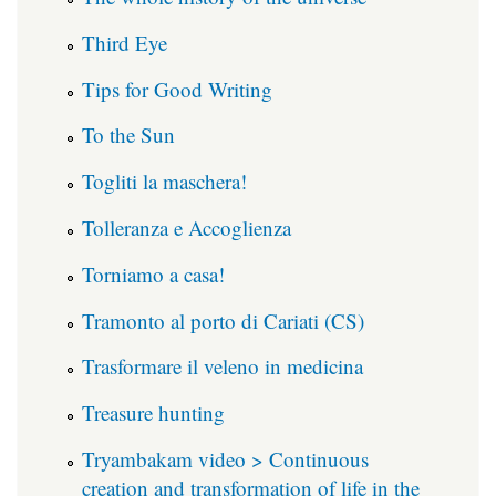
Third Eye
Tips for Good Writing
To the Sun
Togliti la maschera!
Tolleranza e Accoglienza
Torniamo a casa!
Tramonto al porto di Cariati (CS)
Trasformare il veleno in medicina
Treasure hunting
Tryambakam video > Continuous
creation and transformation of life in the