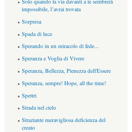
Solo quando la via davanti a te sembrerà
impossibile, l’avrai trovata
Sorpresa
Spada di luce
Sperando in un miracolo di fede...
Speranza e Voglia di Vivere
Speranza, Bellezza, Pienezza dell'Essere
Speranza, sempre! Hope, all the time!
Spettri
Strada nel cielo
Straziante meravigliosa deficienza del
creato