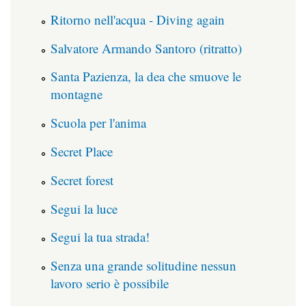
Ritorno nell'acqua - Diving again
Salvatore Armando Santoro (ritratto)
Santa Pazienza, la dea che smuove le
montagne
Scuola per l'anima
Secret Place
Secret forest
Segui la luce
Segui la tua strada!
Senza una grande solitudine nessun
lavoro serio è possibile