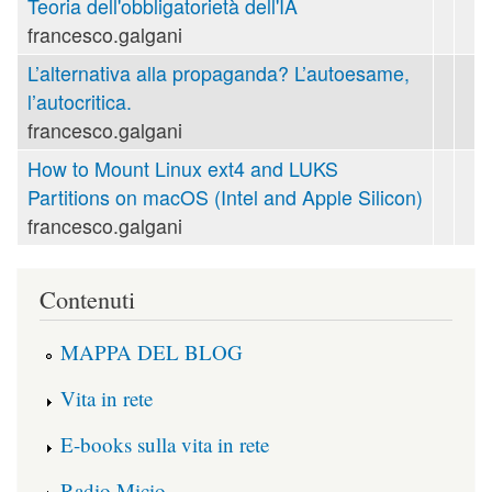
Teoria dell'obbligatorietà dell'IA
francesco.galgani
L’alternativa alla propaganda? L’autoesame,
l’autocritica.
francesco.galgani
How to Mount Linux ext4 and LUKS
Partitions on macOS (Intel and Apple Silicon)
francesco.galgani
Contenuti
MAPPA DEL BLOG
Vita in rete
E-books sulla vita in rete
Radio Micio