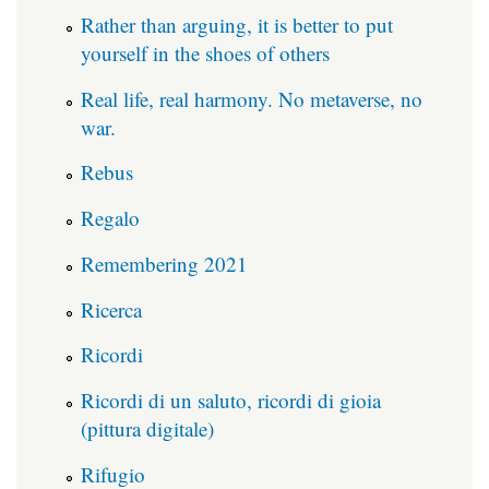
Rather than arguing, it is better to put
yourself in the shoes of others
Real life, real harmony. No metaverse, no
war.
Rebus
Regalo
Remembering 2021
Ricerca
Ricordi
Ricordi di un saluto, ricordi di gioia
(pittura digitale)
Rifugio