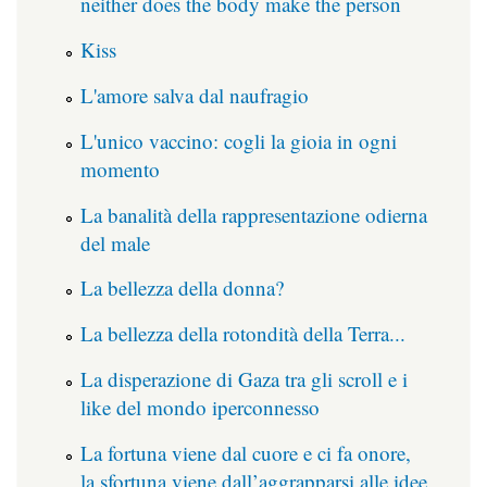
neither does the body make the person
Kiss
L'amore salva dal naufragio
L'unico vaccino: cogli la gioia in ogni
momento
La banalità della rappresentazione odierna
del male
La bellezza della donna?
La bellezza della rotondità della Terra...
La disperazione di Gaza tra gli scroll e i
like del mondo iperconnesso
La fortuna viene dal cuore e ci fa onore,
la sfortuna viene dall’aggrapparsi alle idee