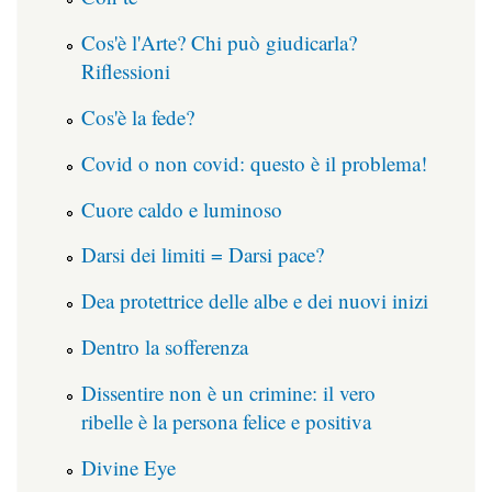
Cos'è l'Arte? Chi può giudicarla?
Riflessioni
Cos'è la fede?
Covid o non covid: questo è il problema!
Cuore caldo e luminoso
Darsi dei limiti = Darsi pace?
Dea protettrice delle albe e dei nuovi inizi
Dentro la sofferenza
Dissentire non è un crimine: il vero
ribelle è la persona felice e positiva
Divine Eye