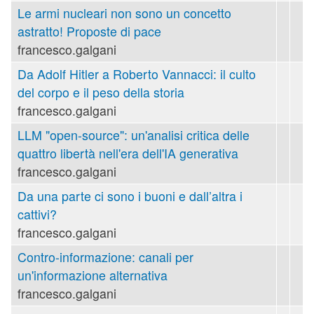
Le armi nucleari non sono un concetto
astratto! Proposte di pace
francesco.galgani
Da Adolf Hitler a Roberto Vannacci: il culto
del corpo e il peso della storia
francesco.galgani
LLM "open-source": un'analisi critica delle
quattro libertà nell'era dell'IA generativa
francesco.galgani
Da una parte ci sono i buoni e dall’altra i
cattivi?
francesco.galgani
Contro-informazione: canali per
un'informazione alternativa
francesco.galgani