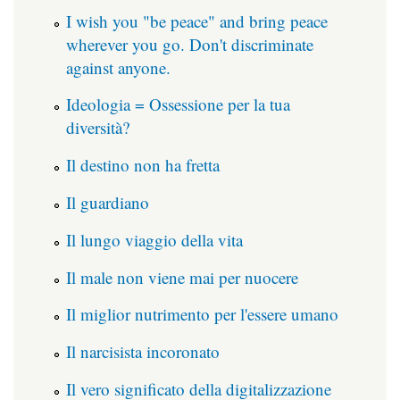
I wish you "be peace" and bring peace
wherever you go. Don't discriminate
against anyone.
Ideologia = Ossessione per la tua
diversità?
Il destino non ha fretta
Il guardiano
Il lungo viaggio della vita
Il male non viene mai per nuocere
Il miglior nutrimento per l'essere umano
Il narcisista incoronato
Il vero significato della digitalizzazione