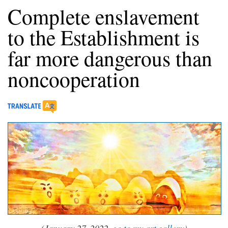
Complete enslavement
to the Establishment is
far more dangerous than
noncooperation