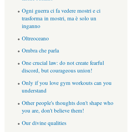
Ogni guerra ci fa vedere mostri e ci
trasforma in mostri, ma è solo un
inganno
Oltreoceano
Ombra che parla
One crucial law: do not create fearful
discord, but courageous union!
Only if you love gym workouts can you
understand
Other people's thoughts don't shape who
you are, don't believe them!
Our divine qualities