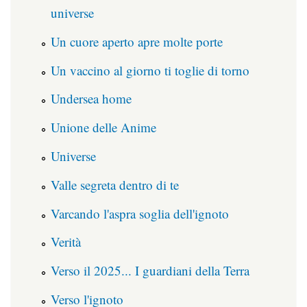
universe
Un cuore aperto apre molte porte
Un vaccino al giorno ti toglie di torno
Undersea home
Unione delle Anime
Universe
Valle segreta dentro di te
Varcando l'aspra soglia dell'ignoto
Verità
Verso il 2025... I guardiani della Terra
Verso l'ignoto