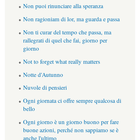
Non puoi rinunciare alla speranza
Non ragioniam di lor, ma guarda e passa
Non ti curar del tempo che passa, ma
rallegrati di quel che fai, giorno per
giorno
Not to forget what really matters
Notte d'Autunno
Nuvole di pensieri
Ogni giornata ci offre sempre qualcosa di
bello
Ogni giorno è un giorno buono per fare
buone azioni, perché non sappiamo se è
anche l'ultimo