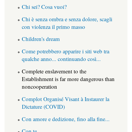
Chi sei? Cosa vuoi?
Chi è senza ombra e senza dolore, scagli
con violenza il primo masso
Children's dream
Come potrebbero apparire i siti web tra
qualche anno... continuando così...
Complete enslavement to the
Establishment is far more dangerous than
noncooperation
Complot Organisé Visant à Instaurer la
Dictature (COVID)
Con amore e dedizione, fino alla fine...
Con te