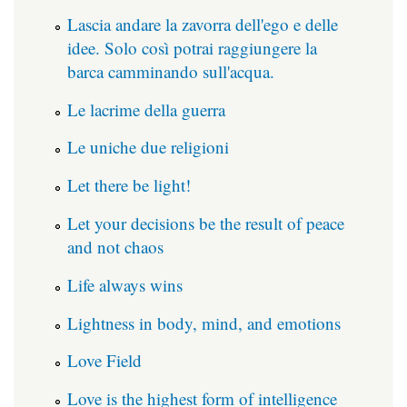
Lascia andare la zavorra dell'ego e delle
idee. Solo così potrai raggiungere la
barca camminando sull'acqua.
Le lacrime della guerra
Le uniche due religioni
Let there be light!
Let your decisions be the result of peace
and not chaos
Life always wins
Lightness in body, mind, and emotions
Love Field
Love is the highest form of intelligence