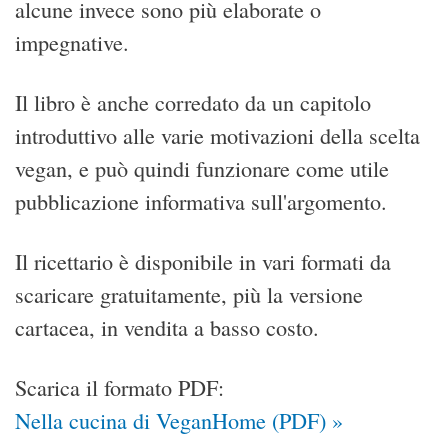
alcune invece sono più elaborate o
impegnative.
Il libro è anche corredato da un capitolo
introduttivo alle varie motivazioni della scelta
vegan, e può quindi funzionare come utile
pubblicazione informativa sull'argomento.
Il ricettario è disponibile in vari formati da
scaricare gratuitamente, più la versione
cartacea, in vendita a basso costo.
Scarica il formato PDF:
Nella cucina di VeganHome (PDF) »