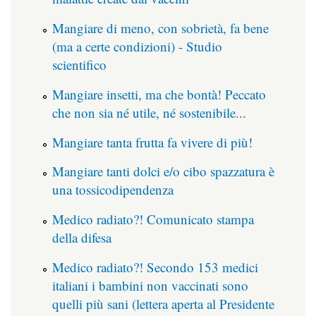
Mangiare di meno, con sobrietà, fa bene
(ma a certe condizioni) - Studio
scientifico
Mangiare insetti, ma che bontà! Peccato
che non sia né utile, né sostenibile...
Mangiare tanta frutta fa vivere di più!
Mangiare tanti dolci e/o cibo spazzatura è
una tossicodipendenza
Medico radiato?! Comunicato stampa
della difesa
Medico radiato?! Secondo 153 medici
italiani i bambini non vaccinati sono
quelli più sani (lettera aperta al Presidente