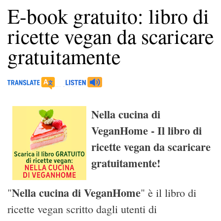
E-book gratuito: libro di
ricette vegan da scaricare
gratuitamente
Nella cucina di
VeganHome - Il libro di
ricette vegan da scaricare
gratuitamente!
Nella cucina di VeganHome
"
" è il libro di
ricette vegan scritto dagli utenti di