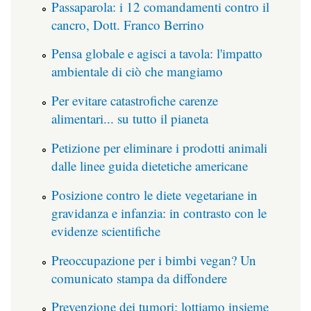
Passaparola: i 12 comandamenti contro il
cancro, Dott. Franco Berrino
Pensa globale e agisci a tavola: l'impatto
ambientale di ciò che mangiamo
Per evitare catastrofiche carenze
alimentari... su tutto il pianeta
Petizione per eliminare i prodotti animali
dalle linee guida dietetiche americane
Posizione contro le diete vegetariane in
gravidanza e infanzia: in contrasto con le
evidenze scientifiche
Preoccupazione per i bimbi vegan? Un
comunicato stampa da diffondere
Prevenzione dei tumori: lottiamo insieme