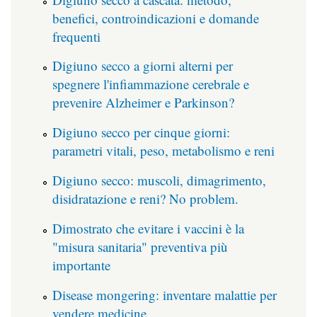
benefici, controindicazioni e domande
frequenti
Digiuno secco a giorni alterni per
spegnere l'infiammazione cerebrale e
prevenire Alzheimer e Parkinson?
Digiuno secco per cinque giorni:
parametri vitali, peso, metabolismo e reni
Digiuno secco: muscoli, dimagrimento,
disidratazione e reni? No problem.
Dimostrato che evitare i vaccini è la
"misura sanitaria" preventiva più
importante
Disease mongering: inventare malattie per
vendere medicine