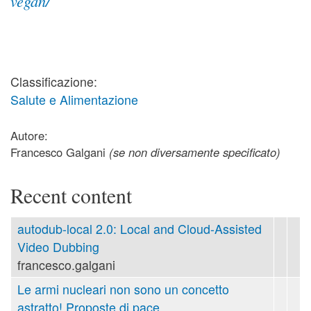
vegan/
Classificazione:
Salute e Alimentazione
Autore:
Francesco Galgani
(se non diversamente specificato)
Recent content
autodub-local 2.0: Local and Cloud-Assisted
Video Dubbing
francesco.galgani
Le armi nucleari non sono un concetto
astratto! Proposte di pace