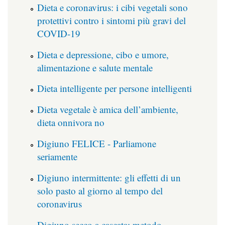
Dieta e coronavirus: i cibi vegetali sono
protettivi contro i sintomi più gravi del
COVID-19
Dieta e depressione, cibo e umore,
alimentazione e salute mentale
Dieta intelligente per persone intelligenti
Dieta vegetale è amica dell’ambiente,
dieta onnivora no
Digiuno FELICE - Parliamone
seriamente
Digiuno intermittente: gli effetti di un
solo pasto al giorno al tempo del
coronavirus
Digiuno secco a cascata: metodo,