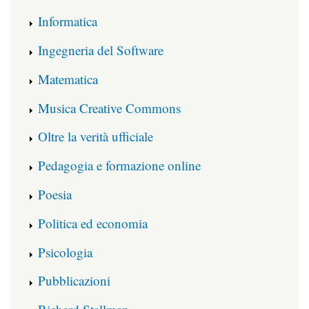
Informatica
Ingegneria del Software
Matematica
Musica Creative Commons
Oltre la verità ufficiale
Pedagogia e formazione online
Poesia
Politica ed economia
Psicologia
Pubblicazioni