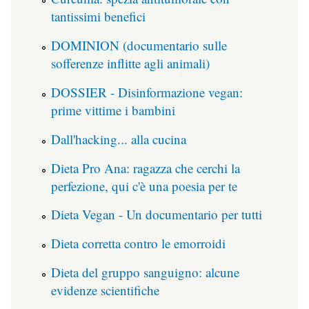
tantissimi benefici
DOMINION (documentario sulle
sofferenze inflitte agli animali)
DOSSIER - Disinformazione vegan:
prime vittime i bambini
Dall'hacking... alla cucina
Dieta Pro Ana: ragazza che cerchi la
perfezione, qui c'è una poesia per te
Dieta Vegan - Un documentario per tutti
Dieta corretta contro le emorroidi
Dieta del gruppo sanguigno: alcune
evidenze scientifiche