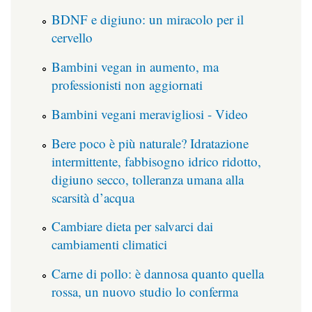
BDNF e digiuno: un miracolo per il
cervello
Bambini vegan in aumento, ma
professionisti non aggiornati
Bambini vegani meravigliosi - Video
Bere poco è più naturale? Idratazione
intermittente, fabbisogno idrico ridotto,
digiuno secco, tolleranza umana alla
scarsità d’acqua
Cambiare dieta per salvarci dai
cambiamenti climatici
Carne di pollo: è dannosa quanto quella
rossa, un nuovo studio lo conferma