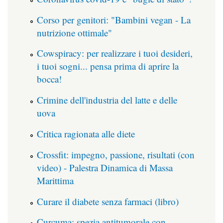
Corso per genitori: "Bambini vegan - La
nutrizione ottimale"
Cowspiracy: per realizzare i tuoi desideri,
i tuoi sogni... pensa prima di aprire la
bocca!
Crimine dell'industria del latte e delle
uova
Critica ragionata alle diete
Crossfit: impegno, passione, risultati (con
video) - Palestra Dinamica di Massa
Marittima
Curare il diabete senza farmaci (libro)
Curcuma: spezia antitumorale con