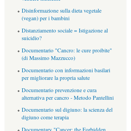
Disinformazione sulla dieta vegetale
(vegan) per i bambini
Distanziamento sociale = Istigazione al
suicidio?
Documentario "Cancro: le cure proibite"
(di Massimo Mazzucco)
Documentario con informazioni basilari
per migliorare la propria salute
Documentario prevenzione e cura
alternativa per cancro - Metodo Pantellini
Documentario sul digiuno: la scienza del
digiuno come terapia
Documentary "Cancer: the Forbidden