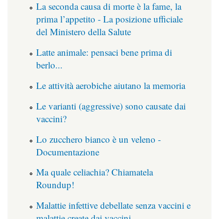
La seconda causa di morte è la fame, la
prima l’appetito - La posizione ufficiale
del Ministero della Salute
Latte animale: pensaci bene prima di
berlo...
Le attività aerobiche aiutano la memoria
Le varianti (aggressive) sono causate dai
vaccini?
Lo zucchero bianco è un veleno -
Documentazione
Ma quale celiachia? Chiamatela
Roundup!
Malattie infettive debellate senza vaccini e
malattie create dai vaccini