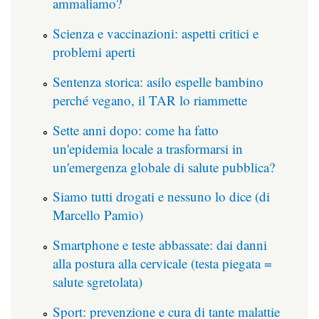
ammaliamo?
Scienza e vaccinazioni: aspetti critici e
problemi aperti
Sentenza storica: asilo espelle bambino
perché vegano, il TAR lo riammette
Sette anni dopo: come ha fatto
un'epidemia locale a trasformarsi in
un'emergenza globale di salute pubblica?
Siamo tutti drogati e nessuno lo dice (di
Marcello Pamio)
Smartphone e teste abbassate: dai danni
alla postura alla cervicale (testa piegata =
salute sgretolata)
Sport: prevenzione e cura di tante malattie