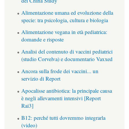
del China Study
Alimentazione umana ed evoluzione della
specie: tra psicologia, cultura e biologia
Alimentazione vegana in età pediatrica:
domande e risposte
Analisi del contenuto di vaccini pediatrici
(studio Corvelva) e documentario Vaxxed
Ancora sulla frode dei vaccini... un
servizio di Report
Apocalisse antibiotica: la principale causa
è negli allevamenti intensivi [Report
Rai3]
B12: perché tutti dovremmo integrarla
(video)