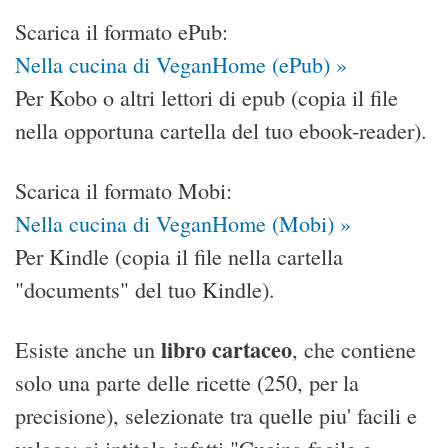
Scarica il formato ePub:
Nella cucina di VeganHome (ePub) »
Per Kobo o altri lettori di epub (copia il file
nella opportuna cartella del tuo ebook-reader).
Scarica il formato Mobi:
Nella cucina di VeganHome (Mobi) »
Per Kindle (copia il file nella cartella
"documents" del tuo Kindle).
libro cartaceo
Esiste anche un
, che contiene
solo una parte delle ricette (250, per la
precisione), selezionate tra quelle piu' facili e