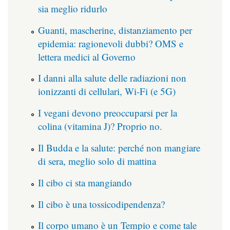
sia meglio ridurlo
Guanti, mascherine, distanziamento per
epidemia: ragionevoli dubbi? OMS e
lettera medici al Governo
I danni alla salute delle radiazioni non
ionizzanti di cellulari, Wi-Fi (e 5G)
I vegani devono preoccuparsi per la
colina (vitamina J)? Proprio no.
Il Budda e la salute: perché non mangiare
di sera, meglio solo di mattina
Il cibo ci sta mangiando
Il cibo è una tossicodipendenza?
Il corpo umano è un Tempio e come tale