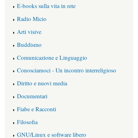
E-books sulla vita in rete
Radio Micio
Arti visive
Buddismo
Comunicazione e Linguaggio
Conosciamoci - Un incontro interreligioso
Diritto e nuovi media
Documentari
Fiabe e Racconti
Filosofia
GNU/Linux e software libero