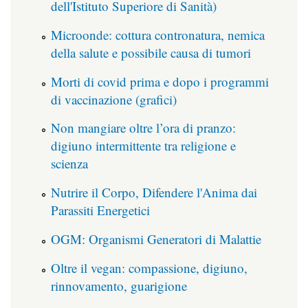
dell'Istituto Superiore di Sanità)
Microonde: cottura contronatura, nemica
della salute e possibile causa di tumori
Morti di covid prima e dopo i programmi
di vaccinazione (grafici)
Non mangiare oltre l’ora di pranzo:
digiuno intermittente tra religione e
scienza
Nutrire il Corpo, Difendere l'Anima dai
Parassiti Energetici
OGM: Organismi Generatori di Malattie
Oltre il vegan: compassione, digiuno,
rinnovamento, guarigione