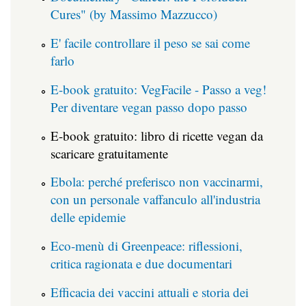
Cures" (by Massimo Mazzucco)
E' facile controllare il peso se sai come
farlo
E-book gratuito: VegFacile - Passo a veg!
Per diventare vegan passo dopo passo
E-book gratuito: libro di ricette vegan da
scaricare gratuitamente
Ebola: perché preferisco non vaccinarmi,
con un personale vaffanculo all'industria
delle epidemie
Eco-menù di Greenpeace: riflessioni,
critica ragionata e due documentari
Efficacia dei vaccini attuali e storia dei