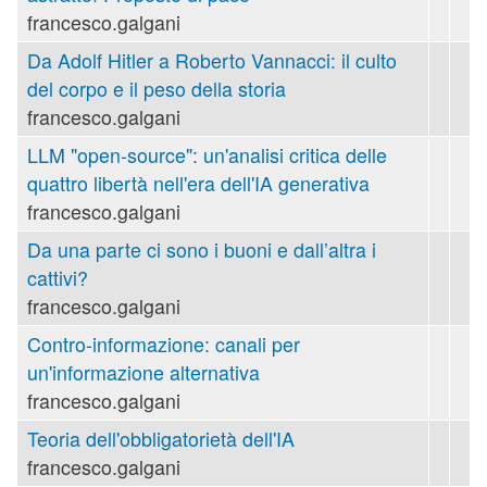
francesco.galgani
Da Adolf Hitler a Roberto Vannacci: il culto
del corpo e il peso della storia
francesco.galgani
LLM "open-source": un'analisi critica delle
quattro libertà nell'era dell'IA generativa
francesco.galgani
Da una parte ci sono i buoni e dall’altra i
cattivi?
francesco.galgani
Contro-informazione: canali per
un'informazione alternativa
francesco.galgani
Teoria dell'obbligatorietà dell'IA
francesco.galgani