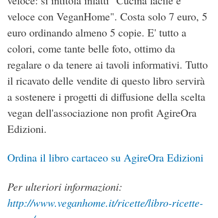
veloce: si intitola infatti "Cucina facile e
veloce con VeganHome". Costa solo 7 euro, 5
euro ordinando almeno 5 copie. E' tutto a
colori, come tante belle foto, ottimo da
regalare o da tenere ai tavoli informativi. Tutto
il ricavato delle vendite di questo libro servirà
a sostenere i progetti di diffusione della scelta
vegan dell'associazione non profit AgireOra
Edizioni.
Ordina il libro cartaceo su AgireOra Edizioni
Per ulteriori informazioni:
http://www.veganhome.it/ricette/libro-ricette-