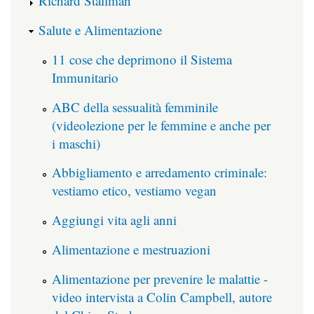
Richard Stallman
Salute e Alimentazione
11 cose che deprimono il Sistema
Immunitario
ABC della sessualità femminile
(videolezione per le femmine e anche per
i maschi)
Abbigliamento e arredamento criminale:
vestiamo etico, vestiamo vegan
Aggiungi vita agli anni
Alimentazione e mestruazioni
Alimentazione per prevenire le malattie -
video intervista a Colin Campbell, autore