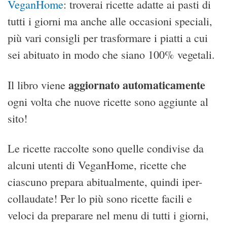
VeganHome
: troverai ricette adatte ai pasti di
tutti i giorni ma anche alle occasioni speciali,
più vari consigli per trasformare i piatti a cui
sei abituato in modo che siano 100% vegetali.
aggiornato automaticamente
Il libro viene
ogni volta che nuove ricette sono aggiunte al
sito!
Le ricette raccolte sono quelle condivise da
alcuni utenti di VeganHome, ricette che
ciascuno prepara abitualmente, quindi iper-
collaudate! Per lo più sono ricette facili e
veloci da preparare nel menu di tutti i giorni,