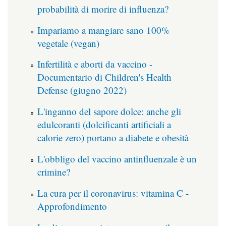
probabilità di morire di influenza?
Impariamo a mangiare sano 100%
vegetale (vegan)
Infertilità e aborti da vaccino -
Documentario di Children's Health
Defense (giugno 2022)
L'inganno del sapore dolce: anche gli
edulcoranti (dolcificanti artificiali a
calorie zero) portano a diabete e obesità
L'obbligo del vaccino antinfluenzale è un
crimine?
La cura per il coronavirus: vitamina C -
Approfondimento