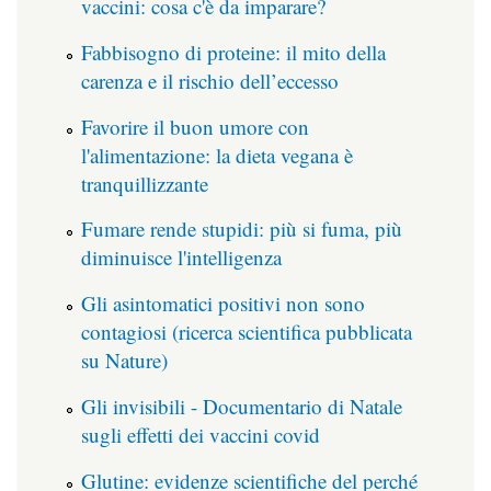
vaccini: cosa c'è da imparare?
Fabbisogno di proteine: il mito della
carenza e il rischio dell’eccesso
Favorire il buon umore con
l'alimentazione: la dieta vegana è
tranquillizzante
Fumare rende stupidi: più si fuma, più
diminuisce l'intelligenza
Gli asintomatici positivi non sono
contagiosi (ricerca scientifica pubblicata
su Nature)
Gli invisibili - Documentario di Natale
sugli effetti dei vaccini covid
Glutine: evidenze scientifiche del perché