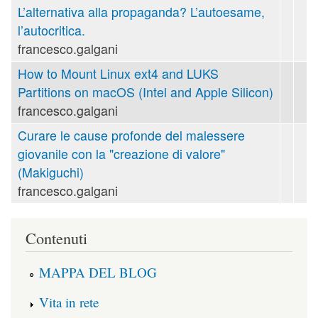
L’alternativa alla propaganda? L’autoesame,
l’autocritica.
francesco.galgani
How to Mount Linux ext4 and LUKS
Partitions on macOS (Intel and Apple Silicon)
francesco.galgani
Curare le cause profonde del malessere
giovanile con la "creazione di valore"
(Makiguchi)
francesco.galgani
Contenuti
MAPPA DEL BLOG
Vita in rete