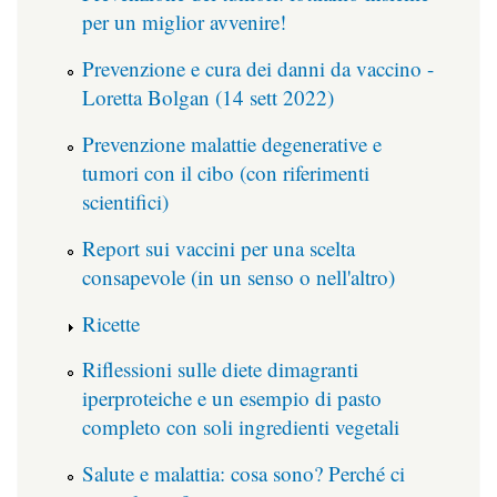
per un miglior avvenire!
Prevenzione e cura dei danni da vaccino -
Loretta Bolgan (14 sett 2022)
Prevenzione malattie degenerative e
tumori con il cibo (con riferimenti
scientifici)
Report sui vaccini per una scelta
consapevole (in un senso o nell'altro)
Ricette
Riflessioni sulle diete dimagranti
iperproteiche e un esempio di pasto
completo con soli ingredienti vegetali
Salute e malattia: cosa sono? Perché ci