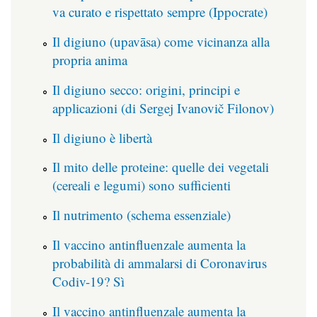
va curato e rispettato sempre (Ippocrate)
Il digiuno (upavāsa) come vicinanza alla
propria anima
Il digiuno secco: origini, principi e
applicazioni (di Sergej Ivanovič Filonov)
Il digiuno è libertà
Il mito delle proteine: quelle dei vegetali
(cereali e legumi) sono sufficienti
Il nutrimento (schema essenziale)
Il vaccino antinfluenzale aumenta la
probabilità di ammalarsi di Coronavirus
Codiv-19? Sì
Il vaccino antinfluenzale aumenta la