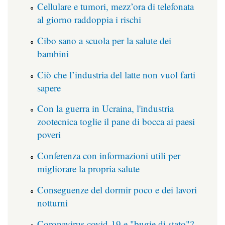
Cellulare e tumori, mezz’ora di telefonata
al giorno raddoppia i rischi
Cibo sano a scuola per la salute dei
bambini
Ciò che l’industria del latte non vuol farti
sapere
Con la guerra in Ucraina, l'industria
zootecnica toglie il pane di bocca ai paesi
poveri
Conferenza con informazioni utili per
migliorare la propria salute
Conseguenze del dormir poco e dei lavori
notturni
Coronavirus covid-19 e "bugie di stato"?