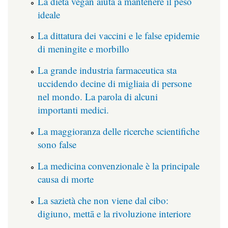
La dieta vegan aiuta a mantenere il peso
ideale
La dittatura dei vaccini e le false epidemie
di meningite e morbillo
La grande industria farmaceutica sta
uccidendo decine di migliaia di persone
nel mondo. La parola di alcuni
importanti medici.
La maggioranza delle ricerche scientifiche
sono false
La medicina convenzionale è la principale
causa di morte
La sazietà che non viene dal cibo:
digiuno, mettā e la rivoluzione interiore