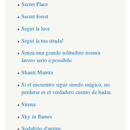
Secret Place
Secret forest
Segui la luce
Segui la tua strada!
Senza una grande solitudine nessun
lavoro serio è possibile
Shanti Mantra
Si el encuentro sigue siendo mágico, no
perderse es el verdadero cuento de hadas
Sirena
Sky in flames
Sodalizio d'anime