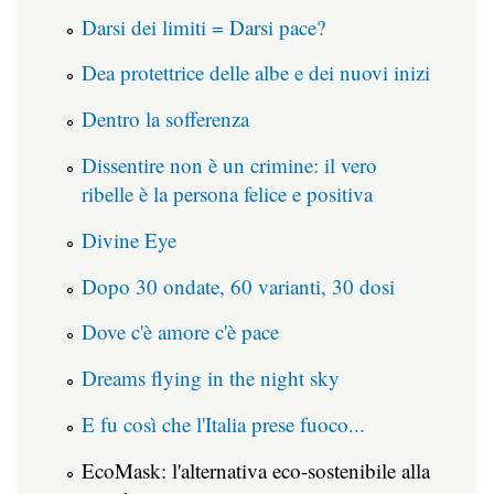
Darsi dei limiti = Darsi pace?
Dea protettrice delle albe e dei nuovi inizi
Dentro la sofferenza
Dissentire non è un crimine: il vero
ribelle è la persona felice e positiva
Divine Eye
Dopo 30 ondate, 60 varianti, 30 dosi
Dove c'è amore c'è pace
Dreams flying in the night sky
E fu così che l'Italia prese fuoco...
EcoMask: l'alternativa eco-sostenibile alla