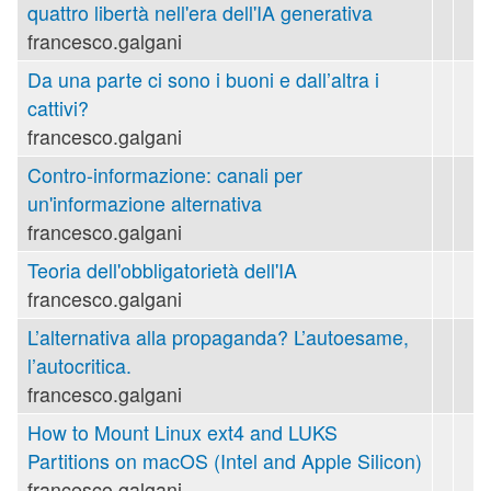
quattro libertà nell'era dell'IA generativa
francesco.galgani
Da una parte ci sono i buoni e dall’altra i
cattivi?
francesco.galgani
Contro-informazione: canali per
un'informazione alternativa
francesco.galgani
Teoria dell'obbligatorietà dell'IA
francesco.galgani
L’alternativa alla propaganda? L’autoesame,
l’autocritica.
francesco.galgani
How to Mount Linux ext4 and LUKS
Partitions on macOS (Intel and Apple Silicon)
francesco.galgani