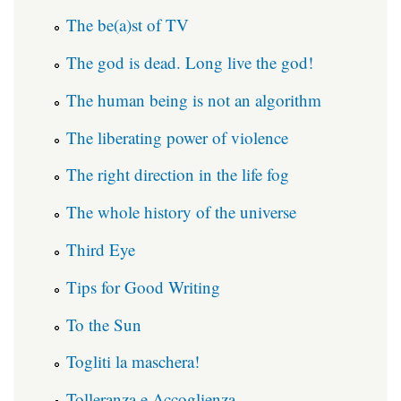
The be(a)st of TV
The god is dead. Long live the god!
The human being is not an algorithm
The liberating power of violence
The right direction in the life fog
The whole history of the universe
Third Eye
Tips for Good Writing
To the Sun
Togliti la maschera!
Tolleranza e Accoglienza