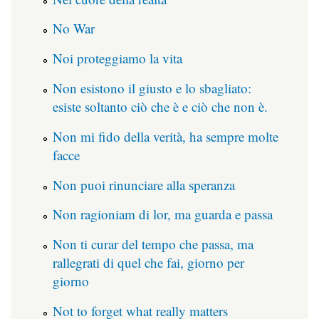
No War
Noi proteggiamo la vita
Non esistono il giusto e lo sbagliato:
esiste soltanto ciò che è e ciò che non è.
Non mi fido della verità, ha sempre molte
facce
Non puoi rinunciare alla speranza
Non ragioniam di lor, ma guarda e passa
Non ti curar del tempo che passa, ma
rallegrati di quel che fai, giorno per
giorno
Not to forget what really matters