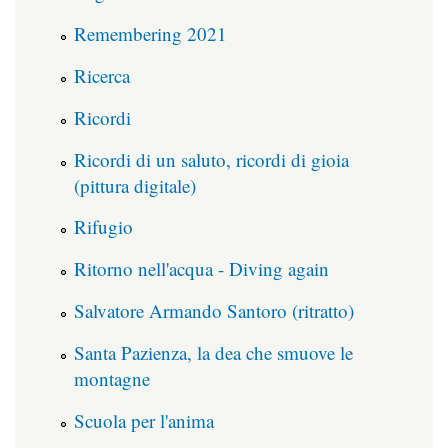
Remembering 2021
Ricerca
Ricordi
Ricordi di un saluto, ricordi di gioia
(pittura digitale)
Rifugio
Ritorno nell'acqua - Diving again
Salvatore Armando Santoro (ritratto)
Santa Pazienza, la dea che smuove le
montagne
Scuola per l'anima