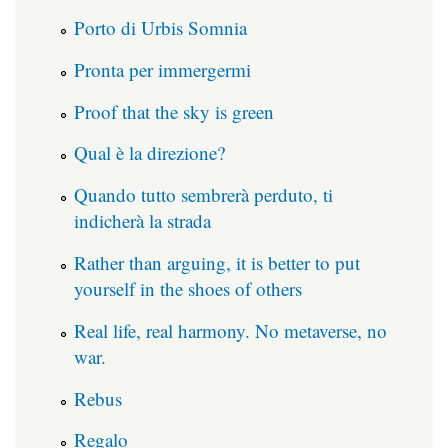
Porto di Urbis Somnia
Pronta per immergermi
Proof that the sky is green
Qual è la direzione?
Quando tutto sembrerà perduto, ti
indicherà la strada
Rather than arguing, it is better to put
yourself in the shoes of others
Real life, real harmony. No metaverse, no
war.
Rebus
Regalo