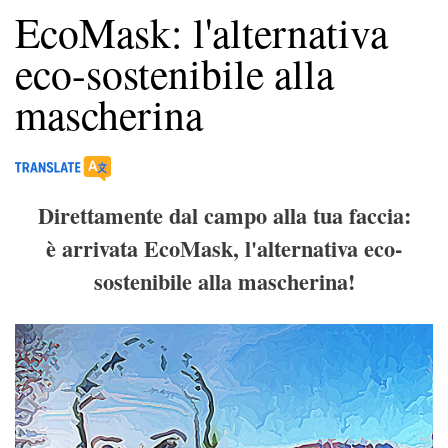
EcoMask: l'alternativa
eco-sostenibile alla
mascherina
Direttamente dal campo alla tua faccia:
è arrivata EcoMask, l'alternativa eco-
sostenibile alla mascherina!