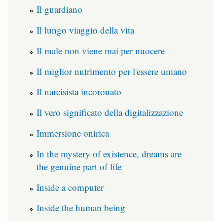
Il guardiano
Il lungo viaggio della vita
Il male non viene mai per nuocere
Il miglior nutrimento per l'essere umano
Il narcisista incoronato
Il vero significato della digitalizzazione
Immersione onirica
In the mystery of existence, dreams are
the genuine part of life
Inside a computer
Inside the human being