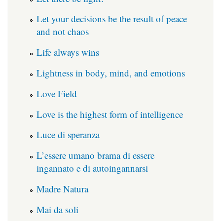
Let your decisions be the result of peace
and not chaos
Life always wins
Lightness in body, mind, and emotions
Love Field
Love is the highest form of intelligence
Luce di speranza
L’essere umano brama di essere
ingannato e di autoingannarsi
Madre Natura
Mai da soli