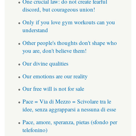
One crucial law: do not create fearful
discord, but courageous union!
Only if you love gym workouts can you
understand
Other people's thoughts don't shape who
you are, don't believe them!
Our divine qualities
Our emotions are our reality
Our free will is not for sale
Pace = Via di Mezzo = Scivolare tra le
idee, senza aggrapparsi a nessuna di esse
Pace, amore, speranza, pietas (sfondo per
telefonino)