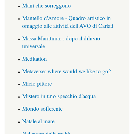
Mani che sorreggono
Mantello d'Amore - Quadro artistico in
omaggio alle attività dell'AVO di Cariati
Massa Marittima... dopo il diluvio
universale
Meditation
Metaverse: where would we like to go?
Micio pittore
Mistero in uno specchio d'acqua
Mondo sofferente
Natale al mare
Nel cuore della realtà