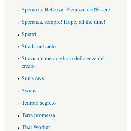
Speranza, Bellezza, Pienezza dell'Essere
Speranza, sempre! Hope, all the time!
Spettri
Strada nel cielo
Straziante meravigliosa deficienza del
creato
Sun's rays
Swans
Tempio segreto
Terra promessa
Thai Worker