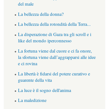
del male
La bellezza della donna?
La bellezza della rotondità della Terra...
La disperazione di Gaza tra gli scroll e i
like del mondo iperconnesso
La fortuna viene dal cuore e ci fa onore,
la sfortuna viene dall’aggrapparsi alle idee
e ci rovina
La libertà è fidarsi del potere curativo e
guarente della vita
La luce è il sogno dell'anima
La maledizione