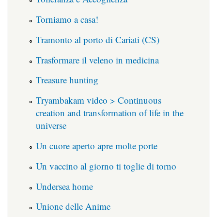
Torniamo a casa!
Tramonto al porto di Cariati (CS)
Trasformare il veleno in medicina
Treasure hunting
Tryambakam video > Continuous
creation and transformation of life in the
universe
Un cuore aperto apre molte porte
Un vaccino al giorno ti toglie di torno
Undersea home
Unione delle Anime