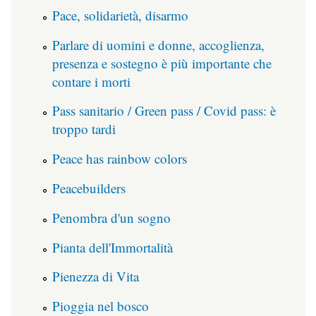
Pace, solidarietà, disarmo
Parlare di uomini e donne, accoglienza,
presenza e sostegno è più importante che
contare i morti
Pass sanitario / Green pass / Covid pass: è
troppo tardi
Peace has rainbow colors
Peacebuilders
Penombra d'un sogno
Pianta dell'Immortalità
Pienezza di Vita
Pioggia nel bosco