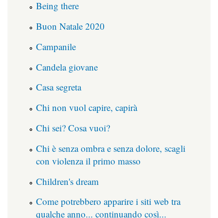
Being there
Buon Natale 2020
Campanile
Candela giovane
Casa segreta
Chi non vuol capire, capirà
Chi sei? Cosa vuoi?
Chi è senza ombra e senza dolore, scagli
con violenza il primo masso
Children's dream
Come potrebbero apparire i siti web tra
qualche anno... continuando così...