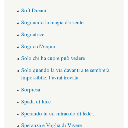
Soft Dream
Sognando la magia d'oriente
Sognatrice
Sogno d'Acqua
Solo chi ha cuore può vedere
Solo quando la via davanti a te sembrerà
impossibile, l’avrai trovata
Sorpresa
Spada di luce
Sperando in un miracolo di fede...
Speranza e Voglia di Vivere