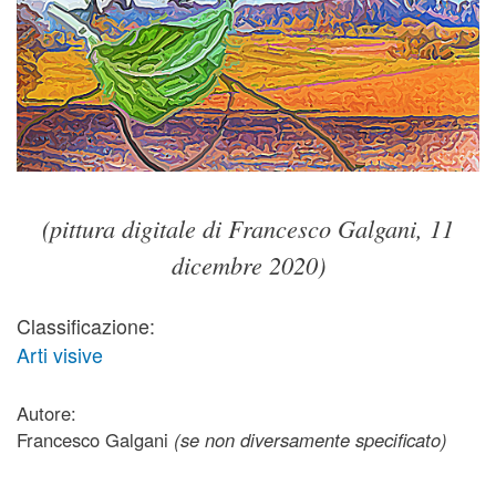
(pittura digitale di Francesco Galgani, 11
dicembre 2020)
Classificazione:
Arti visive
Autore:
Francesco Galgani
(se non diversamente specificato)