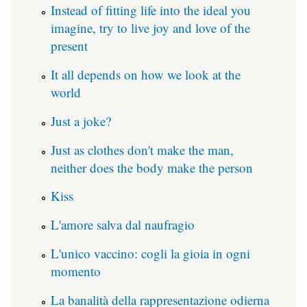
Instead of fitting life into the ideal you
imagine, try to live joy and love of the
present
It all depends on how we look at the
world
Just a joke?
Just as clothes don't make the man,
neither does the body make the person
Kiss
L'amore salva dal naufragio
L'unico vaccino: cogli la gioia in ogni
momento
La banalità della rappresentazione odierna