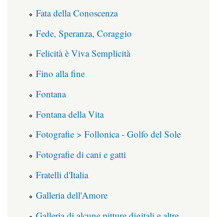
Fata della Conoscenza
Fede, Speranza, Coraggio
Felicità è Viva Semplicità
Fino alla fine
Fontana
Fontana della Vita
Fotografie > Follonica - Golfo del Sole
Fotografie di cani e gatti
Fratelli d'Italia
Galleria dell'Amore
Galleria di alcune pitture digitali e altre