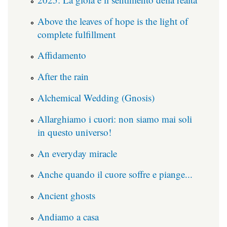
Above the leaves of hope is the light of
complete fulfillment
Affidamento
After the rain
Alchemical Wedding (Gnosis)
Allarghiamo i cuori: non siamo mai soli
in questo universo!
An everyday miracle
Anche quando il cuore soffre e piange...
Ancient ghosts
Andiamo a casa