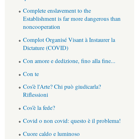
Complete enslavement to the
Establishment is far more dangerous than
noncooperation
Complot Organisé Visant à Instaurer la
Dictature (COVID)
Con amore e dedizione, fino alla fine...
Con te
Cos'è l'Arte? Chi può giudicarla?
Riflessioni
Cos'è la fede?
Covid o non covid: questo è il problema!
Cuore caldo e luminoso