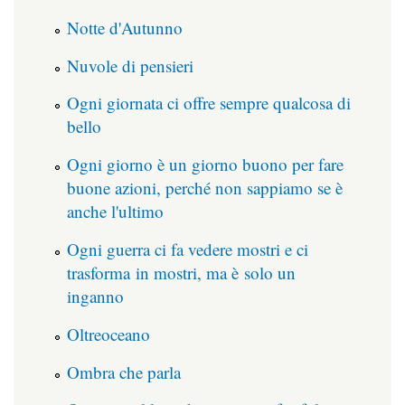
Notte d'Autunno
Nuvole di pensieri
Ogni giornata ci offre sempre qualcosa di
bello
Ogni giorno è un giorno buono per fare
buone azioni, perché non sappiamo se è
anche l'ultimo
Ogni guerra ci fa vedere mostri e ci
trasforma in mostri, ma è solo un
inganno
Oltreoceano
Ombra che parla