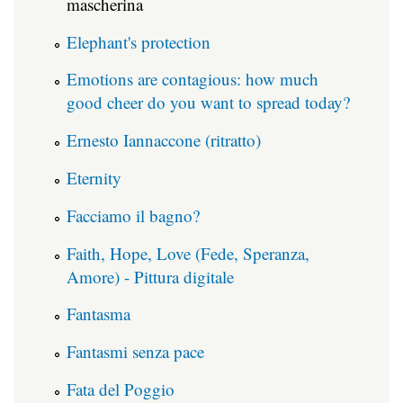
mascherina
Elephant's protection
Emotions are contagious: how much
good cheer do you want to spread today?
Ernesto Iannaccone (ritratto)
Eternity
Facciamo il bagno?
Faith, Hope, Love (Fede, Speranza,
Amore) - Pittura digitale
Fantasma
Fantasmi senza pace
Fata del Poggio