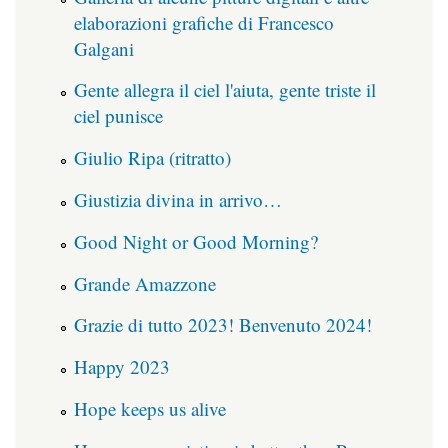
elaborazioni grafiche di Francesco
Galgani
Gente allegra il ciel l'aiuta, gente triste il
ciel punisce
Giulio Ripa (ritratto)
Giustizia divina in arrivo…
Good Night or Good Morning?
Grande Amazzone
Grazie di tutto 2023! Benvenuto 2024!
Happy 2023
Hope keeps us alive