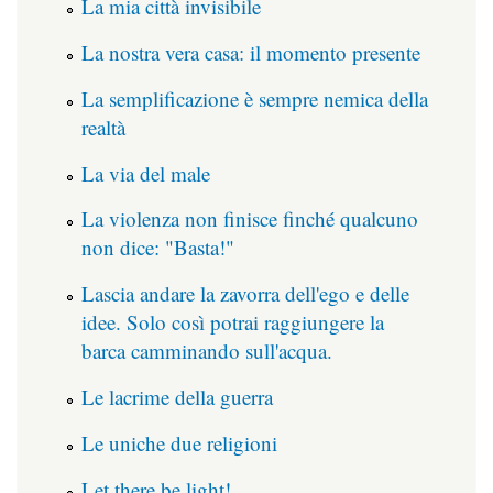
La mia città invisibile
La nostra vera casa: il momento presente
La semplificazione è sempre nemica della
realtà
La via del male
La violenza non finisce finché qualcuno
non dice: "Basta!"
Lascia andare la zavorra dell'ego e delle
idee. Solo così potrai raggiungere la
barca camminando sull'acqua.
Le lacrime della guerra
Le uniche due religioni
Let there be light!