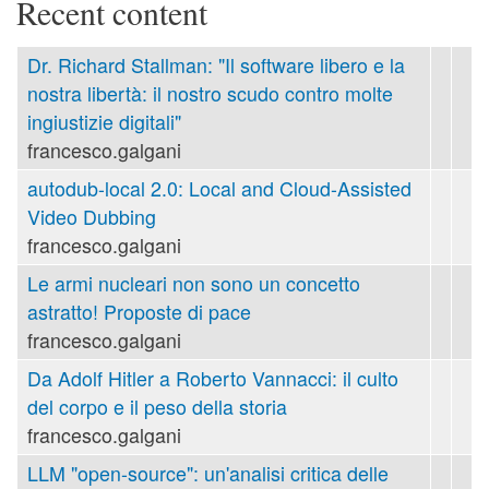
Recent content
Dr. Richard Stallman: "Il software libero e la
nostra libertà: il nostro scudo contro molte
ingiustizie digitali"
francesco.galgani
autodub-local 2.0: Local and Cloud-Assisted
Video Dubbing
francesco.galgani
Le armi nucleari non sono un concetto
astratto! Proposte di pace
francesco.galgani
Da Adolf Hitler a Roberto Vannacci: il culto
del corpo e il peso della storia
francesco.galgani
LLM "open-source": un'analisi critica delle