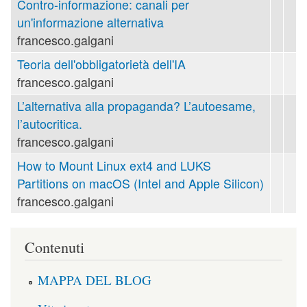
Contro-informazione: canali per
un'informazione alternativa
francesco.galgani
Teoria dell'obbligatorietà dell'IA
francesco.galgani
L’alternativa alla propaganda? L’autoesame,
l’autocritica.
francesco.galgani
How to Mount Linux ext4 and LUKS
Partitions on macOS (Intel and Apple Silicon)
francesco.galgani
Contenuti
MAPPA DEL BLOG