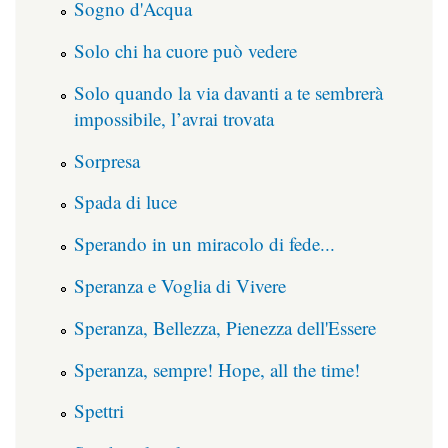
Sogno d'Acqua
Solo chi ha cuore può vedere
Solo quando la via davanti a te sembrerà
impossibile, l’avrai trovata
Sorpresa
Spada di luce
Sperando in un miracolo di fede...
Speranza e Voglia di Vivere
Speranza, Bellezza, Pienezza dell'Essere
Speranza, sempre! Hope, all the time!
Spettri