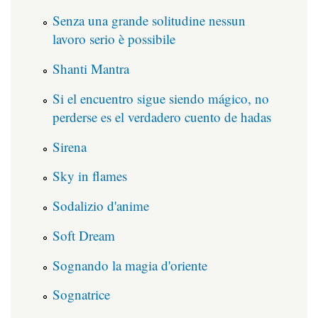
Senza una grande solitudine nessun
lavoro serio è possibile
Shanti Mantra
Si el encuentro sigue siendo mágico, no
perderse es el verdadero cuento de hadas
Sirena
Sky in flames
Sodalizio d'anime
Soft Dream
Sognando la magia d'oriente
Sognatrice