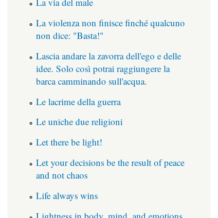
La via del male
La violenza non finisce finché qualcuno
non dice: "Basta!"
Lascia andare la zavorra dell'ego e delle
idee. Solo così potrai raggiungere la
barca camminando sull'acqua.
Le lacrime della guerra
Le uniche due religioni
Let there be light!
Let your decisions be the result of peace
and not chaos
Life always wins
Lightness in body, mind, and emotions