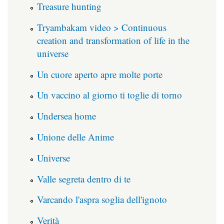
Treasure hunting
Tryambakam video > Continuous
creation and transformation of life in the
universe
Un cuore aperto apre molte porte
Un vaccino al giorno ti toglie di torno
Undersea home
Unione delle Anime
Universe
Valle segreta dentro di te
Varcando l'aspra soglia dell'ignoto
Verità