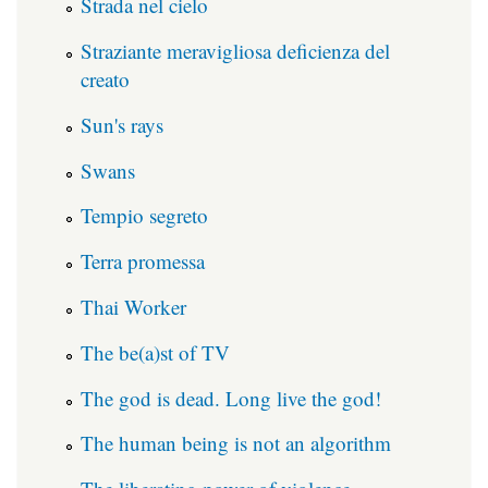
Strada nel cielo
Straziante meravigliosa deficienza del
creato
Sun's rays
Swans
Tempio segreto
Terra promessa
Thai Worker
The be(a)st of TV
The god is dead. Long live the god!
The human being is not an algorithm