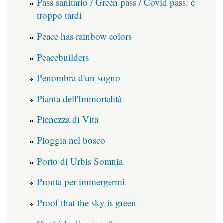
Pass sanitario / Green pass / Covid pass: è
troppo tardi
Peace has rainbow colors
Peacebuilders
Penombra d'un sogno
Pianta dell'Immortalità
Pienezza di Vita
Pioggia nel bosco
Porto di Urbis Somnia
Pronta per immergermi
Proof that the sky is green