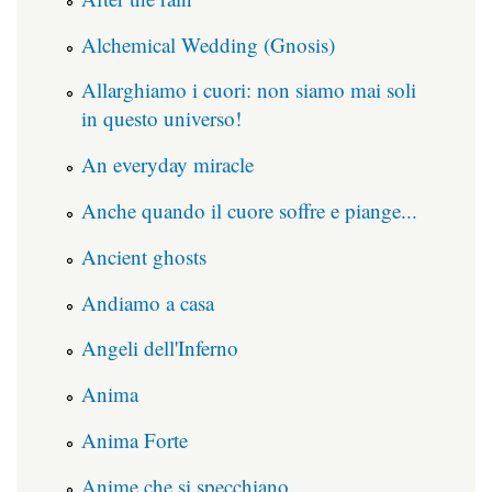
Alchemical Wedding (Gnosis)
Allarghiamo i cuori: non siamo mai soli
in questo universo!
An everyday miracle
Anche quando il cuore soffre e piange...
Ancient ghosts
Andiamo a casa
Angeli dell'Inferno
Anima
Anima Forte
Anime che si specchiano