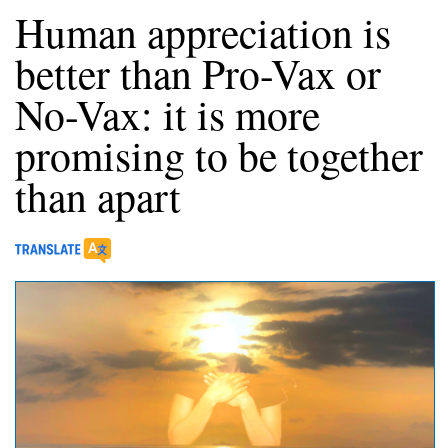
Human appreciation is
better than Pro-Vax or
No-Vax: it is more
promising to be together
than apart