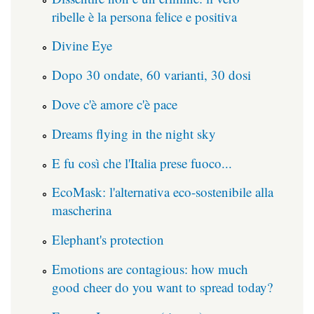
ribelle è la persona felice e positiva
Divine Eye
Dopo 30 ondate, 60 varianti, 30 dosi
Dove c'è amore c'è pace
Dreams flying in the night sky
E fu così che l'Italia prese fuoco...
EcoMask: l'alternativa eco-sostenibile alla
mascherina
Elephant's protection
Emotions are contagious: how much
good cheer do you want to spread today?