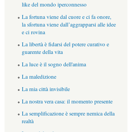
like del mondo iperconnesso
La fortuna viene dal cuore e ci fa onore,
la sfortuna viene dall’aggrapparsi alle idee
e ci rovina
La libertà è fidarsi del potere curativo e
guarente della vita
La luce è il sogno dell'anima
La maledizione
La mia città invisibile
La nostra vera casa: il momento presente
La semplificazione è sempre nemica della
realtà