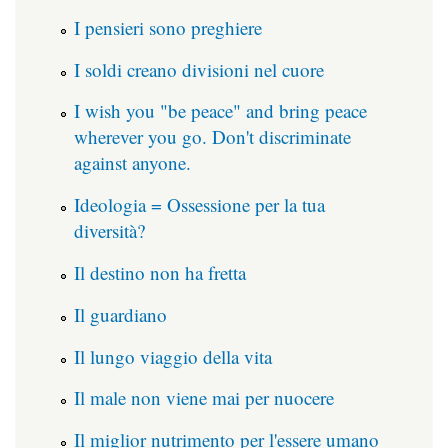
I pensieri sono preghiere
I soldi creano divisioni nel cuore
I wish you "be peace" and bring peace
wherever you go. Don't discriminate
against anyone.
Ideologia = Ossessione per la tua
diversità?
Il destino non ha fretta
Il guardiano
Il lungo viaggio della vita
Il male non viene mai per nuocere
Il miglior nutrimento per l'essere umano