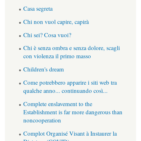
Casa segreta
Chi non vuol capire, capirà
Chi sei? Cosa vuoi?
Chi è senza ombra e senza dolore, scagli
con violenza il primo masso
Children's dream
Come potrebbero apparire i siti web tra
qualche anno... continuando così...
Complete enslavement to the
Establishment is far more dangerous than
noncooperation
Complot Organisé Visant à Instaurer la