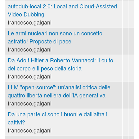
autodub-local 2.0: Local and Cloud-Assisted
Video Dubbing
francesco.galgani
Le armi nucleari non sono un concetto
astratto! Proposte di pace
francesco.galgani
Da Adolf Hitler a Roberto Vannacci: il culto
del corpo e il peso della storia
francesco.galgani
LLM "open-source": un'analisi critica delle
quattro libertà nell'era dell'IA generativa
francesco.galgani
Da una parte ci sono i buoni e dall’altra i
cattivi?
francesco.galgani