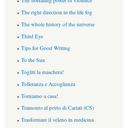
The liberating power of violence
The right direction in the life fog
The whole history of the universe
Third Eye
Tips for Good Writing
To the Sun
Togliti la maschera!
Tolleranza e Accoglienza
Torniamo a casa!
Tramonto al porto di Cariati (CS)
Trasformare il veleno in medicina