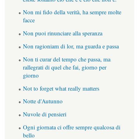
Non mi fido della verità, ha sempre molte
facce
Non puoi rinunciare alla speranza
Non ragioniam di lor, ma guarda e passa
Non ti curar del tempo che passa, ma
rallegrati di quel che fai, giorno per
giorno
Not to forget what really matters
Notte d'Autunno
Nuvole di pensieri
Ogni giornata ci offre sempre qualcosa di
bello