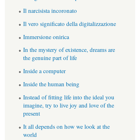
Il narcisista incoronato
Il vero significato della digitalizzazione
Immersione onirica
In the mystery of existence, dreams are
the genuine part of life
Inside a computer
Inside the human being
Instead of fitting life into the ideal you
imagine, try to live joy and love of the
present
It all depends on how we look at the
world