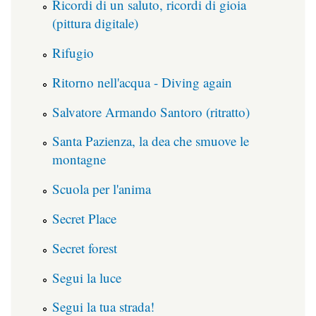
Ricordi di un saluto, ricordi di gioia
(pittura digitale)
Rifugio
Ritorno nell'acqua - Diving again
Salvatore Armando Santoro (ritratto)
Santa Pazienza, la dea che smuove le
montagne
Scuola per l'anima
Secret Place
Secret forest
Segui la luce
Segui la tua strada!