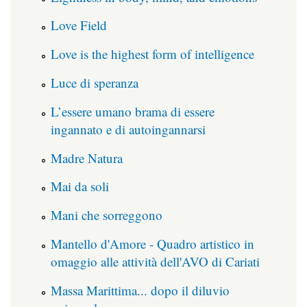
Love Field
Love is the highest form of intelligence
Luce di speranza
L’essere umano brama di essere
ingannato e di autoingannarsi
Madre Natura
Mai da soli
Mani che sorreggono
Mantello d'Amore - Quadro artistico in
omaggio alle attività dell'AVO di Cariati
Massa Marittima... dopo il diluvio