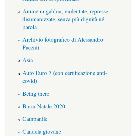
Anime in gabbia, violentate, represse,
disumanizzate, senza più dignità né
parola
Archivio fotografico di Alessandro
Pacenti
Asia
Auto Euro 7 (con certificazione anti-
covid)
Being there
Buon Natale 2020
Campanile
Candela giovane