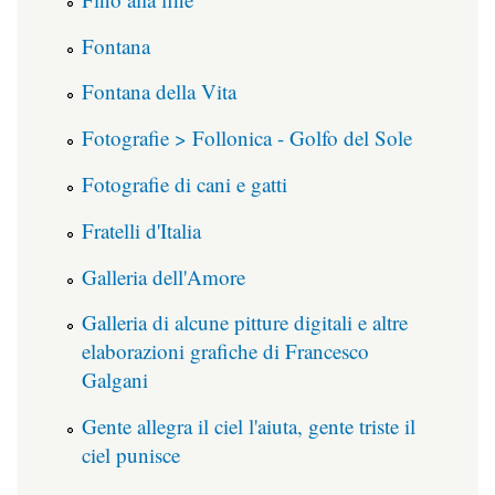
Fontana
Fontana della Vita
Fotografie > Follonica - Golfo del Sole
Fotografie di cani e gatti
Fratelli d'Italia
Galleria dell'Amore
Galleria di alcune pitture digitali e altre
elaborazioni grafiche di Francesco
Galgani
Gente allegra il ciel l'aiuta, gente triste il
ciel punisce