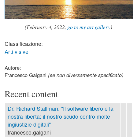
(February 4, 2022,
go to my art gallery
)
Classificazione:
Arti visive
Autore:
Francesco Galgani
(se non diversamente specificato)
Recent content
Dr. Richard Stallman: "Il software libero e la
nostra libertà: il nostro scudo contro molte
ingiustizie digitali"
francesco.galgani