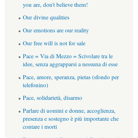
you are, don't believe them!
Our divine qualities
Our emotions are our reality
Our free will is not for sale
Pace = Via di Mezzo = Scivolare tra le
idee, senza aggrapparsi a nessuna di esse
Pace, amore, speranza, pietas (sfondo per
telefonino)
Pace, solidarietà, disarmo
Parlare di uomini e donne, accoglienza,
presenza e sostegno è più importante che
contare i morti