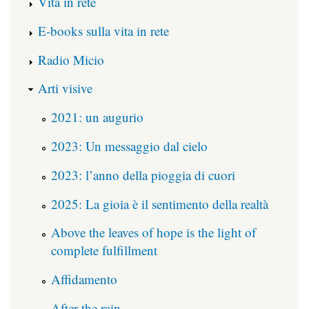
Vita in rete
E-books sulla vita in rete
Radio Micio
Arti visive
2021: un augurio
2023: Un messaggio dal cielo
2023: l’anno della pioggia di cuori
2025: La gioia è il sentimento della realtà
Above the leaves of hope is the light of
complete fulfillment
Affidamento
After the rain