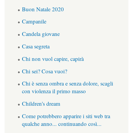
Buon Natale 2020
Campanile
Candela giovane
Casa segreta
Chi non vuol capire, capirà
Chi sei? Cosa vuoi?
Chi è senza ombra e senza dolore, scagli
con violenza il primo masso
Children's dream
Come potrebbero apparire i siti web tra
qualche anno... continuando così...