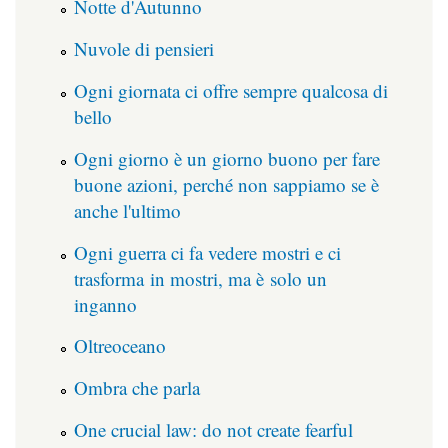
Notte d'Autunno
Nuvole di pensieri
Ogni giornata ci offre sempre qualcosa di
bello
Ogni giorno è un giorno buono per fare
buone azioni, perché non sappiamo se è
anche l'ultimo
Ogni guerra ci fa vedere mostri e ci
trasforma in mostri, ma è solo un
inganno
Oltreoceano
Ombra che parla
One crucial law: do not create fearful