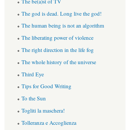
The be(a)st of TV
The god is dead. Long live the god!
The human being is not an algorithm
The liberating power of violence
The right direction in the life fog
The whole history of the universe
Third Eye
Tips for Good Writing
To the Sun
Togliti la maschera!
Tolleranza e Accoglienza