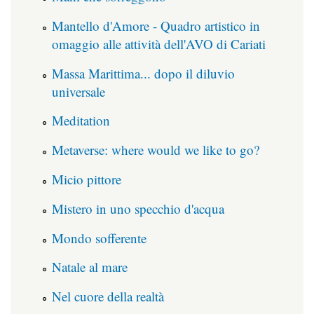
Mantello d'Amore - Quadro artistico in
omaggio alle attività dell'AVO di Cariati
Massa Marittima... dopo il diluvio
universale
Meditation
Metaverse: where would we like to go?
Micio pittore
Mistero in uno specchio d'acqua
Mondo sofferente
Natale al mare
Nel cuore della realtà