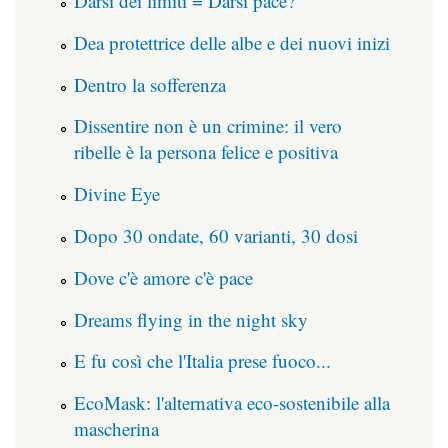
Darsi dei limiti = Darsi pace?
Dea protettrice delle albe e dei nuovi inizi
Dentro la sofferenza
Dissentire non è un crimine: il vero
ribelle è la persona felice e positiva
Divine Eye
Dopo 30 ondate, 60 varianti, 30 dosi
Dove c'è amore c'è pace
Dreams flying in the night sky
E fu così che l'Italia prese fuoco...
EcoMask: l'alternativa eco-sostenibile alla
mascherina