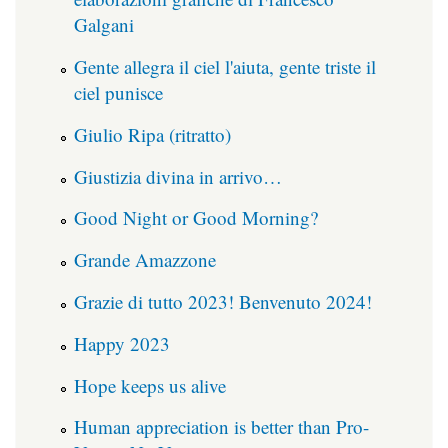
Galgani
Gente allegra il ciel l'aiuta, gente triste il
ciel punisce
Giulio Ripa (ritratto)
Giustizia divina in arrivo…
Good Night or Good Morning?
Grande Amazzone
Grazie di tutto 2023! Benvenuto 2024!
Happy 2023
Hope keeps us alive
Human appreciation is better than Pro-