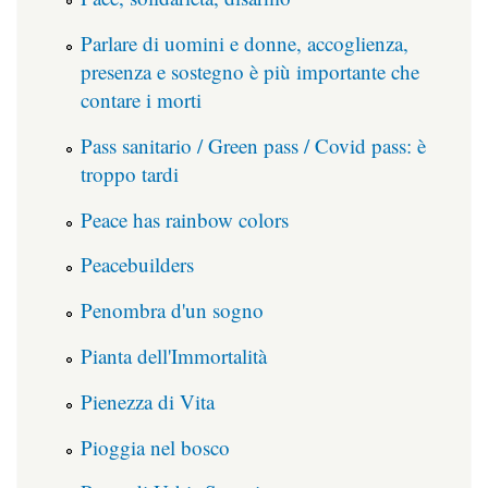
Parlare di uomini e donne, accoglienza,
presenza e sostegno è più importante che
contare i morti
Pass sanitario / Green pass / Covid pass: è
troppo tardi
Peace has rainbow colors
Peacebuilders
Penombra d'un sogno
Pianta dell'Immortalità
Pienezza di Vita
Pioggia nel bosco