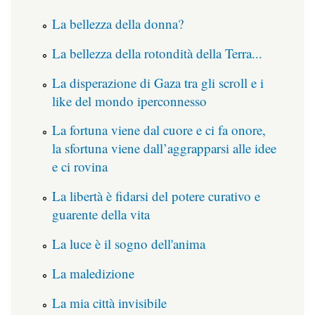
La bellezza della donna?
La bellezza della rotondità della Terra...
La disperazione di Gaza tra gli scroll e i
like del mondo iperconnesso
La fortuna viene dal cuore e ci fa onore,
la sfortuna viene dall’aggrapparsi alle idee
e ci rovina
La libertà è fidarsi del potere curativo e
guarente della vita
La luce è il sogno dell'anima
La maledizione
La mia città invisibile