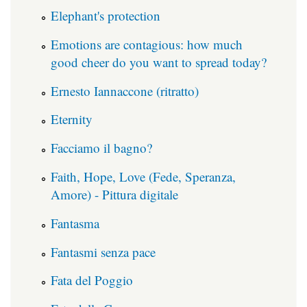
Elephant's protection
Emotions are contagious: how much
good cheer do you want to spread today?
Ernesto Iannaccone (ritratto)
Eternity
Facciamo il bagno?
Faith, Hope, Love (Fede, Speranza,
Amore) - Pittura digitale
Fantasma
Fantasmi senza pace
Fata del Poggio