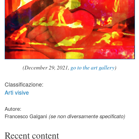
(December 29, 2021,
go to the art gallery
)
Classificazione:
Arti visive
Autore:
Francesco Galgani
(se non diversamente specificato)
Recent content