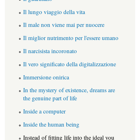
Il lungo viaggio della vita
Il male non viene mai per nuocere
Il miglior nutrimento per l'essere umano
Il narcisista incoronato
Il vero significato della digitalizzazione
Immersione onirica
In the mystery of existence, dreams are
the genuine part of life
Inside a computer
Inside the human being
Instead of fitting life into the ideal you