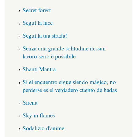
Secret forest
Segui la luce
Segui la tua strada!
Senza una grande solitudine nessun
lavoro serio è possibile
Shanti Mantra
Si el encuentro sigue siendo mágico, no
perderse es el verdadero cuento de hadas
Sirena
Sky in flames
Sodalizio d'anime