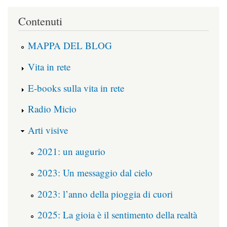
Contenuti
MAPPA DEL BLOG
Vita in rete
E-books sulla vita in rete
Radio Micio
Arti visive
2021: un augurio
2023: Un messaggio dal cielo
2023: l’anno della pioggia di cuori
2025: La gioia è il sentimento della realtà