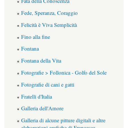
Fata della Conoscenza
Fede, Speranza, Coraggio
Felicità è Viva Semplicità
Fino alla fine
Fontana
Fontana della Vita
Fotografie > Follonica - Golfo del Sole
Fotografie di cani e gatti
Fratelli d'Italia
Galleria dell'Amore
Galleria di alcune pitture digitali e altre
elaborazioni grafiche di Francesco