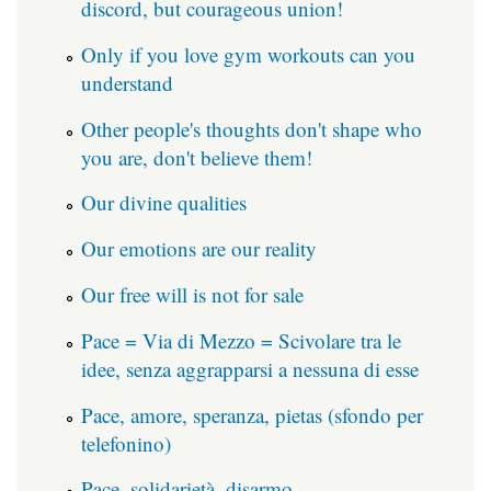
discord, but courageous union!
Only if you love gym workouts can you
understand
Other people's thoughts don't shape who
you are, don't believe them!
Our divine qualities
Our emotions are our reality
Our free will is not for sale
Pace = Via di Mezzo = Scivolare tra le
idee, senza aggrapparsi a nessuna di esse
Pace, amore, speranza, pietas (sfondo per
telefonino)
Pace, solidarietà, disarmo