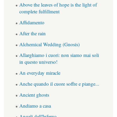
Above the leaves of hope is the light of
complete fulfillment
Affidamento
After the rain
Alchemical Wedding (Gnosis)
Allarghiamo i cuori: non siamo mai soli
in questo universo!
An everyday miracle
Anche quando il cuore soffre e piange...
Ancient ghosts
Andiamo a casa
Angeli dell'Inferno