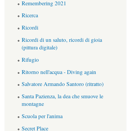
Remembering 2021
Ricerca
Ricordi
Ricordi di un saluto, ricordi di gioia
(pittura digitale)
Rifugio
Ritorno nell'acqua - Diving again
Salvatore Armando Santoro (ritratto)
Santa Pazienza, la dea che smuove le
montagne
Scuola per l'anima
Secret Place