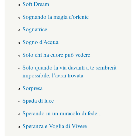
Soft Dream
Sognando la magia d'oriente
Sognatrice
Sogno d'Acqua
Solo chi ha cuore può vedere
Solo quando la via davanti a te sembrerà
impossibile, l’avrai trovata
Sorpresa
Spada di luce
Sperando in un miracolo di fede...
Speranza e Voglia di Vivere