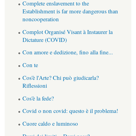
Complete enslavement to the
Establishment is far more dangerous than
noncooperation
Complot Organisé Visant à Instaurer la
Dictature (COVID)
Con amore e dedizione, fino alla fine...
Con te
Cos'è l'Arte? Chi può giudicarla?
Riflessioni
Cos'è la fede?
Covid o non covid: questo è il problema!
Cuore caldo e luminoso