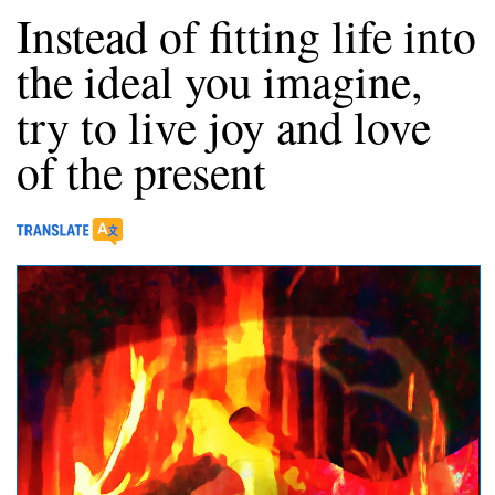
Instead of fitting life into
the ideal you imagine,
try to live joy and love
of the present