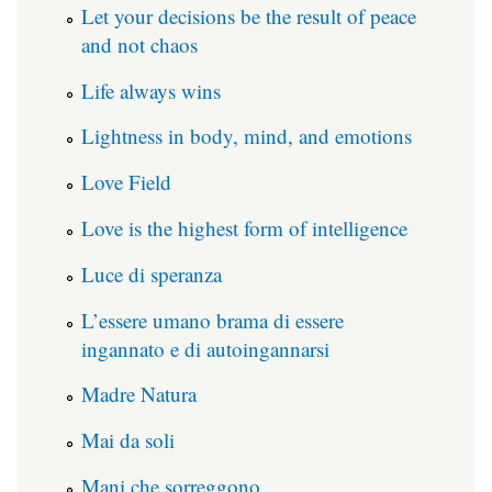
Let your decisions be the result of peace
and not chaos
Life always wins
Lightness in body, mind, and emotions
Love Field
Love is the highest form of intelligence
Luce di speranza
L’essere umano brama di essere
ingannato e di autoingannarsi
Madre Natura
Mai da soli
Mani che sorreggono