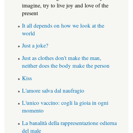
imagine, try to live joy and love of the
present
It all depends on how we look at the
world
Just a joke?
Just as clothes don't make the man,
neither does the body make the person
Kiss
L'amore salva dal naufragio
L'unico vaccino: cogli la gioia in ogni
momento
La banalità della rappresentazione odierna
del male