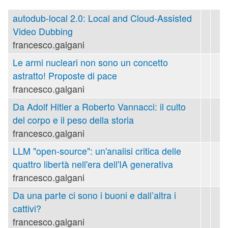
autodub-local 2.0: Local and Cloud-Assisted
Video Dubbing
francesco.galgani
Le armi nucleari non sono un concetto
astratto! Proposte di pace
francesco.galgani
Da Adolf Hitler a Roberto Vannacci: il culto
del corpo e il peso della storia
francesco.galgani
LLM "open-source": un'analisi critica delle
quattro libertà nell'era dell'IA generativa
francesco.galgani
Da una parte ci sono i buoni e dall’altra i
cattivi?
francesco.galgani