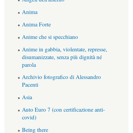
Anima
Anima Forte
Anime che si specchiano
Anime in gabbia, violentate, represse,
disumanizzate, senza più dignità né
parola
Archivio fotografico di Alessandro
Pacenti
Asia
Auto Euro 7 (con certificazione anti-
covid)
Being there