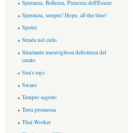
Speranza, Bellezza, Pienezza dell'Essere
Speranza, sempre! Hope, all the time!
Spettri
Strada nel cielo
Straziante meravigliosa deficienza del
creato
Sun's rays
Swans
Tempio segreto
Terra promessa
Thai Worker