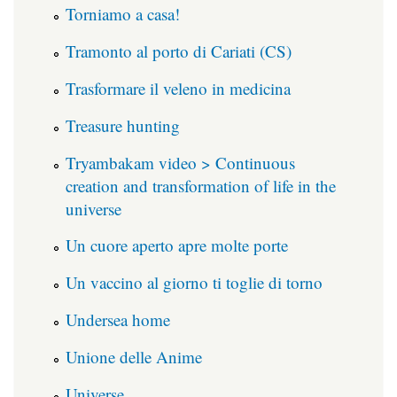
Torniamo a casa!
Tramonto al porto di Cariati (CS)
Trasformare il veleno in medicina
Treasure hunting
Tryambakam video > Continuous
creation and transformation of life in the
universe
Un cuore aperto apre molte porte
Un vaccino al giorno ti toglie di torno
Undersea home
Unione delle Anime
Universe