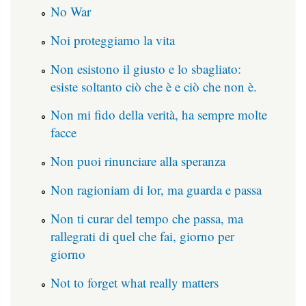
No War
Noi proteggiamo la vita
Non esistono il giusto e lo sbagliato:
esiste soltanto ciò che è e ciò che non è.
Non mi fido della verità, ha sempre molte
facce
Non puoi rinunciare alla speranza
Non ragioniam di lor, ma guarda e passa
Non ti curar del tempo che passa, ma
rallegrati di quel che fai, giorno per
giorno
Not to forget what really matters