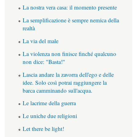
La nostra vera casa: il momento presente
La semplificazione è sempre nemica della
realtà
La via del male
La violenza non finisce finché qualcuno
non dice: "Basta!"
Lascia andare la zavorra dell'ego e delle
idee. Solo così potrai raggiungere la
barca camminando sull'acqua.
Le lacrime della guerra
Le uniche due religioni
Let there be light!