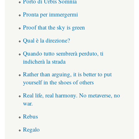
Porto di Urbis Somnia
Pronta per immergermi
Proof that the sky is green
Qual è la direzione?
Quando tutto sembrerà perduto, ti
indicherà la strada
Rather than arguing, it is better to put
yourself in the shoes of others
Real life, real harmony. No metaverse, no
war.
Rebus
Regalo