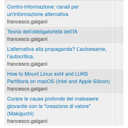
Contro-informazione: canali per
un'informazione alternativa
francesco.galgani
Teoria dell'obbligatorietà dell'IA
francesco.galgani
L’alternativa alla propaganda? L’autoesame,
l’autocritica.
francesco.galgani
How to Mount Linux ext4 and LUKS
Partitions on macOS (Intel and Apple Silicon)
francesco.galgani
Curare le cause profonde del malessere
giovanile con la "creazione di valore"
(Makiguchi)
francesco.galgani