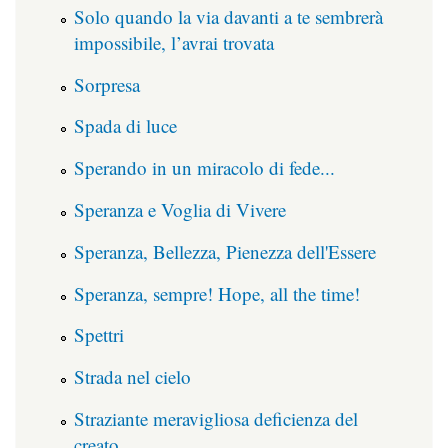
Solo quando la via davanti a te sembrerà
impossibile, l’avrai trovata
Sorpresa
Spada di luce
Sperando in un miracolo di fede...
Speranza e Voglia di Vivere
Speranza, Bellezza, Pienezza dell'Essere
Speranza, sempre! Hope, all the time!
Spettri
Strada nel cielo
Straziante meravigliosa deficienza del
creato