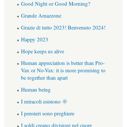
Good Night or Good Morning?
Grande Amazzone
Grazie di tutto 2023! Benvenuto 2024!
Happy 2023
Hope keeps us alive
Human appreciation is better than Pro-
Vax or No-Vax: it is more promising to
be together than apart
Human being
I miracoli esistono 🌞
I pensieri sono preghiere
I soldi creano divisioni nel cuore