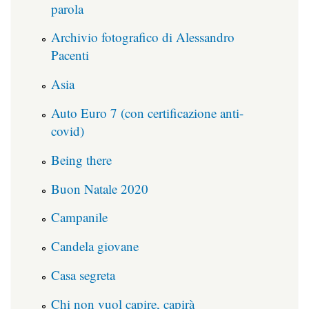
parola
Archivio fotografico di Alessandro
Pacenti
Asia
Auto Euro 7 (con certificazione anti-
covid)
Being there
Buon Natale 2020
Campanile
Candela giovane
Casa segreta
Chi non vuol capire, capirà