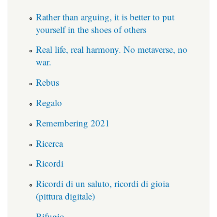
Rather than arguing, it is better to put
yourself in the shoes of others
Real life, real harmony. No metaverse, no
war.
Rebus
Regalo
Remembering 2021
Ricerca
Ricordi
Ricordi di un saluto, ricordi di gioia
(pittura digitale)
Rifugio