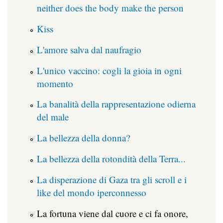
neither does the body make the person
Kiss
L'amore salva dal naufragio
L'unico vaccino: cogli la gioia in ogni
momento
La banalità della rappresentazione odierna
del male
La bellezza della donna?
La bellezza della rotondità della Terra...
La disperazione di Gaza tra gli scroll e i
like del mondo iperconnesso
La fortuna viene dal cuore e ci fa onore,