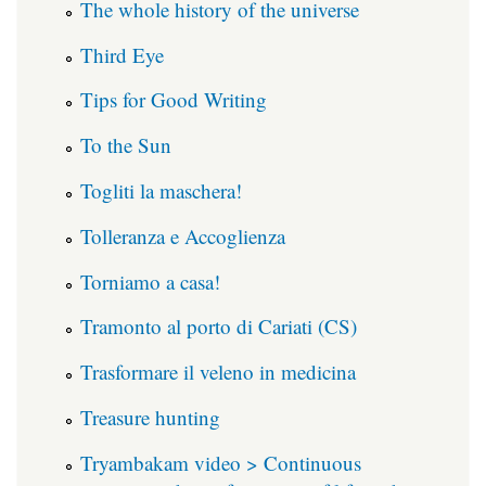
The whole history of the universe
Third Eye
Tips for Good Writing
To the Sun
Togliti la maschera!
Tolleranza e Accoglienza
Torniamo a casa!
Tramonto al porto di Cariati (CS)
Trasformare il veleno in medicina
Treasure hunting
Tryambakam video > Continuous