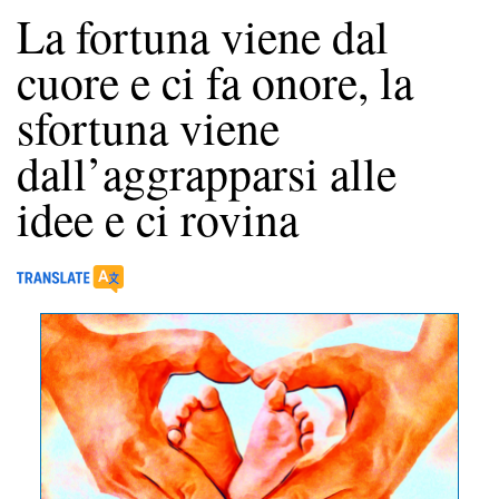
La fortuna viene dal
cuore e ci fa onore, la
sfortuna viene
dall’aggrapparsi alle
idee e ci rovina