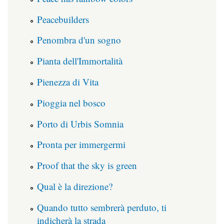
Peacebuilders
Penombra d'un sogno
Pianta dell'Immortalità
Pienezza di Vita
Pioggia nel bosco
Porto di Urbis Somnia
Pronta per immergermi
Proof that the sky is green
Qual è la direzione?
Quando tutto sembrerà perduto, ti
indicherà la strada