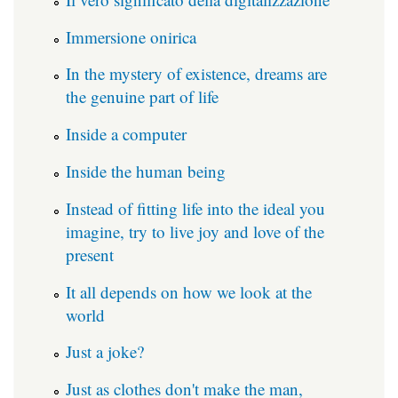
Immersione onirica
In the mystery of existence, dreams are
the genuine part of life
Inside a computer
Inside the human being
Instead of fitting life into the ideal you
imagine, try to live joy and love of the
present
It all depends on how we look at the
world
Just a joke?
Just as clothes don't make the man,