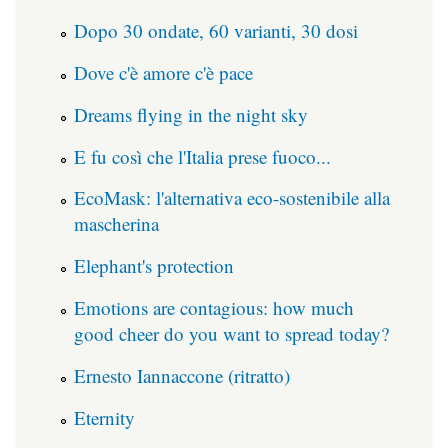
Dopo 30 ondate, 60 varianti, 30 dosi
Dove c'è amore c'è pace
Dreams flying in the night sky
E fu così che l'Italia prese fuoco...
EcoMask: l'alternativa eco-sostenibile alla
mascherina
Elephant's protection
Emotions are contagious: how much
good cheer do you want to spread today?
Ernesto Iannaccone (ritratto)
Eternity