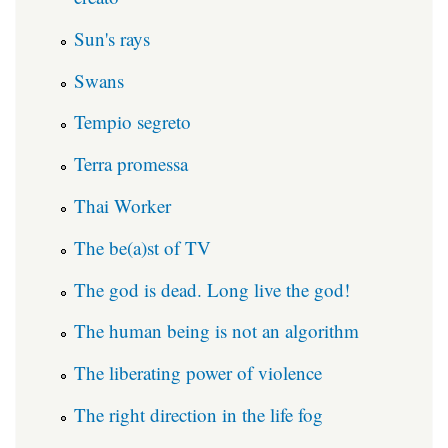
Sun's rays
Swans
Tempio segreto
Terra promessa
Thai Worker
The be(a)st of TV
The god is dead. Long live the god!
The human being is not an algorithm
The liberating power of violence
The right direction in the life fog