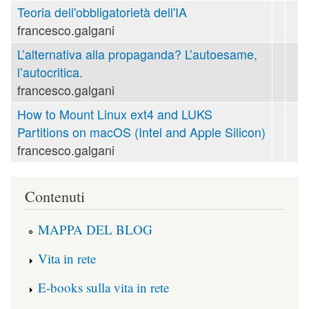
Teoria dell'obbligatorietà dell'IA
francesco.galgani
L’alternativa alla propaganda? L’autoesame,
l’autocritica.
francesco.galgani
How to Mount Linux ext4 and LUKS
Partitions on macOS (Intel and Apple Silicon)
francesco.galgani
Contenuti
MAPPA DEL BLOG
Vita in rete
E-books sulla vita in rete