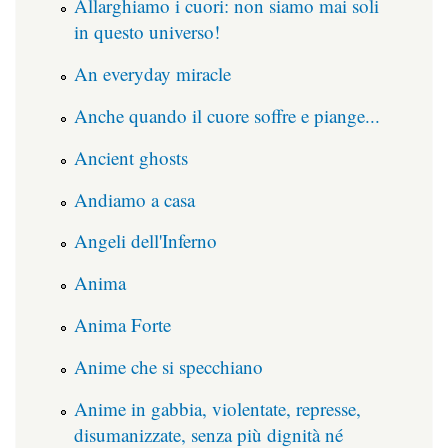
Allarghiamo i cuori: non siamo mai soli
in questo universo!
An everyday miracle
Anche quando il cuore soffre e piange...
Ancient ghosts
Andiamo a casa
Angeli dell'Inferno
Anima
Anima Forte
Anime che si specchiano
Anime in gabbia, violentate, represse,
disumanizzate, senza più dignità né