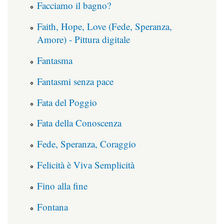
Facciamo il bagno?
Faith, Hope, Love (Fede, Speranza,
Amore) - Pittura digitale
Fantasma
Fantasmi senza pace
Fata del Poggio
Fata della Conoscenza
Fede, Speranza, Coraggio
Felicità è Viva Semplicità
Fino alla fine
Fontana