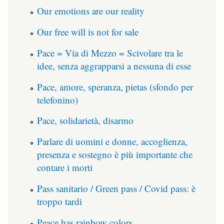
Our emotions are our reality
Our free will is not for sale
Pace = Via di Mezzo = Scivolare tra le
idee, senza aggrapparsi a nessuna di esse
Pace, amore, speranza, pietas (sfondo per
telefonino)
Pace, solidarietà, disarmo
Parlare di uomini e donne, accoglienza,
presenza e sostegno è più importante che
contare i morti
Pass sanitario / Green pass / Covid pass: è
troppo tardi
Peace has rainbow colors