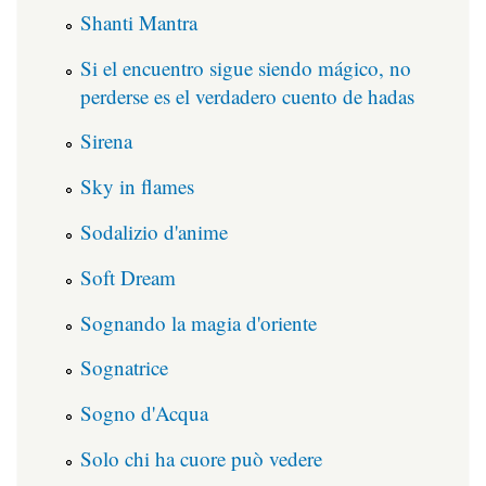
Shanti Mantra
Si el encuentro sigue siendo mágico, no
perderse es el verdadero cuento de hadas
Sirena
Sky in flames
Sodalizio d'anime
Soft Dream
Sognando la magia d'oriente
Sognatrice
Sogno d'Acqua
Solo chi ha cuore può vedere