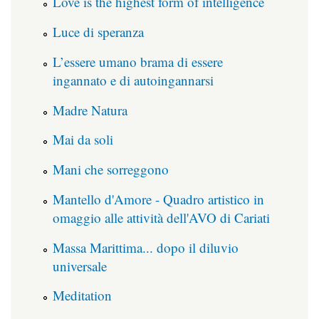
Love is the highest form of intelligence
Luce di speranza
L’essere umano brama di essere
ingannato e di autoingannarsi
Madre Natura
Mai da soli
Mani che sorreggono
Mantello d'Amore - Quadro artistico in
omaggio alle attività dell'AVO di Cariati
Massa Marittima... dopo il diluvio
universale
Meditation