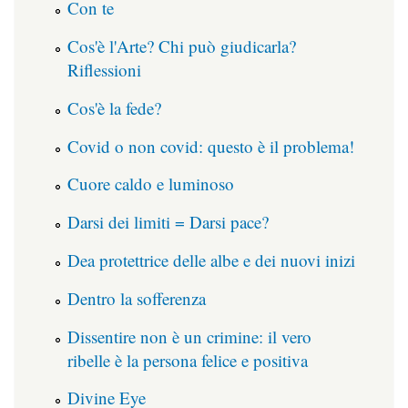
Con te
Cos'è l'Arte? Chi può giudicarla?
Riflessioni
Cos'è la fede?
Covid o non covid: questo è il problema!
Cuore caldo e luminoso
Darsi dei limiti = Darsi pace?
Dea protettrice delle albe e dei nuovi inizi
Dentro la sofferenza
Dissentire non è un crimine: il vero
ribelle è la persona felice e positiva
Divine Eye