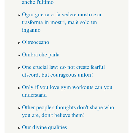
anche l'ultimo
Ogni guerra ci fa vedere mostri e ci
trasforma in mostri, ma è solo un
inganno
Oltreoceano
Ombra che parla
One crucial law: do not create fearful
discord, but courageous union!
Only if you love gym workouts can you
understand
Other people's thoughts don't shape who
you are, don't believe them!
Our divine qualities