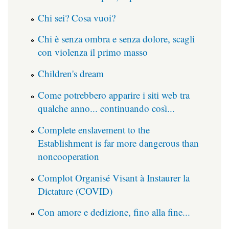
Chi sei? Cosa vuoi?
Chi è senza ombra e senza dolore, scagli
con violenza il primo masso
Children's dream
Come potrebbero apparire i siti web tra
qualche anno... continuando così...
Complete enslavement to the
Establishment is far more dangerous than
noncooperation
Complot Organisé Visant à Instaurer la
Dictature (COVID)
Con amore e dedizione, fino alla fine...