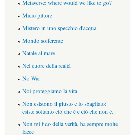
Metaverse: where would we like to go?
Micio pittore
Mistero in uno specchio d'acqua
Mondo sofferente
Natale al mare
Nel cuore della realtà
No War
Noi proteggiamo la vita
Non esistono il giusto e lo sbagliato:
esiste soltanto ciò che è e ciò che non è.
Non mi fido della verità, ha sempre molte
facce