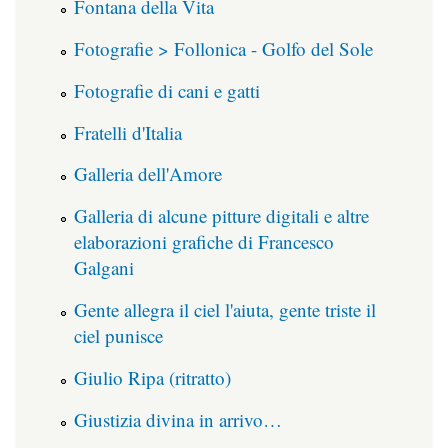
Fontana della Vita
Fotografie > Follonica - Golfo del Sole
Fotografie di cani e gatti
Fratelli d'Italia
Galleria dell'Amore
Galleria di alcune pitture digitali e altre
elaborazioni grafiche di Francesco
Galgani
Gente allegra il ciel l'aiuta, gente triste il
ciel punisce
Giulio Ripa (ritratto)
Giustizia divina in arrivo…