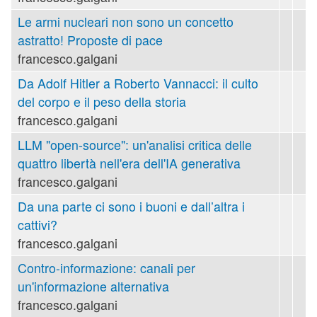
Le armi nucleari non sono un concetto
astratto! Proposte di pace
francesco.galgani
Da Adolf Hitler a Roberto Vannacci: il culto
del corpo e il peso della storia
francesco.galgani
LLM "open-source": un'analisi critica delle
quattro libertà nell'era dell'IA generativa
francesco.galgani
Da una parte ci sono i buoni e dall’altra i
cattivi?
francesco.galgani
Contro-informazione: canali per
un'informazione alternativa
francesco.galgani