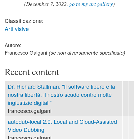
(December 7, 2022,
go to my art gallery
)
Classificazione:
Arti visive
Autore:
Francesco Galgani
(se non diversamente specificato)
Recent content
Dr. Richard Stallman: "Il software libero e la
nostra libertà: il nostro scudo contro molte
ingiustizie digitali"
francesco.galgani
autodub-local 2.0: Local and Cloud-Assisted
Video Dubbing
francesco.galgani