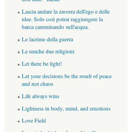
Lascia andare la zavorra dell'ego e delle
idee. Solo così potrai raggiungere la
barca camminando sull'acqua.
Le lacrime della guerra
Le uniche due religioni
Let there be light!
Let your decisions be the result of peace
and not chaos
Life always wins
Lightness in body, mind, and emotions
Love Field