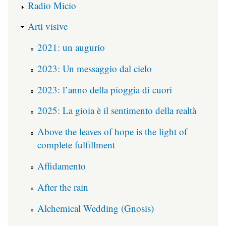
Radio Micio
Arti visive
2021: un augurio
2023: Un messaggio dal cielo
2023: l’anno della pioggia di cuori
2025: La gioia è il sentimento della realtà
Above the leaves of hope is the light of
complete fulfillment
Affidamento
After the rain
Alchemical Wedding (Gnosis)