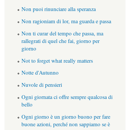
Non puoi rinunciare alla speranza
Non ragioniam di lor, ma guarda e passa
Non ti curar del tempo che passa, ma
rallegrati di quel che fai, giorno per
giorno
Not to forget what really matters
Notte d'Autunno
Nuvole di pensieri
Ogni giornata ci offre sempre qualcosa di
bello
Ogni giorno è un giorno buono per fare
buone azioni, perché non sappiamo se è