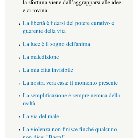
la sfortuna viene dall’aggrapparsi alle idee
e ci rovina
La libertà è fidarsi del potere curativo e
guarente della vita
La luce è il sogno dell'anima
La maledizione
La mia città invisibile
La nostra vera casa: il momento presente
La semplificazione è sempre nemica della
realtà
La via del male
La violenza non finisce finché qualcuno
non dice: "Basta!"