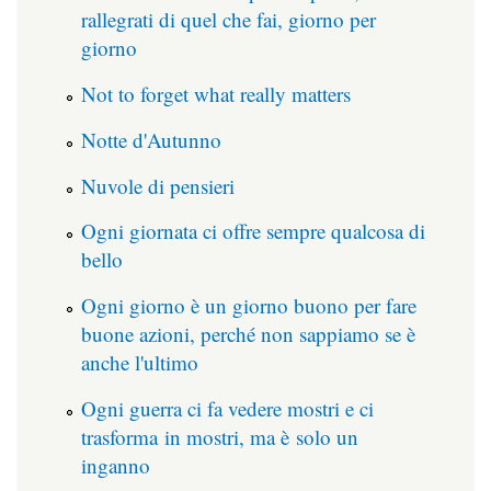
rallegrati di quel che fai, giorno per
giorno
Not to forget what really matters
Notte d'Autunno
Nuvole di pensieri
Ogni giornata ci offre sempre qualcosa di
bello
Ogni giorno è un giorno buono per fare
buone azioni, perché non sappiamo se è
anche l'ultimo
Ogni guerra ci fa vedere mostri e ci
trasforma in mostri, ma è solo un
inganno