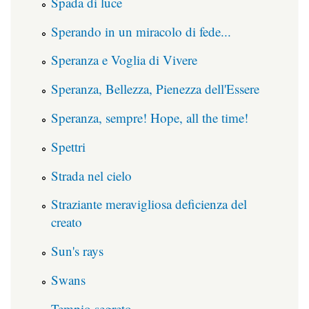
Spada di luce
Sperando in un miracolo di fede...
Speranza e Voglia di Vivere
Speranza, Bellezza, Pienezza dell'Essere
Speranza, sempre! Hope, all the time!
Spettri
Strada nel cielo
Straziante meravigliosa deficienza del
creato
Sun's rays
Swans
Tempio segreto