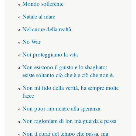
Mondo sofferente
Natale al mare
Nel cuore della realtà
No War
Noi proteggiamo la vita
Non esistono il giusto e lo sbagliato:
esiste soltanto ciò che è e ciò che non è.
Non mi fido della verità, ha sempre molte
facce
Non puoi rinunciare alla speranza
Non ragioniam di lor, ma guarda e passa
Non ti curar del tempo che passa, ma