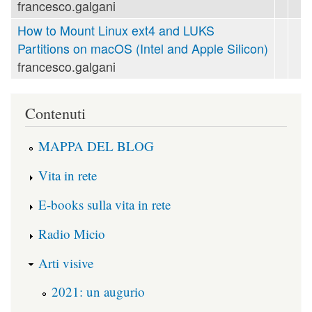
francesco.galgani
How to Mount Linux ext4 and LUKS
Partitions on macOS (Intel and Apple Silicon)
francesco.galgani
Contenuti
MAPPA DEL BLOG
Vita in rete
E-books sulla vita in rete
Radio Micio
Arti visive
2021: un augurio