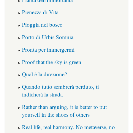
Pienezza di Vita
Pioggia nel bosco
Porto di Urbis Somnia
Pronta per immergermi
Proof that the sky is green
Qual è la direzione?
Quando tutto sembrerà perduto, ti
indicherà la strada
Rather than arguing, it is better to put
yourself in the shoes of others
Real life, real harmony. No metaverse, no