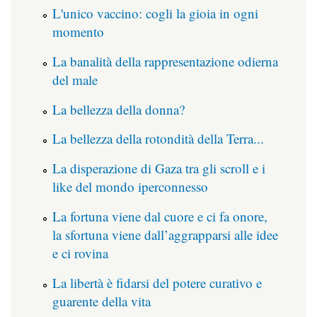
L'unico vaccino: cogli la gioia in ogni
momento
La banalità della rappresentazione odierna
del male
La bellezza della donna?
La bellezza della rotondità della Terra...
La disperazione di Gaza tra gli scroll e i
like del mondo iperconnesso
La fortuna viene dal cuore e ci fa onore,
la sfortuna viene dall’aggrapparsi alle idee
e ci rovina
La libertà è fidarsi del potere curativo e
guarente della vita