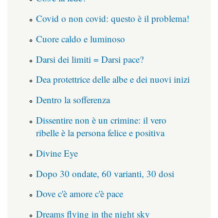
Covid o non covid: questo è il problema!
Cuore caldo e luminoso
Darsi dei limiti = Darsi pace?
Dea protettrice delle albe e dei nuovi inizi
Dentro la sofferenza
Dissentire non è un crimine: il vero
ribelle è la persona felice e positiva
Divine Eye
Dopo 30 ondate, 60 varianti, 30 dosi
Dove c'è amore c'è pace
Dreams flying in the night sky