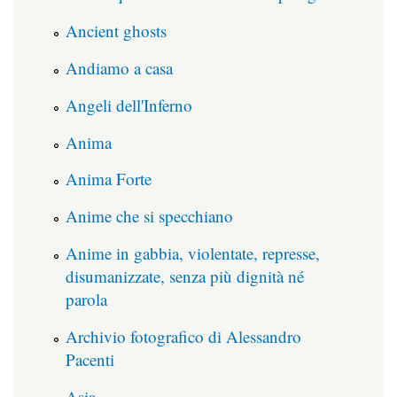
Ancient ghosts
Andiamo a casa
Angeli dell'Inferno
Anima
Anima Forte
Anime che si specchiano
Anime in gabbia, violentate, represse,
disumanizzate, senza più dignità né
parola
Archivio fotografico di Alessandro
Pacenti
Asia