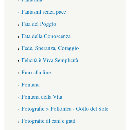
Fantasmi senza pace
Fata del Poggio
Fata della Conoscenza
Fede, Speranza, Coraggio
Felicità è Viva Semplicità
Fino alla fine
Fontana
Fontana della Vita
Fotografie > Follonica - Golfo del Sole
Fotografie di cani e gatti