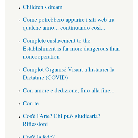
Children's dream
Come potrebbero apparire i siti web tra
qualche anno... continuando così...
Complete enslavement to the
Establishment is far more dangerous than
noncooperation
Complot Organisé Visant à Instaurer la
Dictature (COVID)
Con amore e dedizione, fino alla fine...
Con te
Cos'è l'Arte? Chi può giudicarla?
Riflessioni
Cos'è la fede?