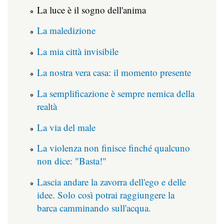
La luce è il sogno dell'anima
La maledizione
La mia città invisibile
La nostra vera casa: il momento presente
La semplificazione è sempre nemica della
realtà
La via del male
La violenza non finisce finché qualcuno
non dice: "Basta!"
Lascia andare la zavorra dell'ego e delle
idee. Solo così potrai raggiungere la
barca camminando sull'acqua.