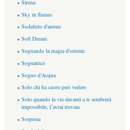
Sirena
Sky in flames
Sodalizio d'anime
Soft Dream
Sognando la magia d'oriente
Sognatrice
Sogno d'Acqua
Solo chi ha cuore può vedere
Solo quando la via davanti a te sembrerà
impossibile, l’avrai trovata
Sorpresa