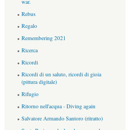
war.
Rebus
Regalo
Remembering 2021
Ricerca
Ricordi
Ricordi di un saluto, ricordi di gioia
(pittura digitale)
Rifugio
Ritorno nell'acqua - Diving again
Salvatore Armando Santoro (ritratto)