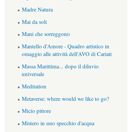
Madre Natura
Mai da soli
Mani che sorreggono
Mantello d'Amore - Quadro artistico in
omaggio alle attività dell'AVO di Cariati
Massa Marittima... dopo il diluvio
universale
Meditation
Metaverse: where would we like to go?
Micio pittore
Mistero in uno specchio d'acqua