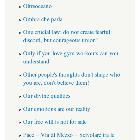
Oltreoceano
Ombra che parla
One crucial law: do not create fearful
discord, but courageous union!
Only if you love gym workouts can you
understand
Other people's thoughts don't shape who
you are, don't believe them!
Our divine qualities
Our emotions are our reality
Our free will is not for sale
Pace = Via di Mezzo = Scivolare tra le