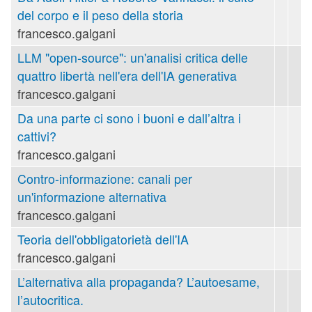
del corpo e il peso della storia
francesco.galgani
LLM "open-source": un'analisi critica delle
quattro libertà nell'era dell'IA generativa
francesco.galgani
Da una parte ci sono i buoni e dall’altra i
cattivi?
francesco.galgani
Contro-informazione: canali per
un'informazione alternativa
francesco.galgani
Teoria dell'obbligatorietà dell'IA
francesco.galgani
L’alternativa alla propaganda? L’autoesame,
l’autocritica.