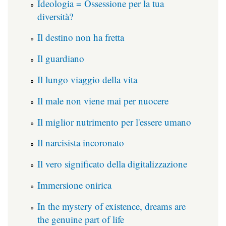
Ideologia = Ossessione per la tua
diversità?
Il destino non ha fretta
Il guardiano
Il lungo viaggio della vita
Il male non viene mai per nuocere
Il miglior nutrimento per l'essere umano
Il narcisista incoronato
Il vero significato della digitalizzazione
Immersione onirica
In the mystery of existence, dreams are
the genuine part of life