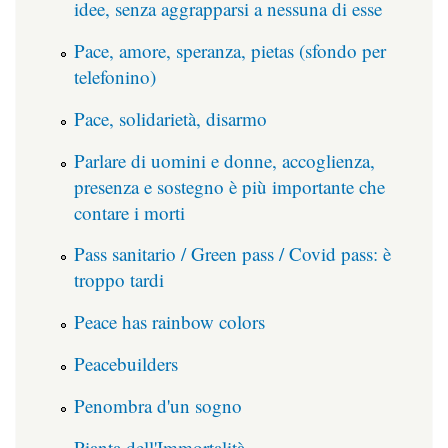
idee, senza aggrapparsi a nessuna di esse
Pace, amore, speranza, pietas (sfondo per
telefonino)
Pace, solidarietà, disarmo
Parlare di uomini e donne, accoglienza,
presenza e sostegno è più importante che
contare i morti
Pass sanitario / Green pass / Covid pass: è
troppo tardi
Peace has rainbow colors
Peacebuilders
Penombra d'un sogno
Pianta dell'Immortalità