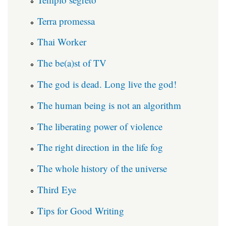
Terra promessa
Thai Worker
The be(a)st of TV
The god is dead. Long live the god!
The human being is not an algorithm
The liberating power of violence
The right direction in the life fog
The whole history of the universe
Third Eye
Tips for Good Writing