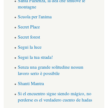
Santa Pazienza, la dea che smuove le
montagne
Scuola per l'anima
Secret Place
Secret forest
Segui la luce
Segui la tua strada!
Senza una grande solitudine nessun
lavoro serio è possibile
Shanti Mantra
Si el encuentro sigue siendo mágico, no
perderse es el verdadero cuento de hadas