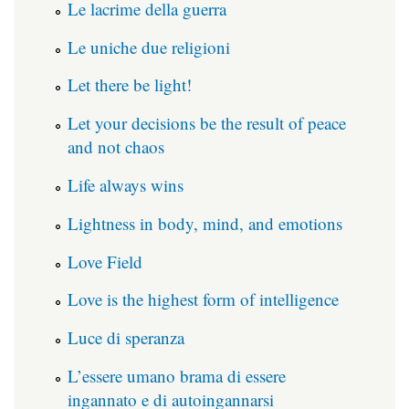
Le lacrime della guerra
Le uniche due religioni
Let there be light!
Let your decisions be the result of peace
and not chaos
Life always wins
Lightness in body, mind, and emotions
Love Field
Love is the highest form of intelligence
Luce di speranza
L’essere umano brama di essere
ingannato e di autoingannarsi