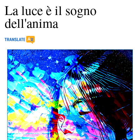
La luce è il sogno
dell'anima