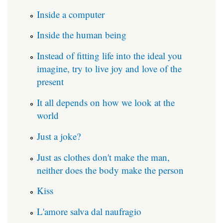
Inside a computer
Inside the human being
Instead of fitting life into the ideal you
imagine, try to live joy and love of the
present
It all depends on how we look at the
world
Just a joke?
Just as clothes don't make the man,
neither does the body make the person
Kiss
L'amore salva dal naufragio