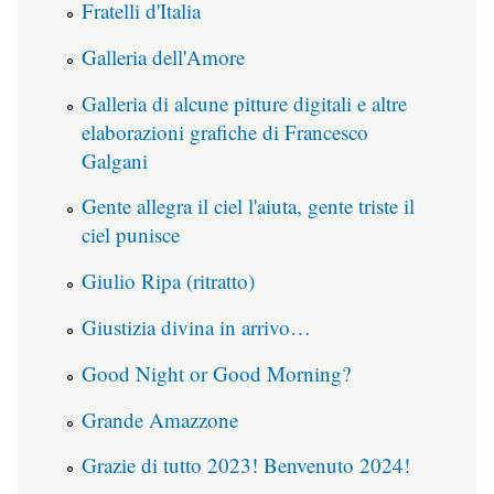
Fratelli d'Italia
Galleria dell'Amore
Galleria di alcune pitture digitali e altre
elaborazioni grafiche di Francesco
Galgani
Gente allegra il ciel l'aiuta, gente triste il
ciel punisce
Giulio Ripa (ritratto)
Giustizia divina in arrivo…
Good Night or Good Morning?
Grande Amazzone
Grazie di tutto 2023! Benvenuto 2024!