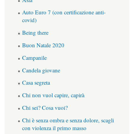
Auto Euro 7 (con certificazione anti-
covid)
Being there
Buon Natale 2020
Campanile
Candela giovane
Casa segreta
Chi non vuol capire, capirà
Chi sei? Cosa vuoi?
Chi è senza ombra e senza dolore, scagli
con violenza il primo masso