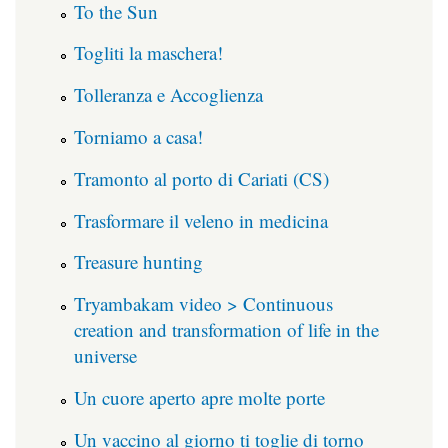
To the Sun
Togliti la maschera!
Tolleranza e Accoglienza
Torniamo a casa!
Tramonto al porto di Cariati (CS)
Trasformare il veleno in medicina
Treasure hunting
Tryambakam video > Continuous
creation and transformation of life in the
universe
Un cuore aperto apre molte porte
Un vaccino al giorno ti toglie di torno