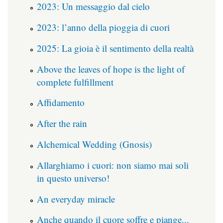
2023: Un messaggio dal cielo
2023: l’anno della pioggia di cuori
2025: La gioia è il sentimento della realtà
Above the leaves of hope is the light of
complete fulfillment
Affidamento
After the rain
Alchemical Wedding (Gnosis)
Allarghiamo i cuori: non siamo mai soli
in questo universo!
An everyday miracle
Anche quando il cuore soffre e piange...