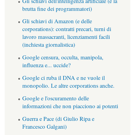
Gli schiavi dell'intelligenza artificiale (e la
brutta fine dei programmatori)
Gli schiavi di Amazon (e delle
corporations): contratti precari, turni di
lavoro massacranti, licenziamenti facili
(inchiesta giornalistica)
Google censura, occulta, manipola,
influenza e... uccide?
Google ci ruba il DNA e ne vuole il
monopolio. Le altre corporations anche.
Google e l'oscuramento delle
informazioni che non piacciono ai potenti
Guerra e Pace (di Giulio Ripa e
Francesco Galgani)