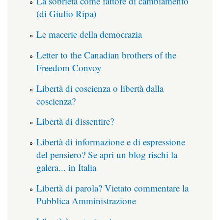
La sobrietà come fattore di cambiamento
(di Giulio Ripa)
Le macerie della democrazia
Letter to the Canadian brothers of the
Freedom Convoy
Libertà di coscienza o libertà dalla
coscienza?
Libertà di dissentire?
Libertà di informazione e di espressione
del pensiero? Se apri un blog rischi la
galera... in Italia
Libertà di parola? Vietato commentare la
Pubblica Amministrazione