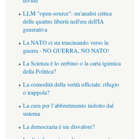
divide
LLM "open-source": un'analisi critica
delle quattro libertà nell'era dell'IA
generativa
La NATO ci sta trascinando verso la
guerra - NO GUERRA, NO NATO!
La Scienza è lo zerbino o la carta igienica
della Politica?
La comodità della verità ufficiale: rifugio
o trappola?
La cura per l’abbrutimento indotto dal
sistema
La democrazia è un disvalore?