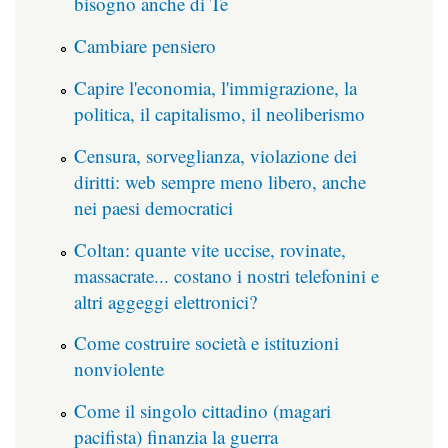
bisogno anche di Te
Cambiare pensiero
Capire l'economia, l'immigrazione, la
politica, il capitalismo, il neoliberismo
Censura, sorveglianza, violazione dei
diritti: web sempre meno libero, anche
nei paesi democratici
Coltan: quante vite uccise, rovinate,
massacrate... costano i nostri telefonini e
altri aggeggi elettronici?
Come costruire società e istituzioni
nonviolente
Come il singolo cittadino (magari
pacifista) finanzia la guerra