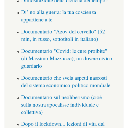
Dimostrazione della ciclicità del tempo?
Di’ no alla guerra: la tua coscienza
appartiene a te
Documentario "Azov del cervello" (52
min, in russo, sottotitoli in italiano)
Documentario "Covid: le cure proibite"
(di Massimo Mazzucco), un dovere civico
guardarlo
Documentario che svela aspetti nascosti
del sistema economico-politico mondiale
Documentario sul neoliberismo (cioè
sulla nostra apocalisse individuale e
collettiva)
Dopo il lockdown... lezioni di vita dal