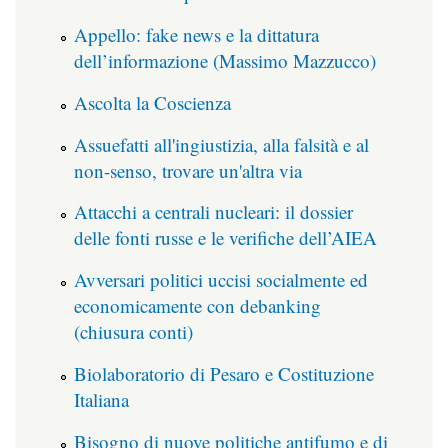
Appello: fake news e la dittatura
dell’informazione (Massimo Mazzucco)
Ascolta la Coscienza
Assuefatti all'ingiustizia, alla falsità e al
non-senso, trovare un'altra via
Attacchi a centrali nucleari: il dossier
delle fonti russe e le verifiche dell’AIEA
Avversari politici uccisi socialmente ed
economicamente con debanking
(chiusura conti)
Biolaboratorio di Pesaro e Costituzione
Italiana
Bisogno di nuove politiche antifumo e di