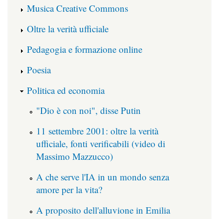
Musica Creative Commons
Oltre la verità ufficiale
Pedagogia e formazione online
Poesia
Politica ed economia
"Dio è con noi", disse Putin
11 settembre 2001: oltre la verità
ufficiale, fonti verificabili (video di
Massimo Mazzucco)
A che serve l'IA in un mondo senza
amore per la vita?
A proposito dell'alluvione in Emilia