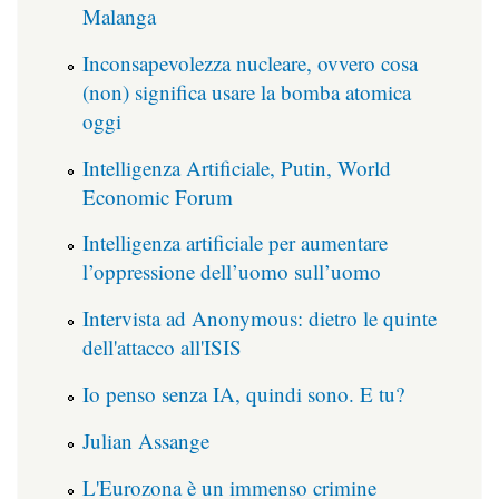
Malanga
Inconsapevolezza nucleare, ovvero cosa
(non) significa usare la bomba atomica
oggi
Intelligenza Artificiale, Putin, World
Economic Forum
Intelligenza artificiale per aumentare
l’oppressione dell’uomo sull’uomo
Intervista ad Anonymous: dietro le quinte
dell'attacco all'ISIS
Io penso senza IA, quindi sono. E tu?
Julian Assange
L'Eurozona è un immenso crimine