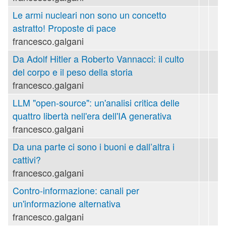
Le armi nucleari non sono un concetto
astratto! Proposte di pace
francesco.galgani
Da Adolf Hitler a Roberto Vannacci: il culto
del corpo e il peso della storia
francesco.galgani
LLM "open-source": un'analisi critica delle
quattro libertà nell'era dell'IA generativa
francesco.galgani
Da una parte ci sono i buoni e dall’altra i
cattivi?
francesco.galgani
Contro-informazione: canali per
un'informazione alternativa
francesco.galgani