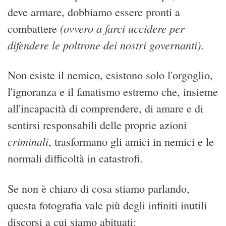
deve armare, dobbiamo essere pronti a
(ovvero a farci uccidere per
combattere
difendere le poltrone dei nostri governanti)
.
Non esiste il nemico, esistono solo l'orgoglio,
l'ignoranza e il fanatismo estremo che, insieme
all'incapacità di comprendere, di amare e di
sentirsi responsabili delle proprie azioni
criminali
, trasformano gli amici in nemici e le
normali difficoltà in catastrofi.
Se non è chiaro di cosa stiamo parlando,
questa fotografia vale più degli infiniti inutili
discorsi a cui siamo abituati: