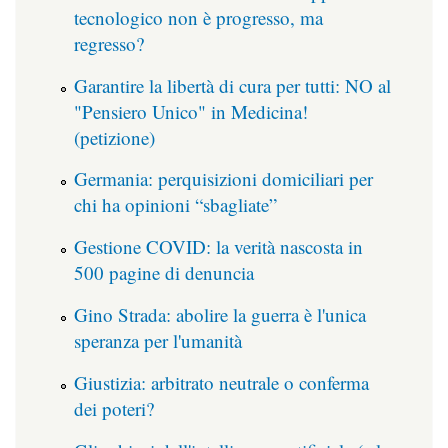
tecnologico non è progresso, ma
regresso?
Garantire la libertà di cura per tutti: NO al
"Pensiero Unico" in Medicina!
(petizione)
Germania: perquisizioni domiciliari per
chi ha opinioni “sbagliate”
Gestione COVID: la verità nascosta in
500 pagine di denuncia
Gino Strada: abolire la guerra è l'unica
speranza per l'umanità
Giustizia: arbitrato neutrale o conferma
dei poteri?