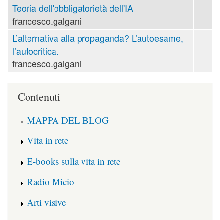
Teoria dell'obbligatorietà dell'IA
francesco.galgani
L’alternativa alla propaganda? L’autoesame,
l’autocritica.
francesco.galgani
Contenuti
MAPPA DEL BLOG
Vita in rete
E-books sulla vita in rete
Radio Micio
Arti visive