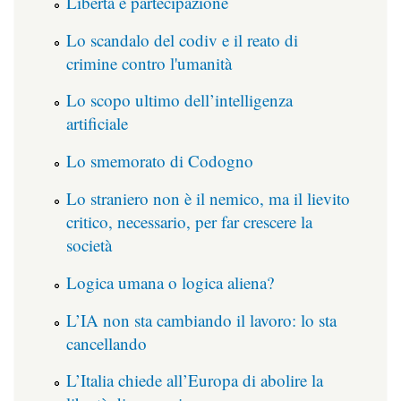
Libertà è partecipazione
Lo scandalo del codiv e il reato di
crimine contro l'umanità
Lo scopo ultimo dell’intelligenza
artificiale
Lo smemorato di Codogno
Lo straniero non è il nemico, ma il lievito
critico, necessario, per far crescere la
società
Logica umana o logica aliena?
L’IA non sta cambiando il lavoro: lo sta
cancellando
L’Italia chiede all’Europa di abolire la