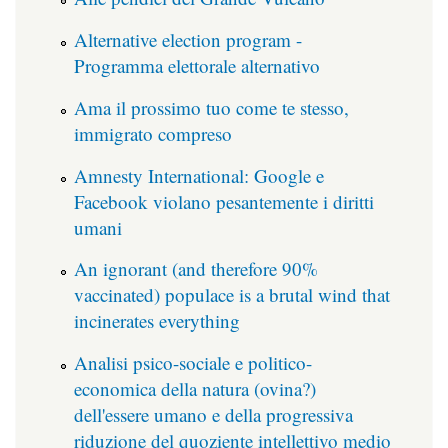
Alternative election program -
Programma elettorale alternativo
Ama il prossimo tuo come te stesso,
immigrato compreso
Amnesty International: Google e
Facebook violano pesantemente i diritti
umani
An ignorant (and therefore 90%
vaccinated) populace is a brutal wind that
incinerates everything
Analisi psico-sociale e politico-
economica della natura (ovina?)
dell'essere umano e della progressiva
riduzione del quoziente intellettivo medio