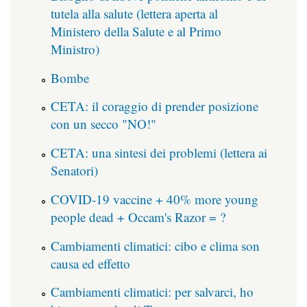
tutela alla salute (lettera aperta al
Ministero della Salute e al Primo
Ministro)
Bombe
CETA: il coraggio di prender posizione
con un secco "NO!"
CETA: una sintesi dei problemi (lettera ai
Senatori)
COVID-19 vaccine + 40% more young
people dead + Occam's Razor = ?
Cambiamenti climatici: cibo e clima son
causa ed effetto
Cambiamenti climatici: per salvarci, ho