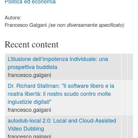
Politica ed economia
Autore:
Francesco Galgani
(se non diversamente specificato)
Recent content
L’illusione dell’impotenza individuale: una
prospettiva buddista
francesco.galgani
Dr. Richard Stallman: "Il software libero e la
nostra libertà: il nostro scudo contro molte
ingiustizie digitali"
francesco.galgani
autodub-local 2.0: Local and Cloud-Assisted
Video Dubbing
francesco.galgani