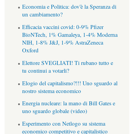
Economia e Politica: dov'è la Speranza di
un cambiamento?
Efficacia vaccini covid: 0-9% Pfizer
BioNTech, 1% Gamaleya, 1-4% Moderna
NIH, 1-8% J&J, 1-9% AstraZeneca
Oxford
Elettore SVEGLIATI! Ti rubano tutto e
tu continui a votarli?
Elogio del capitalismo?!!! Uno sguardo al
nostro sistema economico
Energia nucleare: la mano di Bill Gates e
uno sguardo globale (video)
Esperimento con Netlogo su sistema
economico competitivo e capitalistico