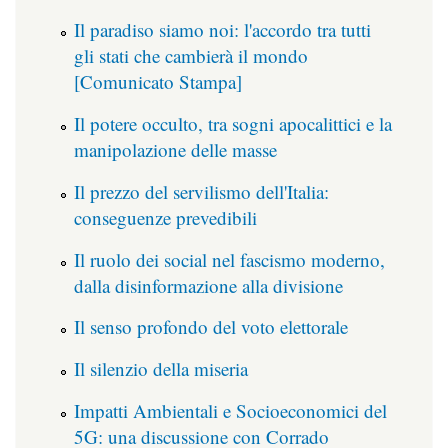
Il paradiso siamo noi: l'accordo tra tutti
gli stati che cambierà il mondo
[Comunicato Stampa]
Il potere occulto, tra sogni apocalittici e la
manipolazione delle masse
Il prezzo del servilismo dell'Italia:
conseguenze prevedibili
Il ruolo dei social nel fascismo moderno,
dalla disinformazione alla divisione
Il senso profondo del voto elettorale
Il silenzio della miseria
Impatti Ambientali e Socioeconomici del
5G: una discussione con Corrado