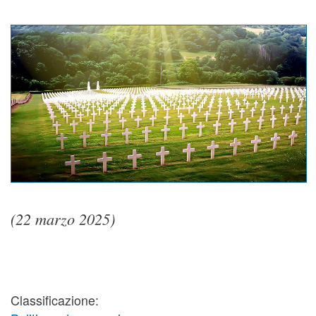
(22 marzo 2025)
Classificazione: