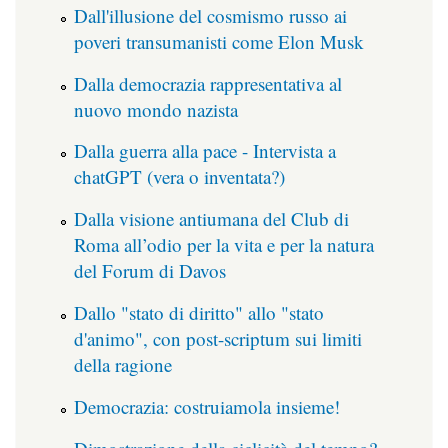
Dall'illusione del cosmismo russo ai
poveri transumanisti come Elon Musk
Dalla democrazia rappresentativa al
nuovo mondo nazista
Dalla guerra alla pace - Intervista a
chatGPT (vera o inventata?)
Dalla visione antiumana del Club di
Roma all’odio per la vita e per la natura
del Forum di Davos
Dallo "stato di diritto" allo "stato
d'animo", con post-scriptum sui limiti
della ragione
Democrazia: costruiamola insieme!