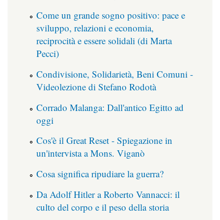
Come un grande sogno positivo: pace e
sviluppo, relazioni e economia,
reciprocità e essere solidali (di Marta
Pecci)
Condivisione, Solidarietà, Beni Comuni -
Videolezione di Stefano Rodotà
Corrado Malanga: Dall'antico Egitto ad
oggi
Cos'è il Great Reset - Spiegazione in
un'intervista a Mons. Viganò
Cosa significa ripudiare la guerra?
Da Adolf Hitler a Roberto Vannacci: il
culto del corpo e il peso della storia