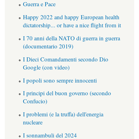
Guerra e Pace
Happy 2022 and happy European health
dictatorship... or have a nice flight from it
I 70 anni della NATO di guerra in guerra
(documentario 2019)
I Dieci Comandamenti secondo Dio
Google (con video)
I popoli sono sempre innocenti
I principi del buon governo (secondo
Confucio)
I problemi (e la truffa) dell'energia
nucleare
I sonnambuli del 2024