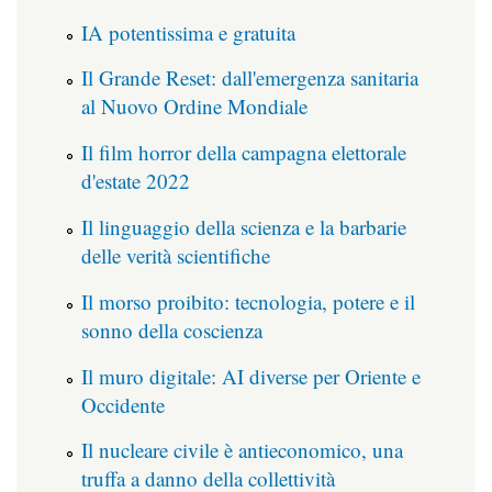
IA potentissima e gratuita
Il Grande Reset: dall'emergenza sanitaria
al Nuovo Ordine Mondiale
Il film horror della campagna elettorale
d'estate 2022
Il linguaggio della scienza e la barbarie
delle verità scientifiche
Il morso proibito: tecnologia, potere e il
sonno della coscienza
Il muro digitale: AI diverse per Oriente e
Occidente
Il nucleare civile è antieconomico, una
truffa a danno della collettività