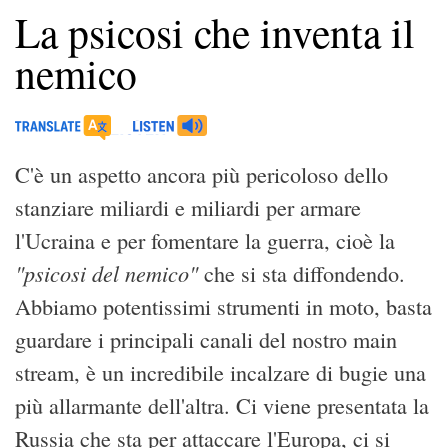
La psicosi che inventa il
nemico
C'è un aspetto ancora più pericoloso dello
stanziare miliardi e miliardi per armare
l'Ucraina e per fomentare la guerra, cioè la
"psicosi del nemico"
che si sta diffondendo.
Abbiamo potentissimi strumenti in moto, basta
guardare i principali canali del nostro main
stream, è un incredibile incalzare di bugie una
più allarmante dell'altra. Ci viene presentata la
Russia che sta per attaccare l'Europa, ci si