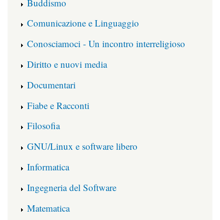
Buddismo
Comunicazione e Linguaggio
Conosciamoci - Un incontro interreligioso
Diritto e nuovi media
Documentari
Fiabe e Racconti
Filosofia
GNU/Linux e software libero
Informatica
Ingegneria del Software
Matematica