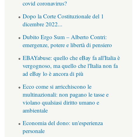
covid coronavirus?
Dopo la Corte Costituzionale del 1
dicembre 2022...
Dubito Ergo Sum – Alberto Contri:
emergenze, potere e libertà di pensiero
EBAYabuse: quello che eBay fa all'Italia è
vergognoso, ma quello che l'Italia non fa
ad eBay lo è ancora di più
Ecco come si arricchiscono le
multinazionali: non pagano le tasse e
violano qualsiasi diritto umano e
ambientale
Economia del dono: un'esperienza
personale