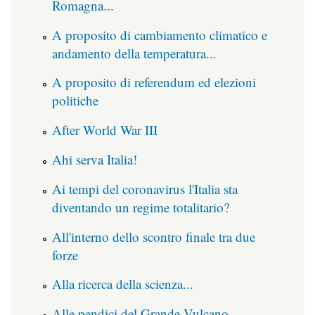
Romagna...
A proposito di cambiamento climatico e
andamento della temperatura...
A proposito di referendum ed elezioni
politiche
After World War III
Ahi serva Italia!
Ai tempi del coronavirus l'Italia sta
diventando un regime totalitario?
All'interno dello scontro finale tra due
forze
Alla ricerca della scienza...
Alle pendici del Grande Vulcano