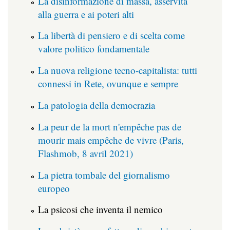
La disinformazione di massa, asservita
alla guerra e ai poteri alti
La libertà di pensiero e di scelta come
valore politico fondamentale
La nuova religione tecno-capitalista: tutti
connessi in Rete, ovunque e sempre
La patologia della democrazia
La peur de la mort n'empêche pas de
mourir mais empêche de vivre (Paris,
Flashmob, 8 avril 2021)
La pietra tombale del giornalismo
europeo
La psicosi che inventa il nemico