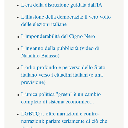
L'era della distruzione guidata dall'IA
L'illusione della democrazia: il vero volto
delle elezioni italiane
L'imponderabilità del Cigno Nero
L'inganno della pubblicità (video di
Natalino Balasso)
L'odio profondo e perverso dello Stato
italiano verso i cittadini italiani (e una
previsione)
L'unica politica "green" è un cambio
completo di sistema economico...
LGBTQ+, oltre narrazioni e contro-
narrazioni: parlare seriamente di ciò che