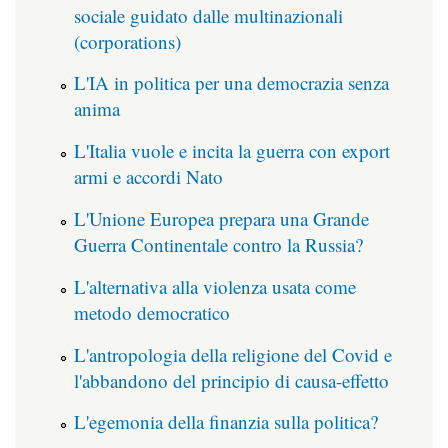
sociale guidato dalle multinazionali
(corporations)
L'IA in politica per una democrazia senza
anima
L'Italia vuole e incita la guerra con export
armi e accordi Nato
L'Unione Europea prepara una Grande
Guerra Continentale contro la Russia?
L'alternativa alla violenza usata come
metodo democratico
L'antropologia della religione del Covid e
l'abbandono del principio di causa-effetto
L'egemonia della finanzia sulla politica?