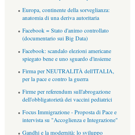
Europa, continente della sorveglianza:
anatomia di una deriva autoritaria
Facebook = Stato d'animo controllato
(documentario sui Big Data)
Facebook: scandalo elezioni americane
spiegato bene e uno sguardo d'insieme
Firma per NEUTRALITÀ dell'ITALIA,
per la pace e contro la guerra
Firme per referendum sull'abrogazione
dell'obbligatorietà dei vaccini pediatrici
Focus Immigrazione - Proposta di Pace e
intervista su "Accoglienza e Integrazione"
Gandhi e la modernità: lo sviluppo