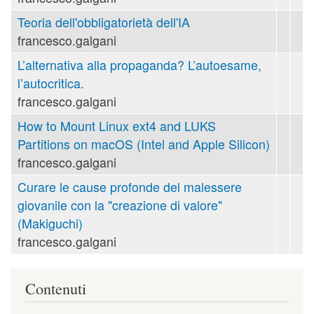
Teoria dell'obbligatorietà dell'IA
francesco.galgani
L’alternativa alla propaganda? L’autoesame,
l’autocritica.
francesco.galgani
How to Mount Linux ext4 and LUKS
Partitions on macOS (Intel and Apple Silicon)
francesco.galgani
Curare le cause profonde del malessere
giovanile con la "creazione di valore"
(Makiguchi)
francesco.galgani
Contenuti