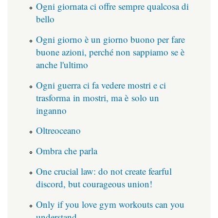
Ogni giornata ci offre sempre qualcosa di
bello
Ogni giorno è un giorno buono per fare
buone azioni, perché non sappiamo se è
anche l'ultimo
Ogni guerra ci fa vedere mostri e ci
trasforma in mostri, ma è solo un
inganno
Oltreoceano
Ombra che parla
One crucial law: do not create fearful
discord, but courageous union!
Only if you love gym workouts can you
understand