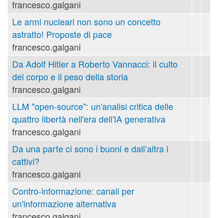
francesco.galgani
Le armi nucleari non sono un concetto
astratto! Proposte di pace
francesco.galgani
Da Adolf Hitler a Roberto Vannacci: il culto
del corpo e il peso della storia
francesco.galgani
LLM "open-source": un'analisi critica delle
quattro libertà nell'era dell'IA generativa
francesco.galgani
Da una parte ci sono i buoni e dall’altra i
cattivi?
francesco.galgani
Contro-informazione: canali per
un'informazione alternativa
francesco.galgani