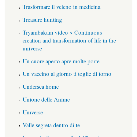
Trasformare il veleno in medicina
Treasure hunting
Tryambakam video > Continuous
creation and transformation of life in the
universe
Un cuore aperto apre molte porte
Un vaccino al giorno ti toglie di torno
Undersea home
Unione delle Anime
Universe
Valle segreta dentro di te