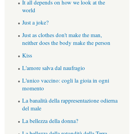
It all depends on how we look at the
world
Just a joke?
Just as clothes don't make the man,
neither does the body make the person
Kiss
L'amore salva dal naufragio
L'unico vaccino: cogli la gioia in ogni
momento
La banalità della rappresentazione odierna
del male
La bellezza della donna?
La bellezza della rotondità della Terra...