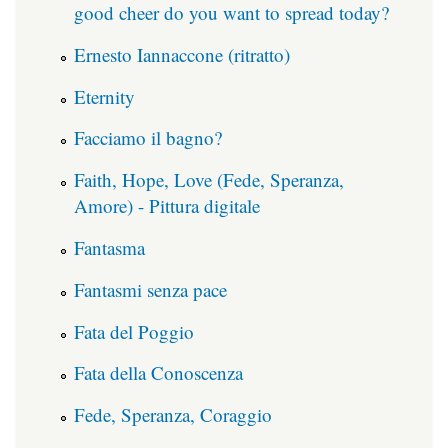
good cheer do you want to spread today?
Ernesto Iannaccone (ritratto)
Eternity
Facciamo il bagno?
Faith, Hope, Love (Fede, Speranza,
Amore) - Pittura digitale
Fantasma
Fantasmi senza pace
Fata del Poggio
Fata della Conoscenza
Fede, Speranza, Coraggio