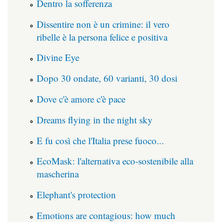
Dentro la sofferenza
Dissentire non è un crimine: il vero
ribelle è la persona felice e positiva
Divine Eye
Dopo 30 ondate, 60 varianti, 30 dosi
Dove c'è amore c'è pace
Dreams flying in the night sky
E fu così che l'Italia prese fuoco...
EcoMask: l'alternativa eco-sostenibile alla
mascherina
Elephant's protection
Emotions are contagious: how much