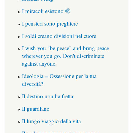
I miracoli esistono 🌞
I pensieri sono preghiere
I soldi creano divisioni nel cuore
I wish you "be peace" and bring peace
wherever you go. Don't discriminate
against anyone.
Ideologia = Ossessione per la tua
diversità?
Il destino non ha fretta
Il guardiano
Il lungo viaggio della vita