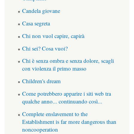
Candela giovane
Casa segreta
Chi non vuol capire, capirà
Chi sei? Cosa vuoi?
Chi è senza ombra e senza dolore, scagli
con violenza il primo masso
Children's dream
Come potrebbero apparire i siti web tra
qualche anno... continuando così...
Complete enslavement to the
Establishment is far more dangerous than
noncooperation