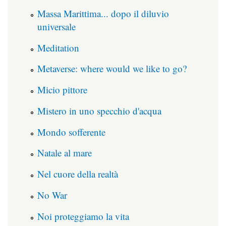
Massa Marittima... dopo il diluvio
universale
Meditation
Metaverse: where would we like to go?
Micio pittore
Mistero in uno specchio d'acqua
Mondo sofferente
Natale al mare
Nel cuore della realtà
No War
Noi proteggiamo la vita