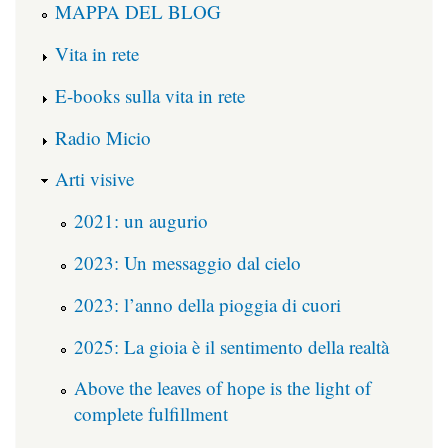
MAPPA DEL BLOG
Vita in rete
E-books sulla vita in rete
Radio Micio
Arti visive
2021: un augurio
2023: Un messaggio dal cielo
2023: l’anno della pioggia di cuori
2025: La gioia è il sentimento della realtà
Above the leaves of hope is the light of
complete fulfillment