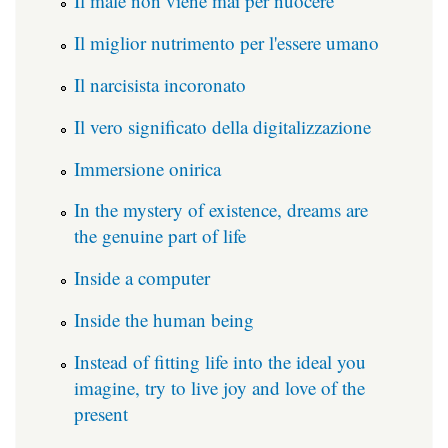
Il male non viene mai per nuocere
Il miglior nutrimento per l'essere umano
Il narcisista incoronato
Il vero significato della digitalizzazione
Immersione onirica
In the mystery of existence, dreams are
the genuine part of life
Inside a computer
Inside the human being
Instead of fitting life into the ideal you
imagine, try to live joy and love of the
present