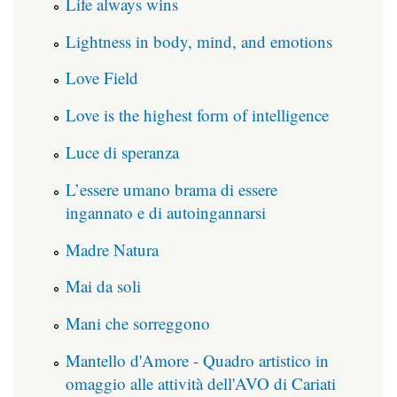
Life always wins
Lightness in body, mind, and emotions
Love Field
Love is the highest form of intelligence
Luce di speranza
L’essere umano brama di essere
ingannato e di autoingannarsi
Madre Natura
Mai da soli
Mani che sorreggono
Mantello d'Amore - Quadro artistico in
omaggio alle attività dell'AVO di Cariati