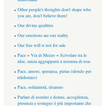
Other people's thoughts don't shape who
you are, don't believe them!
Our divine qualities
Our emotions are our reality
Our free will is not for sale
Pace = Via di Mezzo = Scivolare tra le
idee, senza aggrapparsi a nessuna di esse
Pace, amore, speranza, pietas (sfondo per
telefonino)
Pace, solidarietà, disarmo
Parlare di uomini e donne, accoglienza,
presenza e sostegno è più importante che