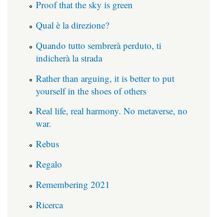
Proof that the sky is green
Qual è la direzione?
Quando tutto sembrerà perduto, ti
indicherà la strada
Rather than arguing, it is better to put
yourself in the shoes of others
Real life, real harmony. No metaverse, no
war.
Rebus
Regalo
Remembering 2021
Ricerca