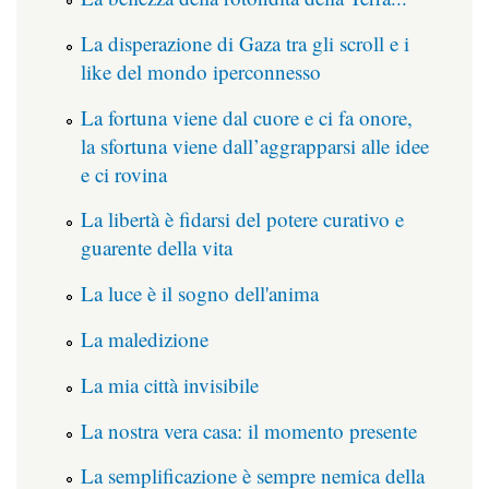
La disperazione di Gaza tra gli scroll e i
like del mondo iperconnesso
La fortuna viene dal cuore e ci fa onore,
la sfortuna viene dall’aggrapparsi alle idee
e ci rovina
La libertà è fidarsi del potere curativo e
guarente della vita
La luce è il sogno dell'anima
La maledizione
La mia città invisibile
La nostra vera casa: il momento presente
La semplificazione è sempre nemica della