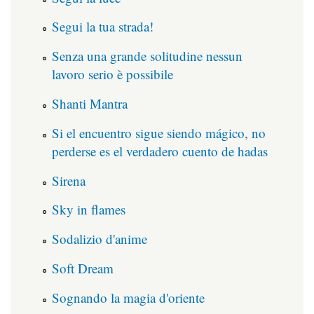
Segui la tua strada!
Senza una grande solitudine nessun
lavoro serio è possibile
Shanti Mantra
Si el encuentro sigue siendo mágico, no
perderse es el verdadero cuento de hadas
Sirena
Sky in flames
Sodalizio d'anime
Soft Dream
Sognando la magia d'oriente