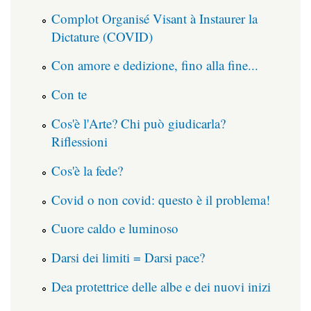
Complot Organisé Visant à Instaurer la
Dictature (COVID)
Con amore e dedizione, fino alla fine...
Con te
Cos'è l'Arte? Chi può giudicarla?
Riflessioni
Cos'è la fede?
Covid o non covid: questo è il problema!
Cuore caldo e luminoso
Darsi dei limiti = Darsi pace?
Dea protettrice delle albe e dei nuovi inizi