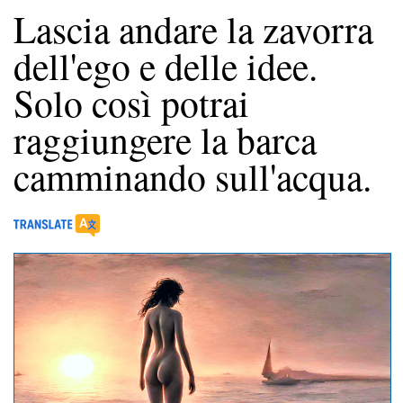
Lascia andare la zavorra
dell'ego e delle idee.
Solo così potrai
raggiungere la barca
camminando sull'acqua.