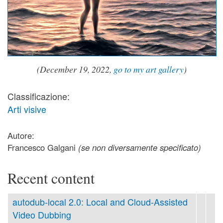
(December 19, 2022,
go to my art gallery
)
Classificazione:
Arti visive
Autore:
Francesco Galgani
(se non diversamente specificato)
Recent content
autodub-local 2.0: Local and Cloud-Assisted
Video Dubbing