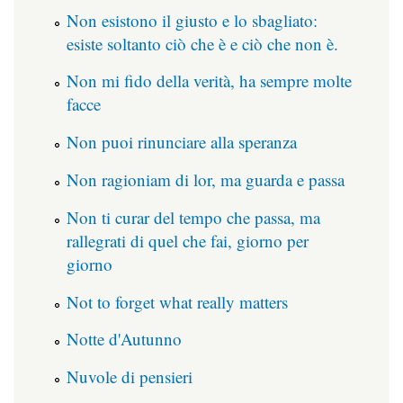
Non esistono il giusto e lo sbagliato:
esiste soltanto ciò che è e ciò che non è.
Non mi fido della verità, ha sempre molte
facce
Non puoi rinunciare alla speranza
Non ragioniam di lor, ma guarda e passa
Non ti curar del tempo che passa, ma
rallegrati di quel che fai, giorno per
giorno
Not to forget what really matters
Notte d'Autunno
Nuvole di pensieri