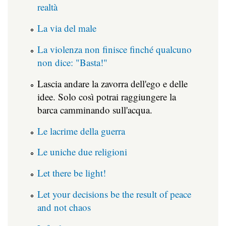
realtà
La via del male
La violenza non finisce finché qualcuno
non dice: "Basta!"
Lascia andare la zavorra dell'ego e delle
idee. Solo così potrai raggiungere la
barca camminando sull'acqua.
Le lacrime della guerra
Le uniche due religioni
Let there be light!
Let your decisions be the result of peace
and not chaos