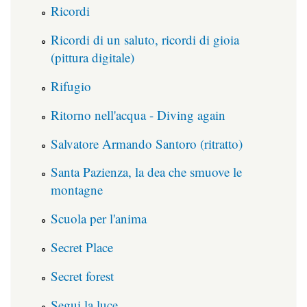
Ricordi
Ricordi di un saluto, ricordi di gioia
(pittura digitale)
Rifugio
Ritorno nell'acqua - Diving again
Salvatore Armando Santoro (ritratto)
Santa Pazienza, la dea che smuove le
montagne
Scuola per l'anima
Secret Place
Secret forest
Segui la luce