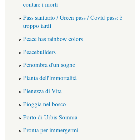
contare i morti
Pass sanitario / Green pass / Covid pass: è
troppo tardi
Peace has rainbow colors
Peacebuilders
Penombra d'un sogno
Pianta dell'Immortalità
Pienezza di Vita
Pioggia nel bosco
Porto di Urbis Somnia
Pronta per immergermi