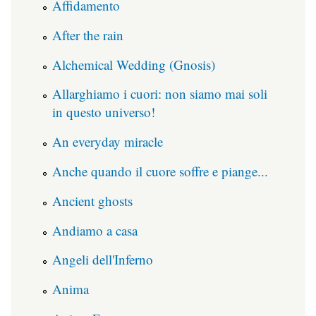
Affidamento
After the rain
Alchemical Wedding (Gnosis)
Allarghiamo i cuori: non siamo mai soli
in questo universo!
An everyday miracle
Anche quando il cuore soffre e piange...
Ancient ghosts
Andiamo a casa
Angeli dell'Inferno
Anima