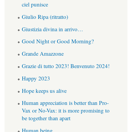
ciel punisce
Giulio Ripa (ritratto)
Giustizia divina in arrivo…
Good Night or Good Morning?
Grande Amazzone
Grazie di tutto 2023! Benvenuto 2024!
Happy 2023
Hope keeps us alive
Human appreciation is better than Pro-
Vax or No-Vax: it is more promising to
be together than apart
Human being