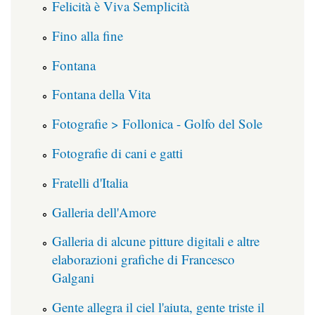
Felicità è Viva Semplicità
Fino alla fine
Fontana
Fontana della Vita
Fotografie > Follonica - Golfo del Sole
Fotografie di cani e gatti
Fratelli d'Italia
Galleria dell'Amore
Galleria di alcune pitture digitali e altre
elaborazioni grafiche di Francesco
Galgani
Gente allegra il ciel l'aiuta, gente triste il