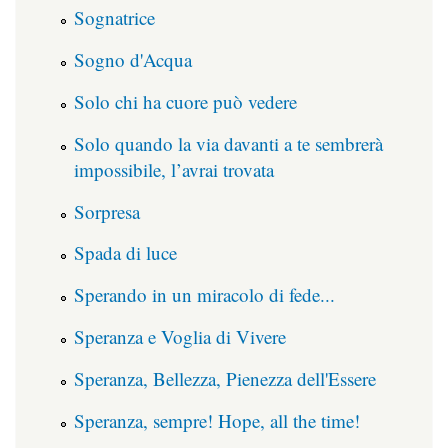
Sognatrice
Sogno d'Acqua
Solo chi ha cuore può vedere
Solo quando la via davanti a te sembrerà
impossibile, l’avrai trovata
Sorpresa
Spada di luce
Sperando in un miracolo di fede...
Speranza e Voglia di Vivere
Speranza, Bellezza, Pienezza dell'Essere
Speranza, sempre! Hope, all the time!