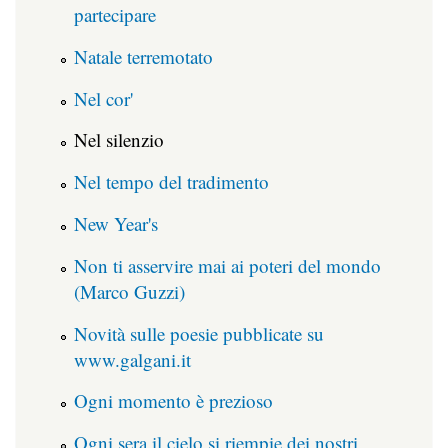
partecipare
Natale terremotato
Nel cor'
Nel silenzio
Nel tempo del tradimento
New Year's
Non ti asservire mai ai poteri del mondo
(Marco Guzzi)
Novità sulle poesie pubblicate su
www.galgani.it
Ogni momento è prezioso
Ogni sera il cielo si riempie dei nostri