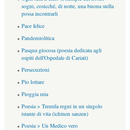
sogni, cosicché, di notte, una buona stella
possa incontrarli
Pace felice
Pandemiolitica
Pasqua giocosa (poesia dedicata agli
ospiti dell'Ospedale di Cariati)
Persecuzioni
Pio lottare
Pioggia mia
Poesia > Tremila regni in un singolo
istante di vita (ichinen sanzen)
Poesia > Un Medico vero