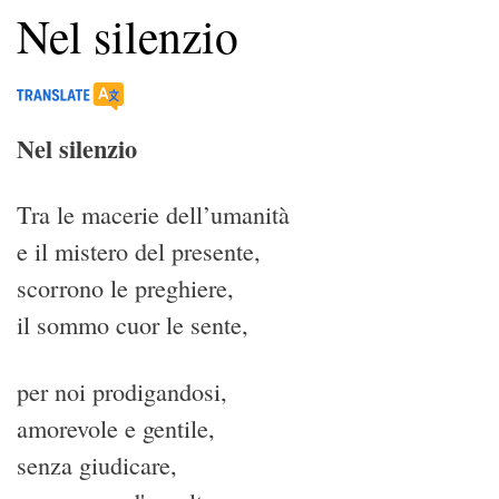
Nel silenzio
Nel silenzio
Tra le macerie dell’umanità
e il mistero del presente,
scorrono le preghiere,
il sommo cuor le sente,
per noi prodigandosi,
amorevole e gentile,
senza giudicare,