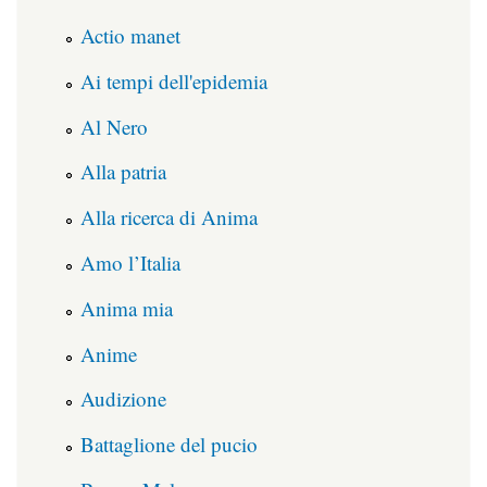
Actio manet
Ai tempi dell'epidemia
Al Nero
Alla patria
Alla ricerca di Anima
Amo l’Italia
Anima mia
Anime
Audizione
Battaglione del pucio