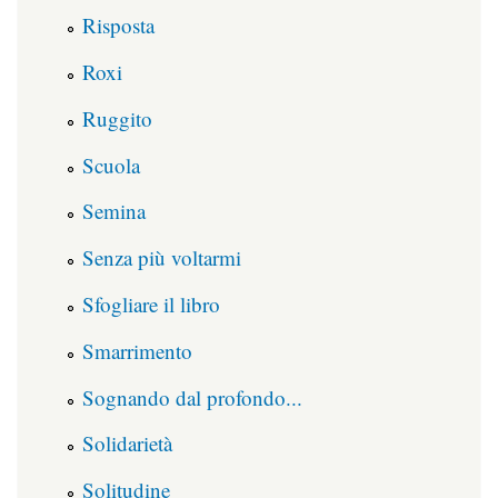
Risposta
Roxi
Ruggito
Scuola
Semina
Senza più voltarmi
Sfogliare il libro
Smarrimento
Sognando dal profondo...
Solidarietà
Solitudine