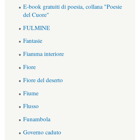
E-book gratuiti di poesia, collana "Poesie
del Cuore"
FULMINE
Fantasie
Fiamma interiore
Fiore
Fiore del deserto
Fiume
Flusso
Funambola
Governo caduto