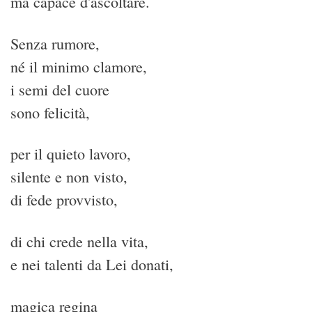
ma capace d'ascoltare.
Senza rumore,
né il minimo clamore,
i semi del cuore
sono felicità,
per il quieto lavoro,
silente e non visto,
di fede provvisto,
di chi crede nella vita,
e nei talenti da Lei donati,
magica regina