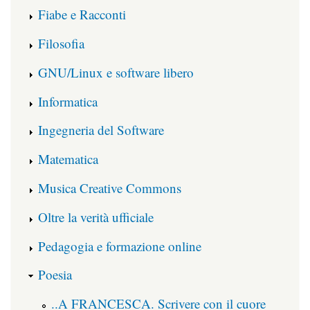
Fiabe e Racconti
Filosofia
GNU/Linux e software libero
Informatica
Ingegneria del Software
Matematica
Musica Creative Commons
Oltre la verità ufficiale
Pedagogia e formazione online
Poesia
..A FRANCESCA. Scrivere con il cuore