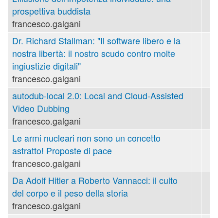
prospettiva buddista
francesco.galgani
Dr. Richard Stallman: "Il software libero e la
nostra libertà: il nostro scudo contro molte
ingiustizie digitali"
francesco.galgani
autodub-local 2.0: Local and Cloud-Assisted
Video Dubbing
francesco.galgani
Le armi nucleari non sono un concetto
astratto! Proposte di pace
francesco.galgani
Da Adolf Hitler a Roberto Vannacci: il culto
del corpo e il peso della storia
francesco.galgani