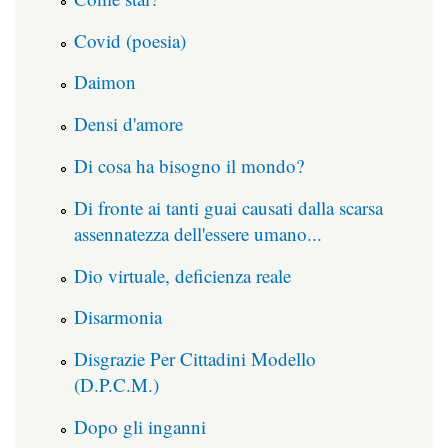
Covid (poesia)
Daimon
Densi d'amore
Di cosa ha bisogno il mondo?
Di fronte ai tanti guai causati dalla scarsa
assennatezza dell'essere umano...
Dio virtuale, deficienza reale
Disarmonia
Disgrazie Per Cittadini Modello
(D.P.C.M.)
Dopo gli inganni