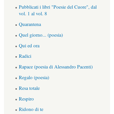
Pubblicati i libri "Poesie del Cuore", dal
vol. 1 al vol. 8
Quarantena
Quel giorno... (poesia)
Qui ed ora
Radici
Rapace (poesia di Alessandro Pacenti)
Regalo (poesia)
Resa totale
Respiro
Ridono di te