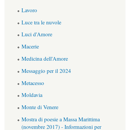
Lavoro
Luce tra le nuvole
Luci d'Amore
Macerie
Medicina dell'Amore
Messaggio per il 2024
Metacesso
Moldavia
Monte di Venere
Mostra di poesie a Massa Marittima
(novembre 2017) - Informazioni per