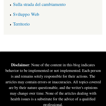
Sulla strada del cambiamento
Sviluppo Web
Territorio
Disclaimer
: None of the content in this blog indicates
behavior to be implemented or not implemented. Each person
is and remains solely responsible for their actions. The
articles may contain errors or inaccuracies. All topics covered
are by their nature questionable, and the writer's opinions
may change over time. None of the articles dealing with
health issues is a substitute for the advice of a qualified
professional.