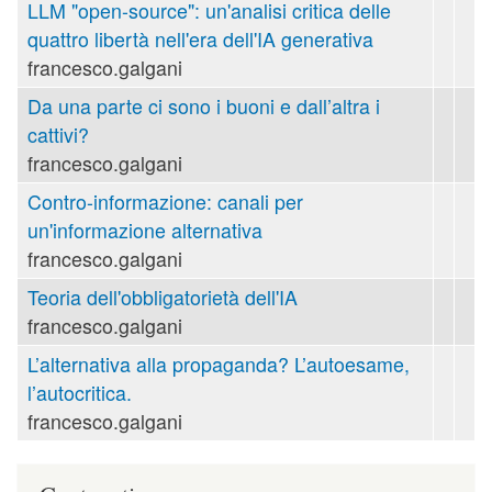
LLM "open-source": un'analisi critica delle
quattro libertà nell'era dell'IA generativa
francesco.galgani
Da una parte ci sono i buoni e dall’altra i
cattivi?
francesco.galgani
Contro-informazione: canali per
un'informazione alternativa
francesco.galgani
Teoria dell'obbligatorietà dell'IA
francesco.galgani
L’alternativa alla propaganda? L’autoesame,
l’autocritica.
francesco.galgani