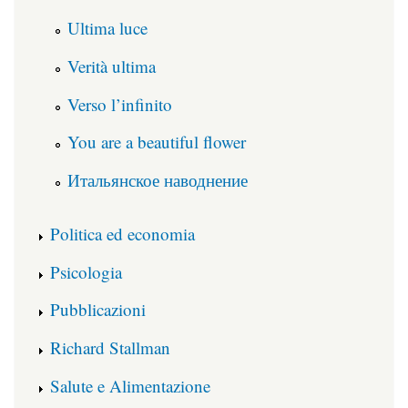
Ultima luce
Verità ultima
Verso l’infinito
You are a beautiful flower
Итальянское наводнение
Politica ed economia
Psicologia
Pubblicazioni
Richard Stallman
Salute e Alimentazione