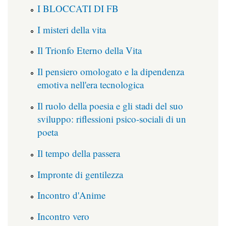
I BLOCCATI DI FB
I misteri della vita
Il Trionfo Eterno della Vita
Il pensiero omologato e la dipendenza
emotiva nell'era tecnologica
Il ruolo della poesia e gli stadi del suo
sviluppo: riflessioni psico-sociali di un
poeta
Il tempo della passera
Impronte di gentilezza
Incontro d'Anime
Incontro vero