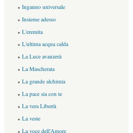
Inganno universale
Insieme adesso
L'eremita
L'ultima acqua calda
La Luce avanzerà
La Mascherata
La grande alchimia
La pace sia con te
La vera Libertà
La veste
La voce dell'Amore