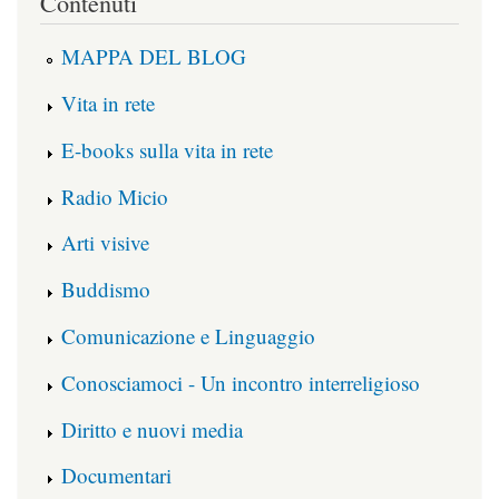
Contenuti
MAPPA DEL BLOG
Vita in rete
E-books sulla vita in rete
Radio Micio
Arti visive
Buddismo
Comunicazione e Linguaggio
Conosciamoci - Un incontro interreligioso
Diritto e nuovi media
Documentari