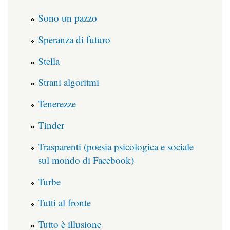
Sono un pazzo
Speranza di futuro
Stella
Strani algoritmi
Tenerezze
Tinder
Trasparenti (poesia psicologica e sociale
sul mondo di Facebook)
Turbe
Tutti al fronte
Tutto è illusione