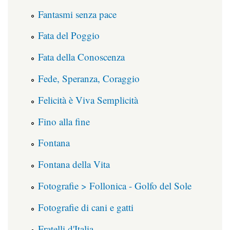
Fantasmi senza pace
Fata del Poggio
Fata della Conoscenza
Fede, Speranza, Coraggio
Felicità è Viva Semplicità
Fino alla fine
Fontana
Fontana della Vita
Fotografie > Follonica - Golfo del Sole
Fotografie di cani e gatti
Fratelli d'Italia