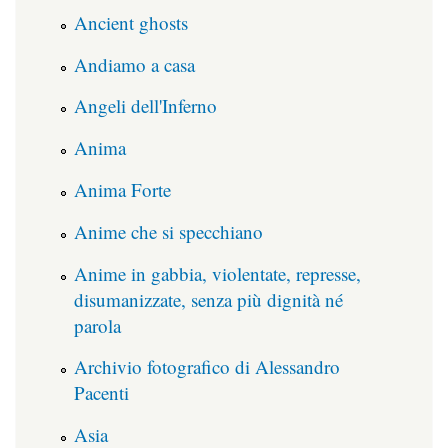
Ancient ghosts
Andiamo a casa
Angeli dell'Inferno
Anima
Anima Forte
Anime che si specchiano
Anime in gabbia, violentate, represse,
disumanizzate, senza più dignità né
parola
Archivio fotografico di Alessandro
Pacenti
Asia