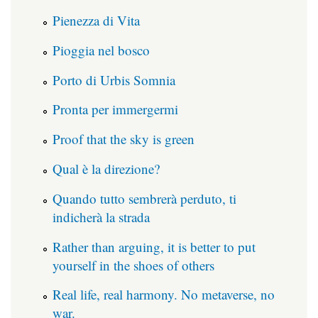
Pienezza di Vita
Pioggia nel bosco
Porto di Urbis Somnia
Pronta per immergermi
Proof that the sky is green
Qual è la direzione?
Quando tutto sembrerà perduto, ti
indicherà la strada
Rather than arguing, it is better to put
yourself in the shoes of others
Real life, real harmony. No metaverse, no
war.