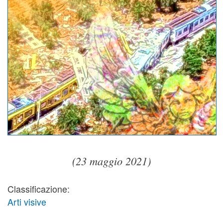
(23 maggio 2021)
Classificazione:
Arti visive