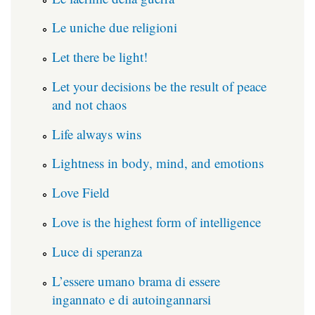
Le uniche due religioni
Let there be light!
Let your decisions be the result of peace
and not chaos
Life always wins
Lightness in body, mind, and emotions
Love Field
Love is the highest form of intelligence
Luce di speranza
L’essere umano brama di essere
ingannato e di autoingannarsi