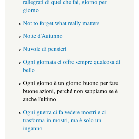
rallegrati di quel che fai, giorno per
giorno
Not to forget what really matters
Notte d'Autunno
Nuvole di pensieri
Ogni giornata ci offre sempre qualcosa di
bello
Ogni giorno è un giorno buono per fare
buone azioni, perché non sappiamo se è
anche l'ultimo
Ogni guerra ci fa vedere mostri e ci
trasforma in mostri, ma è solo un
inganno