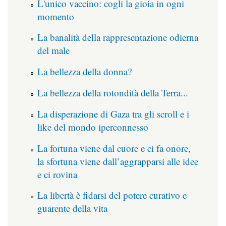
L'unico vaccino: cogli la gioia in ogni
momento
La banalità della rappresentazione odierna
del male
La bellezza della donna?
La bellezza della rotondità della Terra...
La disperazione di Gaza tra gli scroll e i
like del mondo iperconnesso
La fortuna viene dal cuore e ci fa onore,
la sfortuna viene dall’aggrapparsi alle idee
e ci rovina
La libertà è fidarsi del potere curativo e
guarente della vita