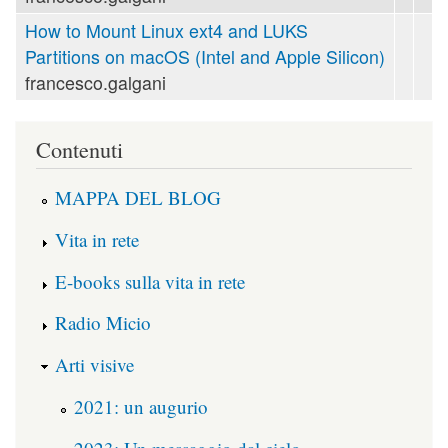
How to Mount Linux ext4 and LUKS
Partitions on macOS (Intel and Apple Silicon)
francesco.galgani
Contenuti
MAPPA DEL BLOG
Vita in rete
E-books sulla vita in rete
Radio Micio
Arti visive
2021: un augurio