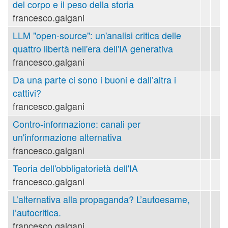
del corpo e il peso della storia
francesco.galgani
LLM "open-source": un'analisi critica delle
quattro libertà nell'era dell'IA generativa
francesco.galgani
Da una parte ci sono i buoni e dall’altra i
cattivi?
francesco.galgani
Contro-informazione: canali per
un'informazione alternativa
francesco.galgani
Teoria dell'obbligatorietà dell'IA
francesco.galgani
L’alternativa alla propaganda? L’autoesame,
l’autocritica.
francesco.galgani