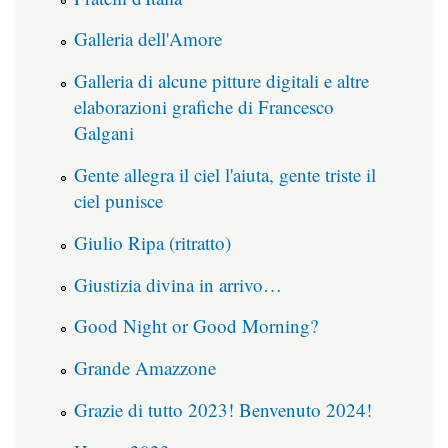
Galleria dell'Amore
Galleria di alcune pitture digitali e altre
elaborazioni grafiche di Francesco
Galgani
Gente allegra il ciel l'aiuta, gente triste il
ciel punisce
Giulio Ripa (ritratto)
Giustizia divina in arrivo…
Good Night or Good Morning?
Grande Amazzone
Grazie di tutto 2023! Benvenuto 2024!