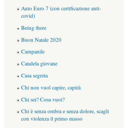
Auto Euro 7 (con certificazione anti-
covid)
Being there
Buon Natale 2020
Campanile
Candela giovane
Casa segreta
Chi non vuol capire, capirà
Chi sei? Cosa vuoi?
Chi è senza ombra e senza dolore, scagli
con violenza il primo masso