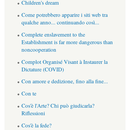
Children's dream
Come potrebbero apparire i siti web tra
qualche anno... continuando così...
Complete enslavement to the
Establishment is far more dangerous than
noncooperation
Complot Organisé Visant à Instaurer la
Dictature (COVID)
Con amore e dedizione, fino alla fine...
Con te
Cos'è l'Arte? Chi può giudicarla?
Riflessioni
Cos'è la fede?