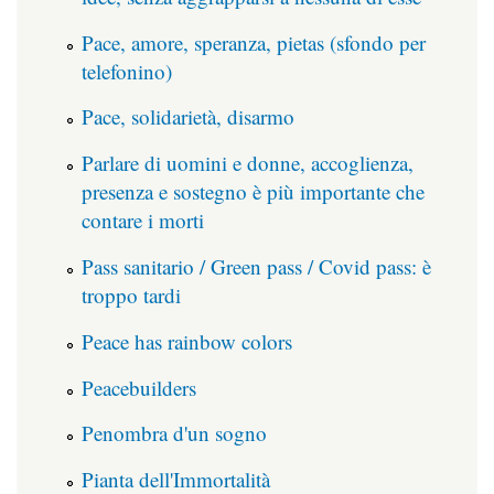
Pace, amore, speranza, pietas (sfondo per
telefonino)
Pace, solidarietà, disarmo
Parlare di uomini e donne, accoglienza,
presenza e sostegno è più importante che
contare i morti
Pass sanitario / Green pass / Covid pass: è
troppo tardi
Peace has rainbow colors
Peacebuilders
Penombra d'un sogno
Pianta dell'Immortalità