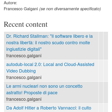
Autore:
Francesco Galgani
(se non diversamente specificato)
Recent content
Dr. Richard Stallman: "Il software libero e la
nostra libertà: il nostro scudo contro molte
ingiustizie digitali"
francesco.galgani
autodub-local 2.0: Local and Cloud-Assisted
Video Dubbing
francesco.galgani
Le armi nucleari non sono un concetto
astratto! Proposte di pace
francesco.galgani
Da Adolf Hitler a Roberto Vannacci: il culto