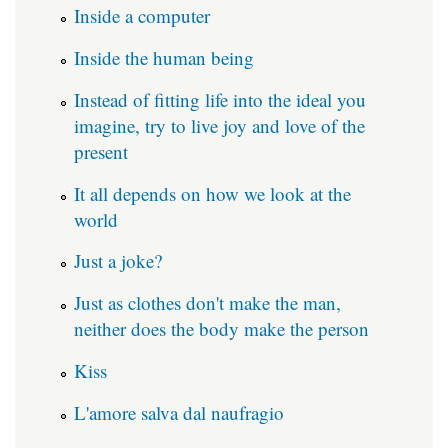
Inside a computer
Inside the human being
Instead of fitting life into the ideal you
imagine, try to live joy and love of the
present
It all depends on how we look at the
world
Just a joke?
Just as clothes don't make the man,
neither does the body make the person
Kiss
L'amore salva dal naufragio