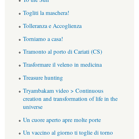
Togliti la maschera!
Tolleranza e Accoglienza
Torniamo a casa!
Tramonto al porto di Cariati (CS)
Trasformare il veleno in medicina
Treasure hunting
Tryambakam video > Continuous
creation and transformation of life in the
universe
Un cuore aperto apre molte porte
Un vaccino al giorno ti toglie di torno