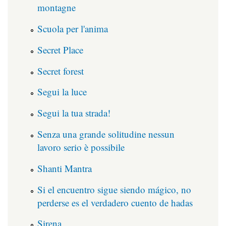
montagne
Scuola per l'anima
Secret Place
Secret forest
Segui la luce
Segui la tua strada!
Senza una grande solitudine nessun
lavoro serio è possibile
Shanti Mantra
Si el encuentro sigue siendo mágico, no
perderse es el verdadero cuento de hadas
Sirena