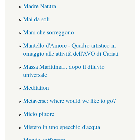
Madre Natura
Mai da soli
Mani che sorreggono
Mantello d'Amore - Quadro artistico in
omaggio alle attività dell'AVO di Cariati
Massa Marittima... dopo il diluvio
universale
Meditation
Metaverse: where would we like to go?
Micio pittore
Mistero in uno specchio d'acqua
Mondo sofferente