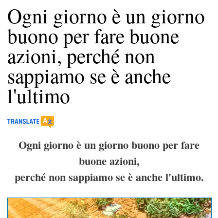
Ogni giorno è un giorno
buono per fare buone
azioni, perché non
sappiamo se è anche
l'ultimo
Ogni giorno è un giorno buono per fare
buone azioni,
perché non sappiamo se è anche l'ultimo.