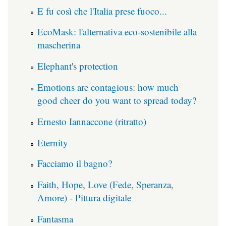
E fu così che l'Italia prese fuoco...
EcoMask: l'alternativa eco-sostenibile alla
mascherina
Elephant's protection
Emotions are contagious: how much
good cheer do you want to spread today?
Ernesto Iannaccone (ritratto)
Eternity
Facciamo il bagno?
Faith, Hope, Love (Fede, Speranza,
Amore) - Pittura digitale
Fantasma