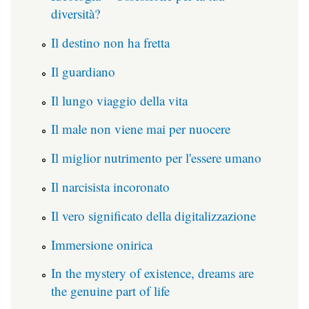
diversità?
Il destino non ha fretta
Il guardiano
Il lungo viaggio della vita
Il male non viene mai per nuocere
Il miglior nutrimento per l'essere umano
Il narcisista incoronato
Il vero significato della digitalizzazione
Immersione onirica
In the mystery of existence, dreams are
the genuine part of life