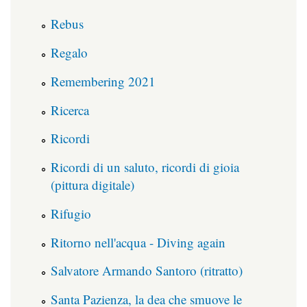
Rebus
Regalo
Remembering 2021
Ricerca
Ricordi
Ricordi di un saluto, ricordi di gioia
(pittura digitale)
Rifugio
Ritorno nell'acqua - Diving again
Salvatore Armando Santoro (ritratto)
Santa Pazienza, la dea che smuove le