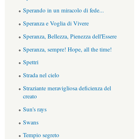
Sperando in un miracolo di fede...
Speranza e Voglia di Vivere
Speranza, Bellezza, Pienezza dell'Essere
Speranza, sempre! Hope, all the time!
Spettri
Strada nel cielo
Straziante meravigliosa deficienza del
creato
Sun's rays
Swans
Tempio segreto