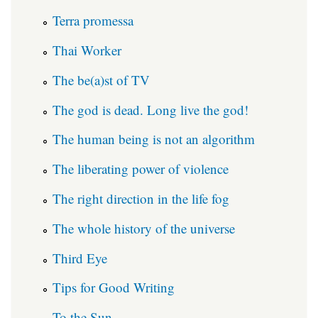
Terra promessa
Thai Worker
The be(a)st of TV
The god is dead. Long live the god!
The human being is not an algorithm
The liberating power of violence
The right direction in the life fog
The whole history of the universe
Third Eye
Tips for Good Writing
To the Sun