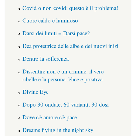
Covid o non covid: questo è il problema!
Cuore caldo e luminoso
Darsi dei limiti = Darsi pace?
Dea protettrice delle albe e dei nuovi inizi
Dentro la sofferenza
Dissentire non è un crimine: il vero
ribelle è la persona felice e positiva
Divine Eye
Dopo 30 ondate, 60 varianti, 30 dosi
Dove c'è amore c'è pace
Dreams flying in the night sky