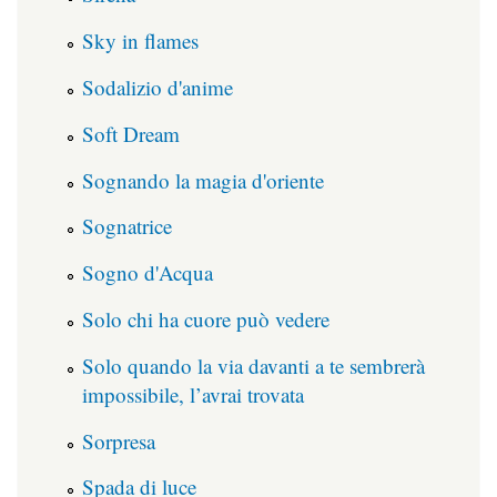
Sky in flames
Sodalizio d'anime
Soft Dream
Sognando la magia d'oriente
Sognatrice
Sogno d'Acqua
Solo chi ha cuore può vedere
Solo quando la via davanti a te sembrerà
impossibile, l’avrai trovata
Sorpresa
Spada di luce