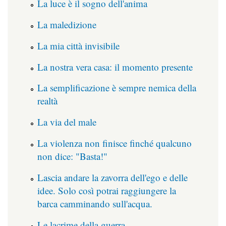
La luce è il sogno dell'anima
La maledizione
La mia città invisibile
La nostra vera casa: il momento presente
La semplificazione è sempre nemica della
realtà
La via del male
La violenza non finisce finché qualcuno
non dice: "Basta!"
Lascia andare la zavorra dell'ego e delle
idee. Solo così potrai raggiungere la
barca camminando sull'acqua.
Le lacrime della guerra