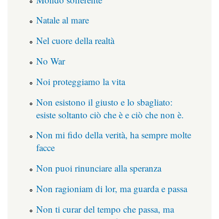
Natale al mare
Nel cuore della realtà
No War
Noi proteggiamo la vita
Non esistono il giusto e lo sbagliato:
esiste soltanto ciò che è e ciò che non è.
Non mi fido della verità, ha sempre molte
facce
Non puoi rinunciare alla speranza
Non ragioniam di lor, ma guarda e passa
Non ti curar del tempo che passa, ma