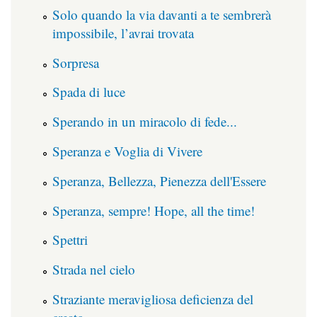
Solo quando la via davanti a te sembrerà
impossibile, l’avrai trovata
Sorpresa
Spada di luce
Sperando in un miracolo di fede...
Speranza e Voglia di Vivere
Speranza, Bellezza, Pienezza dell'Essere
Speranza, sempre! Hope, all the time!
Spettri
Strada nel cielo
Straziante meravigliosa deficienza del