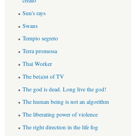
creato
Sun's rays
Swans
Tempio segreto
Terra promessa
Thai Worker
The be(a)st of TV
The god is dead. Long live the god!
The human being is not an algorithm
The liberating power of violence
The right direction in the life fog