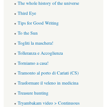
The whole history of the universe
Third Eye
Tips for Good Writing
To the Sun
Togliti la maschera!
Tolleranza e Accoglienza
Torniamo a casa!
Tramonto al porto di Cariati (CS)
Trasformare il veleno in medicina
Treasure hunting
Tryambakam video > Continuous