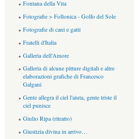
Fontana della Vita
Fotografie > Follonica - Golfo del Sole
Fotografie di cani e gatti
Fratelli d'Italia
Galleria dell'Amore
Galleria di alcune pitture digitali e altre
elaborazioni grafiche di Francesco
Galgani
Gente allegra il ciel l'aiuta, gente triste il
ciel punisce
Giulio Ripa (ritratto)
Giustizia divina in arrivo…