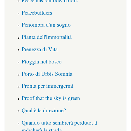
Peace has rainbow colors
Peacebuilders
Penombra d'un sogno
Pianta dell'Immortalità
Pienezza di Vita
Pioggia nel bosco
Porto di Urbis Somnia
Pronta per immergermi
Proof that the sky is green
Qual è la direzione?
Quando tutto sembrerà perduto, ti
indicherà la strada