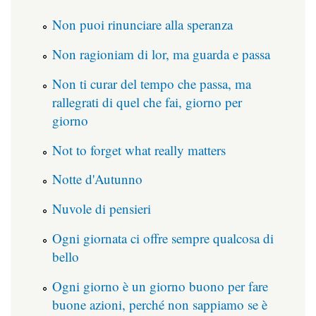
Non puoi rinunciare alla speranza
Non ragioniam di lor, ma guarda e passa
Non ti curar del tempo che passa, ma
rallegrati di quel che fai, giorno per
giorno
Not to forget what really matters
Notte d'Autunno
Nuvole di pensieri
Ogni giornata ci offre sempre qualcosa di
bello
Ogni giorno è un giorno buono per fare
buone azioni, perché non sappiamo se è