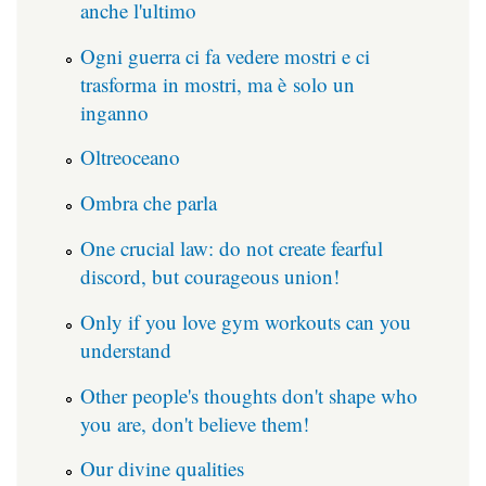
anche l'ultimo
Ogni guerra ci fa vedere mostri e ci
trasforma in mostri, ma è solo un
inganno
Oltreoceano
Ombra che parla
One crucial law: do not create fearful
discord, but courageous union!
Only if you love gym workouts can you
understand
Other people's thoughts don't shape who
you are, don't believe them!
Our divine qualities