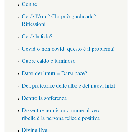
Con te
Cos'è l'Arte? Chi può giudicarla?
Riflessioni
Cos'è la fede?
Covid o non covid: questo è il problema!
Cuore caldo e luminoso
Darsi dei limiti = Darsi pace?
Dea protettrice delle albe e dei nuovi inizi
Dentro la sofferenza
Dissentire non è un crimine: il vero
ribelle è la persona felice e positiva
Divine Eye