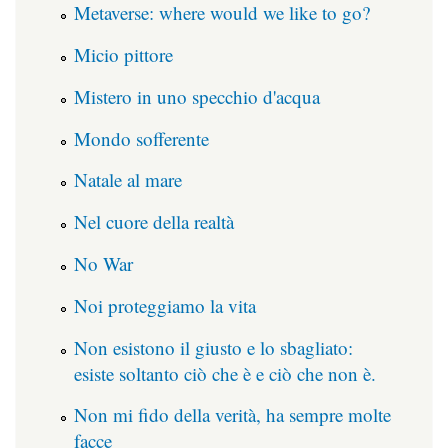
Metaverse: where would we like to go?
Micio pittore
Mistero in uno specchio d'acqua
Mondo sofferente
Natale al mare
Nel cuore della realtà
No War
Noi proteggiamo la vita
Non esistono il giusto e lo sbagliato:
esiste soltanto ciò che è e ciò che non è.
Non mi fido della verità, ha sempre molte
facce