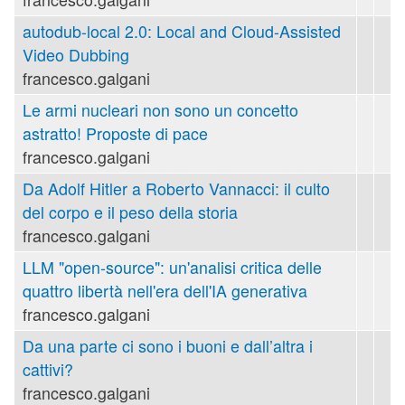
autodub-local 2.0: Local and Cloud-Assisted
Video Dubbing
francesco.galgani
Le armi nucleari non sono un concetto
astratto! Proposte di pace
francesco.galgani
Da Adolf Hitler a Roberto Vannacci: il culto
del corpo e il peso della storia
francesco.galgani
LLM "open-source": un'analisi critica delle
quattro libertà nell'era dell'IA generativa
francesco.galgani
Da una parte ci sono i buoni e dall’altra i
cattivi?
francesco.galgani