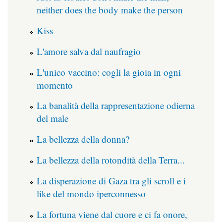
neither does the body make the person
Kiss
L'amore salva dal naufragio
L'unico vaccino: cogli la gioia in ogni
momento
La banalità della rappresentazione odierna
del male
La bellezza della donna?
La bellezza della rotondità della Terra...
La disperazione di Gaza tra gli scroll e i
like del mondo iperconnesso
La fortuna viene dal cuore e ci fa onore,