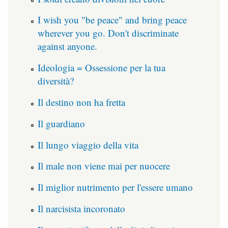
I wish you "be peace" and bring peace
wherever you go. Don't discriminate
against anyone.
Ideologia = Ossessione per la tua
diversità?
Il destino non ha fretta
Il guardiano
Il lungo viaggio della vita
Il male non viene mai per nuocere
Il miglior nutrimento per l'essere umano
Il narcisista incoronato