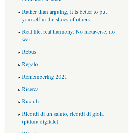
Rather than arguing, it is better to put
yourself in the shoes of others
Real life, real harmony. No metaverse, no
war.
Rebus
Regalo
Remembering 2021
Ricerca
Ricordi
Ricordi di un saluto, ricordi di gioia
(pittura digitale)