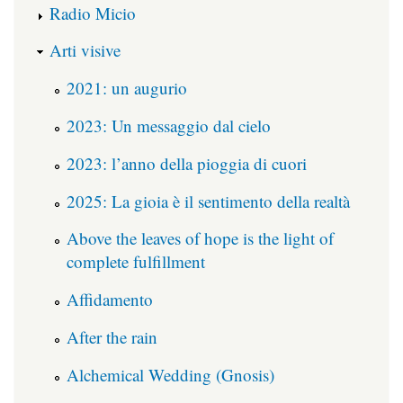
Radio Micio
Arti visive
2021: un augurio
2023: Un messaggio dal cielo
2023: l’anno della pioggia di cuori
2025: La gioia è il sentimento della realtà
Above the leaves of hope is the light of
complete fulfillment
Affidamento
After the rain
Alchemical Wedding (Gnosis)