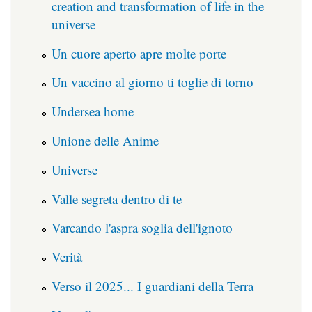
creation and transformation of life in the
universe
Un cuore aperto apre molte porte
Un vaccino al giorno ti toglie di torno
Undersea home
Unione delle Anime
Universe
Valle segreta dentro di te
Varcando l'aspra soglia dell'ignoto
Verità
Verso il 2025... I guardiani della Terra