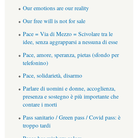
Our emotions are our reality
Our free will is not for sale
Pace = Via di Mezzo = Scivolare tra le
idee, senza aggrapparsi a nessuna di esse
Pace, amore, speranza, pietas (sfondo per
telefonino)
Pace, solidarietà, disarmo
Parlare di uomini e donne, accoglienza,
presenza e sostegno è più importante che
contare i morti
Pass sanitario / Green pass / Covid pass: è
troppo tardi