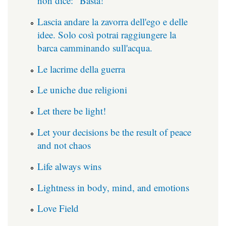
non dice: "Basta!"
Lascia andare la zavorra dell'ego e delle
idee. Solo così potrai raggiungere la
barca camminando sull'acqua.
Le lacrime della guerra
Le uniche due religioni
Let there be light!
Let your decisions be the result of peace
and not chaos
Life always wins
Lightness in body, mind, and emotions
Love Field