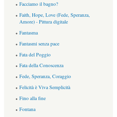
Facciamo il bagno?
Faith, Hope, Love (Fede, Speranza,
Amore) - Pittura digitale
Fantasma
Fantasmi senza pace
Fata del Poggio
Fata della Conoscenza
Fede, Speranza, Coraggio
Felicità è Viva Semplicità
Fino alla fine
Fontana