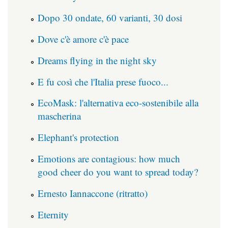
Dopo 30 ondate, 60 varianti, 30 dosi
Dove c'è amore c'è pace
Dreams flying in the night sky
E fu così che l'Italia prese fuoco...
EcoMask: l'alternativa eco-sostenibile alla
mascherina
Elephant's protection
Emotions are contagious: how much
good cheer do you want to spread today?
Ernesto Iannaccone (ritratto)
Eternity