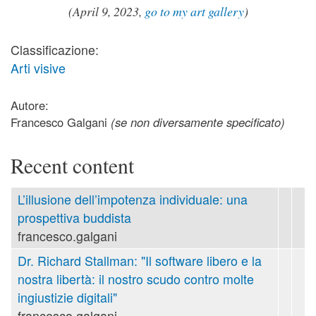
(April 9, 2023,
go to my art gallery
)
Classificazione:
Arti visive
Autore:
Francesco Galgani
(se non diversamente specificato)
Recent content
L’illusione dell’impotenza individuale: una
prospettiva buddista
francesco.galgani
Dr. Richard Stallman: "Il software libero e la
nostra libertà: il nostro scudo contro molte
ingiustizie digitali"
francesco.galgani