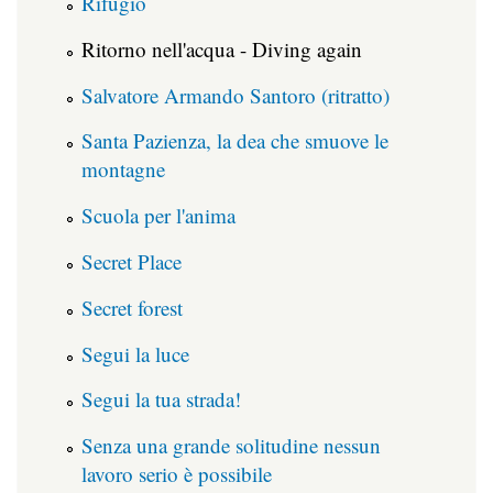
Rifugio
Ritorno nell'acqua - Diving again
Salvatore Armando Santoro (ritratto)
Santa Pazienza, la dea che smuove le
montagne
Scuola per l'anima
Secret Place
Secret forest
Segui la luce
Segui la tua strada!
Senza una grande solitudine nessun
lavoro serio è possibile