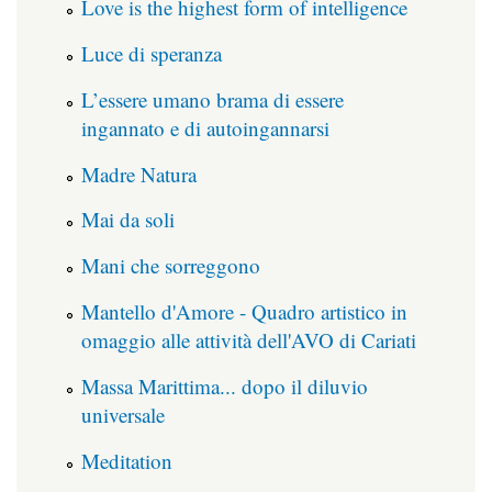
Love is the highest form of intelligence
Luce di speranza
L’essere umano brama di essere
ingannato e di autoingannarsi
Madre Natura
Mai da soli
Mani che sorreggono
Mantello d'Amore - Quadro artistico in
omaggio alle attività dell'AVO di Cariati
Massa Marittima... dopo il diluvio
universale
Meditation