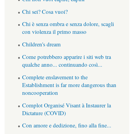
Chi sei? Cosa vuoi?
Chi è senza ombra e senza dolore, scagli
con violenza il primo masso
Children's dream
Come potrebbero apparire i siti web tra
qualche anno... continuando così...
Complete enslavement to the
Establishment is far more dangerous than
noncooperation
Complot Organisé Visant à Instaurer la
Dictature (COVID)
Con amore e dedizione, fino alla fine...