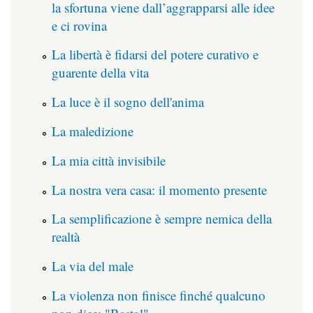
la sfortuna viene dall’aggrapparsi alle idee
e ci rovina
La libertà è fidarsi del potere curativo e
guarente della vita
La luce è il sogno dell'anima
La maledizione
La mia città invisibile
La nostra vera casa: il momento presente
La semplificazione è sempre nemica della
realtà
La via del male
La violenza non finisce finché qualcuno