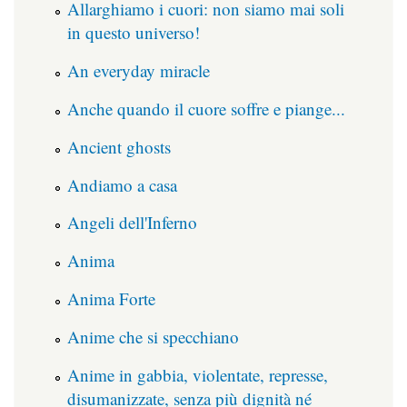
Allarghiamo i cuori: non siamo mai soli
in questo universo!
An everyday miracle
Anche quando il cuore soffre e piange...
Ancient ghosts
Andiamo a casa
Angeli dell'Inferno
Anima
Anima Forte
Anime che si specchiano
Anime in gabbia, violentate, represse,
disumanizzate, senza più dignità né