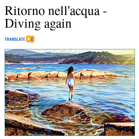
Ritorno nell'acqua -
Diving again