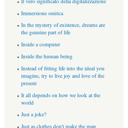
Il vero significato della digitalizzazione
Immersione onirica
In the mystery of existence, dreams are
the genuine part of life
Inside a computer
Inside the human being
Instead of fitting life into the ideal you
imagine, try to live joy and love of the
present
It all depends on how we look at the
world
Just a joke?
Just as clothes don't make the man,