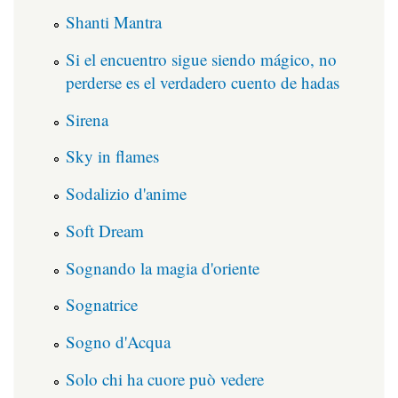
Shanti Mantra
Si el encuentro sigue siendo mágico, no
perderse es el verdadero cuento de hadas
Sirena
Sky in flames
Sodalizio d'anime
Soft Dream
Sognando la magia d'oriente
Sognatrice
Sogno d'Acqua
Solo chi ha cuore può vedere