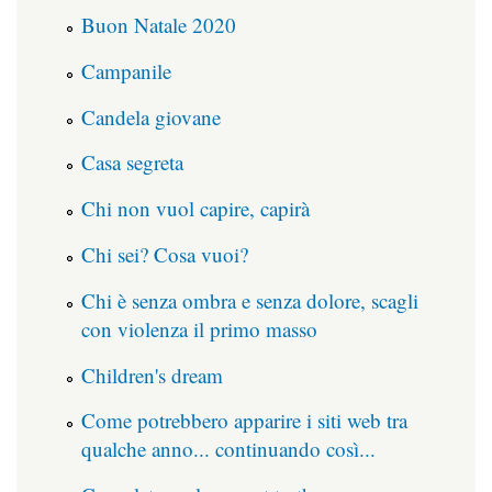
Buon Natale 2020
Campanile
Candela giovane
Casa segreta
Chi non vuol capire, capirà
Chi sei? Cosa vuoi?
Chi è senza ombra e senza dolore, scagli
con violenza il primo masso
Children's dream
Come potrebbero apparire i siti web tra
qualche anno... continuando così...