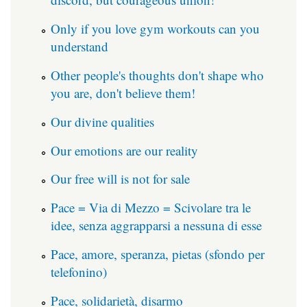
Only if you love gym workouts can you
understand
Other people's thoughts don't shape who
you are, don't believe them!
Our divine qualities
Our emotions are our reality
Our free will is not for sale
Pace = Via di Mezzo = Scivolare tra le
idee, senza aggrapparsi a nessuna di esse
Pace, amore, speranza, pietas (sfondo per
telefonino)
Pace, solidarietà, disarmo