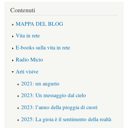
Contenuti
MAPPA DEL BLOG
Vita in rete
E-books sulla vita in rete
Radio Micio
Arti visive
2021: un augurio
2023: Un messaggio dal cielo
2023: l’anno della pioggia di cuori
2025: La gioia è il sentimento della realtà