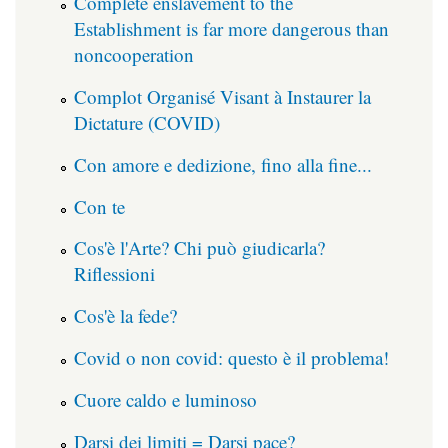
Complete enslavement to the
Establishment is far more dangerous than
noncooperation
Complot Organisé Visant à Instaurer la
Dictature (COVID)
Con amore e dedizione, fino alla fine...
Con te
Cos'è l'Arte? Chi può giudicarla?
Riflessioni
Cos'è la fede?
Covid o non covid: questo è il problema!
Cuore caldo e luminoso
Darsi dei limiti = Darsi pace?