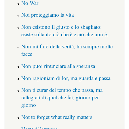
No War
Noi proteggiamo la vita
Non esistono il giusto e lo sbagliato:
esiste soltanto ciò che è e ciò che non è.
Non mi fido della verità, ha sempre molte
facce
Non puoi rinunciare alla speranza
Non ragioniam di lor, ma guarda e passa
Non ti curar del tempo che passa, ma
rallegrati di quel che fai, giorno per
giorno
Not to forget what really matters
Notte d'Autunno