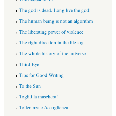
The god is dead. Long live the god!
The human being is not an algorithm
The liberating power of violence
The right direction in the life fog
The whole history of the universe
Third Eye
Tips for Good Writing
To the Sun
Togliti la maschera!
Tolleranza e Accoglienza