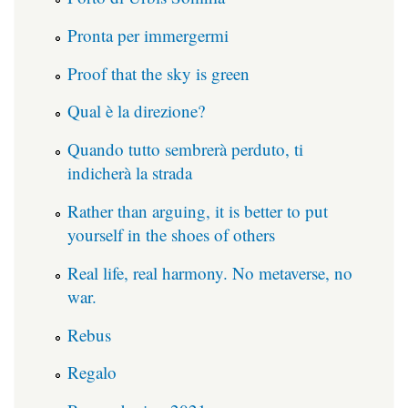
Pronta per immergermi
Proof that the sky is green
Qual è la direzione?
Quando tutto sembrerà perduto, ti
indicherà la strada
Rather than arguing, it is better to put
yourself in the shoes of others
Real life, real harmony. No metaverse, no
war.
Rebus
Regalo