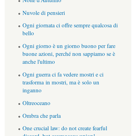
Nuvole di pensieri
Ogni giornata ci offre sempre qualcosa di
bello
Ogni giorno è un giorno buono per fare
buone azioni, perché non sappiamo se è
anche l'ultimo
Ogni guerra ci fa vedere mostri e ci
trasforma in mostri, ma è solo un
inganno
Oltreoceano
Ombra che parla
One crucial law: do not create fearful
discord, but courageous union!