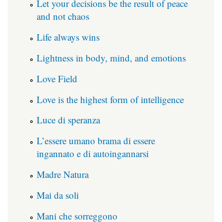
Let your decisions be the result of peace
and not chaos
Life always wins
Lightness in body, mind, and emotions
Love Field
Love is the highest form of intelligence
Luce di speranza
L’essere umano brama di essere
ingannato e di autoingannarsi
Madre Natura
Mai da soli
Mani che sorreggono