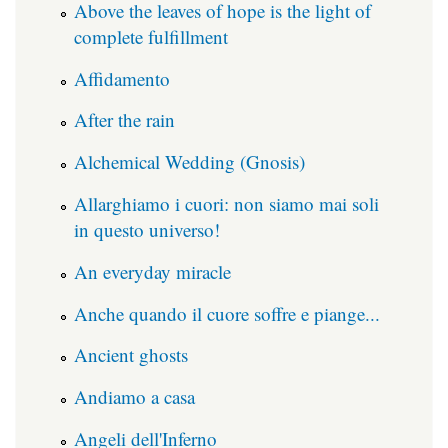
Above the leaves of hope is the light of
complete fulfillment
Affidamento
After the rain
Alchemical Wedding (Gnosis)
Allarghiamo i cuori: non siamo mai soli
in questo universo!
An everyday miracle
Anche quando il cuore soffre e piange...
Ancient ghosts
Andiamo a casa
Angeli dell'Inferno