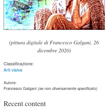
(pittura digitale di Francesco Galgani, 26
dicembre 2020)
Classificazione:
Arti visive
Autore:
Francesco Galgani
(se non diversamente specificato)
Recent content