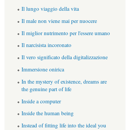
Il lungo viaggio della vita
Il male non viene mai per nuocere
Il miglior nutrimento per l'essere umano
Il narcisista incoronato
Il vero significato della digitalizzazione
Immersione onirica
In the mystery of existence, dreams are
the genuine part of life
Inside a computer
Inside the human being
Instead of fitting life into the ideal you