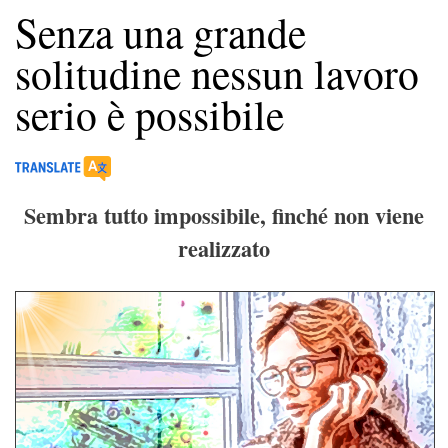
Senza una grande
solitudine nessun lavoro
serio è possibile
Sembra tutto impossibile, finché non viene
realizzato