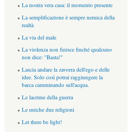
La nostra vera casa: il momento presente
La semplificazione è sempre nemica della
realtà
La via del male
La violenza non finisce finché qualcuno
non dice: "Basta!"
Lascia andare la zavorra dell'ego e delle
idee. Solo così potrai raggiungere la
barca camminando sull'acqua.
Le lacrime della guerra
Le uniche due religioni
Let there be light!