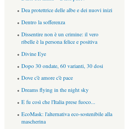
Dea protettrice delle albe e dei nuovi inizi
Dentro la sofferenza
Dissentire non è un crimine: il vero
ribelle è la persona felice e positiva
Divine Eye
Dopo 30 ondate, 60 varianti, 30 dosi
Dove c'è amore c'è pace
Dreams flying in the night sky
E fu così che l'Italia prese fuoco...
EcoMask: l'alternativa eco-sostenibile alla
mascherina