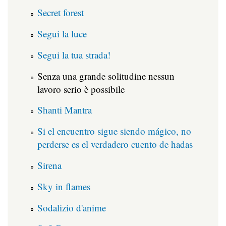
Secret forest
Segui la luce
Segui la tua strada!
Senza una grande solitudine nessun
lavoro serio è possibile
Shanti Mantra
Si el encuentro sigue siendo mágico, no
perderse es el verdadero cuento de hadas
Sirena
Sky in flames
Sodalizio d'anime