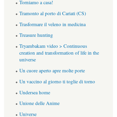
Torniamo a casa!
Tramonto al porto di Cariati (CS)
Trasformare il veleno in medicina
Treasure hunting
Tryambakam video > Continuous
creation and transformation of life in the
universe
Un cuore aperto apre molte porte
Un vaccino al giorno ti toglie di torno
Undersea home
Unione delle Anime
Universe