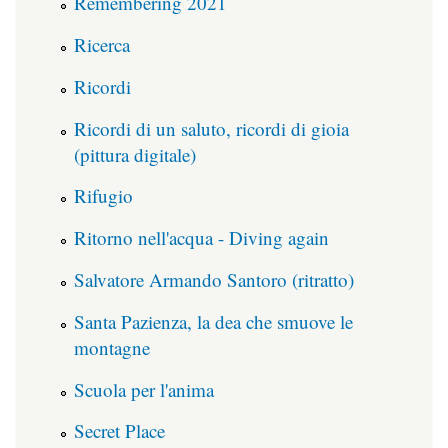
Remembering 2021
Ricerca
Ricordi
Ricordi di un saluto, ricordi di gioia
(pittura digitale)
Rifugio
Ritorno nell'acqua - Diving again
Salvatore Armando Santoro (ritratto)
Santa Pazienza, la dea che smuove le
montagne
Scuola per l'anima
Secret Place