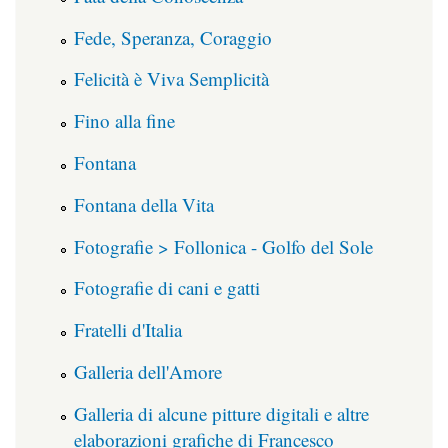
Fede, Speranza, Coraggio
Felicità è Viva Semplicità
Fino alla fine
Fontana
Fontana della Vita
Fotografie > Follonica - Golfo del Sole
Fotografie di cani e gatti
Fratelli d'Italia
Galleria dell'Amore
Galleria di alcune pitture digitali e altre
elaborazioni grafiche di Francesco