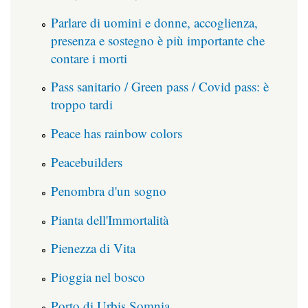
Parlare di uomini e donne, accoglienza,
presenza e sostegno è più importante che
contare i morti
Pass sanitario / Green pass / Covid pass: è
troppo tardi
Peace has rainbow colors
Peacebuilders
Penombra d'un sogno
Pianta dell'Immortalità
Pienezza di Vita
Pioggia nel bosco
Porto di Urbis Somnia