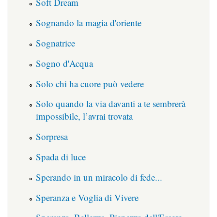
Soft Dream
Sognando la magia d'oriente
Sognatrice
Sogno d'Acqua
Solo chi ha cuore può vedere
Solo quando la via davanti a te sembrerà
impossibile, l’avrai trovata
Sorpresa
Spada di luce
Sperando in un miracolo di fede...
Speranza e Voglia di Vivere