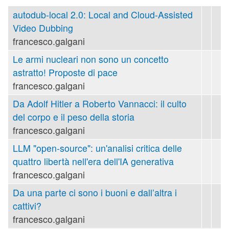
autodub-local 2.0: Local and Cloud-Assisted
Video Dubbing
francesco.galgani
Le armi nucleari non sono un concetto
astratto! Proposte di pace
francesco.galgani
Da Adolf Hitler a Roberto Vannacci: il culto
del corpo e il peso della storia
francesco.galgani
LLM "open-source": un'analisi critica delle
quattro libertà nell'era dell'IA generativa
francesco.galgani
Da una parte ci sono i buoni e dall’altra i
cattivi?
francesco.galgani