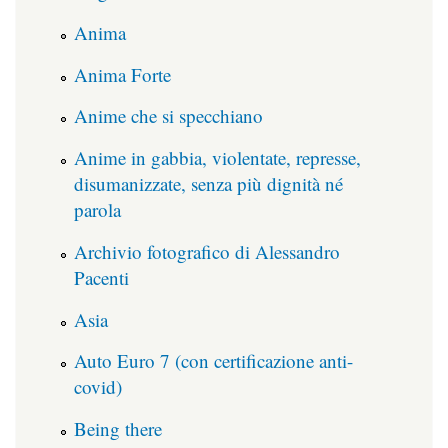
Anima
Anima Forte
Anime che si specchiano
Anime in gabbia, violentate, represse,
disumanizzate, senza più dignità né
parola
Archivio fotografico di Alessandro
Pacenti
Asia
Auto Euro 7 (con certificazione anti-
covid)
Being there