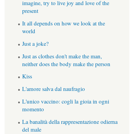
imagine, try to live joy and love of the
present
It all depends on how we look at the
world
Just a joke?
Just as clothes don't make the man,
neither does the body make the person
Kiss
L'amore salva dal naufragio
L'unico vaccino: cogli la gioia in ogni
momento
La banalità della rappresentazione odierna
del male