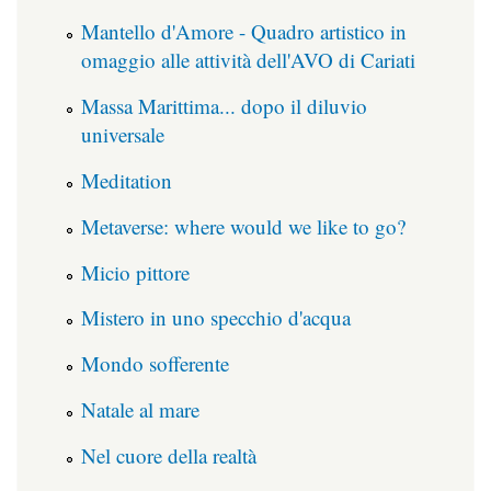
Mantello d'Amore - Quadro artistico in
omaggio alle attività dell'AVO di Cariati
Massa Marittima... dopo il diluvio
universale
Meditation
Metaverse: where would we like to go?
Micio pittore
Mistero in uno specchio d'acqua
Mondo sofferente
Natale al mare
Nel cuore della realtà