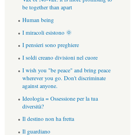
be together than apart
Human being
I miracoli esistono 🌞
I pensieri sono preghiere
I soldi creano divisioni nel cuore
I wish you "be peace" and bring peace
wherever you go. Don't discriminate
against anyone.
Ideologia = Ossessione per la tua
diversità?
Il destino non ha fretta
Il guardiano