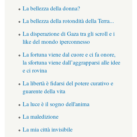
La bellezza della donna?
La bellezza della rotondità della Terra...
La disperazione di Gaza tra gli scroll e i
like del mondo iperconnesso
La fortuna viene dal cuore e ci fa onore,
la sfortuna viene dall’aggrapparsi alle idee
e ci rovina
La libertà è fidarsi del potere curativo e
guarente della vita
La luce è il sogno dell'anima
La maledizione
La mia città invisibile