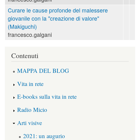
Curare le cause profonde del malessere
giovanile con la "creazione di valore"
(Makiguchi)
francesco.galgani
Contenuti
MAPPA DEL BLOG
Vita in rete
E-books sulla vita in rete
Radio Micio
Arti visive
2021: un augurio