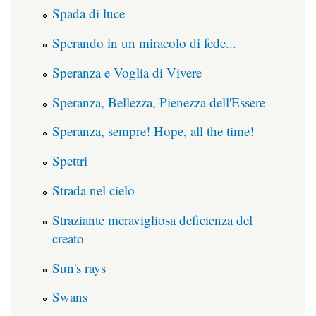
Spada di luce
Sperando in un miracolo di fede...
Speranza e Voglia di Vivere
Speranza, Bellezza, Pienezza dell'Essere
Speranza, sempre! Hope, all the time!
Spettri
Strada nel cielo
Straziante meravigliosa deficienza del
creato
Sun's rays
Swans