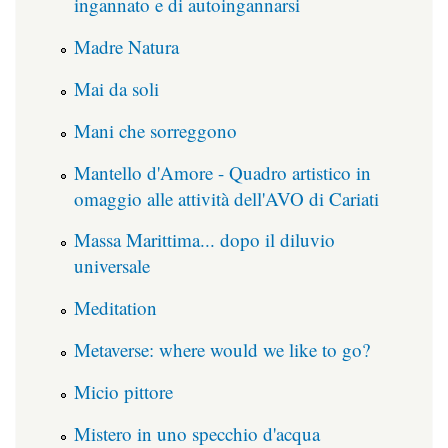
ingannato e di autoingannarsi
Madre Natura
Mai da soli
Mani che sorreggono
Mantello d'Amore - Quadro artistico in
omaggio alle attività dell'AVO di Cariati
Massa Marittima... dopo il diluvio
universale
Meditation
Metaverse: where would we like to go?
Micio pittore
Mistero in uno specchio d'acqua