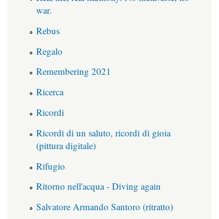
war.
Rebus
Regalo
Remembering 2021
Ricerca
Ricordi
Ricordi di un saluto, ricordi di gioia
(pittura digitale)
Rifugio
Ritorno nell'acqua - Diving again
Salvatore Armando Santoro (ritratto)