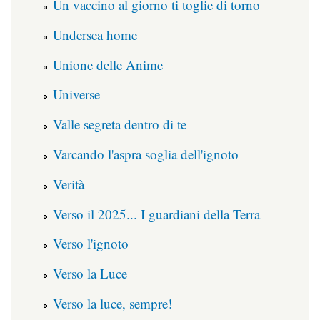
Un vaccino al giorno ti toglie di torno
Undersea home
Unione delle Anime
Universe
Valle segreta dentro di te
Varcando l'aspra soglia dell'ignoto
Verità
Verso il 2025... I guardiani della Terra
Verso l'ignoto
Verso la Luce
Verso la luce, sempre!