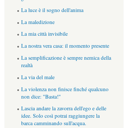
La luce è il sogno dell'anima
La maledizione
La mia città invisibile
La nostra vera casa: il momento presente
La semplificazione è sempre nemica della
realtà
La via del male
La violenza non finisce finché qualcuno
non dice: "Basta!"
Lascia andare la zavorra dell'ego e delle
idee. Solo così potrai raggiungere la
barca camminando sull'acqua.