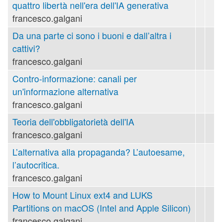
quattro libertà nell'era dell'IA generativa
francesco.galgani
Da una parte ci sono i buoni e dall’altra i
cattivi?
francesco.galgani
Contro-informazione: canali per
un'informazione alternativa
francesco.galgani
Teoria dell'obbligatorietà dell'IA
francesco.galgani
L’alternativa alla propaganda? L’autoesame,
l’autocritica.
francesco.galgani
How to Mount Linux ext4 and LUKS
Partitions on macOS (Intel and Apple Silicon)
francesco.galgani