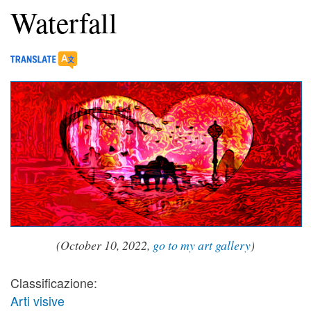
Waterfall
(October 10, 2022,
go to my art gallery
)
Classificazione:
Arti visive