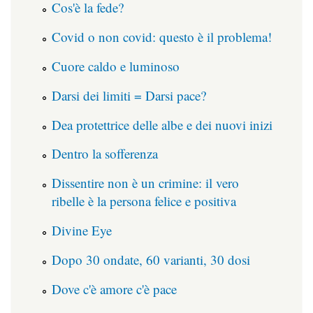
Cos'è la fede?
Covid o non covid: questo è il problema!
Cuore caldo e luminoso
Darsi dei limiti = Darsi pace?
Dea protettrice delle albe e dei nuovi inizi
Dentro la sofferenza
Dissentire non è un crimine: il vero
ribelle è la persona felice e positiva
Divine Eye
Dopo 30 ondate, 60 varianti, 30 dosi
Dove c'è amore c'è pace