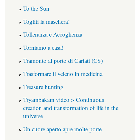
To the Sun
Togliti la maschera!
Tolleranza e Accoglienza
Torniamo a casa!
Tramonto al porto di Cariati (CS)
Trasformare il veleno in medicina
Treasure hunting
Tryambakam video > Continuous
creation and transformation of life in the
universe
Un cuore aperto apre molte porte