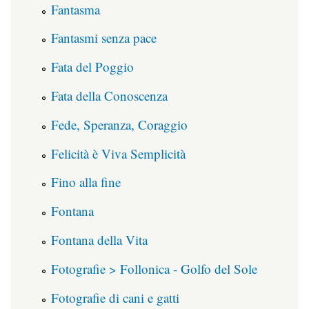
Fantasma
Fantasmi senza pace
Fata del Poggio
Fata della Conoscenza
Fede, Speranza, Coraggio
Felicità è Viva Semplicità
Fino alla fine
Fontana
Fontana della Vita
Fotografie > Follonica - Golfo del Sole
Fotografie di cani e gatti