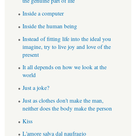
the genuine part of life
Inside a computer
Inside the human being
Instead of fitting life into the ideal you
imagine, try to live joy and love of the
present
It all depends on how we look at the
world
Just a joke?
Just as clothes don't make the man,
neither does the body make the person
Kiss
L'amore salva dal naufragio