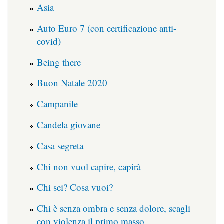
Asia
Auto Euro 7 (con certificazione anti-
covid)
Being there
Buon Natale 2020
Campanile
Candela giovane
Casa segreta
Chi non vuol capire, capirà
Chi sei? Cosa vuoi?
Chi è senza ombra e senza dolore, scagli
con violenza il primo masso