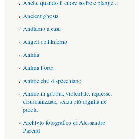
Anche quando il cuore soffre e piange...
Ancient ghosts
Andiamo a casa
Angeli dell'Inferno
Anima
Anima Forte
Anime che si specchiano
Anime in gabbia, violentate, represse,
disumanizzate, senza più dignità né
parola
Archivio fotografico di Alessandro
Pacenti