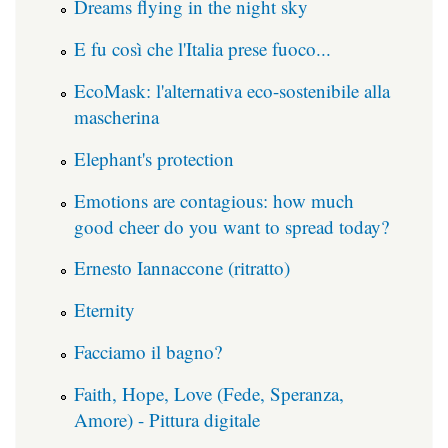
Dreams flying in the night sky
E fu così che l'Italia prese fuoco...
EcoMask: l'alternativa eco-sostenibile alla
mascherina
Elephant's protection
Emotions are contagious: how much
good cheer do you want to spread today?
Ernesto Iannaccone (ritratto)
Eternity
Facciamo il bagno?
Faith, Hope, Love (Fede, Speranza,
Amore) - Pittura digitale