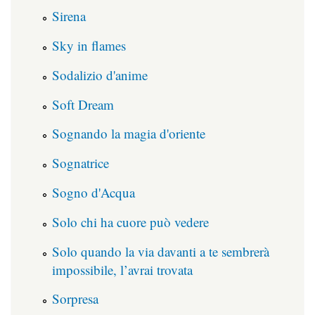
Sirena
Sky in flames
Sodalizio d'anime
Soft Dream
Sognando la magia d'oriente
Sognatrice
Sogno d'Acqua
Solo chi ha cuore può vedere
Solo quando la via davanti a te sembrerà
impossibile, l’avrai trovata
Sorpresa