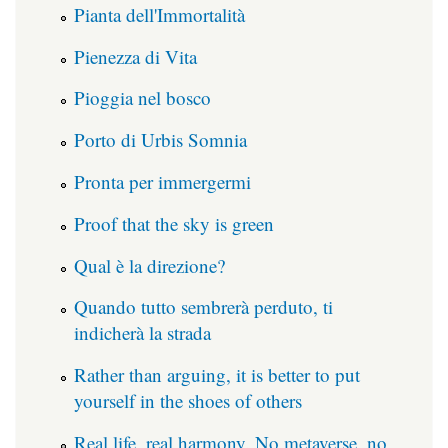
Pianta dell'Immortalità
Pienezza di Vita
Pioggia nel bosco
Porto di Urbis Somnia
Pronta per immergermi
Proof that the sky is green
Qual è la direzione?
Quando tutto sembrerà perduto, ti
indicherà la strada
Rather than arguing, it is better to put
yourself in the shoes of others
Real life, real harmony. No metaverse, no