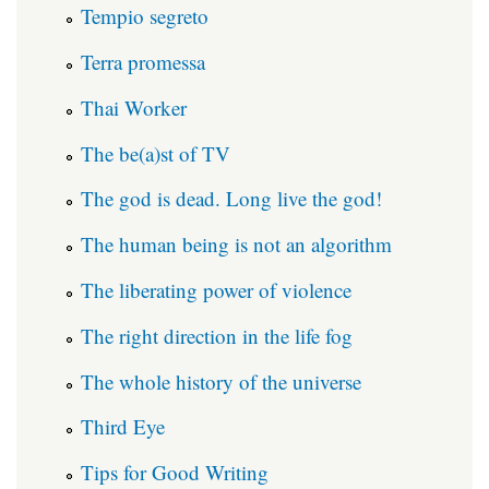
Tempio segreto
Terra promessa
Thai Worker
The be(a)st of TV
The god is dead. Long live the god!
The human being is not an algorithm
The liberating power of violence
The right direction in the life fog
The whole history of the universe
Third Eye
Tips for Good Writing