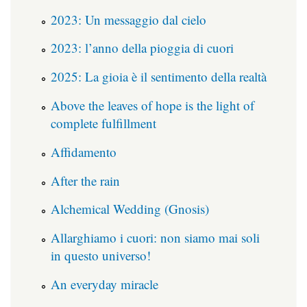
2023: Un messaggio dal cielo
2023: l’anno della pioggia di cuori
2025: La gioia è il sentimento della realtà
Above the leaves of hope is the light of
complete fulfillment
Affidamento
After the rain
Alchemical Wedding (Gnosis)
Allarghiamo i cuori: non siamo mai soli
in questo universo!
An everyday miracle