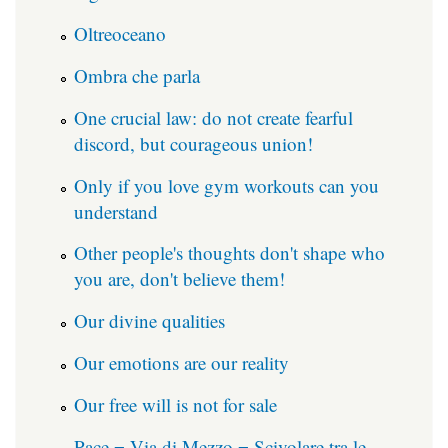
Oltreoceano
Ombra che parla
One crucial law: do not create fearful
discord, but courageous union!
Only if you love gym workouts can you
understand
Other people's thoughts don't shape who
you are, don't believe them!
Our divine qualities
Our emotions are our reality
Our free will is not for sale
Pace = Via di Mezzo = Scivolare tra le