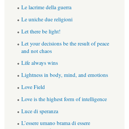
Le lacrime della guerra
Le uniche due religioni
Let there be light!
Let your decisions be the result of peace
and not chaos
Life always wins
Lightness in body, mind, and emotions
Love Field
Love is the highest form of intelligence
Luce di speranza
L’essere umano brama di essere