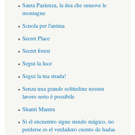
Santa Pazienza, la dea che smuove le
montagne
Scuola per l'anima
Secret Place
Secret forest
Segui la luce
Segui la tua strada!
Senza una grande solitudine nessun
lavoro serio è possibile
Shanti Mantra
Si el encuentro sigue siendo mágico, no
perderse es el verdadero cuento de hadas