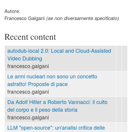
Autore:
Francesco Galgani
(se non diversamente specificato)
Recent content
autodub-local 2.0: Local and Cloud-Assisted
Video Dubbing
francesco.galgani
Le armi nucleari non sono un concetto
astratto! Proposte di pace
francesco.galgani
Da Adolf Hitler a Roberto Vannacci: il culto
del corpo e il peso della storia
francesco.galgani
LLM "open-source": un'analisi critica delle