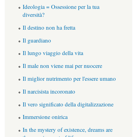
Ideologia = Ossessione per la tua
diversità?
Il destino non ha fretta
Il guardiano
Il lungo viaggio della vita
Il male non viene mai per nuocere
Il miglior nutrimento per l'essere umano
Il narcisista incoronato
Il vero significato della digitalizzazione
Immersione onirica
In the mystery of existence, dreams are