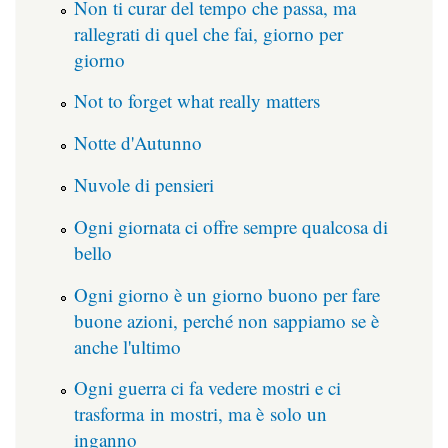
Non ti curar del tempo che passa, ma
rallegrati di quel che fai, giorno per
giorno
Not to forget what really matters
Notte d'Autunno
Nuvole di pensieri
Ogni giornata ci offre sempre qualcosa di
bello
Ogni giorno è un giorno buono per fare
buone azioni, perché non sappiamo se è
anche l'ultimo
Ogni guerra ci fa vedere mostri e ci
trasforma in mostri, ma è solo un
inganno