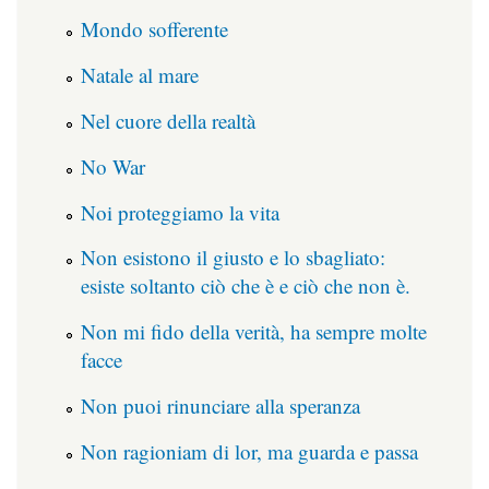
Mondo sofferente
Natale al mare
Nel cuore della realtà
No War
Noi proteggiamo la vita
Non esistono il giusto e lo sbagliato:
esiste soltanto ciò che è e ciò che non è.
Non mi fido della verità, ha sempre molte
facce
Non puoi rinunciare alla speranza
Non ragioniam di lor, ma guarda e passa