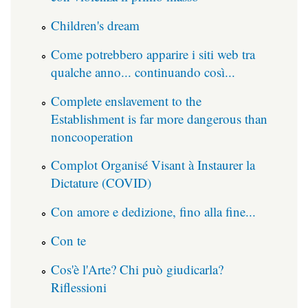
Children's dream
Come potrebbero apparire i siti web tra
qualche anno... continuando così...
Complete enslavement to the
Establishment is far more dangerous than
noncooperation
Complot Organisé Visant à Instaurer la
Dictature (COVID)
Con amore e dedizione, fino alla fine...
Con te
Cos'è l'Arte? Chi può giudicarla?
Riflessioni