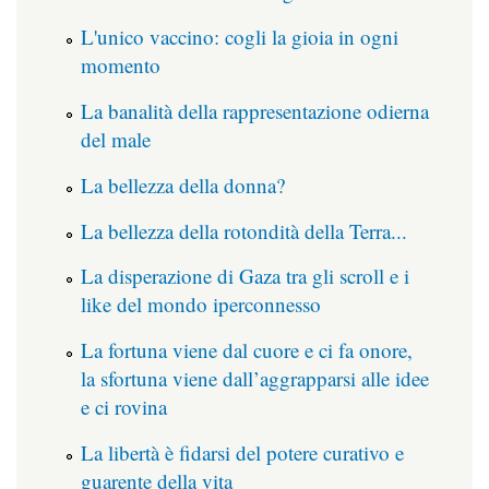
L'unico vaccino: cogli la gioia in ogni
momento
La banalità della rappresentazione odierna
del male
La bellezza della donna?
La bellezza della rotondità della Terra...
La disperazione di Gaza tra gli scroll e i
like del mondo iperconnesso
La fortuna viene dal cuore e ci fa onore,
la sfortuna viene dall’aggrapparsi alle idee
e ci rovina
La libertà è fidarsi del potere curativo e
guarente della vita