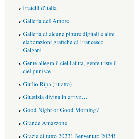
Fratelli d'Italia
Galleria dell'Amore
Galleria di alcune pitture digitali e altre
elaborazioni grafiche di Francesco
Galgani
Gente allegra il ciel l'aiuta, gente triste il
ciel punisce
Giulio Ripa (ritratto)
Giustizia divina in arrivo…
Good Night or Good Morning?
Grande Amazzone
Grazie di tutto 2023! Benvenuto 2024!