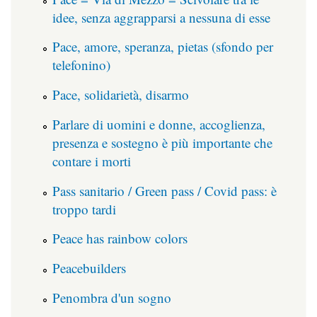
idee, senza aggrapparsi a nessuna di esse
Pace, amore, speranza, pietas (sfondo per
telefonino)
Pace, solidarietà, disarmo
Parlare di uomini e donne, accoglienza,
presenza e sostegno è più importante che
contare i morti
Pass sanitario / Green pass / Covid pass: è
troppo tardi
Peace has rainbow colors
Peacebuilders
Penombra d'un sogno