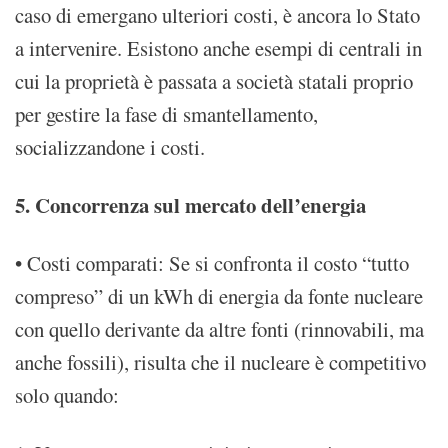
caso di emergano ulteriori costi, è ancora lo Stato
a intervenire. Esistono anche esempi di centrali in
cui la proprietà è passata a società statali proprio
per gestire la fase di smantellamento,
socializzandone i costi.
5. Concorrenza sul mercato dell’energia
• Costi comparati: Se si confronta il costo “tutto
compreso” di un kWh di energia da fonte nucleare
con quello derivante da altre fonti (rinnovabili, ma
anche fossili), risulta che il nucleare è competitivo
solo quando: