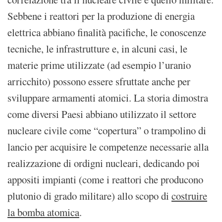
Sebbene i reattori per la produzione di energia
elettrica abbiano finalità pacifiche, le conoscenze
tecniche, le infrastrutture e, in alcuni casi, le
materie prime utilizzate (ad esempio l’uranio
arricchito) possono essere sfruttate anche per
sviluppare armamenti atomici. La storia dimostra
come diversi Paesi abbiano utilizzato il settore
nucleare civile come “copertura” o trampolino di
lancio per acquisire le competenze necessarie alla
realizzazione di ordigni nucleari, dedicando poi
appositi impianti (come i reattori che producono
plutonio di grado militare) allo scopo di
costruire
la bomba atomica
.