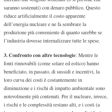
saranno sostenuti) con denaro pubblico. Questo
riduce artificialmente il costo apparente
dell’energia nucleare e ne fa sembrare la
produzione più conveniente di quanto sarebbe se
l’industria dovesse internalizzare tutte le spese.
3. Confronto con altre tecnologie
: Mentre le
fonti rinnovabili (come solare ed eolico) hanno
beneficiato, in passato, di sussidi e incentivi, la
loro curva dei costi è costantemente in
diminuzione e i rischi di impatto ambientale sono
notevolmente più contenuti. Per il nucleare, invece,
i rischi e le complessità restano alti, e i costi (a