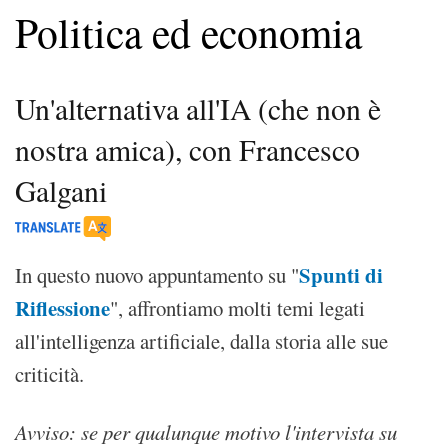
Politica ed economia
Un'alternativa all'IA (che non è
nostra amica), con Francesco
Galgani
Spunti di
In questo nuovo appuntamento su "
Riflessione
", affrontiamo molti temi legati
all'intelligenza artificiale, dalla storia alle sue
criticità.
Avviso: se per qualunque motivo l'intervista su