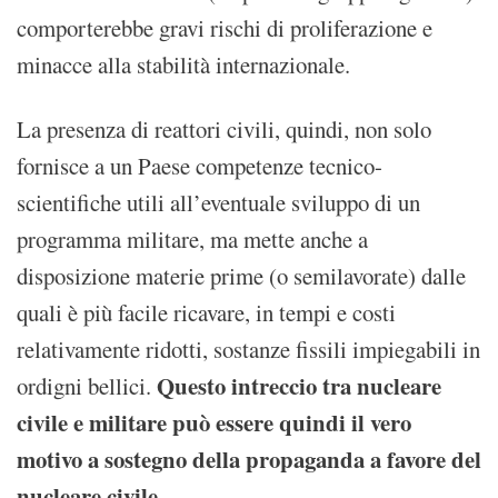
comporterebbe gravi rischi di proliferazione e
minacce alla stabilità internazionale.
La presenza di reattori civili, quindi, non solo
fornisce a un Paese competenze tecnico-
scientifiche utili all’eventuale sviluppo di un
programma militare, ma mette anche a
disposizione materie prime (o semilavorate) dalle
quali è più facile ricavare, in tempi e costi
relativamente ridotti, sostanze fissili impiegabili in
Questo intreccio tra nucleare
ordigni bellici.
civile e militare può essere quindi il vero
motivo a sostegno della propaganda a favore del
nucleare civile
.