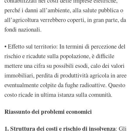
contabilizzati nei costi delle imprese elettriche,
perché i danni all’ambiente, alla salute pubblica o
all’agricoltura verrebbero coperti, in gran parte, da
fondi nazionali.
• Effetto sul territorio: In termini di percezione del
rischio e ricadute sulla popolazione, è difficile
mettere una cifra su possibili esodi, calo dei valori
immobiliari, perdita di produttività agricola in aree
eventualmente colpite da fughe radioattive. Questo
costo ricade in ultima istanza sulla comunità.
Riassunto dei problemi economici
1. Struttura dei costi e rischio di insolvenza
: Gli