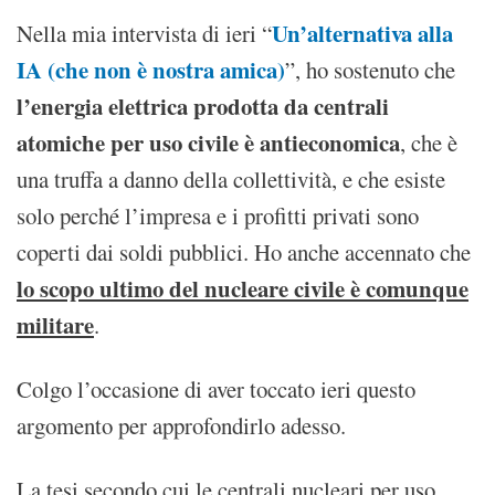
Un’alternativa alla
Nella mia intervista di ieri “
IA (che non è nostra amica)
”, ho sostenuto che
l’energia elettrica prodotta da centrali
atomiche per uso civile è antieconomica
, che è
una truffa a danno della collettività, e che esiste
solo perché l’impresa e i profitti privati sono
coperti dai soldi pubblici. Ho anche accennato che
lo scopo ultimo del nucleare civile è comunque
militare
.
Colgo l’occasione di aver toccato ieri questo
argomento per approfondirlo adesso.
La tesi secondo cui le centrali nucleari per uso