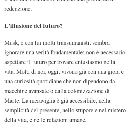
redenzione.
L'illusione del futuro?
Musk, e con lui molti transumanisti, sembra
ignorare una verità fondamentale: non è necessario
aspettare il futuro per trovare entusiasmo nella
vita. Molti di noi, oggi, vivono già con una gioia e
una curiosità quotidiane che non dipendono da
macchine avanzate o dalla colonizzazione di
Marte. La meraviglia è già accessibile, nella
semplicità del presente, nello stupore e nel mistero
della vita, e nelle relazioni umane.