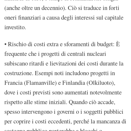
(anche oltre un decennio). Ciò si traduce in forti
oneri finanziari a causa degli interessi sul capitale
investito.
• Rischio di costi extra e sforamenti di budget: È
frequente che i progetti di centrali nucleari
subiscano ritardi e lievitazioni dei costi durante la
costruzione. Esempi noti includono progetti in
Francia (Flamanville) e Finlandia (Olkiluoto),
dove i costi previsti sono aumentati notevolmente
rispetto alle stime iniziali. Quando ciò accade,
spesso intervengono i governi o i soggetti pubblici
per coprire i costi eccedenti, perché la mancanza di
sostegno pubblico porterebbe a blocchi o