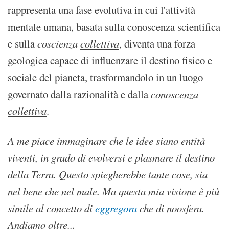
rappresenta una fase evolutiva in cui l'attività
mentale umana, basata sulla conoscenza scientifica
e sulla
coscienza
collettiva
, diventa una forza
geologica capace di influenzare il destino fisico e
sociale del pianeta, trasformandolo in un luogo
governato dalla razionalità e dalla
conoscenza
collettiva
.
A me piace immaginare che le idee siano entità
viventi, in grado di evolversi e plasmare il destino
della Terra. Questo spiegherebbe tante cose, sia
nel bene che nel male. Ma questa mia visione è più
simile al concetto di
eggregora
che di noosfera.
Andiamo oltre...