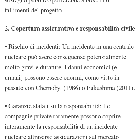
fallimenti del progetto.
2. Copertura assicurativa e responsabilità civile
• Rischio di incidenti: Un incidente in una centrale
nucleare può avere conseguenze potenzialmente
molto gravi e durature. I danni economici (e
umani) possono essere enormi, come visto in
passato con Chernobyl (1986) o Fukushima (2011).
• Garanzie statali sulla responsabilità: Le
compagnie private raramente possono coprire
interamente la responsabilità di un incidente
nucleare attraverso assicurazioni sul mercato