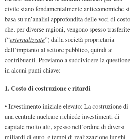
civile siano fondamentalmente antieconomiche si
basa su un’analisi approfondita delle voci di costo
che, per diverse ragioni, vengono spesso trasferite
(“
esternalizzate
”) dalla società proprietaria
dell’impianto al settore pubblico, quindi ai
contribuenti. Proviamo a suddividere la questione
in alcuni punti chiave:
1. Costo di costruzione e ritardi
• Investimento iniziale elevato: La costruzione di
una centrale nucleare richiede investimenti di
capitale molto alti, spesso nell’ordine di diversi
miliardi di euro, e tempi di realizzazione lunghi