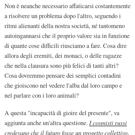
Non è neanche necessario affaticarsi costantemente
a risolvere un problema dopo l'altro, seguendo i
ritmi alienanti della nostra società, né tantomeno
autoingannarsi che il proprio valore sia in funzione
di quante cose difficili riusciamo a fare. Cosa dire
allora degli eremiti, dei monaci, o delle ragazze
che nella clausura sono più felici di tanti altri?
Cosa dovremmo pensare dei semplici contadini
che gioiscono nel vedere l'alba dal loro campo e
nel parlare con i loro animali?
A questa "incapacità di gioire del presente", va
aggiunta anche un'altra questione.
I cosmisti russi
credevano che il futuro fosse un progetto collettivo
,