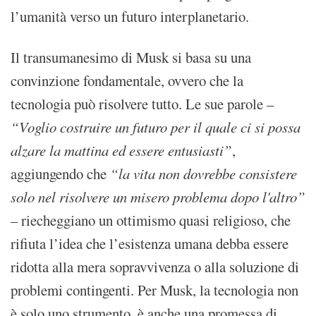
l’umanità verso un futuro interplanetario.
Il transumanesimo di Musk si basa su una
convinzione fondamentale, ovvero che la
tecnologia può risolvere tutto. Le sue parole –
“Voglio costruire un futuro per il quale ci si possa
alzare la mattina ed essere entusiasti”
,
aggiungendo che
“la vita non dovrebbe consistere
solo nel risolvere un misero problema dopo l'altro”
– riecheggiano un ottimismo quasi religioso, che
rifiuta l’idea che l’esistenza umana debba essere
ridotta alla mera sopravvivenza o alla soluzione di
problemi contingenti. Per Musk, la tecnologia non
è solo uno strumento, è anche una promessa di