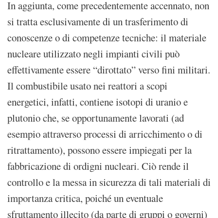
In aggiunta, come precedentemente accennato, non
si tratta esclusivamente di un trasferimento di
conoscenze o di competenze tecniche: il materiale
nucleare utilizzato negli impianti civili può
effettivamente essere “dirottato” verso fini militari.
Il combustibile usato nei reattori a scopi
energetici, infatti, contiene isotopi di uranio e
plutonio che, se opportunamente lavorati (ad
esempio attraverso processi di arricchimento o di
ritrattamento), possono essere impiegati per la
fabbricazione di ordigni nucleari. Ciò rende il
controllo e la messa in sicurezza di tali materiali di
importanza critica, poiché un eventuale
sfruttamento illecito (da parte di gruppi o governi)