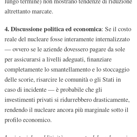
lungo termine) non mostrano tendenze di riduzione
altrettanto marcate.
4. Discussione politica ed economica
: Se il costo
reale del nucleare fosse interamente internalizzato
— ovvero se le aziende dovessero pagare da sole
per assicurarsi a livelli adeguati, finanziare
completamente lo smantellamento e lo stoccaggio
delle scorie, risarcire le comunità o gli Stati in
caso di incidente — è probabile che gli
investimenti privati si ridurrebbero drasticamente,
rendendo il nucleare ancora più marginale sotto il
profilo economico.