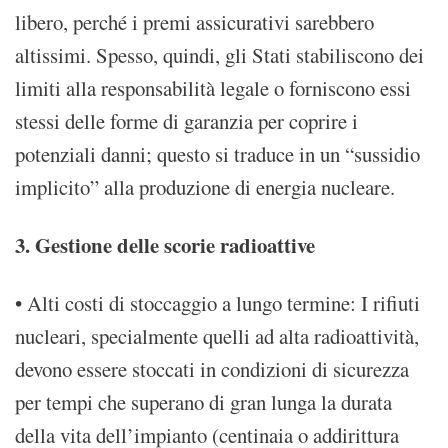
libero, perché i premi assicurativi sarebbero
altissimi. Spesso, quindi, gli Stati stabiliscono dei
limiti alla responsabilità legale o forniscono essi
stessi delle forme di garanzia per coprire i
potenziali danni; questo si traduce in un “sussidio
implicito” alla produzione di energia nucleare.
3. Gestione delle scorie radioattive
• Alti costi di stoccaggio a lungo termine: I rifiuti
nucleari, specialmente quelli ad alta radioattività,
devono essere stoccati in condizioni di sicurezza
per tempi che superano di gran lunga la durata
della vita dell’impianto (centinaia o addirittura