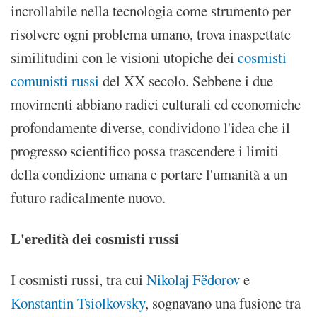
incrollabile nella tecnologia come strumento per
risolvere ogni problema umano, trova inaspettate
similitudini con le visioni utopiche dei
cosmisti
comunisti russi
del XX secolo. Sebbene i due
movimenti abbiano radici culturali ed economiche
profondamente diverse, condividono l'idea che il
progresso scientifico possa trascendere i limiti
della condizione umana e portare l'umanità a un
futuro radicalmente nuovo.
L'eredità dei cosmisti russi
I cosmisti russi, tra cui
Nikolaj Fëdorov
e
Konstantin Tsiolkovsky
, sognavano una fusione tra