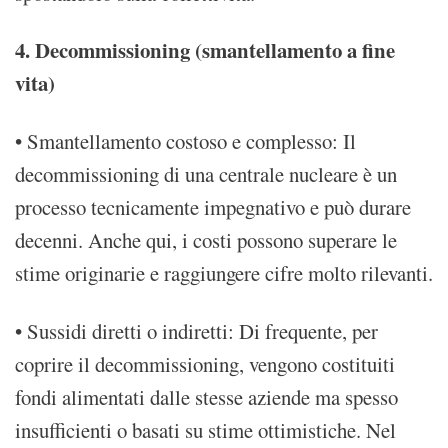
4. Decommissioning (smantellamento a fine
vita)
• Smantellamento costoso e complesso: Il
decommissioning di una centrale nucleare è un
processo tecnicamente impegnativo e può durare
decenni. Anche qui, i costi possono superare le
stime originarie e raggiungere cifre molto rilevanti.
• Sussidi diretti o indiretti: Di frequente, per
coprire il decommissioning, vengono costituiti
fondi alimentati dalle stesse aziende ma spesso
insufficienti o basati su stime ottimistiche. Nel