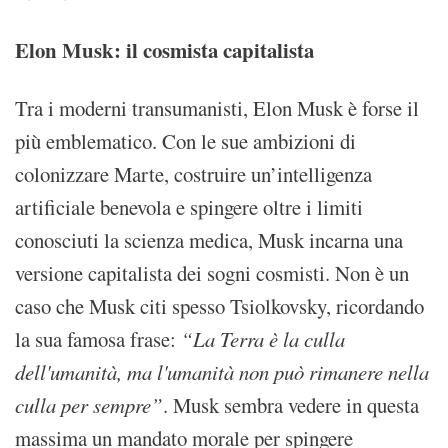
Elon Musk: il cosmista capitalista
Tra i moderni transumanisti, Elon Musk è forse il
più emblematico. Con le sue ambizioni di
colonizzare Marte, costruire un’intelligenza
artificiale benevola e spingere oltre i limiti
conosciuti la scienza medica, Musk incarna una
versione capitalista dei sogni cosmisti. Non è un
caso che Musk citi spesso Tsiolkovsky, ricordando
la sua famosa frase:
“La Terra è la culla
dell'umanità, ma l'umanità non può rimanere nella
culla per sempre”
. Musk sembra vedere in questa
massima un mandato morale per spingere