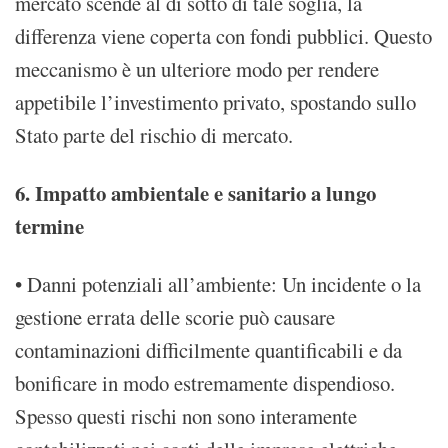
mercato scende al di sotto di tale soglia, la
differenza viene coperta con fondi pubblici. Questo
meccanismo è un ulteriore modo per rendere
appetibile l’investimento privato, spostando sullo
Stato parte del rischio di mercato.
6. Impatto ambientale e sanitario a lungo
termine
• Danni potenziali all’ambiente: Un incidente o la
gestione errata delle scorie può causare
contaminazioni difficilmente quantificabili e da
bonificare in modo estremamente dispendioso.
Spesso questi rischi non sono interamente