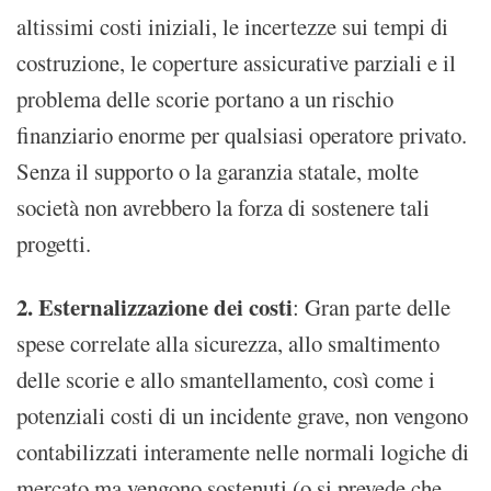
altissimi costi iniziali, le incertezze sui tempi di
costruzione, le coperture assicurative parziali e il
problema delle scorie portano a un rischio
finanziario enorme per qualsiasi operatore privato.
Senza il supporto o la garanzia statale, molte
società non avrebbero la forza di sostenere tali
progetti.
2. Esternalizzazione dei costi
: Gran parte delle
spese correlate alla sicurezza, allo smaltimento
delle scorie e allo smantellamento, così come i
potenziali costi di un incidente grave, non vengono
contabilizzati interamente nelle normali logiche di
mercato ma vengono sostenuti (o si prevede che