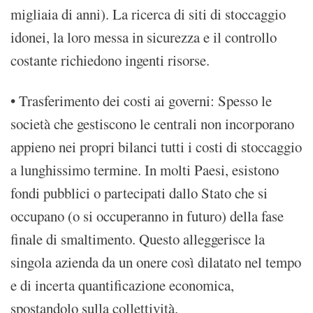
migliaia di anni). La ricerca di siti di stoccaggio
idonei, la loro messa in sicurezza e il controllo
costante richiedono ingenti risorse.
• Trasferimento dei costi ai governi: Spesso le
società che gestiscono le centrali non incorporano
appieno nei propri bilanci tutti i costi di stoccaggio
a lunghissimo termine. In molti Paesi, esistono
fondi pubblici o partecipati dallo Stato che si
occupano (o si occuperanno in futuro) della fase
finale di smaltimento. Questo alleggerisce la
singola azienda da un onere così dilatato nel tempo
e di incerta quantificazione economica,
spostandolo sulla collettività.