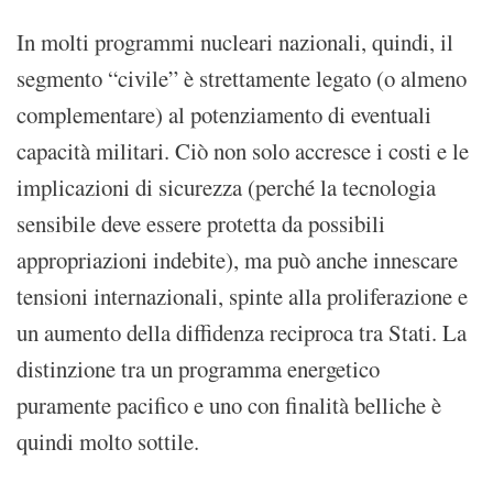
In molti programmi nucleari nazionali, quindi, il
segmento “civile” è strettamente legato (o almeno
complementare) al potenziamento di eventuali
capacità militari. Ciò non solo accresce i costi e le
implicazioni di sicurezza (perché la tecnologia
sensibile deve essere protetta da possibili
appropriazioni indebite), ma può anche innescare
tensioni internazionali, spinte alla proliferazione e
un aumento della diffidenza reciproca tra Stati. La
distinzione tra un programma energetico
puramente pacifico e uno con finalità belliche è
quindi molto sottile.