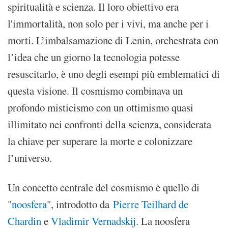
spiritualità e scienza. Il loro obiettivo era
l'immortalità, non solo per i vivi, ma anche per i
morti. L’imbalsamazione di Lenin, orchestrata con
l’idea che un giorno la tecnologia potesse
resuscitarlo, è uno degli esempi più emblematici di
questa visione. Il cosmismo combinava un
profondo misticismo con un ottimismo quasi
illimitato nei confronti della scienza, considerata
la chiave per superare la morte e colonizzare
l’universo.
Un concetto centrale del cosmismo è quello di
"
noosfera
", introdotto da
Pierre Teilhard de
Chardin
e
Vladimir Vernadskij
. La noosfera