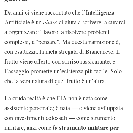
Da anni ci viene raccontato che l’Intelligenza
Artificiale è un
aiuto
: ci aiuta a scrivere, a curarci,
a organizzare il lavoro, a risolvere problemi
complessi, a "pensare". Ma questa narrazione è,
con esattezza, la mela stregata di Biancaneve. Il
frutto viene offerto con sorriso rassicurante, e
l’assaggio promette un’esistenza più facile. Solo
che la vera natura di quel frutto è un’altra.
La cruda realtà è che l’IA non è nata come
assistente personale; è nata — e viene sviluppata
con investimenti colossali — come strumento
lo
strumento militare per
militare, anzi come