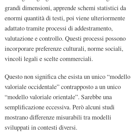
grandi dimensioni, apprende schemi statistici da
enormi quantità di testi, poi viene ulteriormente
adattato tramite processi di addestramento,
valutazione e controllo. Questi processi possono
incorporare preferenze culturali, norme sociali,
vincoli legali e scelte commerciali.
Questo non significa che esista un unico “modello
valoriale occidentale” contrapposto a un unico
“modello valoriale orientale”. Sarebbe una
semplificazione eccessiva. Però alcuni studi
mostrano differenze misurabili tra modelli
sviluppati in contesti diversi.