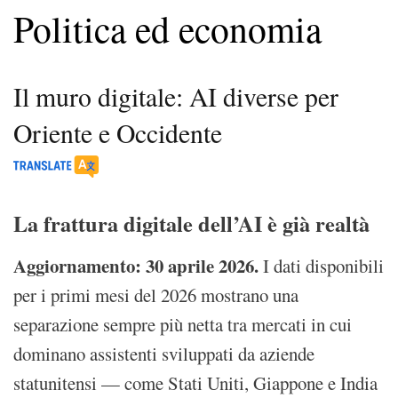
Politica ed economia
Il muro digitale: AI diverse per
Oriente e Occidente
La frattura digitale dell’AI è già realtà
Aggiornamento: 30 aprile 2026.
I dati disponibili
per i primi mesi del 2026 mostrano una
separazione sempre più netta tra mercati in cui
dominano assistenti sviluppati da aziende
statunitensi — come Stati Uniti, Giappone e India