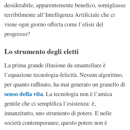
desiderabile, apparentemente benefico, somigliasse
terribilmente all’Intelligenza Artificiale che ci
viene ogni giorno offerta come l’elisir del
progresso?
Lo strumento degli eletti
La prima grande illusione da smantellare è
l’equazione tecnologia-felicità. Nessun algoritmo,
per quanto raffinato, ha mai generato un granello di
senso della vita
. La tecnologia non è l’amica
gentile che ci semplifica l’esistenza: è,
innanzitutto, uno strumento di potere. E nelle
società contemporanee, questo potere non è