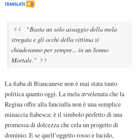
“Basta un solo assaggio della mela
stregata e gli occhi della vittima si
chiuderanno per sempre... in un Sonno
Mortale.”
La fiaba di Biancaneve non è mai stata tanto
politica quanto oggi. La mela avvelenata che la
Regina offre alla fanciulla non è una semplice
minaccia fiabesca: è il simbolo perfetto di una
promessa di dolcezza che cela un progetto di
dominio. E se quell’oggetto rosso e lucido,