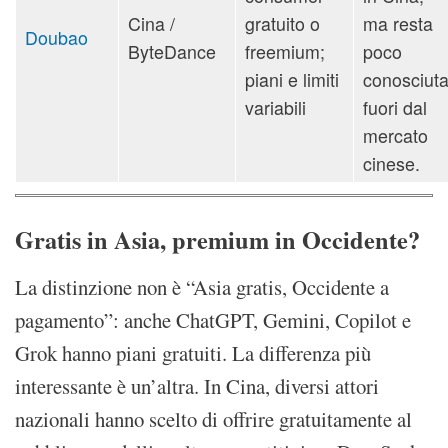
Cina /
gratuito o
ma resta
Doubao
ByteDance
freemium;
poco
piani e limiti
conosciut
variabili
fuori dal
mercato
cinese.
Gratis in Asia, premium in Occidente?
La distinzione non è “Asia gratis, Occidente a
pagamento”: anche ChatGPT, Gemini, Copilot e
Grok hanno piani gratuiti. La differenza più
interessante è un’altra. In Cina, diversi attori
nazionali hanno scelto di offrire gratuitamente al