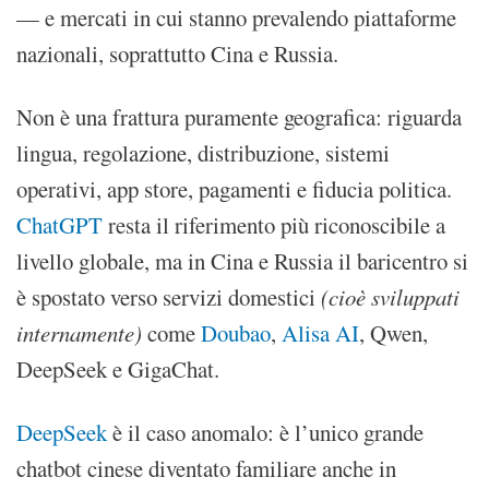
— e mercati in cui stanno prevalendo piattaforme
nazionali, soprattutto Cina e Russia.
Non è una frattura puramente geografica: riguarda
lingua, regolazione, distribuzione, sistemi
operativi, app store, pagamenti e fiducia politica.
ChatGPT
resta il riferimento più riconoscibile a
livello globale, ma in Cina e Russia il baricentro si
è spostato verso servizi domestici
(cioè sviluppati
internamente)
come
Doubao
,
Alisa AI
, Qwen,
DeepSeek e GigaChat.
DeepSeek
è il caso anomalo: è l’unico grande
chatbot cinese diventato familiare anche in