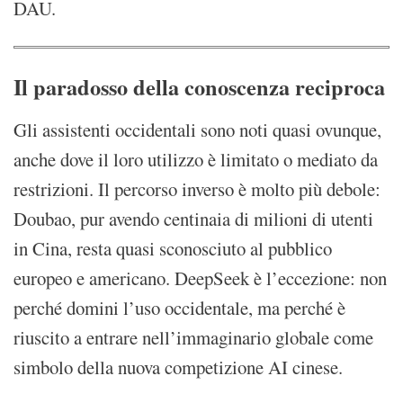
DAU.
Il paradosso della conoscenza reciproca
Gli assistenti occidentali sono noti quasi ovunque,
anche dove il loro utilizzo è limitato o mediato da
restrizioni. Il percorso inverso è molto più debole:
Doubao, pur avendo centinaia di milioni di utenti
in Cina, resta quasi sconosciuto al pubblico
europeo e americano. DeepSeek è l’eccezione: non
perché domini l’uso occidentale, ma perché è
riuscito a entrare nell’immaginario globale come
simbolo della nuova competizione AI cinese.