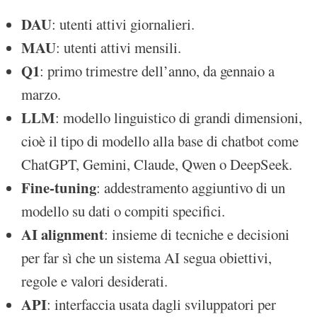
DAU
: utenti attivi giornalieri.
MAU
: utenti attivi mensili.
Q1
: primo trimestre dell’anno, da gennaio a
marzo.
LLM
: modello linguistico di grandi dimensioni,
cioè il tipo di modello alla base di chatbot come
ChatGPT, Gemini, Claude, Qwen o DeepSeek.
Fine-tuning
: addestramento aggiuntivo di un
modello su dati o compiti specifici.
AI alignment
: insieme di tecniche e decisioni
per far sì che un sistema AI segua obiettivi,
regole e valori desiderati.
API
: interfaccia usata dagli sviluppatori per