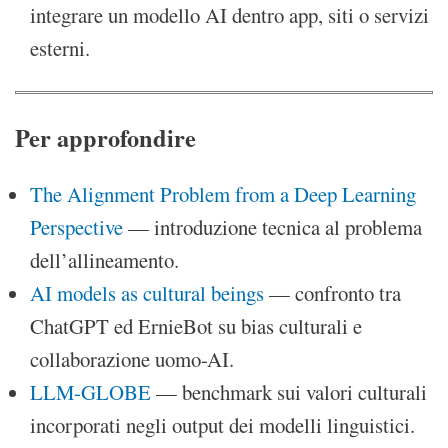
integrare un modello AI dentro app, siti o servizi
esterni.
Per approfondire
The Alignment Problem from a Deep Learning
Perspective
— introduzione tecnica al problema
dell’allineamento.
AI models as cultural beings
— confronto tra
ChatGPT ed ErnieBot su bias culturali e
collaborazione uomo-AI.
LLM-GLOBE
— benchmark sui valori culturali
incorporati negli output dei modelli linguistici.