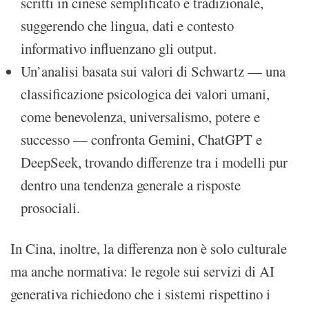
scritti in cinese semplificato e tradizionale,
suggerendo che lingua, dati e contesto
informativo influenzano gli output.
Un’analisi basata sui valori di Schwartz — una
classificazione psicologica dei valori umani,
come benevolenza, universalismo, potere e
successo — confronta Gemini, ChatGPT e
DeepSeek, trovando differenze tra i modelli pur
dentro una tendenza generale a risposte
prosociali.
In Cina, inoltre, la differenza non è solo culturale
ma anche normativa: le regole sui servizi di AI
generativa richiedono che i sistemi rispettino i