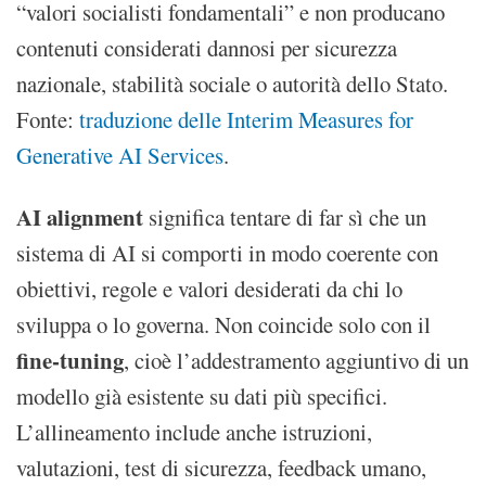
“valori socialisti fondamentali” e non producano
contenuti considerati dannosi per sicurezza
nazionale, stabilità sociale o autorità dello Stato.
Fonte:
traduzione delle Interim Measures for
Generative AI Services
.
AI alignment
significa tentare di far sì che un
sistema di AI si comporti in modo coerente con
obiettivi, regole e valori desiderati da chi lo
sviluppa o lo governa. Non coincide solo con il
fine-tuning
, cioè l’addestramento aggiuntivo di un
modello già esistente su dati più specifici.
L’allineamento include anche istruzioni,
valutazioni, test di sicurezza, feedback umano,