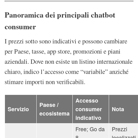
Panoramica dei principali chatbot
consumer
I prezzi sotto sono indicativi e possono cambiare
per Paese, tasse, app store, promozioni e piani
aziendali. Dove non esiste un listino internazionale
chiaro, indico l’accesso come “variabile” anziché
stimare importi non verificabili.
Accesso
Paese /
Servizio
consumer
Nota
ecosistema
indicativo
Free; Go da
Prezzi
8
localizzati