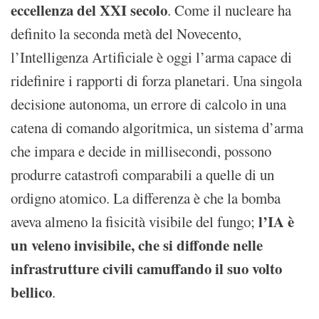
eccellenza del XXI secolo
. Come il nucleare ha
definito la seconda metà del Novecento,
l’Intelligenza Artificiale è oggi l’arma capace di
ridefinire i rapporti di forza planetari. Una singola
decisione autonoma, un errore di calcolo in una
catena di comando algoritmica, un sistema d’arma
che impara e decide in millisecondi, possono
produrre catastrofi comparabili a quelle di un
ordigno atomico. La differenza è che la bomba
l’IA è
aveva almeno la fisicità visibile del fungo;
un veleno invisibile, che si diffonde nelle
infrastrutture civili camuffando il suo volto
bellico
.