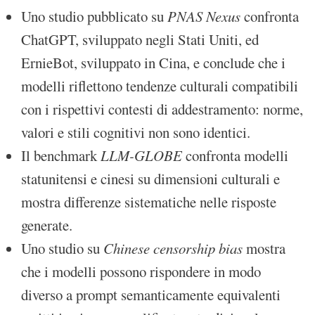
Uno studio pubblicato su
PNAS Nexus
confronta
ChatGPT, sviluppato negli Stati Uniti, ed
ErnieBot, sviluppato in Cina, e conclude che i
modelli riflettono tendenze culturali compatibili
con i rispettivi contesti di addestramento: norme,
valori e stili cognitivi non sono identici.
Il benchmark
LLM-GLOBE
confronta modelli
statunitensi e cinesi su dimensioni culturali e
mostra differenze sistematiche nelle risposte
generate.
Uno studio su
Chinese censorship bias
mostra
che i modelli possono rispondere in modo
diverso a prompt semanticamente equivalenti