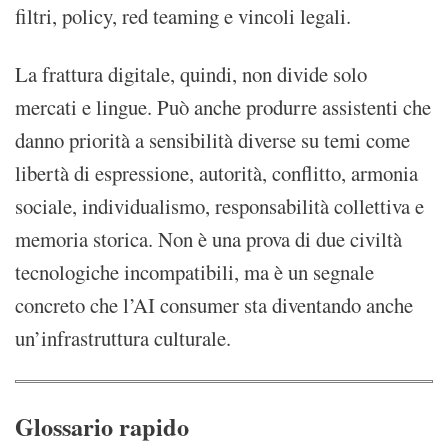
filtri, policy, red teaming e vincoli legali.
La frattura digitale, quindi, non divide solo
mercati e lingue. Può anche produrre assistenti che
danno priorità a sensibilità diverse su temi come
libertà di espressione, autorità, conflitto, armonia
sociale, individualismo, responsabilità collettiva e
memoria storica. Non è una prova di due civiltà
tecnologiche incompatibili, ma è un segnale
concreto che l’AI consumer sta diventando anche
un’infrastruttura culturale.
Glossario rapido