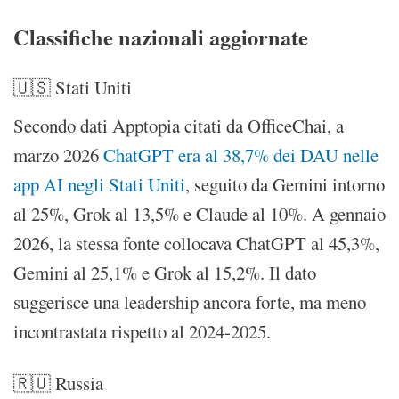
Classifiche nazionali aggiornate
🇺🇸 Stati Uniti
Secondo dati Apptopia citati da OfficeChai, a
marzo 2026
ChatGPT era al 38,7% dei DAU nelle
app AI negli Stati Uniti
, seguito da Gemini intorno
al 25%, Grok al 13,5% e Claude al 10%. A gennaio
2026, la stessa fonte collocava ChatGPT al 45,3%,
Gemini al 25,1% e Grok al 15,2%. Il dato
suggerisce una leadership ancora forte, ma meno
incontrastata rispetto al 2024-2025.
🇷🇺 Russia