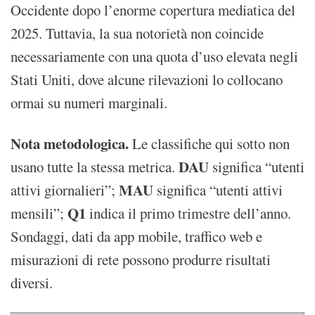
Occidente dopo l’enorme copertura mediatica del
2025. Tuttavia, la sua notorietà non coincide
necessariamente con una quota d’uso elevata negli
Stati Uniti, dove alcune rilevazioni lo collocano
ormai su numeri marginali.
Nota metodologica.
Le classifiche qui sotto non
DAU
usano tutte la stessa metrica.
significa “utenti
MAU
attivi giornalieri”;
significa “utenti attivi
Q1
mensili”;
indica il primo trimestre dell’anno.
Sondaggi, dati da app mobile, traffico web e
misurazioni di rete possono produrre risultati
diversi.