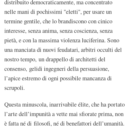
distribuito democraticamente, ma concentrato
nelle mani di pochissimi "eletti", per usare un
termine gentile, che lo brandiscono con cinico
interesse, senza anima, senza coscienza, senza
pietà, e con la massima violenza luciferina. Sono
una manciata di nuovi feudatari, arbitri occulti del
nostro tempo, un drappello di architetti del
consenso, gelidi ingegneri della persuasione,
l’apice estremo di ogni possibile mancanza di
scrupoli.
Questa minuscola, inarrivabile élite, che ha portato
l’arte dell’impunità a vette mai sfiorate prima, non
è fatta né di filosofi, né di benefattori dell’umanità.