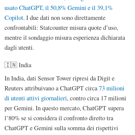
usato ChatGPT, il 50,8% Gemini e il 39,1%
Copilot
. I due dati non sono direttamente
confrontabili: Statcounter misura quote d’uso,
mentre il sondaggio misura esperienza dichiarata
dagli utenti.
🇮🇳 India
In India, dati Sensor Tower ripresi da Digit e
Reuters attribuivano a ChatGPT circa
73 milioni
di utenti attivi giornalieri
, contro circa 17 milioni
per Gemini. In questo mercato, ChatGPT supera
l’80% se si considera il confronto diretto tra
ChatGPT e Gemini sulla somma dei rispettivi