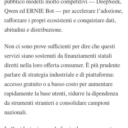
pubblico modelli molto competitivi — DeepSeek,
Qwen ed ERNIE Bot — per accelerare l’adozione,
rafforzare i propri ecosistemi e conquistare dati,
abitudini e distribuzione.
Non ci sono prove sufficienti per dire che questi
servizi siano sostenuti da finanziamenti statali
diretti nella loro offerta consumer. È più prudente
parlare di strategia industriale e di piattaforma:
accesso gratuito o a basso costo per aumentare
rapidamente la base utenti, ridurre la dipendenza
da strumenti stranieri e consolidare campioni
nazionali.