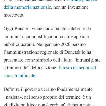
della memoria nazionale
, non un’invenzione
moscovita.
Oggi Bandera viene nuovamente celebrato da
amministrazioni, istituzioni locali e apparati
pubblici ucraini. Nel gennaio 2026 persino
l’amministrazione regionale di Donetsk lo ha
presentato come simbolo della lotta “intransigente
e immortale” della nazione.
Il testo è ancora sul
suo sito ufficiale
.
Definire il governo ucraino fondamentalmente
«nazista», nel senso proprio del termine, è un
giudizio politico; non è però un’etichetta nata a