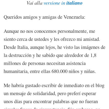
italiano
Vai alla
versione in
Queridos amigos y amigas de Venezuela:
Aunque no nos conocemos personalmente, me
siento cerca de ustedes y les ofrezco mi amistad.
Desde Italia, aunque lejos, he visto las imágenes de
la destrucción y he sabido que alrededor de 1,8
millones de personas necesitan asistencia
humanitaria, entre ellas 680.000 niños y niñas.
Me habría gustado escribir de inmediato en el blog
un mensaje de solidaridad, pero preferí esperar
unos días para encontrar palabras que no fueran