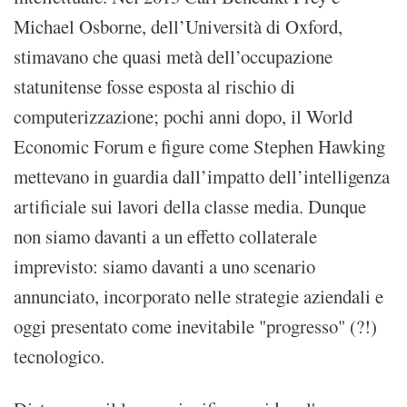
Michael Osborne, dell’Università di Oxford,
stimavano che quasi metà dell’occupazione
statunitense fosse esposta al rischio di
computerizzazione; pochi anni dopo, il World
Economic Forum e figure come Stephen Hawking
mettevano in guardia dall’impatto dell’intelligenza
artificiale sui lavori della classe media. Dunque
non siamo davanti a un effetto collaterale
imprevisto: siamo davanti a uno scenario
annunciato, incorporato nelle strategie aziendali e
oggi presentato come inevitabile "progresso" (?!)
tecnologico.