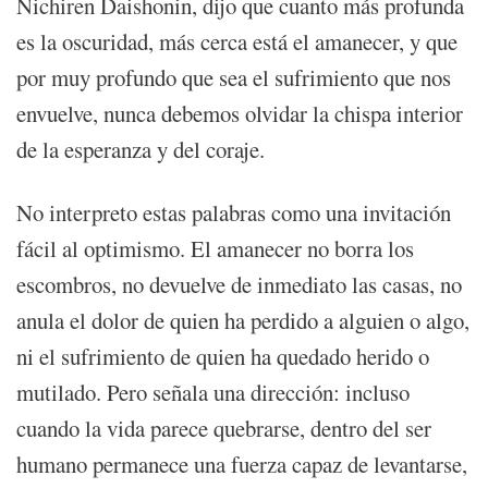
Nichiren Daishonin, dijo que cuanto más profunda
es la oscuridad, más cerca está el amanecer, y que
por muy profundo que sea el sufrimiento que nos
envuelve, nunca debemos olvidar la chispa interior
de la esperanza y del coraje.
No interpreto estas palabras como una invitación
fácil al optimismo. El amanecer no borra los
escombros, no devuelve de inmediato las casas, no
anula el dolor de quien ha perdido a alguien o algo,
ni el sufrimiento de quien ha quedado herido o
mutilado. Pero señala una dirección: incluso
cuando la vida parece quebrarse, dentro del ser
humano permanece una fuerza capaz de levantarse,