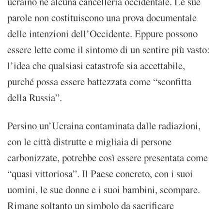
ucraino né alcuna cancelleria occidentale. Le sue
parole non costituiscono una prova documentale
delle intenzioni dell’Occidente. Eppure possono
essere lette come il sintomo di un sentire più vasto:
l’idea che qualsiasi catastrofe sia accettabile,
purché possa essere battezzata come “sconfitta
della Russia”.
Persino un’Ucraina contaminata dalle radiazioni,
con le città distrutte e migliaia di persone
carbonizzate, potrebbe così essere presentata come
“quasi vittoriosa”. Il Paese concreto, con i suoi
uomini, le sue donne e i suoi bambini, scompare.
Rimane soltanto un simbolo da sacrificare