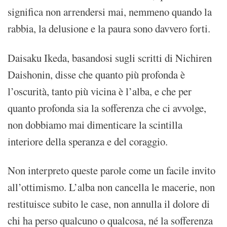
significa non arrendersi mai, nemmeno quando la
rabbia, la delusione e la paura sono davvero forti.
Daisaku Ikeda, basandosi sugli scritti di Nichiren
Daishonin, disse che quanto più profonda è
l’oscurità, tanto più vicina è l’alba, e che per
quanto profonda sia la sofferenza che ci avvolge,
non dobbiamo mai dimenticare la scintilla
interiore della speranza e del coraggio.
Non interpreto queste parole come un facile invito
all’ottimismo. L’alba non cancella le macerie, non
restituisce subito le case, non annulla il dolore di
chi ha perso qualcuno o qualcosa, né la sofferenza