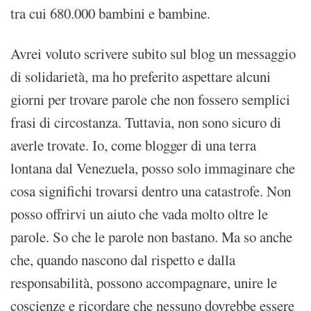
tra cui 680.000 bambini e bambine.
Avrei voluto scrivere subito sul blog un messaggio
di solidarietà, ma ho preferito aspettare alcuni
giorni per trovare parole che non fossero semplici
frasi di circostanza. Tuttavia, non sono sicuro di
averle trovate. Io, come blogger di una terra
lontana dal Venezuela, posso solo immaginare che
cosa significhi trovarsi dentro una catastrofe. Non
posso offrirvi un aiuto che vada molto oltre le
parole. So che le parole non bastano. Ma so anche
che, quando nascono dal rispetto e dalla
responsabilità, possono accompagnare, unire le
coscienze e ricordare che nessuno dovrebbe essere