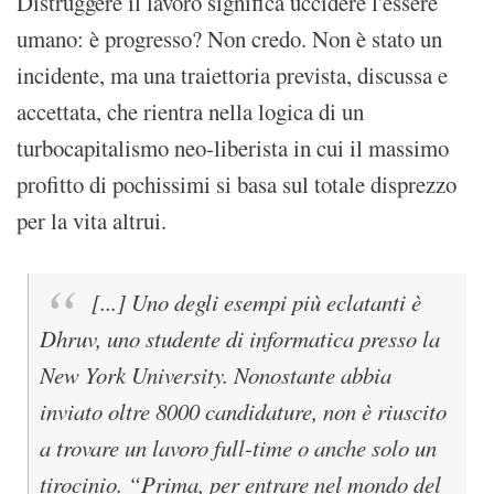
Distruggere il lavoro significa uccidere l'essere
umano: è progresso? Non credo. Non è stato un
incidente, ma una traiettoria prevista, discussa e
accettata, che rientra nella logica di un
turbocapitalismo neo-liberista in cui il massimo
profitto di pochissimi si basa sul totale disprezzo
per la vita altrui.
[...] Uno degli esempi più eclatanti è
Dhruv, uno studente di informatica presso la
New York University. Nonostante abbia
inviato oltre 8000 candidature, non è riuscito
a trovare un lavoro full-time o anche solo un
tirocinio. “Prima, per entrare nel mondo del