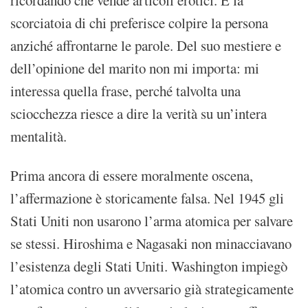
scorciatoia di chi preferisce colpire la persona
anziché affrontarne le parole. Del suo mestiere e
dell’opinione del marito non mi importa: mi
interessa quella frase, perché talvolta una
sciocchezza riesce a dire la verità su un’intera
mentalità.
Prima ancora di essere moralmente oscena,
l’affermazione è storicamente falsa. Nel 1945 gli
Stati Uniti non usarono l’arma atomica per salvare
se stessi. Hiroshima e Nagasaki non minacciavano
l’esistenza degli Stati Uniti. Washington impiegò
l’atomica contro un avversario già strategicamente