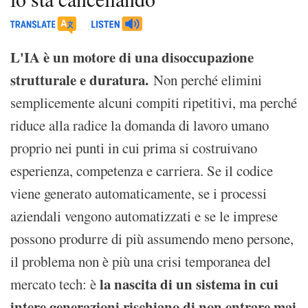
L'IA è un motore di una disoccupazione
strutturale e duratura.
Non perché elimini
semplicemente alcuni compiti ripetitivi, ma perché
riduce alla radice la domanda di lavoro umano
proprio nei punti in cui prima si costruivano
esperienza, competenza e carriera. Se il codice
viene generato automaticamente, se i processi
aziendali vengono automatizzati e se le imprese
possono produrre di più assumendo meno persone,
il problema non è più una crisi temporanea del
la nascita di un sistema in cui
mercato tech: è
intere generazioni rischiano di non entrare mai