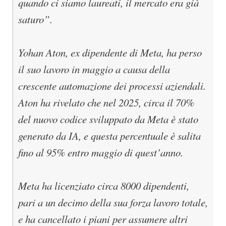
quando ci siamo laureati, il mercato era già
saturo”.
Yohan Aton, ex dipendente di Meta, ha perso
il suo lavoro in maggio a causa della
crescente automazione dei processi aziendali.
Aton ha rivelato che nel 2025, circa il 70%
del nuovo codice sviluppato da Meta è stato
generato da IA, e questa percentuale è salita
fino al 95% entro maggio di quest’anno.
Meta ha licenziato circa 8000 dipendenti,
pari a un decimo della sua forza lavoro totale,
e ha cancellato i piani per assumere altri