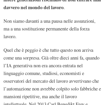
davvero nel mondo del lavoro
.
Non siamo davanti a una pausa nelle assunzioni,
ma a una sostituzione permanente della forza
lavoro.
Quel che è peggio è che tutto questo non arriva
come una sorpresa. Già oltre dieci anni fa, quando
l’IA generativa non era ancora entrata nel
linguaggio comune, studiosi, economisti e
osservatori del mercato del lavoro avvertivano che
l’automazione non avrebbe colpito solo fabbriche e
mansioni ripetitive, ma anche il lavoro
intellettuale. Nel 2013 Carl Benedikt Frey e