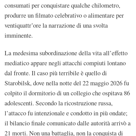
consumati per conquistare qualche chilometro,
produrre un filmato celebrativo o alimentare per
ventiquattr’ore la narrazione di una svolta
imminente.
La medesima subordinazione della vita all’effetto
mediatico appare negli attacchi compiuti lontano
dal fronte. Il caso più terribile è quello di
Starobilsk, dove nella notte del 22 maggio 2026 fu
colpito il dormitorio di un collegio che ospitava 86
adolescenti. Secondo la ricostruzione russa,
l’attacco fu intenzionale e condotto in più ondate;
il bilancio finale comunicato dalle autorità arrivò a
21 morti. Non una battaglia, non la conquista di