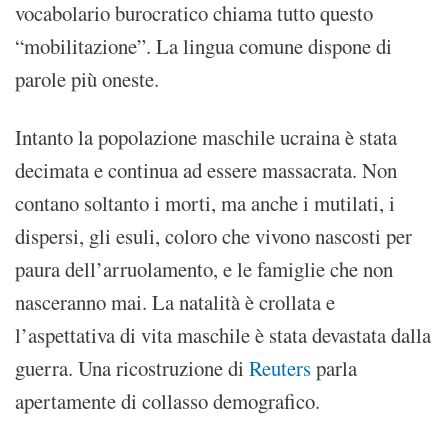
vocabolario burocratico chiama tutto questo
“mobilitazione”. La lingua comune dispone di
parole più oneste.
Intanto la popolazione maschile ucraina è stata
decimata e continua ad essere massacrata. Non
contano soltanto i morti, ma anche i mutilati, i
dispersi, gli esuli, coloro che vivono nascosti per
paura dell’arruolamento, e le famiglie che non
nasceranno mai. La natalità è crollata e
l’aspettativa di vita maschile è stata devastata dalla
guerra. Una ricostruzione di
Reuters
parla
apertamente di collasso demografico.