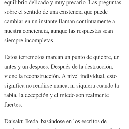
equilibrio delicado y muy precario. Las preguntas
sobre el sentido de una existencia que puede
cambiar en un instante llaman continuamente a
nuestra conciencia, aunque las respuestas sean
siempre incompletas.
Estos terremotos marcan un punto de quiebre, un
antes y un después. Después de la destrucción,
viene la reconstrucción. A nivel individual, esto
significa no rendirse nunca, ni siquiera cuando la
rabia, la decepción y el miedo son realmente
fuertes.
Daisaku Ikeda, basándose en los escritos de