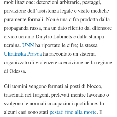
mobilitazione: detenzioni arbitrarie, pestaggi,
privazione dell’assistenza legale e visite mediche
puramente formali. Non è una cifra prodotta dalla
propaganda russa, ma un dato riferito dal difensore
civico ucraino Dmytro Lubinets e dalla stampa
ucraina.
UNN
ha riportato le cifre; la stessa
Ukrainska Pravda
ha raccontato un sistema
organizzato di violenze e coercizione nella regione
di Odessa.
Gli uomini vengono fermati ai posti di blocco,
trascinati nei furgoni, prelevati mentre lavorano o
svolgono le normali occupazioni quotidiane. In
alcuni casi sono stati
pestati fino alla morte
. Il