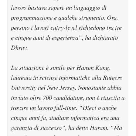
lavoro bastava sapere un linguaggio di
programmazione e qualche strumento. Ora,
persino i lavori entry-level richiedono tra tre
e cinque anni di esperienza”, ha dichiarato
Dhruv.
La situazione è simile per Haram Kang,
laureata in scienze informatiche alla Rutgers
University nel New Jersey. Nonostante abbia
inviato oltre 700 candidature, non è riuscita a
trovare un lavoro full-time. “Dieci o anche
cinque anni fa, studiare informatica era una
garanzia di successo”, ha detto Haram. “Ma