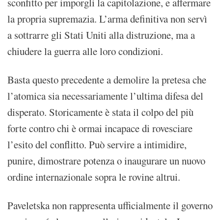
sconfitto per imporgli la capitolazione, e affermare
la propria supremazia. L’arma definitiva non servì
a sottrarre gli Stati Uniti alla distruzione, ma a
chiudere la guerra alle loro condizioni.
Basta questo precedente a demolire la pretesa che
l’atomica sia necessariamente l’ultima difesa del
disperato. Storicamente è stata il colpo del più
forte contro chi è ormai incapace di rovesciare
l’esito del conflitto. Può servire a intimidire,
punire, dimostrare potenza o inaugurare un nuovo
ordine internazionale sopra le rovine altrui.
Paveletska non rappresenta ufficialmente il governo