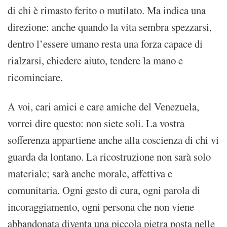
di chi è rimasto ferito o mutilato. Ma indica una
direzione: anche quando la vita sembra spezzarsi,
dentro l’essere umano resta una forza capace di
rialzarsi, chiedere aiuto, tendere la mano e
ricominciare.
A voi, cari amici e care amiche del Venezuela,
vorrei dire questo: non siete soli. La vostra
sofferenza appartiene anche alla coscienza di chi vi
guarda da lontano. La ricostruzione non sarà solo
materiale; sarà anche morale, affettiva e
comunitaria. Ogni gesto di cura, ogni parola di
incoraggiamento, ogni persona che non viene
abbandonata diventa una piccola pietra posta nelle