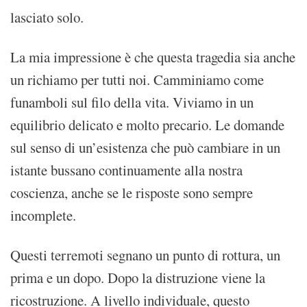
lasciato solo.
La mia impressione è che questa tragedia sia anche
un richiamo per tutti noi. Camminiamo come
funamboli sul filo della vita. Viviamo in un
equilibrio delicato e molto precario. Le domande
sul senso di un’esistenza che può cambiare in un
istante bussano continuamente alla nostra
coscienza, anche se le risposte sono sempre
incomplete.
Questi terremoti segnano un punto di rottura, un
prima e un dopo. Dopo la distruzione viene la
ricostruzione. A livello individuale, questo