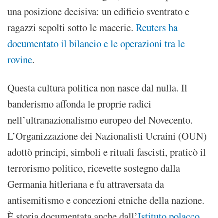
una posizione decisiva: un edificio sventrato e
ragazzi sepolti sotto le macerie.
Reuters ha
documentato il bilancio e le operazioni tra le
rovine
.
Questa cultura politica non nasce dal nulla. Il
banderismo affonda le proprie radici
nell’ultranazionalismo europeo del Novecento.
L’Organizzazione dei Nazionalisti Ucraini (OUN)
adottò principi, simboli e rituali fascisti, praticò il
terrorismo politico, ricevette sostegno dalla
Germania hitleriana e fu attraversata da
antisemitismo e concezioni etniche della nazione.
È storia documentata anche dall’
Istituto polacco