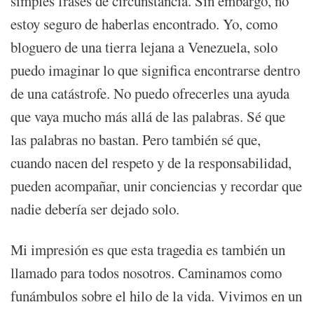
simples frases de circunstancia. Sin embargo, no
estoy seguro de haberlas encontrado. Yo, como
bloguero de una tierra lejana a Venezuela, solo
puedo imaginar lo que significa encontrarse dentro
de una catástrofe. No puedo ofrecerles una ayuda
que vaya mucho más allá de las palabras. Sé que
las palabras no bastan. Pero también sé que,
cuando nacen del respeto y de la responsabilidad,
pueden acompañar, unir conciencias y recordar que
nadie debería ser dejado solo.
Mi impresión es que esta tragedia es también un
llamado para todos nosotros. Caminamos como
funámbulos sobre el hilo de la vida. Vivimos en un