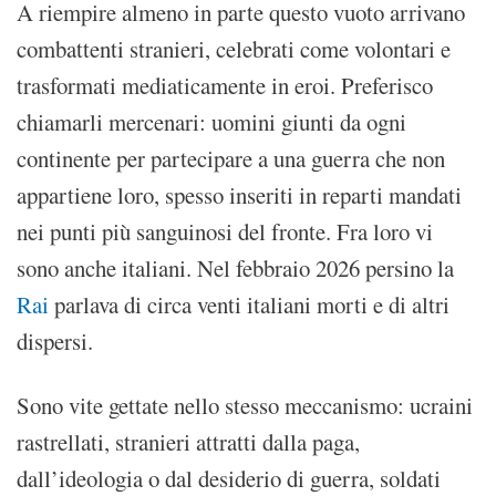
A riempire almeno in parte questo vuoto arrivano
combattenti stranieri, celebrati come volontari e
trasformati mediaticamente in eroi. Preferisco
chiamarli mercenari: uomini giunti da ogni
continente per partecipare a una guerra che non
appartiene loro, spesso inseriti in reparti mandati
nei punti più sanguinosi del fronte. Fra loro vi
sono anche italiani. Nel febbraio 2026 persino la
Rai
parlava di circa venti italiani morti e di altri
dispersi.
Sono vite gettate nello stesso meccanismo: ucraini
rastrellati, stranieri attratti dalla paga,
dall’ideologia o dal desiderio di guerra, soldati