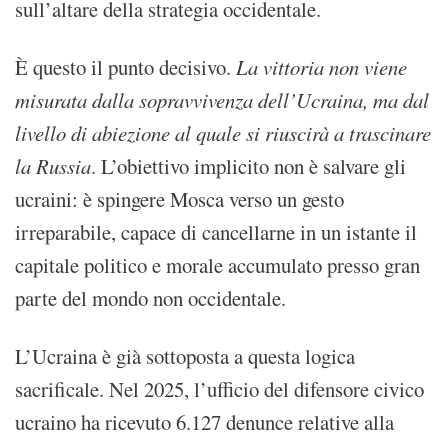
sull’altare della strategia occidentale.
È questo il punto decisivo.
La vittoria non viene
misurata dalla sopravvivenza dell’Ucraina, ma dal
livello di abiezione al quale si riuscirà a trascinare
la Russia
. L’obiettivo implicito non è salvare gli
ucraini: è spingere Mosca verso un gesto
irreparabile, capace di cancellarne in un istante il
capitale politico e morale accumulato presso gran
parte del mondo non occidentale.
L’Ucraina è già sottoposta a questa logica
sacrificale. Nel 2025, l’ufficio del difensore civico
ucraino ha ricevuto 6.127 denunce relative alla