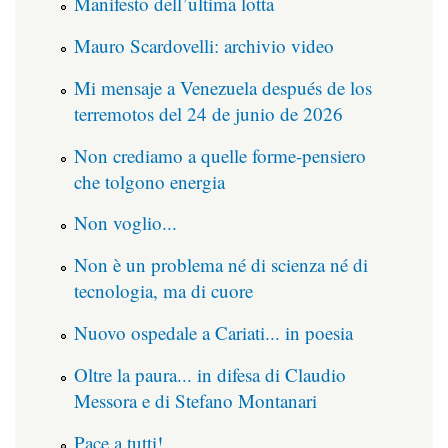
Manifesto dell’ultima lotta
Mauro Scardovelli: archivio video
Mi mensaje a Venezuela después de los
terremotos del 24 de junio de 2026
Non crediamo a quelle forme-pensiero
che tolgono energia
Non voglio...
Non è un problema né di scienza né di
tecnologia, ma di cuore
Nuovo ospedale a Cariati... in poesia
Oltre la paura... in difesa di Claudio
Messora e di Stefano Montanari
Pace a tutti!