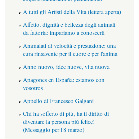
A tutti gli Artisti della Vita (lettera aperta)
Affetto, dignità e bellezza degli animali
da fattoria: impariamo a conoscerli
Ammalati di velocità e prestazione: una
cura rinsavente per il cuore e per l'anima
Anno nuovo, idee nuove, vita nuova
Apagones en España: estamos con
vosotros
Appello di Francesco Galgani
Chi ha sofferto di più, ha il diritto di
diventare la persona più felice!
(Messaggio per l'8 marzo)