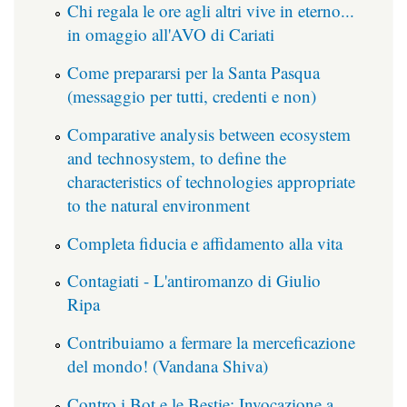
Chi regala le ore agli altri vive in eterno...
in omaggio all'AVO di Cariati
Come prepararsi per la Santa Pasqua
(messaggio per tutti, credenti e non)
Comparative analysis between ecosystem
and technosystem, to define the
characteristics of technologies appropriate
to the natural environment
Completa fiducia e affidamento alla vita
Contagiati - L'antiromanzo di Giulio
Ripa
Contribuiamo a fermare la merceficazione
del mondo! (Vandana Shiva)
Contro i Bot e le Bestie: Invocazione a