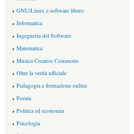
GNU/Linux e software libero
Informatica
Ingegneria del Software
Matematica
Musica Creative Commons
Oltre la verità ufficiale
Pedagogia e formazione online
Poesia
Politica ed economia
Psicologia