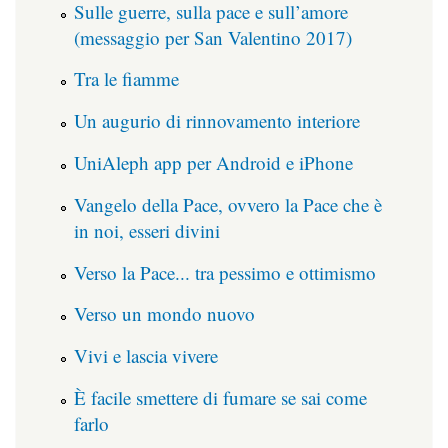
Sulle guerre, sulla pace e sull’amore
(messaggio per San Valentino 2017)
Tra le fiamme
Un augurio di rinnovamento interiore
UniAleph app per Android e iPhone
Vangelo della Pace, ovvero la Pace che è
in noi, esseri divini
Verso la Pace... tra pessimo e ottimismo
Verso un mondo nuovo
Vivi e lascia vivere
È facile smettere di fumare se sai come
farlo