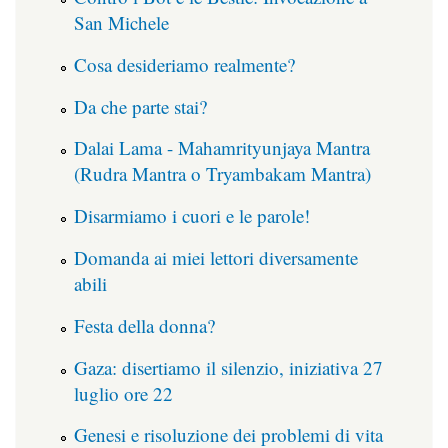
San Michele
Cosa desideriamo realmente?
Da che parte stai?
Dalai Lama - Mahamrityunjaya Mantra
(Rudra Mantra o Tryambakam Mantra)
Disarmiamo i cuori e le parole!
Domanda ai miei lettori diversamente
abili
Festa della donna?
Gaza: disertiamo il silenzio, iniziativa 27
luglio ore 22
Genesi e risoluzione dei problemi di vita