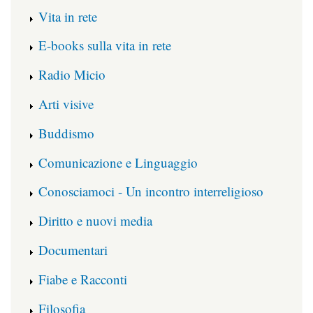
Vita in rete
E-books sulla vita in rete
Radio Micio
Arti visive
Buddismo
Comunicazione e Linguaggio
Conosciamoci - Un incontro interreligioso
Diritto e nuovi media
Documentari
Fiabe e Racconti
Filosofia