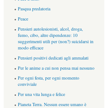
Pasqua predatoria
Peace
Pensieri autolesionisti, alcol, droga,
fumo, cibo, altre dipendenze: 10
suggerimenti utili per (non?) suicidarsi in
modo efficace
Pensieri positivi dedicati agli ammalati
Per le anime a cui non pensa mai nessuno
Per ogni festa, per ogni momento
conviviale
Per una vita lunga e felice
Pianeta Terra. Nessun essere umano è