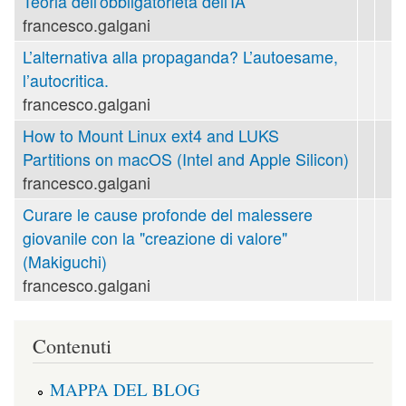
Teoria dell'obbligatorietà dell'IA
francesco.galgani
L’alternativa alla propaganda? L’autoesame,
l’autocritica.
francesco.galgani
How to Mount Linux ext4 and LUKS
Partitions on macOS (Intel and Apple Silicon)
francesco.galgani
Curare le cause profonde del malessere
giovanile con la "creazione di valore"
(Makiguchi)
francesco.galgani
Contenuti
MAPPA DEL BLOG