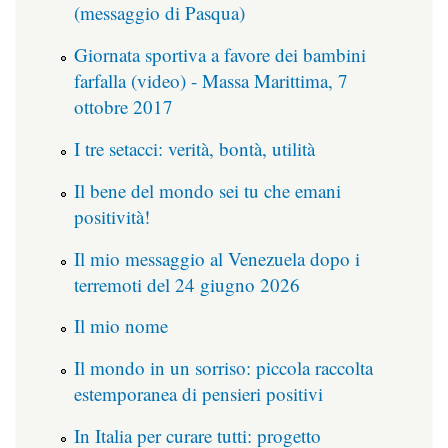
(messaggio di Pasqua)
Giornata sportiva a favore dei bambini
farfalla (video) - Massa Marittima, 7
ottobre 2017
I tre setacci: verità, bontà, utilità
Il bene del mondo sei tu che emani
positività!
Il mio messaggio al Venezuela dopo i
terremoti del 24 giugno 2026
Il mio nome
Il mondo in un sorriso: piccola raccolta
estemporanea di pensieri positivi
In Italia per curare tutti: progetto