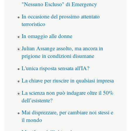
"Nessuno Escluso" di Emergency
In occasione del prossimo attentato
terroristico
In omaggio alle donne
Julian Assange assolto, ma ancora in
prigione in condizioni disumane
L'unica risposta sensata all'IA?
La chiave per riuscire in qualsiasi impresa
La scienza non può indagare oltre il 50%
dell’esistente?
Mai disprezzare, per cambiare noi stessi e
il mondo