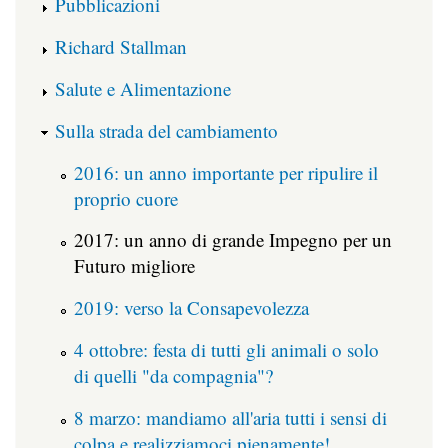
Pubblicazioni
Richard Stallman
Salute e Alimentazione
Sulla strada del cambiamento
2016: un anno importante per ripulire il
proprio cuore
2017: un anno di grande Impegno per un
Futuro migliore
2019: verso la Consapevolezza
4 ottobre: festa di tutti gli animali o solo
di quelli "da compagnia"?
8 marzo: mandiamo all'aria tutti i sensi di
colpa e realizziamoci pienamente!