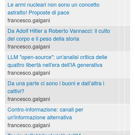
Le armi nucleari non sono un concetto
astratto! Proposte di pace
francesco.galgani
Da Adolf Hitler a Roberto Vannacci: il culto
del corpo e il peso della storia
francesco.galgani
LLM "open-source": un'analisi critica delle
quattro libertà nell'era dell'IA generativa
francesco.galgani
Da una parte ci sono i buoni e dall’altra i
cattivi?
francesco.galgani
Contro-informazione: canali per
un'informazione alternativa
francesco.galgani