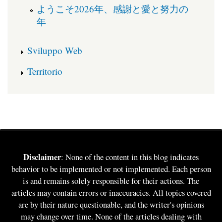
ようこそ2026年、感謝と愛と努力の
年
Sviluppo Web
Territorio
Disclaimer
: None of the content in this blog indicates
behavior to be implemented or not implemented. Each person
is and remains solely responsible for their actions. The
articles may contain errors or inaccuracies. All topics covered
are by their nature questionable, and the writer's opinions
may change over time. None of the articles dealing with