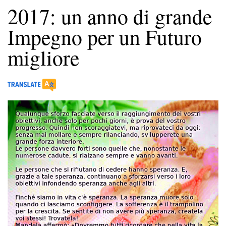
2017: un anno di grande
Impegno per un Futuro
migliore