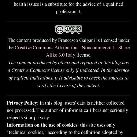
health issues is a substitute for the advice of a qualified
professional.
The content produced by Francesco Galgani is licensed under
the
Creative Commons Attribution - Noncommercial - Share
Alike 3.0 Italy
license.
The content produced by others and reported in this blog has
a Creative Commons license only if indicated. In the absence
of explicit indications, it is advisable to check the sources to
verify the license of the content.
Privacy Policy
: in this blog, users' data is neither collected
nor processed. The author of informatica-libera.net seriously
respects your privacy.
Information on the use of cookies
: this site uses only
"technical cookies," according to the definition adopted by