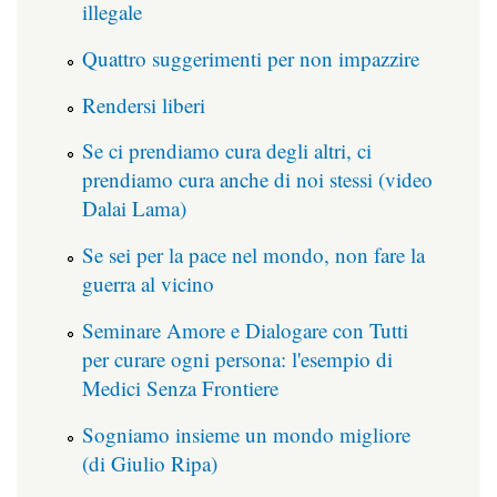
illegale
Quattro suggerimenti per non impazzire
Rendersi liberi
Se ci prendiamo cura degli altri, ci
prendiamo cura anche di noi stessi (video
Dalai Lama)
Se sei per la pace nel mondo, non fare la
guerra al vicino
Seminare Amore e Dialogare con Tutti
per curare ogni persona: l'esempio di
Medici Senza Frontiere
Sogniamo insieme un mondo migliore
(di Giulio Ripa)