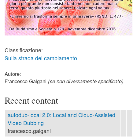
Classificazione:
Sulla strada del cambiamento
Autore:
Francesco Galgani
(se non diversamente specificato)
Recent content
autodub-local 2.0: Local and Cloud-Assisted
Video Dubbing
francesco.galgani